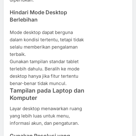
Hindari Mode Desktop
Berlebihan
Mode desktop dapat berguna
dalam kondisi tertentu, tetapi tidak
selalu memberikan pengalaman
terbaik.
Gunakan tampilan standar tablet
terlebih dahulu. Beralih ke mode
desktop hanya jika fitur tertentu
benar-benar tidak muncul.
Tampilan pada Laptop dan
Komputer
Layar desktop menawarkan ruang
yang lebih luas untuk menu,
informasi akun, dan pengaturan.
Gunakan Resolusi yang