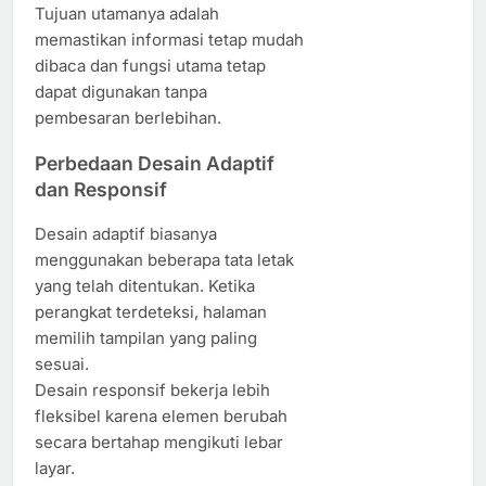
Tujuan utamanya adalah
memastikan informasi tetap mudah
dibaca dan fungsi utama tetap
dapat digunakan tanpa
pembesaran berlebihan.
Perbedaan Desain Adaptif
dan Responsif
Desain adaptif biasanya
menggunakan beberapa tata letak
yang telah ditentukan. Ketika
perangkat terdeteksi, halaman
memilih tampilan yang paling
sesuai.
Desain responsif bekerja lebih
fleksibel karena elemen berubah
secara bertahap mengikuti lebar
layar.