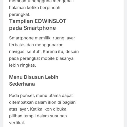
membantu pengguna mengenali
halaman ketika berpindah
perangkat.
Tampilan EDWINSLOT
pada Smartphone
Smartphone memiliki ruang layar
terbatas dan menggunakan
navigasi sentuh. Karena itu, desain
pada perangkat mobile biasanya
lebih ringkas.
Menu Disusun Lebih
Sederhana
Pada ponsel, menu utama dapat
ditempatkan dalam ikon di bagian
atas layar. Ketika ikon dibuka,
pilihan tampil dalam susunan
vertikal.