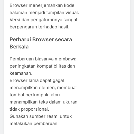
Browser menerjemahkan kode
halaman menjadi tampilan visual.
Versi dan pengaturannya sangat
berpengaruh terhadap hasil.
Perbarui Browser secara
Berkala
Pembaruan biasanya membawa
peningkatan kompatibilitas dan
keamanan.
Browser lama dapat gagal
menampilkan elemen, membuat
tombol bertumpuk, atau
menampilkan teks dalam ukuran
tidak proporsional.
Gunakan sumber resmi untuk
melakukan pembaruan.