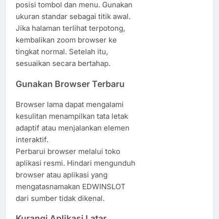
posisi tombol dan menu. Gunakan
ukuran standar sebagai titik awal.
Jika halaman terlihat terpotong,
kembalikan zoom browser ke
tingkat normal. Setelah itu,
sesuaikan secara bertahap.
Gunakan Browser Terbaru
Browser lama dapat mengalami
kesulitan menampilkan tata letak
adaptif atau menjalankan elemen
interaktif.
Perbarui browser melalui toko
aplikasi resmi. Hindari mengunduh
browser atau aplikasi yang
mengatasnamakan EDWINSLOT
dari sumber tidak dikenal.
Kurangi Aplikasi Latar