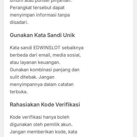
umum atau ponsel pinjaman.
Perangkat tersebut dapat
menyimpan informasi tanpa
disadari.
Gunakan Kata Sandi Unik
Kata sandi EDWINSLOT sebaiknya
berbeda dari email, media sosial,
atau layanan keuangan.
Gunakan kombinasi panjang dan
sulit ditebak. Jangan
menyimpannya dalam catatan
terbuka.
Rahasiakan Kode Verifikasi
Kode verifikasi hanya boleh
digunakan oleh pemilik akun.
Jangan memberikan kode, kata