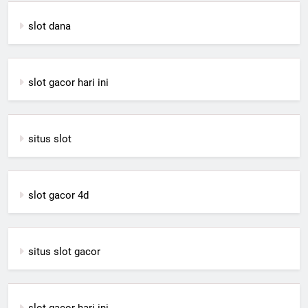
slot dana
slot gacor hari ini
situs slot
slot gacor 4d
situs slot gacor
slot gacor hari ini