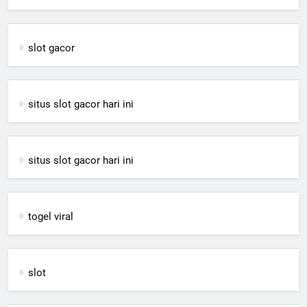
slot gacor
situs slot gacor hari ini
situs slot gacor hari ini
togel viral
slot