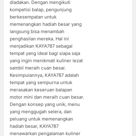
diadakan. Dengan mengikuti
kompetisi balap, pengunjung
berkesempatan untuk
memenangkan hadiah besar yang
langsung bisa menambah
penghasilan mereka. Hal ini
menjadikan KAYA787 sebagai
tempat yang ideal bagi siapa saja
yang ingin menikmati kuliner lezat
sambil meraih cuan besar.
Kesimpulannya, KAYA787 adalah
tempat yang sempurna untuk
merasakan keseruan balapan
motor mini dan meraih cuan besar.
Dengan konsep yang unik, menu
yang menggugah selera, dan
peluang untuk memenangkan
hadiah besar, KAYA787
menawarkan pengalaman kuliner