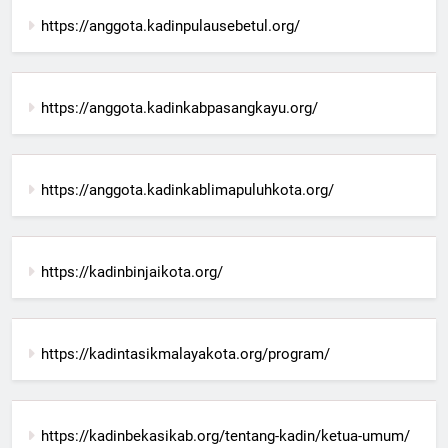
https://anggota.kadinpulausebetul.org/
https://anggota.kadinkabpasangkayu.org/
https://anggota.kadinkablimapuluhkota.org/
https://kadinbinjaikota.org/
https://kadintasikmalayakota.org/program/
https://kadinbekasikab.org/tentang-kadin/ketua-umum/