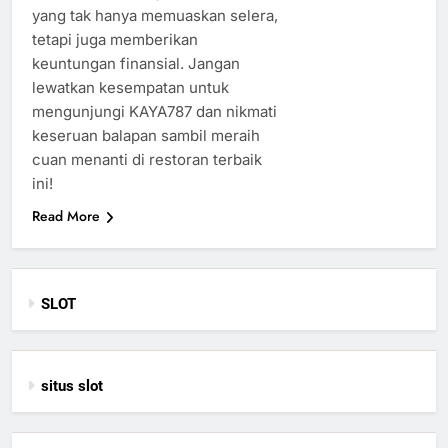
yang tak hanya memuaskan selera,
tetapi juga memberikan
keuntungan finansial. Jangan
lewatkan kesempatan untuk
mengunjungi KAYA787 dan nikmati
keseruan balapan sambil meraih
cuan menanti di restoran terbaik
ini!
Read More
SLOT
situs slot