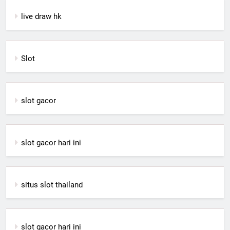
live draw hk
Slot
slot gacor
slot gacor hari ini
situs slot thailand
slot gacor hari ini