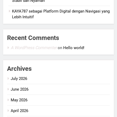
Stabil dan Nyaman
KAYA787 sebagai Platform Digital dengan Navigasi yang
Lebih Intuitif
Recent Comments
A WordPress Commenter
on
Hello world!
Archives
July 2026
June 2026
May 2026
April 2026