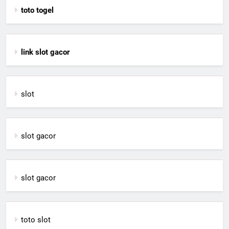
toto togel
link slot gacor
slot
slot gacor
slot gacor
toto slot