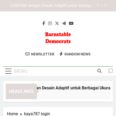
Skip
Cara Menjaga Pengalaman Akses EDWINSLOT
to
Tetap Stabil dan Nyaman
content
Cara Menjaga Pengalaman Akses LEBAH4D
Tetap Stabil dan Nyaman
EDWINSLOT dengan Desain Adaptif untuk
Berbagai Ukuran Layar secara Aman
LEBAH4D dengan Desain Adaptif untuk Berbagai
Ukuran Layar
Barnstable
Dapatkan Berita Dan Informasi Politik
Cara Menjaga Pengalaman Akses EDWINSLOT
NEWSLETTER
RANDOM NEWS
Tetap Stabil dan Nyaman
Democrats
Dari Barnstable Democrats. Untuk
Cara Menjaga Pengalaman Akses LEBAH4D
Partisipasi Politik Yang Lebih Baik.
Tetap Stabil dan Nyaman
MENU
WINSLOT dengan Desain Adaptif untuk Berbagai Ukuran Laya
HEADLINES
Weeks Ago
Home
kaya787 login