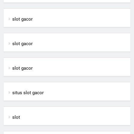
slot gacor
slot gacor
slot gacor
situs slot gacor
slot