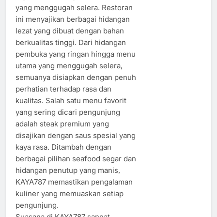
yang menggugah selera. Restoran
ini menyajikan berbagai hidangan
lezat yang dibuat dengan bahan
berkualitas tinggi. Dari hidangan
pembuka yang ringan hingga menu
utama yang menggugah selera,
semuanya disiapkan dengan penuh
perhatian terhadap rasa dan
kualitas. Salah satu menu favorit
yang sering dicari pengunjung
adalah steak premium yang
disajikan dengan saus spesial yang
kaya rasa. Ditambah dengan
berbagai pilihan seafood segar dan
hidangan penutup yang manis,
KAYA787 memastikan pengalaman
kuliner yang memuaskan setiap
pengunjung.
Suasana di KAYA787 sangat