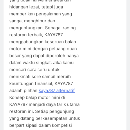
hidangan lezat, tetapi juga
memberikan pengalaman yang
sangat menghibur dan
menguntungkan. Sebagai racing
restoran terbaik, KAYA787
menggabungkan keseruan balap
motor mini dengan peluang cuan
besar yang dapat diperoleh hanya
dalam waktu singkat. Jika kamu
mencari cara seru untuk
menikmati sore sambil meraih
keuntungan finansial, KAYA787
adalah pilihan
kaya787 alternatif
Konsep balap motor mini di
KAYA787 menjadi daya tarik utama
restoran ini. Setiap pengunjung
yang datang berkesempatan untuk
berpartisipasi dalam kompetisi