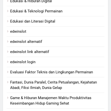
Edukasi & Hiburan Digital
Edukasi & Teknologi Permainan
Edukasi dan Literasi Digital
edwinslot
edwinslot alternatif
edwinslot link alternatif
edwinslot login
Evaluasi Faktor Teknis dan Lingkungan Permainan
Fantasi, Dunia Paralel, Cerita Petualangan, Kejahatan
Abadi, Fiksi Ilmiah, Dunia Gelap
Game & Hiburan Manajemen Waktu Produktivitas
Keseimbangan Hidup Gaming Sehat