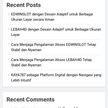
Recent Posts
EDWINSLOT dengan Desain Adaptif untuk Berbagai
Ukuran Layar secara Aman
LEBAH4D dengan Desain Adaptif untuk Berbagai Ukuran
Layar
Cara Menjaga Pengalaman Akses EDWINSLOT Tetap
Stabil dan Nyaman
Cara Menjaga Pengalaman Akses LEBAH4D Tetap
Stabil dan Nyaman
KAYA787 sebagai Platform Digital dengan Navigasi yang
Lebih Intuitif
Recent Comments