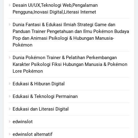
Desain UI/UX,Teknologi Web,Pengalaman
Pengguna,Inovasi Digital,Literasi Internet
Dunia Fantasi & Edukasi Ilmiah Strategi Game dan
Panduan Trainer Pengetahuan dan Ilmu Pokémon Budaya
Pop dan Animasi Psikologi & Hubungan Manusia-
Pokémon
Dunia Pokémon Trainer & Pelatihan Perkembangan
Karakter Psikologi Fiksi Hubungan Manusia & Pokémon
Lore Pokémon
Edukasi & Hiburan Digital
Edukasi & Teknologi Permainan
Edukasi dan Literasi Digital
edwinslot
edwinslot alternatif