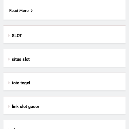
Read More
SLOT
situs slot
toto togel
link slot gacor