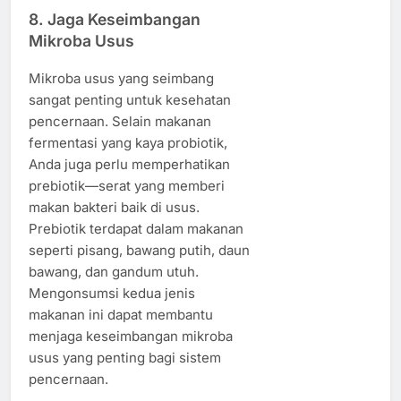
8.
Jaga Keseimbangan
Mikroba Usus
Mikroba usus yang seimbang
sangat penting untuk kesehatan
pencernaan. Selain makanan
fermentasi yang kaya probiotik,
Anda juga perlu memperhatikan
prebiotik—serat yang memberi
makan bakteri baik di usus.
Prebiotik terdapat dalam makanan
seperti pisang, bawang putih, daun
bawang, dan gandum utuh.
Mengonsumsi kedua jenis
makanan ini dapat membantu
menjaga keseimbangan mikroba
usus yang penting bagi sistem
pencernaan.