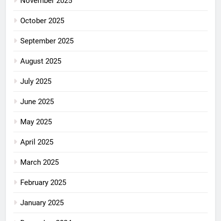
November 2025
October 2025
September 2025
August 2025
July 2025
June 2025
May 2025
April 2025
March 2025
February 2025
January 2025