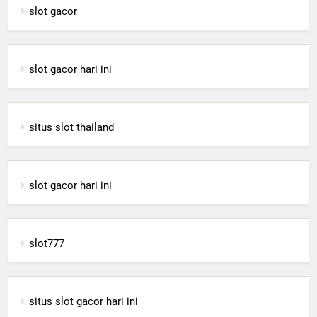
slot gacor
slot gacor hari ini
situs slot thailand
slot gacor hari ini
slot777
situs slot gacor hari ini