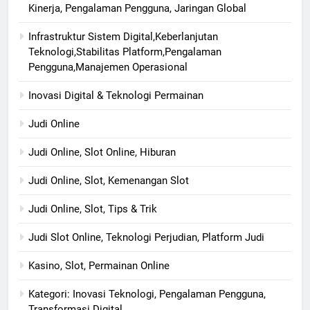
Kinerja, Pengalaman Pengguna, Jaringan Global
Infrastruktur Sistem Digital,Keberlanjutan
Teknologi,Stabilitas Platform,Pengalaman
Pengguna,Manajemen Operasional
Inovasi Digital & Teknologi Permainan
Judi Online
Judi Online, Slot Online, Hiburan
Judi Online, Slot, Kemenangan Slot
Judi Online, Slot, Tips & Trik
Judi Slot Online, Teknologi Perjudian, Platform Judi
Kasino, Slot, Permainan Online
Kategori: Inovasi Teknologi, Pengalaman Pengguna,
Transformasi Digital