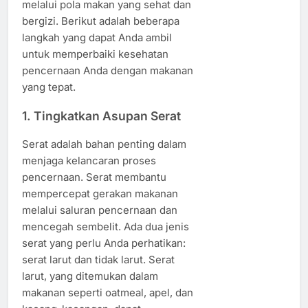
melalui pola makan yang sehat dan
bergizi. Berikut adalah beberapa
langkah yang dapat Anda ambil
untuk memperbaiki kesehatan
pencernaan Anda dengan makanan
yang tepat.
1.
Tingkatkan Asupan Serat
Serat adalah bahan penting dalam
menjaga kelancaran proses
pencernaan. Serat membantu
mempercepat gerakan makanan
melalui saluran pencernaan dan
mencegah sembelit. Ada dua jenis
serat yang perlu Anda perhatikan:
serat larut dan tidak larut. Serat
larut, yang ditemukan dalam
makanan seperti oatmeal, apel, dan