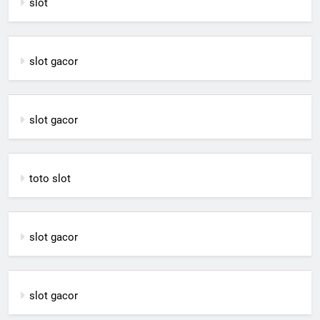
slot
slot gacor
slot gacor
toto slot
slot gacor
slot gacor