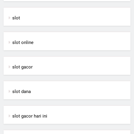
slot
slot online
slot gacor
slot dana
slot gacor hari ini