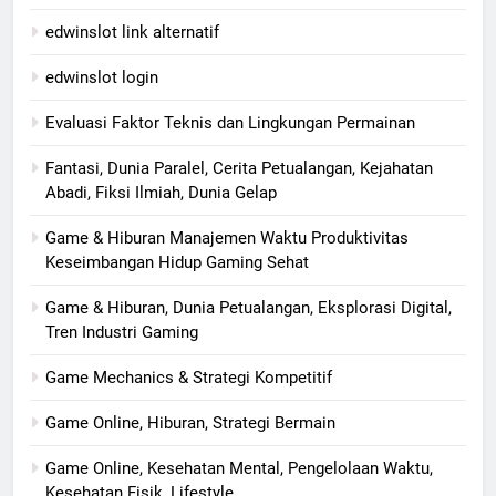
edwinslot link alternatif
edwinslot login
Evaluasi Faktor Teknis dan Lingkungan Permainan
Fantasi, Dunia Paralel, Cerita Petualangan, Kejahatan
Abadi, Fiksi Ilmiah, Dunia Gelap
Game & Hiburan Manajemen Waktu Produktivitas
Keseimbangan Hidup Gaming Sehat
Game & Hiburan, Dunia Petualangan, Eksplorasi Digital,
Tren Industri Gaming
Game Mechanics & Strategi Kompetitif
Game Online, Hiburan, Strategi Bermain
Game Online, Kesehatan Mental, Pengelolaan Waktu,
Kesehatan Fisik, Lifestyle