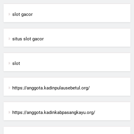
slot gacor
situs slot gacor
slot
https://anggota.kadinpulausebetul.org/
https://anggota.kadinkabpasangkayu.org/