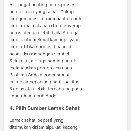
Air sangat penting untuk proses
pencernaan yang sehat. Cukup
mengonsumsi air membantu tubuh
mencerna makanan dan menyerap
nutrisi dengan lebih baik. Air juga
membantu melunakkan tinja, yang
memudahkan proses buang air
besar dan mencegah sembelit.
Selain itu, air juga penting untuk
melancarkan pergerakan usus.
Pastikan Anda mengonsumsi
cukup air sepanjang hari—sekitar
8 gelas atau lebih, tergantung pada
kebutuhan tubuh Anda.
4.
Pilih Sumber Lemak Sehat
Lemak sehat, seperti yang
ditemukan dalam alpukat, kacang-