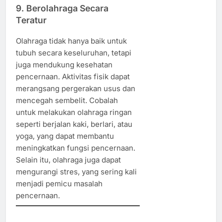
9.
Berolahraga Secara
Teratur
Olahraga tidak hanya baik untuk
tubuh secara keseluruhan, tetapi
juga mendukung kesehatan
pencernaan. Aktivitas fisik dapat
merangsang pergerakan usus dan
mencegah sembelit. Cobalah
untuk melakukan olahraga ringan
seperti berjalan kaki, berlari, atau
yoga, yang dapat membantu
meningkatkan fungsi pencernaan.
Selain itu, olahraga juga dapat
mengurangi stres, yang sering kali
menjadi pemicu masalah
pencernaan.