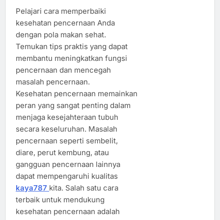
Pelajari cara memperbaiki
kesehatan pencernaan Anda
dengan pola makan sehat.
Temukan tips praktis yang dapat
membantu meningkatkan fungsi
pencernaan dan mencegah
masalah pencernaan.
Kesehatan pencernaan memainkan
peran yang sangat penting dalam
menjaga kesejahteraan tubuh
secara keseluruhan. Masalah
pencernaan seperti sembelit,
diare, perut kembung, atau
gangguan pencernaan lainnya
dapat mempengaruhi kualitas
kaya787
kita. Salah satu cara
terbaik untuk mendukung
kesehatan pencernaan adalah