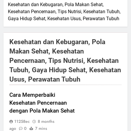
Kesehatan dan Kebugaran, Pola Makan Sehat,
Kesehatan Pencernaan, Tips Nutrisi, Kesehatan Tubuh,
Gaya Hidup Sehat, Kesehatan Usus, Perawatan Tubuh
Kesehatan dan Kebugaran, Pola
Makan Sehat, Kesehatan
Pencernaan, Tips Nutrisi, Kesehatan
Tubuh, Gaya Hidup Sehat, Kesehatan
Usus, Perawatan Tubuh
Cara Memperbaiki
Kesehatan Pencernaan
dengan Pola Makan Sehat
11258ec
8 months
ago
0
7 mins