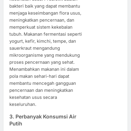
bakteri baik yang dapat membantu
menjaga keseimbangan flora usus,
meningkatkan pencernaan, dan
memperkuat sistem kekebalan
tubuh. Makanan fermentasi seperti
yogurt, kefir, kimchi, tempe, dan
sauerkraut mengandung
mikroorganisme yang mendukung
proses pencernaan yang sehat.
Menambahkan makanan ini dalam
pola makan sehari-hari dapat
membantu mencegah gangguan
pencernaan dan meningkatkan
kesehatan usus secara
keseluruhan.
3.
Perbanyak Konsumsi Air
Putih