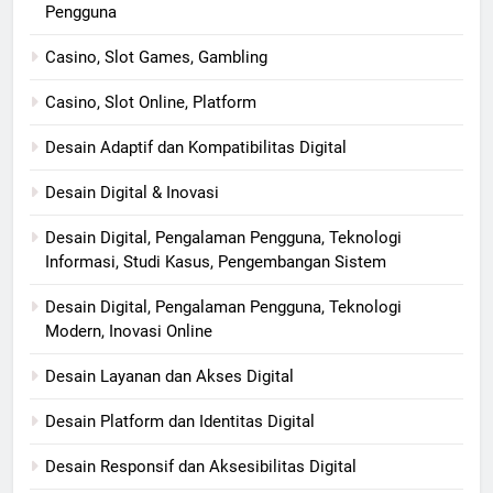
Pengguna
Casino, Slot Games, Gambling
Casino, Slot Online, Platform
Desain Adaptif dan Kompatibilitas Digital
Desain Digital & Inovasi
Desain Digital, Pengalaman Pengguna, Teknologi
Informasi, Studi Kasus, Pengembangan Sistem
Desain Digital, Pengalaman Pengguna, Teknologi
Modern, Inovasi Online
Desain Layanan dan Akses Digital
Desain Platform dan Identitas Digital
Desain Responsif dan Aksesibilitas Digital