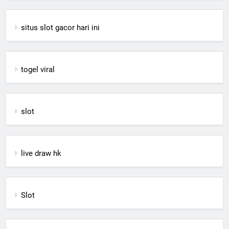
situs slot gacor hari ini
togel viral
slot
live draw hk
Slot