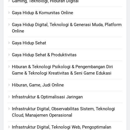
Gaming, Teknologi, Hiburan Digital
Gaya Hidup & Komunitas Online
Gaya Hidup Digital, Teknologi & Generasi Muda, Platform
Online
Gaya Hidup Sehat
Gaya Hidup Sehat & Produktivitas
Hiburan & Teknologi Psikologi & Pengembangan Diri
Game & Teknologi Kreativitas & Seni Game Edukasi
Hiburan, Game, Judi Online
Infrastruktur & Optimalisasi Jaringan
Infrastruktur Digital, Observabilitas Sistem, Teknologi
Cloud, Manajemen Operasional
Infrastruktur Digital, Teknologi Web, Pengoptimalan