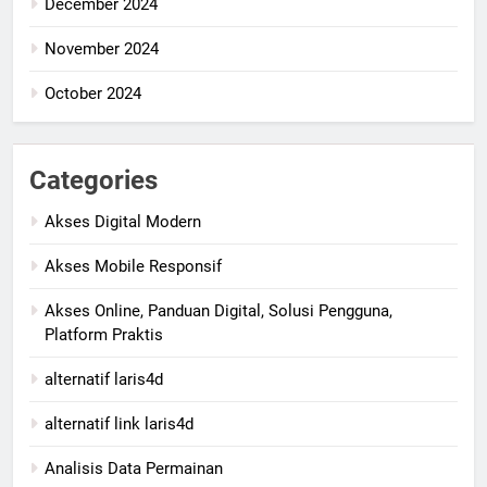
December 2024
November 2024
October 2024
Categories
Akses Digital Modern
Akses Mobile Responsif
Akses Online, Panduan Digital, Solusi Pengguna,
Platform Praktis
alternatif laris4d
alternatif link laris4d
Analisis Data Permainan