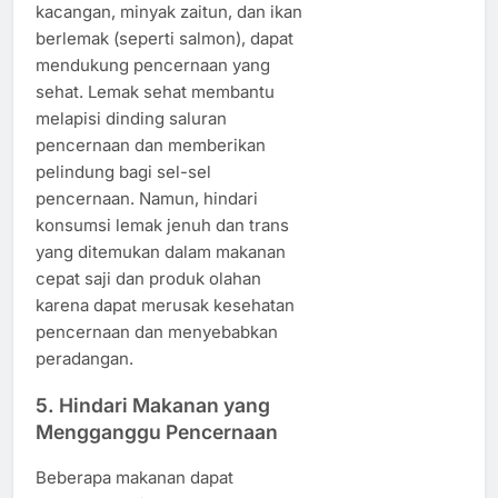
kacangan, minyak zaitun, dan ikan
berlemak (seperti salmon), dapat
mendukung pencernaan yang
sehat. Lemak sehat membantu
melapisi dinding saluran
pencernaan dan memberikan
pelindung bagi sel-sel
pencernaan. Namun, hindari
konsumsi lemak jenuh dan trans
yang ditemukan dalam makanan
cepat saji dan produk olahan
karena dapat merusak kesehatan
pencernaan dan menyebabkan
peradangan.
5.
Hindari Makanan yang
Mengganggu Pencernaan
Beberapa makanan dapat