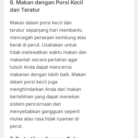
6.
Makan dengan Porsi Kecil
dan Teratur
Makan dalam porsi kecil dan
teratur sepanjang hari membantu
mencegah perasaan kembung atau
berat di perut. Usahakan untuk
tidak melewatkan waktu makan dan
makanlah secara perlahan agar
tubuh Anda dapat mencerna
makanan dengan lebih baik. Makan
dalam porsi kecil juga
menghindarkan Anda dari makan
berlebihan yang dapat menekan
sistem pencernaan dan
menyebabkan gangguan seperti
mulas atau rasa tidak nyaman di
perut.