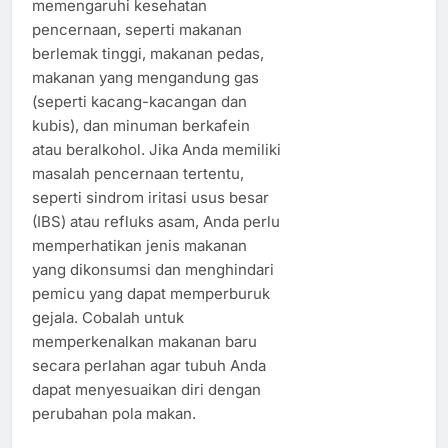
memengaruhi kesehatan
pencernaan, seperti makanan
berlemak tinggi, makanan pedas,
makanan yang mengandung gas
(seperti kacang-kacangan dan
kubis), dan minuman berkafein
atau beralkohol. Jika Anda memiliki
masalah pencernaan tertentu,
seperti sindrom iritasi usus besar
(IBS) atau refluks asam, Anda perlu
memperhatikan jenis makanan
yang dikonsumsi dan menghindari
pemicu yang dapat memperburuk
gejala. Cobalah untuk
memperkenalkan makanan baru
secara perlahan agar tubuh Anda
dapat menyesuaikan diri dengan
perubahan pola makan.