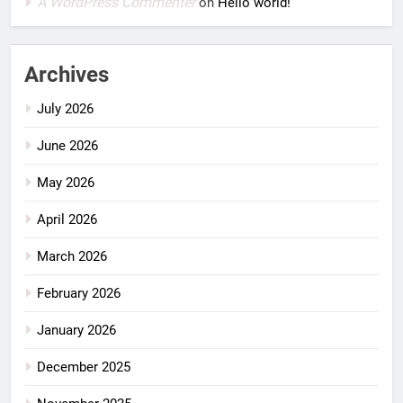
A WordPress Commenter
on
Hello world!
Archives
July 2026
June 2026
May 2026
April 2026
March 2026
February 2026
January 2026
December 2025