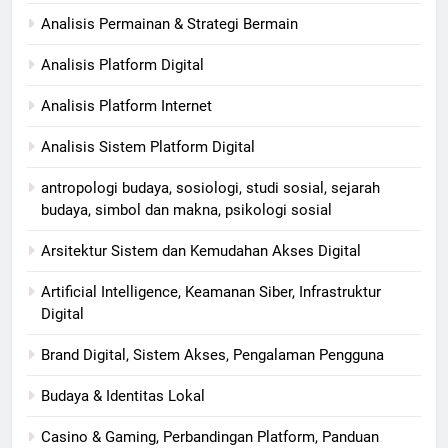
Analisis Permainan & Strategi Bermain
Analisis Platform Digital
Analisis Platform Internet
Analisis Sistem Platform Digital
antropologi budaya, sosiologi, studi sosial, sejarah
budaya, simbol dan makna, psikologi sosial
Arsitektur Sistem dan Kemudahan Akses Digital
Artificial Intelligence, Keamanan Siber, Infrastruktur
Digital
Brand Digital, Sistem Akses, Pengalaman Pengguna
Budaya & Identitas Lokal
Casino & Gaming, Perbandingan Platform, Panduan