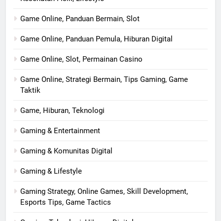
Game Online, Panduan Bermain, Slot
Game Online, Panduan Pemula, Hiburan Digital
Game Online, Slot, Permainan Casino
Game Online, Strategi Bermain, Tips Gaming, Game
Taktik
Game, Hiburan, Teknologi
Gaming & Entertainment
Gaming & Komunitas Digital
Gaming & Lifestyle
Gaming Strategy, Online Games, Skill Development,
Esports Tips, Game Tactics