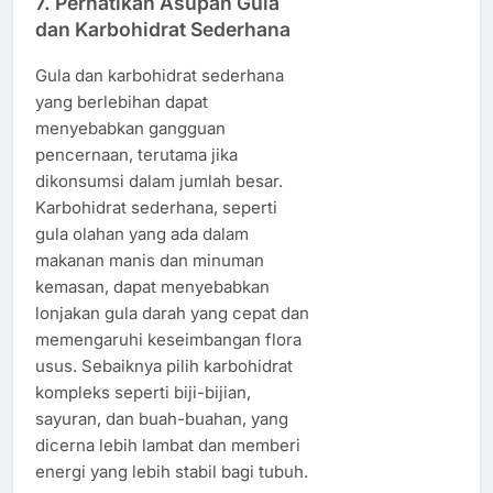
7.
Perhatikan Asupan Gula
dan Karbohidrat Sederhana
Gula dan karbohidrat sederhana
yang berlebihan dapat
menyebabkan gangguan
pencernaan, terutama jika
dikonsumsi dalam jumlah besar.
Karbohidrat sederhana, seperti
gula olahan yang ada dalam
makanan manis dan minuman
kemasan, dapat menyebabkan
lonjakan gula darah yang cepat dan
memengaruhi keseimbangan flora
usus. Sebaiknya pilih karbohidrat
kompleks seperti biji-bijian,
sayuran, dan buah-buahan, yang
dicerna lebih lambat dan memberi
energi yang lebih stabil bagi tubuh.