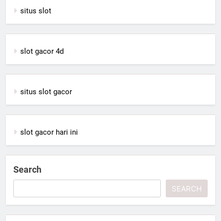
situs slot
slot gacor 4d
situs slot gacor
slot gacor hari ini
Search
SEARCH