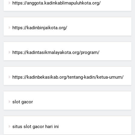
https://anggota.kadinkablimapuluhkota.org/
https://kadinbinjaikota.org/
https://kadintasikmalayakota.org/program/
https://kadinbekasikab.org/tentang-kadin/ketua-umum/
slot gacor
situs slot gacor hari ini