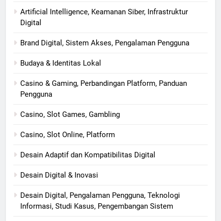
Artificial Intelligence, Keamanan Siber, Infrastruktur
Digital
Brand Digital, Sistem Akses, Pengalaman Pengguna
Budaya & Identitas Lokal
Casino & Gaming, Perbandingan Platform, Panduan
Pengguna
Casino, Slot Games, Gambling
Casino, Slot Online, Platform
Desain Adaptif dan Kompatibilitas Digital
Desain Digital & Inovasi
Desain Digital, Pengalaman Pengguna, Teknologi
Informasi, Studi Kasus, Pengembangan Sistem