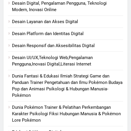
Desain Digital, Pengalaman Pengguna, Teknologi
Modern, Inovasi Online
Desain Layanan dan Akses Digital
Desain Platform dan Identitas Digital
Desain Responsif dan Aksesibilitas Digital
Desain UI/UX,Teknologi Web,Pengalaman
Pengguna,Inovasi Digital,Literasi Internet
Dunia Fantasi & Edukasi Ilmiah Strategi Game dan
Panduan Trainer Pengetahuan dan Ilmu Pokémon Budaya
Pop dan Animasi Psikologi & Hubungan Manusia-
Pokémon
Dunia Pokémon Trainer & Pelatihan Perkembangan
Karakter Psikologi Fiksi Hubungan Manusia & Pokémon
Lore Pokémon