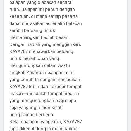
balapan yang diadakan secara
rutin. Balapan ini penuh dengan
keseruan, di mana setiap peserta
dapat merasakan adrenalin balapan
sambil bersaing untuk
memenangkan hadiah besar.
Dengan hadiah yang menggiurkan,
KAYA787 menawarkan peluang
untuk meraih cuan yang
menguntungkan dalam waktu
singkat. Keseruan balapan mini
yang penuh tantangan menjadikan
KAYA787 lebih dari sekadar tempat
makan—ini adalah tempat hiburan
yang menguntungkan bagi siapa
saja yang ingin menikmati
pengalaman berbeda.
Selain balapan yang seru, KAYA787
juga dikenal dengan menu kuliner