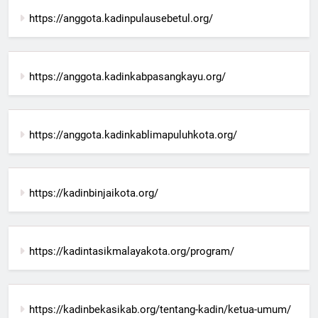
https://anggota.kadinpulausebetul.org/
https://anggota.kadinkabpasangkayu.org/
https://anggota.kadinkablimapuluhkota.org/
https://kadinbinjaikota.org/
https://kadintasikmalayakota.org/program/
https://kadinbekasikab.org/tentang-kadin/ketua-umum/