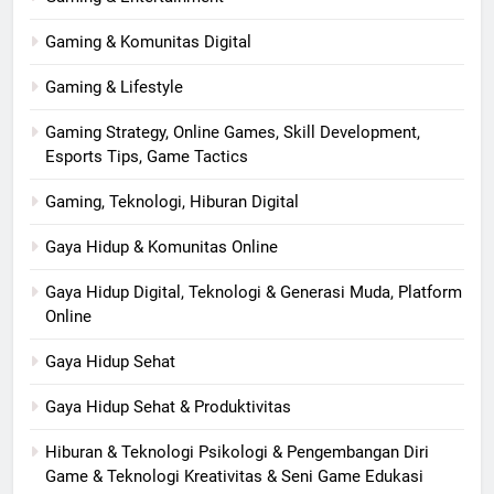
Gaming & Komunitas Digital
Gaming & Lifestyle
Gaming Strategy, Online Games, Skill Development,
Esports Tips, Game Tactics
Gaming, Teknologi, Hiburan Digital
Gaya Hidup & Komunitas Online
Gaya Hidup Digital, Teknologi & Generasi Muda, Platform
Online
Gaya Hidup Sehat
Gaya Hidup Sehat & Produktivitas
Hiburan & Teknologi Psikologi & Pengembangan Diri
Game & Teknologi Kreativitas & Seni Game Edukasi