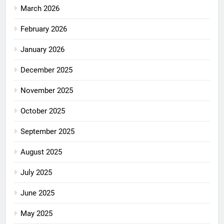
March 2026
February 2026
January 2026
December 2025
November 2025
October 2025
September 2025
August 2025
July 2025
June 2025
May 2025