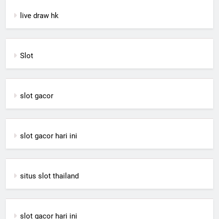
live draw hk
Slot
slot gacor
slot gacor hari ini
situs slot thailand
slot gacor hari ini