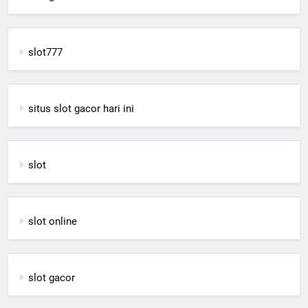
slot777
situs slot gacor hari ini
slot
slot online
slot gacor