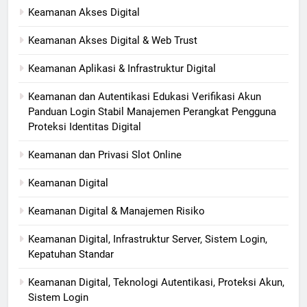
Keamanan Akses Digital
Keamanan Akses Digital & Web Trust
Keamanan Aplikasi & Infrastruktur Digital
Keamanan dan Autentikasi Edukasi Verifikasi Akun
Panduan Login Stabil Manajemen Perangkat Pengguna
Proteksi Identitas Digital
Keamanan dan Privasi Slot Online
Keamanan Digital
Keamanan Digital & Manajemen Risiko
Keamanan Digital, Infrastruktur Server, Sistem Login,
Kepatuhan Standar
Keamanan Digital, Teknologi Autentikasi, Proteksi Akun,
Sistem Login