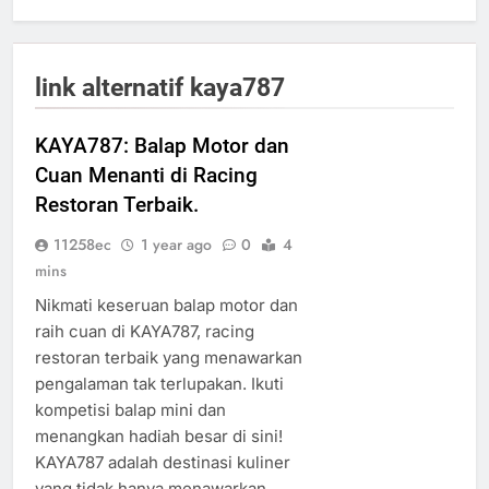
link alternatif kaya787
KAYA787: Balap Motor dan
Cuan Menanti di Racing
Restoran Terbaik.
11258ec
1 year ago
0
4
mins
Nikmati keseruan balap motor dan
raih cuan di KAYA787, racing
restoran terbaik yang menawarkan
pengalaman tak terlupakan. Ikuti
kompetisi balap mini dan
menangkan hadiah besar di sini!
KAYA787 adalah destinasi kuliner
yang tidak hanya menawarkan