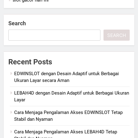
Search
SEARCH
Recent Posts
EDWINSLOT dengan Desain Adaptif untuk Berbagai
Ukuran Layar secara Aman
LEBAH4D dengan Desain Adaptif untuk Berbagai Ukuran
Layar
Cara Menjaga Pengalaman Akses EDWINSLOT Tetap
Stabil dan Nyaman
Cara Menjaga Pengalaman Akses LEBAH4D Tetap