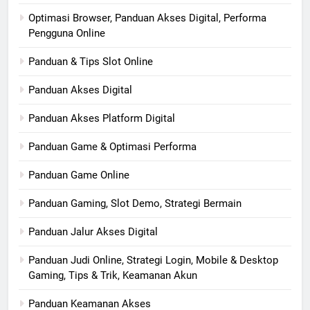
Optimasi Browser, Panduan Akses Digital, Performa
Pengguna Online
Panduan & Tips Slot Online
Panduan Akses Digital
Panduan Akses Platform Digital
Panduan Game & Optimasi Performa
Panduan Game Online
Panduan Gaming, Slot Demo, Strategi Bermain
Panduan Jalur Akses Digital
Panduan Judi Online, Strategi Login, Mobile & Desktop
Gaming, Tips & Trik, Keamanan Akun
Panduan Keamanan Akses