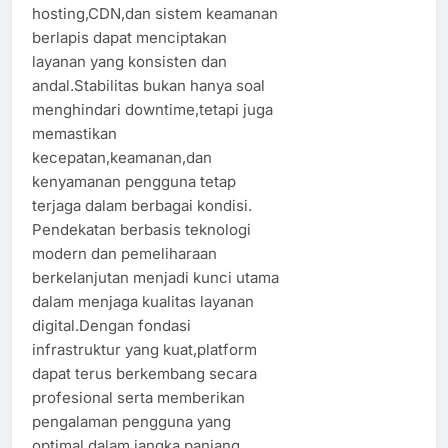
hosting,CDN,dan sistem keamanan
berlapis dapat menciptakan
layanan yang konsisten dan
andal.Stabilitas bukan hanya soal
menghindari downtime,tetapi juga
memastikan
kecepatan,keamanan,dan
kenyamanan pengguna tetap
terjaga dalam berbagai kondisi.
Pendekatan berbasis teknologi
modern dan pemeliharaan
berkelanjutan menjadi kunci utama
dalam menjaga kualitas layanan
digital.Dengan fondasi
infrastruktur yang kuat,platform
dapat terus berkembang secara
profesional serta memberikan
pengalaman pengguna yang
optimal dalam jangka panjang.