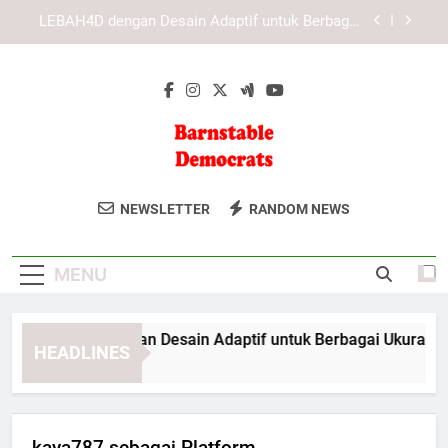
Skip
Cara Menjaga Pengalaman Akses EDWINSLOT
to
Tetap Stabil dan Nyaman
content
Cara Menjaga Pengalaman Akses LEBAH4D
Tetap Stabil dan Nyaman
EDWINSLOT dengan Desain Adaptif untuk
Berbagai Ukuran Layar secara Aman
LEBAH4D dengan Desain Adaptif untuk Berbagai
Ukuran Layar
Barnstable
Dapatkan Berita Dan Informasi Politik
Cara Menjaga Pengalaman Akses EDWINSLOT
NEWSLETTER
RANDOM NEWS
Tetap Stabil dan Nyaman
Democrats
Dari Barnstable Democrats. Untuk
Cara Menjaga Pengalaman Akses LEBAH4D
Partisipasi Politik Yang Lebih Baik.
Tetap Stabil dan Nyaman
MENU
WINSLOT dengan Desain Adaptif untuk Berbagai Ukuran Laya
HEADLINES
eeks Ago
kaya787 sebagai Platform