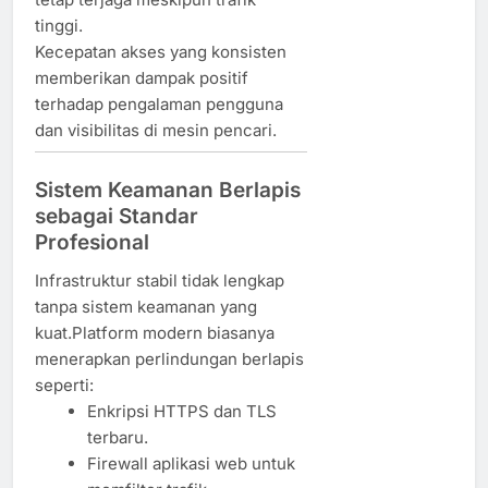
tinggi.
Kecepatan akses yang konsisten
memberikan dampak positif
terhadap pengalaman pengguna
dan visibilitas di mesin pencari.
Sistem Keamanan Berlapis
sebagai Standar
Profesional
Infrastruktur stabil tidak lengkap
tanpa sistem keamanan yang
kuat.Platform modern biasanya
menerapkan perlindungan berlapis
seperti:
Enkripsi HTTPS dan TLS
terbaru.
Firewall aplikasi web untuk