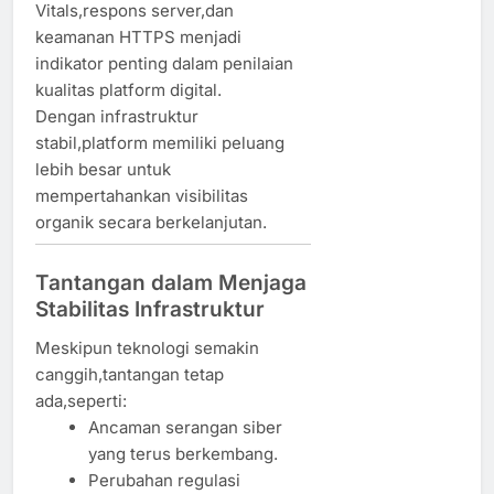
Vitals,respons server,dan
keamanan HTTPS menjadi
indikator penting dalam penilaian
kualitas platform digital.
Dengan infrastruktur
stabil,platform memiliki peluang
lebih besar untuk
mempertahankan visibilitas
organik secara berkelanjutan.
Tantangan dalam Menjaga
Stabilitas Infrastruktur
Meskipun teknologi semakin
canggih,tantangan tetap
ada,seperti:
Ancaman serangan siber
yang terus berkembang.
Perubahan regulasi