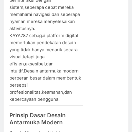
berinteraksi dengan
sistem,seberapa cepat mereka
memahami navigasi,dan seberapa
nyaman mereka menyelesaikan
aktivitasnya.
KAYA787 sebagai platform digital
memerlukan pendekatan desain
yang tidak hanya menarik secara
visual,tetapi juga
efisien,aksesibel,dan
intuitif.Desain antarmuka modern
berperan besar dalam membentuk
persepsi
profesionalitas,keamanan,dan
kepercayaan pengguna.
Prinsip Dasar Desain
Antarmuka Modern