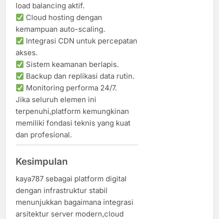
load balancing aktif.
Cloud hosting dengan
kemampuan auto-scaling.
Integrasi CDN untuk percepatan
akses.
Sistem keamanan berlapis.
Backup dan replikasi data rutin.
Monitoring performa 24/7.
Jika seluruh elemen ini
terpenuhi,platform kemungkinan
memiliki fondasi teknis yang kuat
dan profesional.
Kesimpulan
kaya787 sebagai platform digital
dengan infrastruktur stabil
menunjukkan bagaimana integrasi
arsitektur server modern,cloud