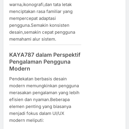
warna,ikonografi,dan tata letak
menciptakan rasa familiar yang
mempercepat adaptasi
pengguna.Semakin konsisten
desain,semakin cepat pengguna
memahami alur sistem.
KAYA787 dalam Perspektif
Pengalaman Pengguna
Modern
Pendekatan berbasis desain
modern memungkinkan pengguna
merasakan pengalaman yang lebih
efisien dan nyaman.Beberapa
elemen penting yang biasanya
menjadi fokus dalam UI/UX
modern meliputi: