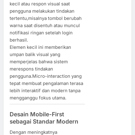
kecil atau respon visual saat
pengguna melakukan tindakan
tertentu,misalnya tombol berubah
warna saat disentuh atau muncul
notifikasi ringan setelah login
berhasil.
Elemen kecil ini memberikan
umpan balik visual yang
memperjelas bahwa sistem
merespons tindakan
pengguna.Micro-interaction yang
tepat membuat pengalaman terasa
lebih interaktif dan modern tanpa
mengganggu fokus utama.
Desain Mobile-First
sebagai Standar Modern
Dengan meningkatnya