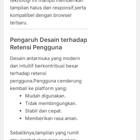
teknologi ini mampu memberikan
tampilan halus dan responsif,serta
kompatibel dengan browser
terbaru.
Pengaruh Desain terhadap
Retensi Pengguna
Desain antarmuka yang modern
dan intuitif berkontribusi besar
terhadap retensi
pengguna.Pengguna cenderung
kembali ke platform yang:
Mudah digunakan.
Tidak membingungkan.
Stabil dan cepat.
Memberikan rasa aman.
Sebaliknya,tampilan yang rumit