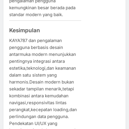
pengalaman pengguna
kemungkinan besar berada pada
standar modern yang baik.
Kesimpulan
KAYA787 dan pengalaman
pengguna berbasis desain
antarmuka modern menunjukkan
pentingnya integrasi antara
estetika,teknologi,dan keamanan
dalam satu sistem yang
harmonis.Desain modern bukan
sekadar tampilan menarik,tetapi
kombinasi antara kemudahan
navigasi,responsivitas lintas
perangkat,kecepatan loading,dan
perlindungan data pengguna.
Pendekatan UI/UX yang