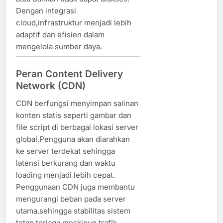
Dengan integrasi
cloud,infrastruktur menjadi lebih
adaptif dan efisien dalam
mengelola sumber daya.
Peran Content Delivery
Network (CDN)
CDN berfungsi menyimpan salinan
konten statis seperti gambar dan
file script di berbagai lokasi server
global.Pengguna akan diarahkan
ke server terdekat sehingga
latensi berkurang dan waktu
loading menjadi lebih cepat.
Penggunaan CDN juga membantu
mengurangi beban pada server
utama,sehingga stabilitas sistem
tetap terjaga meskipun trafik