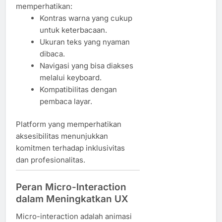
memperhatikan:
Kontras warna yang cukup
untuk keterbacaan.
Ukuran teks yang nyaman
dibaca.
Navigasi yang bisa diakses
melalui keyboard.
Kompatibilitas dengan
pembaca layar.
Platform yang memperhatikan
aksesibilitas menunjukkan
komitmen terhadap inklusivitas
dan profesionalitas.
Peran Micro-Interaction
dalam Meningkatkan UX
Micro-interaction adalah animasi