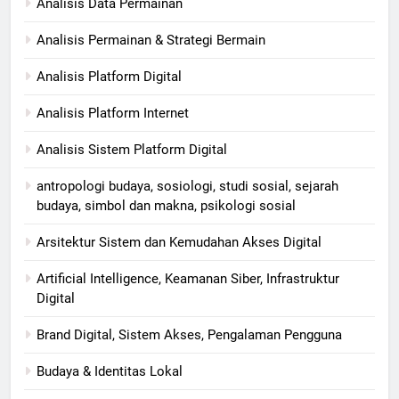
Analisis Data Permainan
Analisis Permainan & Strategi Bermain
Analisis Platform Digital
Analisis Platform Internet
Analisis Sistem Platform Digital
antropologi budaya, sosiologi, studi sosial, sejarah
budaya, simbol dan makna, psikologi sosial
Arsitektur Sistem dan Kemudahan Akses Digital
Artificial Intelligence, Keamanan Siber, Infrastruktur
Digital
Brand Digital, Sistem Akses, Pengalaman Pengguna
Budaya & Identitas Lokal