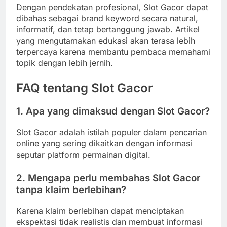
Dengan pendekatan profesional, Slot Gacor dapat
dibahas sebagai brand keyword secara natural,
informatif, dan tetap bertanggung jawab. Artikel
yang mengutamakan edukasi akan terasa lebih
terpercaya karena membantu pembaca memahami
topik dengan lebih jernih.
FAQ tentang Slot Gacor
1. Apa yang dimaksud dengan Slot Gacor?
Slot Gacor adalah istilah populer dalam pencarian
online yang sering dikaitkan dengan informasi
seputar platform permainan digital.
2. Mengapa perlu membahas Slot Gacor
tanpa klaim berlebihan?
Karena klaim berlebihan dapat menciptakan
ekspektasi tidak realistis dan membuat informasi