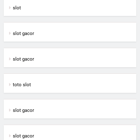
slot
slot gacor
slot gacor
toto slot
slot gacor
slot gacor