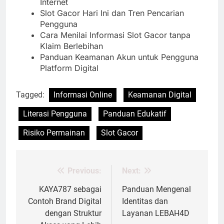
Internet
Slot Gacor Hari Ini dan Tren Pencarian
Pengguna
Cara Menilai Informasi Slot Gacor tanpa
Klaim Berlebihan
Panduan Keamanan Akun untuk Pengguna
Platform Digital
Tagged:
Informasi Online
Keamanan Digital
Literasi Pengguna
Panduan Edukatif
Risiko Permainan
Slot Gacor
Previous:
Next:
Post
navigation
KAYA787 sebagai
Panduan Mengenal
Contoh Brand Digital
Identitas dan
dengan Struktur
Layanan LEBAH4D