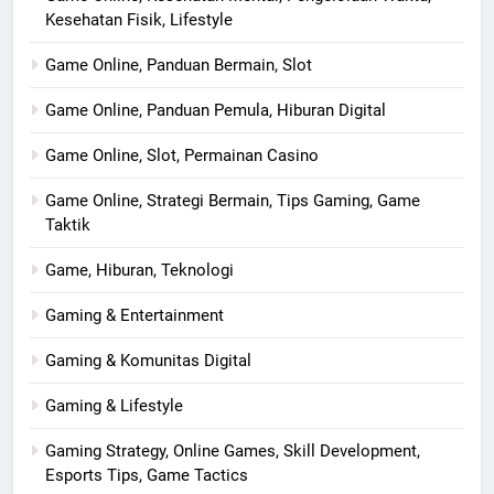
Kesehatan Fisik, Lifestyle
Game Online, Panduan Bermain, Slot
Game Online, Panduan Pemula, Hiburan Digital
Game Online, Slot, Permainan Casino
Game Online, Strategi Bermain, Tips Gaming, Game
Taktik
Game, Hiburan, Teknologi
Gaming & Entertainment
Gaming & Komunitas Digital
Gaming & Lifestyle
Gaming Strategy, Online Games, Skill Development,
Esports Tips, Game Tactics