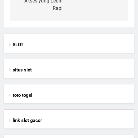
Akses yang Lebih
Rapi
SLOT
situs slot
toto togel
link slot gacor