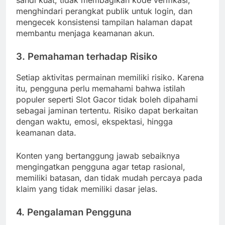
sandi kuat, tidak membagikan kode verifikasi,
menghindari perangkat publik untuk login, dan
mengecek konsistensi tampilan halaman dapat
membantu menjaga keamanan akun.
3. Pemahaman terhadap Risiko
Setiap aktivitas permainan memiliki risiko. Karena
itu, pengguna perlu memahami bahwa istilah
populer seperti Slot Gacor tidak boleh dipahami
sebagai jaminan tertentu. Risiko dapat berkaitan
dengan waktu, emosi, ekspektasi, hingga
keamanan data.
Konten yang bertanggung jawab sebaiknya
mengingatkan pengguna agar tetap rasional,
memiliki batasan, dan tidak mudah percaya pada
klaim yang tidak memiliki dasar jelas.
4. Pengalaman Pengguna