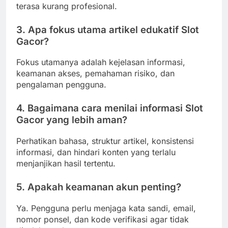
terasa kurang profesional.
3. Apa fokus utama artikel edukatif Slot
Gacor?
Fokus utamanya adalah kejelasan informasi,
keamanan akses, pemahaman risiko, dan
pengalaman pengguna.
4. Bagaimana cara menilai informasi Slot
Gacor yang lebih aman?
Perhatikan bahasa, struktur artikel, konsistensi
informasi, dan hindari konten yang terlalu
menjanjikan hasil tertentu.
5. Apakah keamanan akun penting?
Ya. Pengguna perlu menjaga kata sandi, email,
nomor ponsel, dan kode verifikasi agar tidak