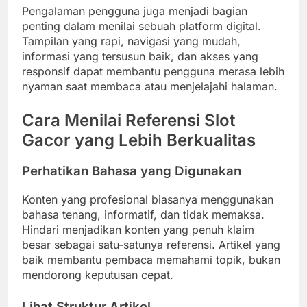
Pengalaman pengguna juga menjadi bagian
penting dalam menilai sebuah platform digital.
Tampilan yang rapi, navigasi yang mudah,
informasi yang tersusun baik, dan akses yang
responsif dapat membantu pengguna merasa lebih
nyaman saat membaca atau menjelajahi halaman.
Cara Menilai Referensi Slot
Gacor yang Lebih Berkualitas
Perhatikan Bahasa yang Digunakan
Konten yang profesional biasanya menggunakan
bahasa tenang, informatif, dan tidak memaksa.
Hindari menjadikan konten yang penuh klaim
besar sebagai satu-satunya referensi. Artikel yang
baik membantu pembaca memahami topik, bukan
mendorong keputusan cepat.
Lihat Struktur Artikel