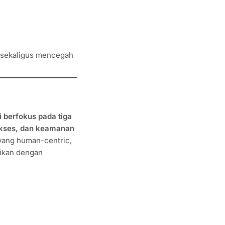
al sekaligus mencegah
i berfokus pada tiga
akses, dan keamanan
yang human-centric,
aikan dengan