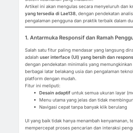
Artikel ini akan mengulas secara menyeluruh dan kr
yang tersedia di Lae138
, dengan pendekatan analis
pengalaman pengguna dan praktik terbaik dalam dunia
1.
Antarmuka Responsif dan Ramah Pengg
Salah satu fitur paling mendasar yang langsung di
adalah
user interface (UI) yang bersih dan respons
dengan pendekatan minimalis yang memungkinkan
berbagai latar belakang usia dan pengalaman tekno
platform dengan mudah.
Fitur ini meliputi:
Desain adaptif
untuk semua ukuran layar (mob
Menu utama yang jelas dan tidak membingu
Navigasi cepat tanpa banyak klik berulang
UI yang baik tidak hanya menambah kenyamanan, te
mempercepat proses pencarian dan interaksi peng