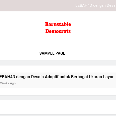
LEBAH4D dengan Desain
Cara Menjaga Pengalaman Akses
Cara Menjaga Pengalaman Aks
nstable Democrats
EDWINSLOT dengan Desain Adaptif untu
erita Dan Informasi Politik Dari Barnstable Democrats. Untuk Pa
LEBAH4D dengan Desain
SAMPLE PAGE
Cara Menjaga Pengalaman Akses
Cara Menjaga Pengalaman Aks
engan Desain Adaptif untuk Berbagai Ukuran Layar
Car
3 We