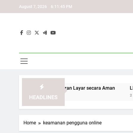
Skip
August 7, 2026
6:11:46 PM
to
content
Bar
Dapatkan B
f untuk Berbagai Ukuran Layar secara Aman
LEBAH4D d
2 Weeks Ago
HEADLINES
Home
keamanan pengguna online