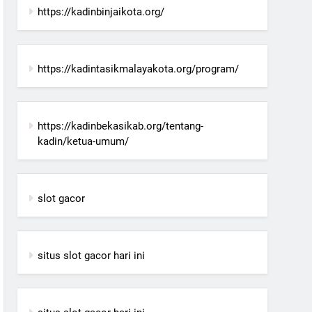
https://kadinbinjaikota.org/
https://kadintasikmalayakota.org/program/
https://kadinbekasikab.org/tentang-
kadin/ketua-umum/
slot gacor
situs slot gacor hari ini