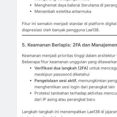
Menghemat daya baterai (terutama di peran
Menambah estetika antarmuka
Fitur ini semakin menjadi standar di platform digit
diapresiasi oleh banyak pengguna Lae138.
5.
Keamanan Berlapis: 2FA dan Manajemen
Keamanan menjadi prioritas tinggi dalam arsitektur f
Beberapa fitur keamanan unggulan yang ditawarkan 
Verifikasi dua langkah (2FA)
untuk mencegah
meskipun password diketahui
Pengelolaan sesi aktif
, memungkinkan peng
menghentikan sesi login dari perangkat lain
Proteksi tambahan terhadap aktivitas mencur
dari IP asing atau perangkat baru
Langkah-langkah ini menempatkan Lae138 di jajaran