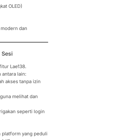
gkat OLED)
al modern dan
 Sesi
itur Lae138.
antara lain:
 akses tanpa izin
guna melihat dan
igakan seperti login
 platform yang peduli