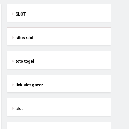
SLOT
situs slot
toto togel
link slot gacor
slot