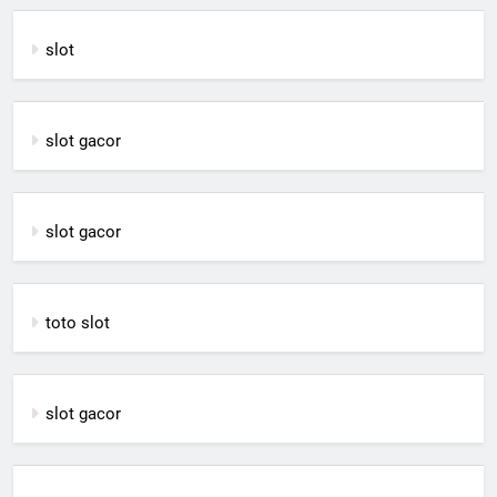
slot
slot gacor
slot gacor
toto slot
slot gacor