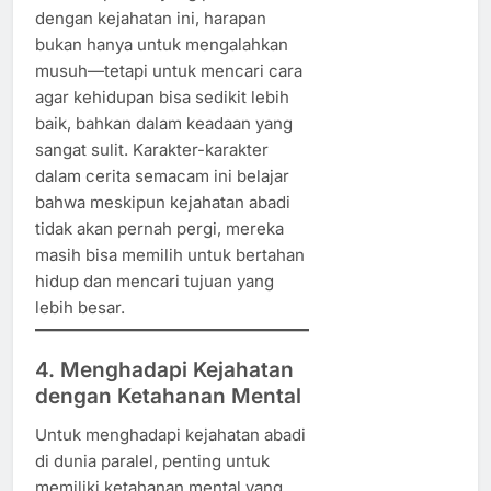
dengan kejahatan ini, harapan
bukan hanya untuk mengalahkan
musuh—tetapi untuk mencari cara
agar kehidupan bisa sedikit lebih
baik, bahkan dalam keadaan yang
sangat sulit. Karakter-karakter
dalam cerita semacam ini belajar
bahwa meskipun kejahatan abadi
tidak akan pernah pergi, mereka
masih bisa memilih untuk bertahan
hidup dan mencari tujuan yang
lebih besar.
4. Menghadapi Kejahatan
dengan Ketahanan Mental
Untuk menghadapi kejahatan abadi
di dunia paralel, penting untuk
memiliki ketahanan mental yang