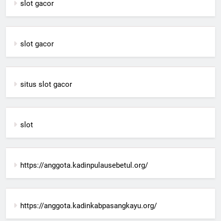
slot gacor
slot gacor
situs slot gacor
slot
https://anggota.kadinpulausebetul.org/
https://anggota.kadinkabpasangkayu.org/