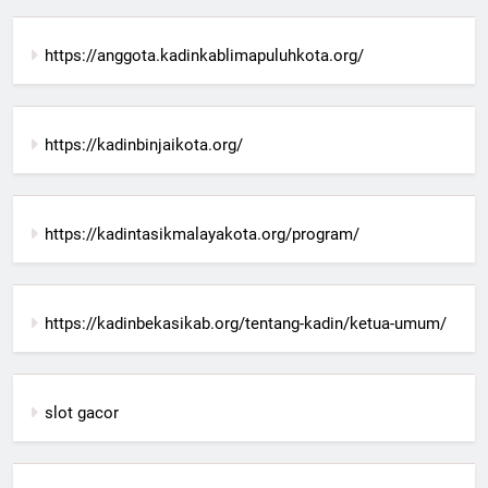
https://anggota.kadinkablimapuluhkota.org/
https://kadinbinjaikota.org/
https://kadintasikmalayakota.org/program/
https://kadinbekasikab.org/tentang-kadin/ketua-umum/
slot gacor