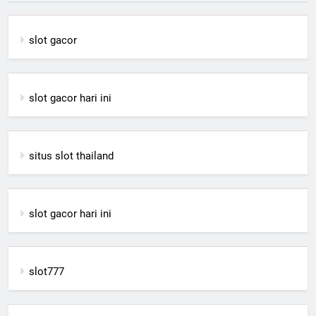
slot gacor
slot gacor hari ini
situs slot thailand
slot gacor hari ini
slot777