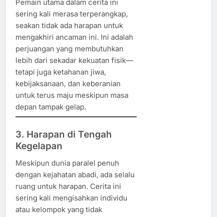
Pemain utama dalam cerita ini
sering kali merasa terperangkap,
seakan tidak ada harapan untuk
mengakhiri ancaman ini. Ini adalah
perjuangan yang membutuhkan
lebih dari sekadar kekuatan fisik—
tetapi juga ketahanan jiwa,
kebijaksanaan, dan keberanian
untuk terus maju meskipun masa
depan tampak gelap.
3. Harapan di Tengah
Kegelapan
Meskipun dunia paralel penuh
dengan kejahatan abadi, ada selalu
ruang untuk harapan. Cerita ini
sering kali mengisahkan individu
atau kelompok yang tidak