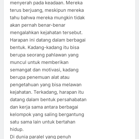
menyerah pada keadaan. Mereka
terus berjuang, meskipun mereka
tahu bahwa mereka mungkin tidak
akan pernah benar-benar
mengalahkan kejahatan tersebut.
Harapan ini datang dalam berbagai
bentuk. Kadang-kadang itu bisa
berupa seorang pahlawan yang
muncul untuk memberikan
semangat dan motivasi, kadang
berupa penemuan alat atau
pengetahuan yang bisa melawan
kejahatan. Terkadang, harapan itu
datang dalam bentuk persahabatan
dan kerja sama antara berbagai
kelompok yang saling bergantung
satu sama lain untuk bertahan
hidup.
Di dunia paralel yang penuh