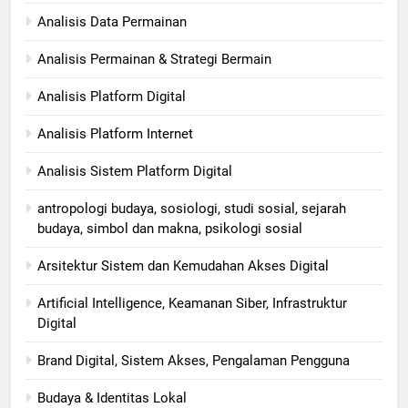
Analisis Data Permainan
Analisis Permainan & Strategi Bermain
Analisis Platform Digital
Analisis Platform Internet
Analisis Sistem Platform Digital
antropologi budaya, sosiologi, studi sosial, sejarah
budaya, simbol dan makna, psikologi sosial
Arsitektur Sistem dan Kemudahan Akses Digital
Artificial Intelligence, Keamanan Siber, Infrastruktur
Digital
Brand Digital, Sistem Akses, Pengalaman Pengguna
Budaya & Identitas Lokal