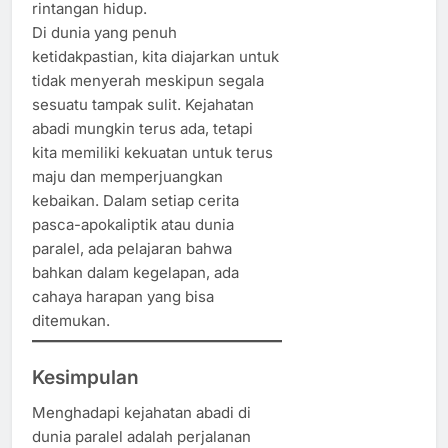
rintangan hidup.
Di dunia yang penuh
ketidakpastian, kita diajarkan untuk
tidak menyerah meskipun segala
sesuatu tampak sulit. Kejahatan
abadi mungkin terus ada, tetapi
kita memiliki kekuatan untuk terus
maju dan memperjuangkan
kebaikan. Dalam setiap cerita
pasca-apokaliptik atau dunia
paralel, ada pelajaran bahwa
bahkan dalam kegelapan, ada
cahaya harapan yang bisa
ditemukan.
Kesimpulan
Menghadapi kejahatan abadi di
dunia paralel adalah perjalanan