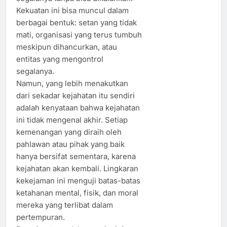
Kekuatan ini bisa muncul dalam
berbagai bentuk: setan yang tidak
mati, organisasi yang terus tumbuh
meskipun dihancurkan, atau
entitas yang mengontrol
segalanya.
Namun, yang lebih menakutkan
dari sekadar kejahatan itu sendiri
adalah kenyataan bahwa kejahatan
ini tidak mengenal akhir. Setiap
kemenangan yang diraih oleh
pahlawan atau pihak yang baik
hanya bersifat sementara, karena
kejahatan akan kembali. Lingkaran
kekejaman ini menguji batas-batas
ketahanan mental, fisik, dan moral
mereka yang terlibat dalam
pertempuran.