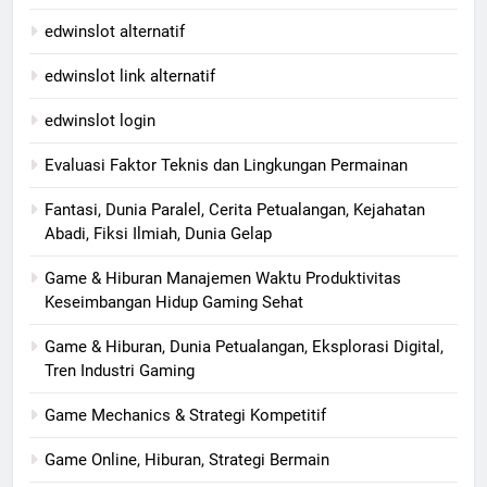
edwinslot alternatif
edwinslot link alternatif
edwinslot login
Evaluasi Faktor Teknis dan Lingkungan Permainan
Fantasi, Dunia Paralel, Cerita Petualangan, Kejahatan
Abadi, Fiksi Ilmiah, Dunia Gelap
Game & Hiburan Manajemen Waktu Produktivitas
Keseimbangan Hidup Gaming Sehat
Game & Hiburan, Dunia Petualangan, Eksplorasi Digital,
Tren Industri Gaming
Game Mechanics & Strategi Kompetitif
Game Online, Hiburan, Strategi Bermain