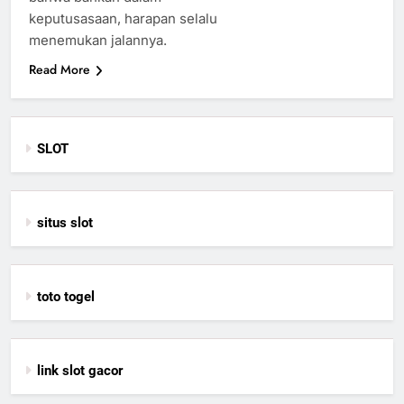
keputusasaan, harapan selalu
menemukan jalannya.
Read More
SLOT
situs slot
toto togel
link slot gacor