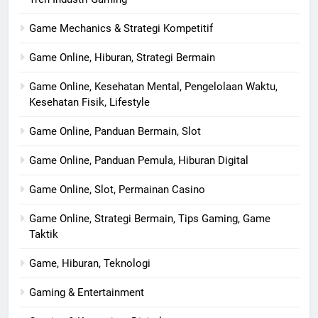
Game Mechanics & Strategi Kompetitif
Game Online, Hiburan, Strategi Bermain
Game Online, Kesehatan Mental, Pengelolaan Waktu,
Kesehatan Fisik, Lifestyle
Game Online, Panduan Bermain, Slot
Game Online, Panduan Pemula, Hiburan Digital
Game Online, Slot, Permainan Casino
Game Online, Strategi Bermain, Tips Gaming, Game
Taktik
Game, Hiburan, Teknologi
Gaming & Entertainment