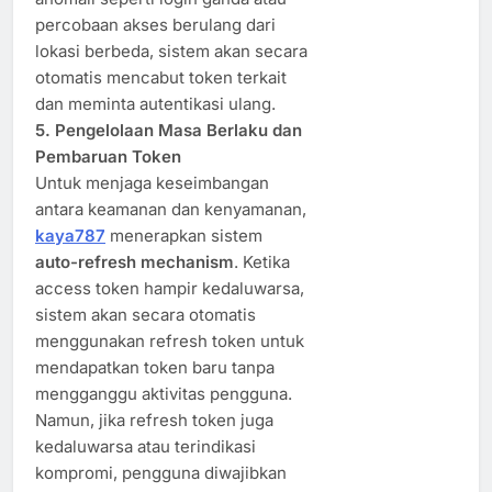
percobaan akses berulang dari
lokasi berbeda, sistem akan secara
otomatis mencabut token terkait
dan meminta autentikasi ulang.
5. Pengelolaan Masa Berlaku dan
Pembaruan Token
Untuk menjaga keseimbangan
antara keamanan dan kenyamanan,
kaya787
menerapkan sistem
auto-refresh mechanism
. Ketika
access token hampir kedaluwarsa,
sistem akan secara otomatis
menggunakan refresh token untuk
mendapatkan token baru tanpa
mengganggu aktivitas pengguna.
Namun, jika refresh token juga
kedaluwarsa atau terindikasi
kompromi, pengguna diwajibkan