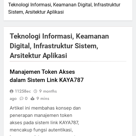
Teknologi Informasi, Keamanan Digital, Infrastruktur
Sistem, Arsitektur Aplikasi
Teknologi Informasi, Keamanan
Digital, Infrastruktur Sistem,
Arsitektur Aplikasi
Manajemen Token Akses
dalam Sistem Link KAYA787
11258ec
9 months
ago
0
9 mins
Artikel ini membahas konsep dan
penerapan manajemen token
akses pada sistem link KAYA787,
mencakup fungsi autentikasi,