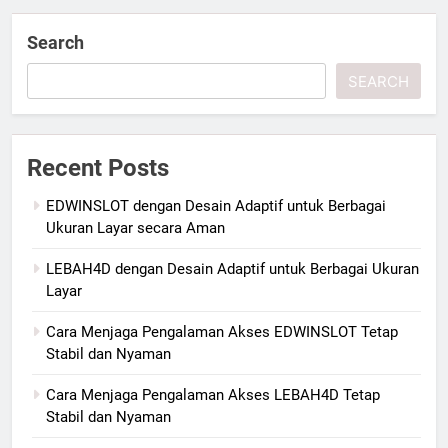
Search
SEARCH
Recent Posts
EDWINSLOT dengan Desain Adaptif untuk Berbagai
Ukuran Layar secara Aman
LEBAH4D dengan Desain Adaptif untuk Berbagai Ukuran
Layar
Cara Menjaga Pengalaman Akses EDWINSLOT Tetap
Stabil dan Nyaman
Cara Menjaga Pengalaman Akses LEBAH4D Tetap
Stabil dan Nyaman