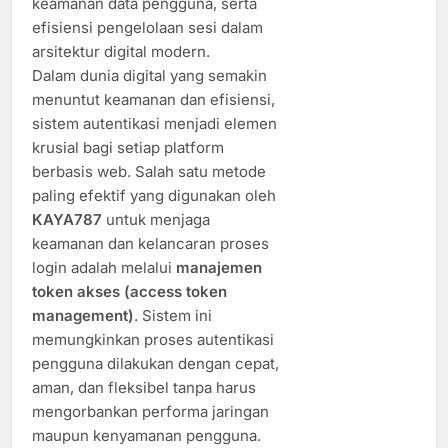
keamanan data pengguna, serta
efisiensi pengelolaan sesi dalam
arsitektur digital modern.
Dalam dunia digital yang semakin
menuntut keamanan dan efisiensi,
sistem autentikasi menjadi elemen
krusial bagi setiap platform
berbasis web. Salah satu metode
paling efektif yang digunakan oleh
KAYA787
untuk menjaga
keamanan dan kelancaran proses
login adalah melalui
manajemen
token akses (access token
management)
. Sistem ini
memungkinkan proses autentikasi
pengguna dilakukan dengan cepat,
aman, dan fleksibel tanpa harus
mengorbankan performa jaringan
maupun kenyamanan pengguna.