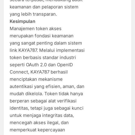
keamanan dan pelaporan sistem
yang lebih transparan.
Kesimpulan
Manajemen token akses
merupakan fondasi keamanan
yang sangat penting dalam sistem
link KAYA787. Melalui implementasi
token berbasis standar industri
seperti OAuth 2.0 dan OpenID
Connect, KAYA787 berhasil
menciptakan mekanisme
autentikasi yang efisien, aman, dan
mudah dikelola. Token tidak hanya
berperan sebagai alat verifikasi
identitas, tetapi juga sebagai kunci
untuk menjaga integritas data,
mencegah akses ilegal, dan
memperkuat kepercayaan