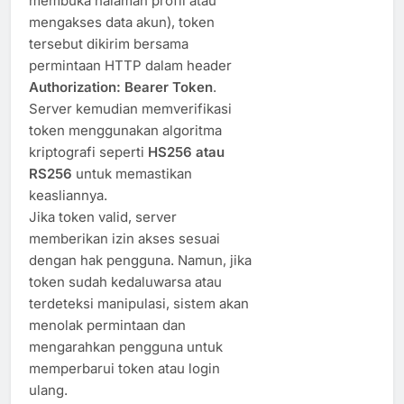
membuka halaman profil atau
mengakses data akun), token
tersebut dikirim bersama
permintaan HTTP dalam header
Authorization: Bearer Token
.
Server kemudian memverifikasi
token menggunakan algoritma
kriptografi seperti
HS256 atau
RS256
untuk memastikan
keasliannya.
Jika token valid, server
memberikan izin akses sesuai
dengan hak pengguna. Namun, jika
token sudah kedaluwarsa atau
terdeteksi manipulasi, sistem akan
menolak permintaan dan
mengarahkan pengguna untuk
memperbarui token atau login
ulang.