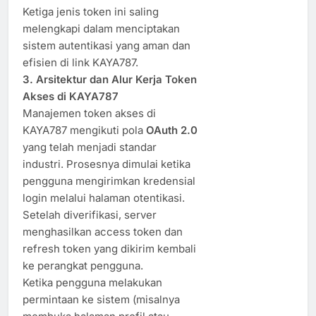
Ketiga jenis token ini saling
melengkapi dalam menciptakan
sistem autentikasi yang aman dan
efisien di link KAYA787.
3. Arsitektur dan Alur Kerja Token
Akses di KAYA787
Manajemen token akses di
KAYA787 mengikuti pola
OAuth 2.0
yang telah menjadi standar
industri. Prosesnya dimulai ketika
pengguna mengirimkan kredensial
login melalui halaman otentikasi.
Setelah diverifikasi, server
menghasilkan access token dan
refresh token yang dikirim kembali
ke perangkat pengguna.
Ketika pengguna melakukan
permintaan ke sistem (misalnya