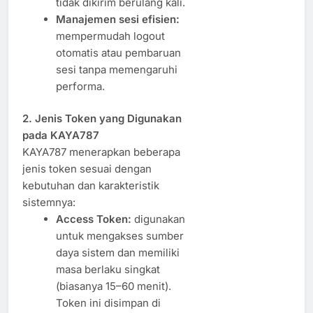
tidak dikirim berulang kali.
Manajemen sesi efisien:
mempermudah logout
otomatis atau pembaruan
sesi tanpa memengaruhi
performa.
2. Jenis Token yang Digunakan
pada KAYA787
KAYA787 menerapkan beberapa
jenis token sesuai dengan
kebutuhan dan karakteristik
sistemnya:
Access Token:
digunakan
untuk mengakses sumber
daya sistem dan memiliki
masa berlaku singkat
(biasanya 15–60 menit).
Token ini disimpan di