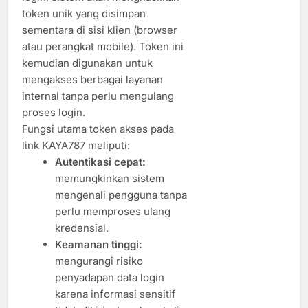
token unik yang disimpan
sementara di sisi klien (browser
atau perangkat mobile). Token ini
kemudian digunakan untuk
mengakses berbagai layanan
internal tanpa perlu mengulang
proses login.
Fungsi utama token akses pada
link KAYA787 meliputi:
Autentikasi cepat:
memungkinkan sistem
mengenali pengguna tanpa
perlu memproses ulang
kredensial.
Keamanan tinggi:
mengurangi risiko
penyadapan data login
karena informasi sensitif