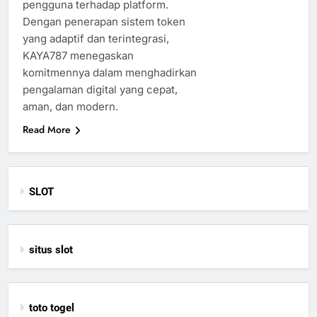
pengguna terhadap platform.
Dengan penerapan sistem token
yang adaptif dan terintegrasi,
KAYA787 menegaskan
komitmennya dalam menghadirkan
pengalaman digital yang cepat,
aman, dan modern.
Read More
SLOT
situs slot
toto togel