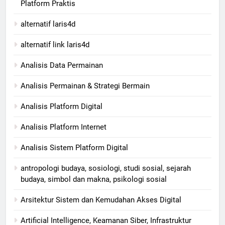
Platform Praktis
alternatif laris4d
alternatif link laris4d
Analisis Data Permainan
Analisis Permainan & Strategi Bermain
Analisis Platform Digital
Analisis Platform Internet
Analisis Sistem Platform Digital
antropologi budaya, sosiologi, studi sosial, sejarah
budaya, simbol dan makna, psikologi sosial
Arsitektur Sistem dan Kemudahan Akses Digital
Artificial Intelligence, Keamanan Siber, Infrastruktur