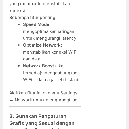
yang membantu menstabilkan
koneksi.
Beberapa fitur penting:
Speed Mode:
mengoptimalkan jaringan
untuk mengurangi latency
Optimize Network:
menstabilkan koneksi WiFi
dan data
Network Boost
(jika
tersedia): menggabungkan
WiFi + data agar lebih stabil
Aktifkan fitur ini di menu Settings
→ Network untuk mengurangi lag.
3. Gunakan Pengaturan
Grafis yang Sesuai dengan