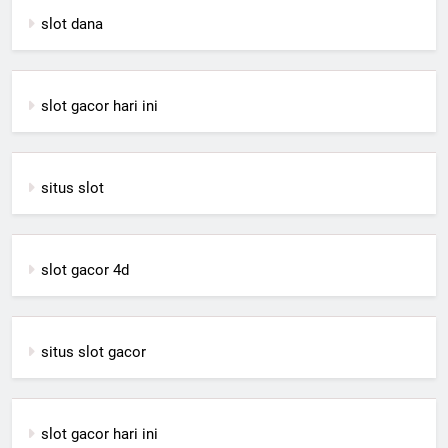
slot dana
slot gacor hari ini
situs slot
slot gacor 4d
situs slot gacor
slot gacor hari ini