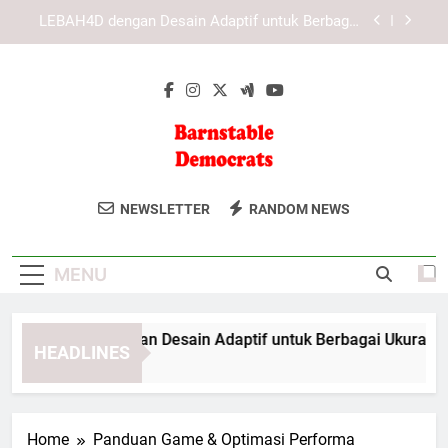
Skip
Cara Menjaga Pengalaman Akses EDWINSLOT
to
Tetap Stabil dan Nyaman
content
Cara Menjaga Pengalaman Akses LEBAH4D
Tetap Stabil dan Nyaman
EDWINSLOT dengan Desain Adaptif untuk
Berbagai Ukuran Layar secara Aman
LEBAH4D dengan Desain Adaptif untuk Berbagai
Ukuran Layar
Barnstable
Dapatkan Berita Dan Informasi Politik
Cara Menjaga Pengalaman Akses EDWINSLOT
NEWSLETTER
RANDOM NEWS
Tetap Stabil dan Nyaman
Democrats
Dari Barnstable Democrats. Untuk
Cara Menjaga Pengalaman Akses LEBAH4D
Partisipasi Politik Yang Lebih Baik.
Tetap Stabil dan Nyaman
MENU
DWINSLOT dengan Desain Adaptif untuk Berbagai Ukuran Lay
HEADLINES
 Week Ago
Home
Panduan Game & Optimasi Performa