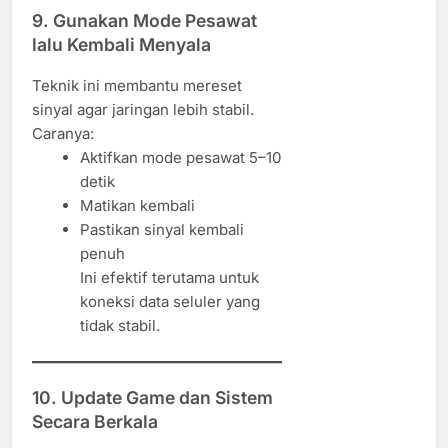
9. Gunakan Mode Pesawat
lalu Kembali Menyala
Teknik ini membantu mereset
sinyal agar jaringan lebih stabil.
Caranya:
Aktifkan mode pesawat 5–10
detik
Matikan kembali
Pastikan sinyal kembali
penuh
Ini efektif terutama untuk
koneksi data seluler yang
tidak stabil.
10. Update Game dan Sistem
Secara Berkala