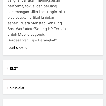
yang lancar akan meningkatkan
performa, fokus, dan peluang
kemenangan. Jika kamu ingin, aku
bisa buatkan artikel lanjutan
seperti “Cara Menstabilkan Ping
Saat War” atau “Setting HP Terbaik
untuk Mobile Legends
Berdasarkan Tipe Perangkat”.
Read More
SLOT
situs slot