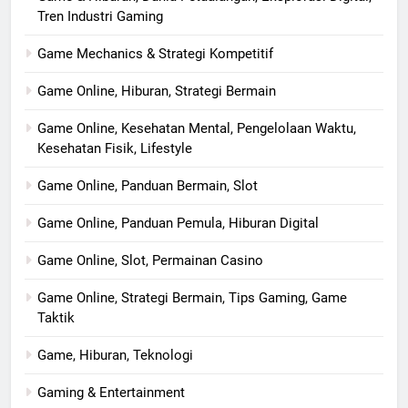
Tren Industri Gaming
Game Mechanics & Strategi Kompetitif
Game Online, Hiburan, Strategi Bermain
Game Online, Kesehatan Mental, Pengelolaan Waktu,
Kesehatan Fisik, Lifestyle
Game Online, Panduan Bermain, Slot
Game Online, Panduan Pemula, Hiburan Digital
Game Online, Slot, Permainan Casino
Game Online, Strategi Bermain, Tips Gaming, Game
Taktik
Game, Hiburan, Teknologi
Gaming & Entertainment