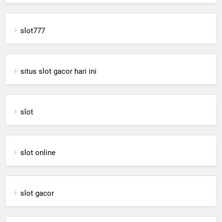
slot777
situs slot gacor hari ini
slot
slot online
slot gacor