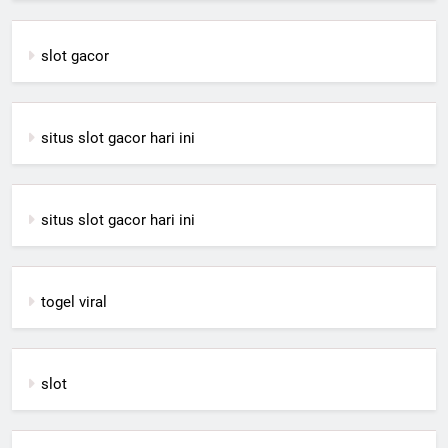
slot gacor
situs slot gacor hari ini
situs slot gacor hari ini
togel viral
slot