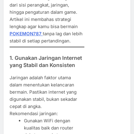
dari sisi perangkat, jaringan,
hingga pengaturan dalam game.
Artikel ini membahas strategi
lengkap agar kamu bisa bermain
POKEMON787
tanpa lag dan lebih
stabil di setiap pertandingan.
1. Gunakan Jaringan Internet
yang Stabil dan Konsisten
Jaringan adalah faktor utama
dalam menentukan kelancaran
bermain. Pastikan internet yang
digunakan stabil, bukan sekadar
cepat di angka.
Rekomendasi jaringan:
Gunakan WiFi dengan
kualitas baik dan router