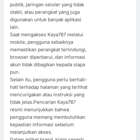
publik, jaringan seluler yang tidak
stabil, atau perangkat yang juga
digunakan untuk banyak aplikasi
lain.
Saat mengakses Kaya787 melalui
mobile, pengguna sebaiknya
memastikan perangkat terlindungi,
browser diperbarui, dan informasi
akun tidak dibagikan kepada siapa
pun.
Selain itu, pengguna perlu berhati-
hati terhadap halaman yang terlihat
mencurigakan atau instruksi yang
tidak jelas.Pencarian Kaya787
resmi menunjukkan bahwa
pengguna memang membutuhkan
kepastian informasi sebelum
melanjutkan akses.
Dalam artikel brand, klaim seperti