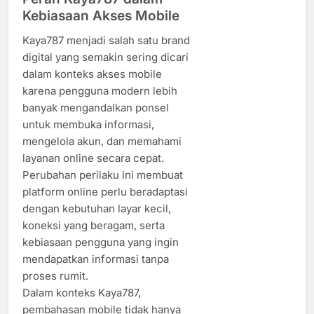
Kebiasaan Akses Mobile
Kaya787 menjadi salah satu brand
digital yang semakin sering dicari
dalam konteks akses mobile
karena pengguna modern lebih
banyak mengandalkan ponsel
untuk membuka informasi,
mengelola akun, dan memahami
layanan online secara cepat.
Perubahan perilaku ini membuat
platform online perlu beradaptasi
dengan kebutuhan layar kecil,
koneksi yang beragam, serta
kebiasaan pengguna yang ingin
mendapatkan informasi tanpa
proses rumit.
Dalam konteks Kaya787,
pembahasan mobile tidak hanya