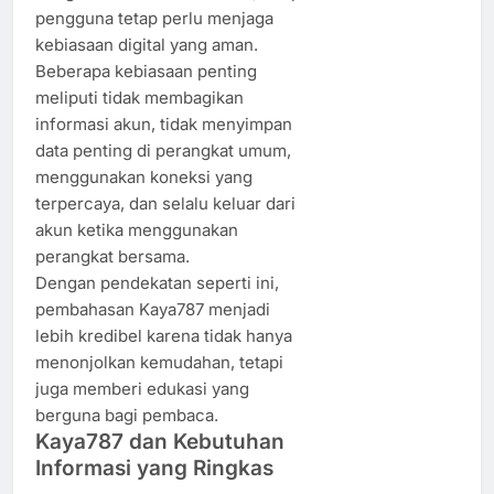
pengguna tetap perlu menjaga
kebiasaan digital yang aman.
Beberapa kebiasaan penting
meliputi tidak membagikan
informasi akun, tidak menyimpan
data penting di perangkat umum,
menggunakan koneksi yang
terpercaya, dan selalu keluar dari
akun ketika menggunakan
perangkat bersama.
Dengan pendekatan seperti ini,
pembahasan Kaya787 menjadi
lebih kredibel karena tidak hanya
menonjolkan kemudahan, tetapi
juga memberi edukasi yang
berguna bagi pembaca.
Kaya787 dan Kebutuhan
Informasi yang Ringkas