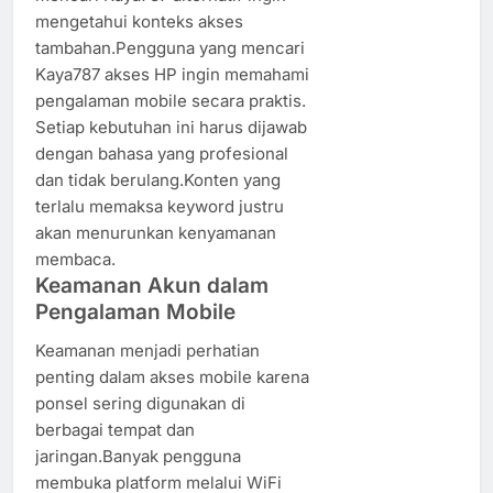
mengetahui konteks akses
tambahan.Pengguna yang mencari
Kaya787 akses HP ingin memahami
pengalaman mobile secara praktis.
Setiap kebutuhan ini harus dijawab
dengan bahasa yang profesional
dan tidak berulang.Konten yang
terlalu memaksa keyword justru
akan menurunkan kenyamanan
membaca.
Keamanan Akun dalam
Pengalaman Mobile
Keamanan menjadi perhatian
penting dalam akses mobile karena
ponsel sering digunakan di
berbagai tempat dan
jaringan.Banyak pengguna
membuka platform melalui WiFi