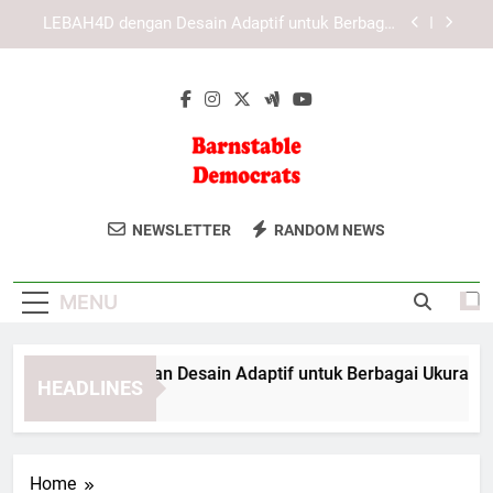
Skip
Cara Menjaga Pengalaman Akses EDWINSLOT
to
Tetap Stabil dan Nyaman
content
Cara Menjaga Pengalaman Akses LEBAH4D
Tetap Stabil dan Nyaman
EDWINSLOT dengan Desain Adaptif untuk
Berbagai Ukuran Layar secara Aman
LEBAH4D dengan Desain Adaptif untuk Berbagai
Ukuran Layar
Barnstable
Dapatkan Berita Dan Informasi Politik
Cara Menjaga Pengalaman Akses EDWINSLOT
NEWSLETTER
RANDOM NEWS
Tetap Stabil dan Nyaman
Democrats
Dari Barnstable Democrats. Untuk
Cara Menjaga Pengalaman Akses LEBAH4D
Partisipasi Politik Yang Lebih Baik.
Tetap Stabil dan Nyaman
MENU
WINSLOT dengan Desain Adaptif untuk Berbagai Ukuran Laya
HEADLINES
Weeks Ago
Home