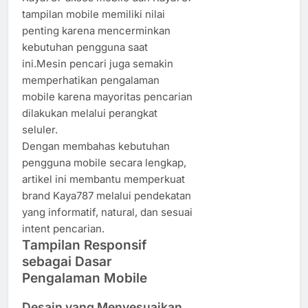
tampilan mobile memiliki nilai
penting karena mencerminkan
kebutuhan pengguna saat
ini.Mesin pencari juga semakin
memperhatikan pengalaman
mobile karena mayoritas pencarian
dilakukan melalui perangkat
seluler.
Dengan membahas kebutuhan
pengguna mobile secara lengkap,
artikel ini membantu memperkuat
brand Kaya787 melalui pendekatan
yang informatif, natural, dan sesuai
intent pencarian.
Tampilan Responsif
sebagai Dasar
Pengalaman Mobile
Desain yang Menyesuaikan