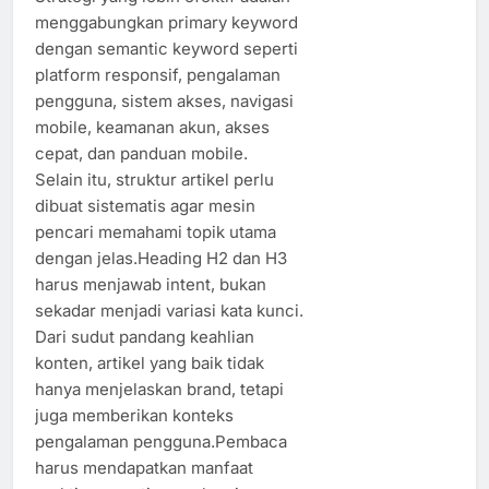
menggabungkan primary keyword
dengan semantic keyword seperti
platform responsif, pengalaman
pengguna, sistem akses, navigasi
mobile, keamanan akun, akses
cepat, dan panduan mobile.
Selain itu, struktur artikel perlu
dibuat sistematis agar mesin
pencari memahami topik utama
dengan jelas.Heading H2 dan H3
harus menjawab intent, bukan
sekadar menjadi variasi kata kunci.
Dari sudut pandang keahlian
konten, artikel yang baik tidak
hanya menjelaskan brand, tetapi
juga memberikan konteks
pengalaman pengguna.Pembaca
harus mendapatkan manfaat