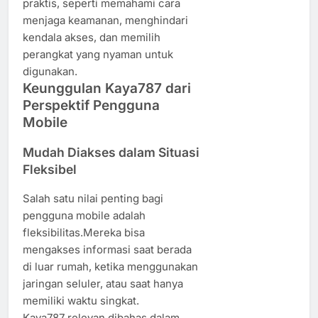
praktis, seperti memahami cara
menjaga keamanan, menghindari
kendala akses, dan memilih
perangkat yang nyaman untuk
digunakan.
Keunggulan Kaya787 dari
Perspektif Pengguna
Mobile
Mudah Diakses dalam Situasi
Fleksibel
Salah satu nilai penting bagi
pengguna mobile adalah
fleksibilitas.Mereka bisa
mengakses informasi saat berada
di luar rumah, ketika menggunakan
jaringan seluler, atau saat hanya
memiliki waktu singkat.
Kaya787 relevan dibahas dalam