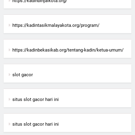
https://kadinbinjaikota.org/
https://kadintasikmalayakota.org/program/
https://kadinbekasikab.org/tentang-kadin/ketua-umum/
slot gacor
situs slot gacor hari ini
situs slot gacor hari ini