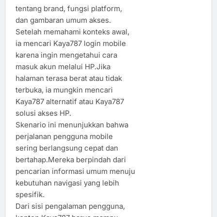
tentang brand, fungsi platform,
dan gambaran umum akses.
Setelah memahami konteks awal,
ia mencari Kaya787 login mobile
karena ingin mengetahui cara
masuk akun melalui HP.Jika
halaman terasa berat atau tidak
terbuka, ia mungkin mencari
Kaya787 alternatif atau Kaya787
solusi akses HP.
Skenario ini menunjukkan bahwa
perjalanan pengguna mobile
sering berlangsung cepat dan
bertahap.Mereka berpindah dari
pencarian informasi umum menuju
kebutuhan navigasi yang lebih
spesifik.
Dari sisi pengalaman pengguna,