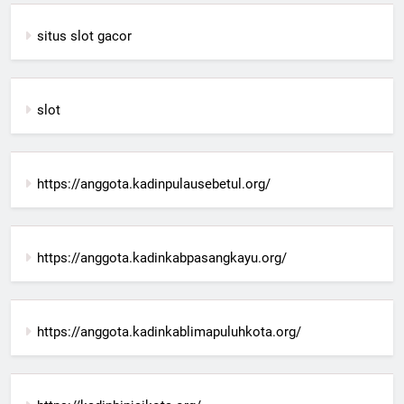
situs slot gacor
slot
https://anggota.kadinpulausebetul.org/
https://anggota.kadinkabpasangkayu.org/
https://anggota.kadinkablimapuluhkota.org/