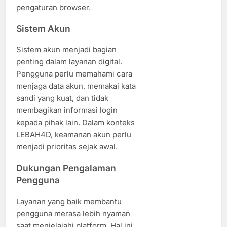
pengaturan browser.
Sistem Akun
Sistem akun menjadi bagian
penting dalam layanan digital.
Pengguna perlu memahami cara
menjaga data akun, memakai kata
sandi yang kuat, dan tidak
membagikan informasi login
kepada pihak lain. Dalam konteks
LEBAH4D, keamanan akun perlu
menjadi prioritas sejak awal.
Dukungan Pengalaman
Pengguna
Layanan yang baik membantu
pengguna merasa lebih nyaman
saat menjelajahi platform. Hal ini