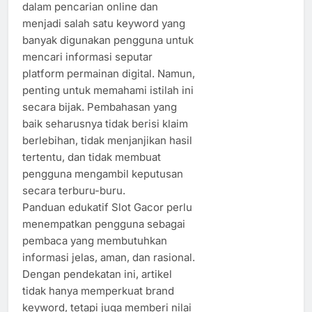
dalam pencarian online dan
menjadi salah satu keyword yang
banyak digunakan pengguna untuk
mencari informasi seputar
platform permainan digital. Namun,
penting untuk memahami istilah ini
secara bijak. Pembahasan yang
baik seharusnya tidak berisi klaim
berlebihan, tidak menjanjikan hasil
tertentu, dan tidak membuat
pengguna mengambil keputusan
secara terburu-buru.
Panduan edukatif Slot Gacor perlu
menempatkan pengguna sebagai
pembaca yang membutuhkan
informasi jelas, aman, dan rasional.
Dengan pendekatan ini, artikel
tidak hanya memperkuat brand
keyword, tetapi juga memberi nilai