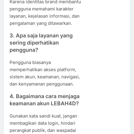
Karena identitas brand membantu
pengguna memahami karakter
layanan, kejelasan informasi, dan
pengalaman yang ditawarkan.
3. Apa saja layanan yang
sering diperhatikan
pengguna?
Pengguna biasanya
memperhatikan akses platform,
sistem akun, keamanan, navigasi,
dan kenyamanan penggunaan.
4. Bagaimana cara menjaga
keamanan akun LEBAH4D?
Gunakan kata sandi kuat, jangan
membagikan data login, hindari
perangkat publik, dan waspadai