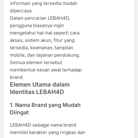
informasi yang tersedia mudah
dipercaya.
Dalam pencarian LEBAH4D,
pengguna biasanya ingin
mengetahui hal-hal seperti cara
akses, sistem akun, fitur yang
tersedia, keamanan, tampilan
mobile, dan layanan pendukung.
Semua elemen tersebut
membentuk kesan awal terhadap
brand.
Elemen Utama dalam
Identitas LEBAH4D
1. Nama Brand yang Mudah
Diingat
LEBAH4D sebagai nama brand
memiliki karakter yang ringkas dan