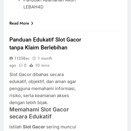
LEBAH4D
Read More
Panduan Edukatif Slot Gacor
tanpa Klaim Berlebihan
11258ec
1 month
ago
0
10 mins
Slot Gacor dibahas secara
edukatif, objektif, dan aman agar
pengguna memahami informasi,
risiko, serta keamanan akses
dengan lebih bijak.
Memahami Slot Gacor
secara Edukatif
Istilah
Slot Gacor
sering muncul