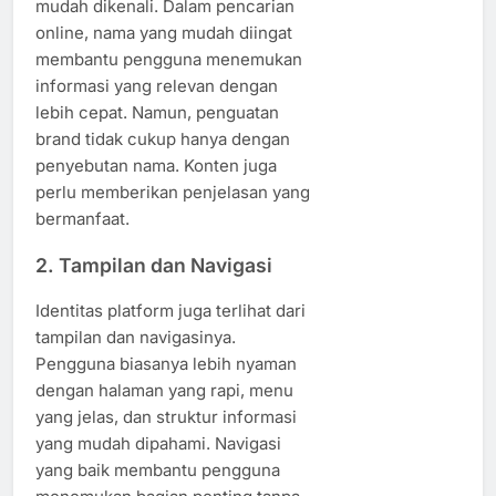
mudah dikenali. Dalam pencarian
online, nama yang mudah diingat
membantu pengguna menemukan
informasi yang relevan dengan
lebih cepat. Namun, penguatan
brand tidak cukup hanya dengan
penyebutan nama. Konten juga
perlu memberikan penjelasan yang
bermanfaat.
2. Tampilan dan Navigasi
Identitas platform juga terlihat dari
tampilan dan navigasinya.
Pengguna biasanya lebih nyaman
dengan halaman yang rapi, menu
yang jelas, dan struktur informasi
yang mudah dipahami. Navigasi
yang baik membantu pengguna