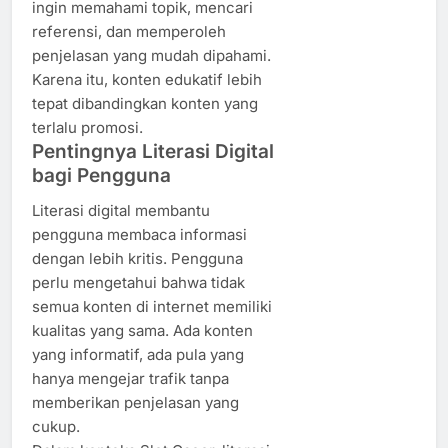
ingin memahami topik, mencari
referensi, dan memperoleh
penjelasan yang mudah dipahami.
Karena itu, konten edukatif lebih
tepat dibandingkan konten yang
terlalu promosi.
Pentingnya Literasi Digital
bagi Pengguna
Literasi digital membantu
pengguna membaca informasi
dengan lebih kritis. Pengguna
perlu mengetahui bahwa tidak
semua konten di internet memiliki
kualitas yang sama. Ada konten
yang informatif, ada pula yang
hanya mengejar trafik tanpa
memberikan penjelasan yang
cukup.