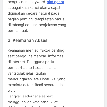
pengulangan keyword.
slot gacor
sebagai kata kunci utama dapat
digunakan secara natural pada
bagian penting, tetapi tetap harus
diimbangi dengan penjelasan yang
bermanfaat.
2. Keamanan Akses
Keamanan menjadi faktor penting
saat pengguna mencari informasi
di internet. Pengguna perlu
berhati-hati terhadap halaman
yang tidak jelas, tautan
mencurigakan, atau instruksi yang
meminta data pribadi secara tidak
wajar.
Langkah sederhana seperti
menggunakan kata sandi kuat,