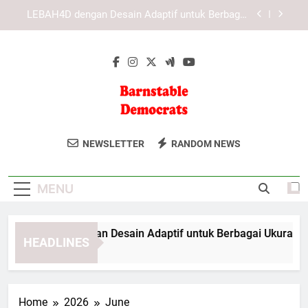
Skip
Cara Menjaga Pengalaman Akses EDWINSLOT
to
Tetap Stabil dan Nyaman
content
Cara Menjaga Pengalaman Akses LEBAH4D
Tetap Stabil dan Nyaman
EDWINSLOT dengan Desain Adaptif untuk
Berbagai Ukuran Layar secara Aman
LEBAH4D dengan Desain Adaptif untuk Berbagai
Ukuran Layar
Barnstable
Dapatkan Berita Dan Informasi Politik
Cara Menjaga Pengalaman Akses EDWINSLOT
NEWSLETTER
RANDOM NEWS
Tetap Stabil dan Nyaman
Democrats
Dari Barnstable Democrats. Untuk
Cara Menjaga Pengalaman Akses LEBAH4D
Partisipasi Politik Yang Lebih Baik.
Tetap Stabil dan Nyaman
MENU
WINSLOT dengan Desain Adaptif untuk Berbagai Ukuran Laya
HEADLINES
Week Ago
Home
2026
June