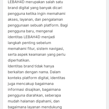
LEBAH4D merupakan salah satu
brand digital yang banyak dicari
pengguna ketika ingin memahami
akses, layanan, dan pengalaman
penggunaan sebuah platform. Bagi
pengguna baru, mengenal
identitas LEBAH4D menjadi
langkah penting sebelum
memahami fitur, sistem navigasi,
serta aspek keamanan yang perlu
diperhatikan.
Identitas brand tidak hanya
berkaitan dengan nama. Dalam
konteks platform digital, identitas
juga mencakup bagaimana
informasi disajikan, bagaimana
pengguna diarahkan, seberapa
mudah halaman dipahami, dan
bagaimana layanan mendukung