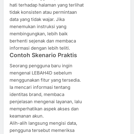
hati terhadap halaman yang terlihat
tidak konsisten atau permintaan
data yang tidak wajar. Jika
menemukan instruksi yang
membingungkan, lebih baik
berhenti sejenak dan membaca
informasi dengan lebih teliti.
Contoh Skenario Praktis
Seorang pengguna baru ingin
mengenal LEBAH4D sebelum
menggunakan fitur yang tersedia.
Ia mencari informasi tentang
identitas brand, membaca
penjelasan mengenai layanan, lalu
memperhatikan aspek akses dan
keamanan akun.
Alih-alih langsung mengisi data,
pengguna tersebut memeriksa