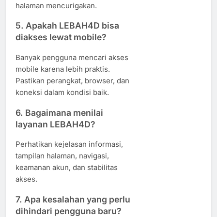
halaman mencurigakan.
5. Apakah LEBAH4D bisa
diakses lewat mobile?
Banyak pengguna mencari akses
mobile karena lebih praktis.
Pastikan perangkat, browser, dan
koneksi dalam kondisi baik.
6. Bagaimana menilai
layanan LEBAH4D?
Perhatikan kejelasan informasi,
tampilan halaman, navigasi,
keamanan akun, dan stabilitas
akses.
7. Apa kesalahan yang perlu
dihindari pengguna baru?