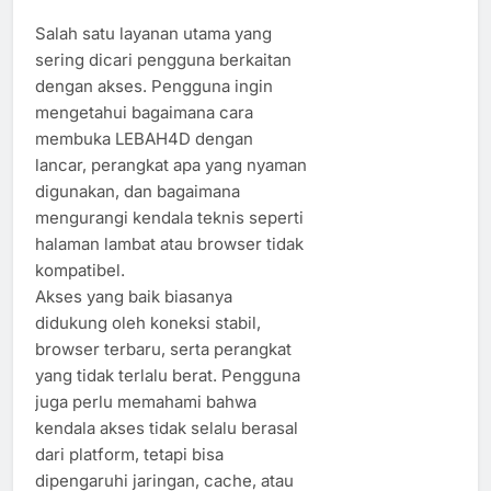
Salah satu layanan utama yang
sering dicari pengguna berkaitan
dengan akses. Pengguna ingin
mengetahui bagaimana cara
membuka LEBAH4D dengan
lancar, perangkat apa yang nyaman
digunakan, dan bagaimana
mengurangi kendala teknis seperti
halaman lambat atau browser tidak
kompatibel.
Akses yang baik biasanya
didukung oleh koneksi stabil,
browser terbaru, serta perangkat
yang tidak terlalu berat. Pengguna
juga perlu memahami bahwa
kendala akses tidak selalu berasal
dari platform, tetapi bisa
dipengaruhi jaringan, cache, atau