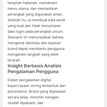
tampilan halaman, memahami
menu utama, dan memastikan
perangkat yang digunakan aman.
Setelah itu, ia membuat kata sandi
yang kuat dan tidak menyimpan
data login pada perangkat umum.
Skenario ini menunjukkan bahwa
mengenal identitas dan layanan
brand dapat membantu pengguna
mengambil langkah yang lebih
terarah.
Insight Berbasis Analisis
Pengalaman Pengguna
Dalam pengalaman digital,
kepercayaan sering terbentuk dari
konsistensi. Brand yang dijelaskan
secara jelas, memiliki navigasi
mudah dipahami, dan