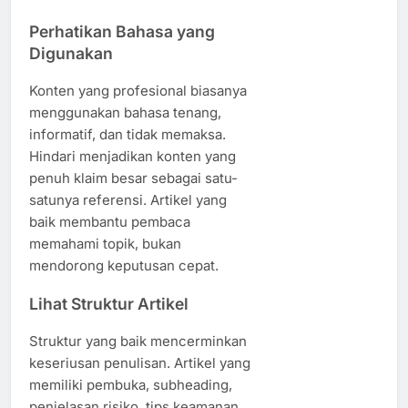
Perhatikan Bahasa yang
Digunakan
Konten yang profesional biasanya
menggunakan bahasa tenang,
informatif, dan tidak memaksa.
Hindari menjadikan konten yang
penuh klaim besar sebagai satu-
satunya referensi. Artikel yang
baik membantu pembaca
memahami topik, bukan
mendorong keputusan cepat.
Lihat Struktur Artikel
Struktur yang baik mencerminkan
keseriusan penulisan. Artikel yang
memiliki pembuka, subheading,
penjelasan risiko, tips keamanan,