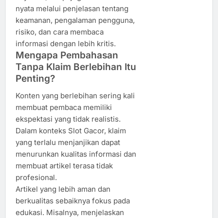
nyata melalui penjelasan tentang
keamanan, pengalaman pengguna,
risiko, dan cara membaca
informasi dengan lebih kritis.
Mengapa Pembahasan
Tanpa Klaim Berlebihan Itu
Penting?
Konten yang berlebihan sering kali
membuat pembaca memiliki
ekspektasi yang tidak realistis.
Dalam konteks Slot Gacor, klaim
yang terlalu menjanjikan dapat
menurunkan kualitas informasi dan
membuat artikel terasa tidak
profesional.
Artikel yang lebih aman dan
berkualitas sebaiknya fokus pada
edukasi. Misalnya, menjelaskan