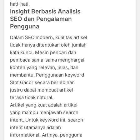
hati-hati.
Insight Berbasis Analisis
SEO dan Pengalaman
Pengguna
Dalam SEO modern, kualitas artikel
tidak hanya ditentukan oleh jumlah
kata kunci. Mesin pencari dan
pembaca sama-sama menghargai
konten yang relevan, jelas, dan
membantu. Penggunaan keyword
Slot Gacor secara berlebihan
justru dapat membuat artikel
terasa tidak natural.
Artikel yang kuat adalah artikel
yang mampu menjawab search
intent. Untuk keyword ini, search
intent utamanya adalah
informational. Artinya, pengguna