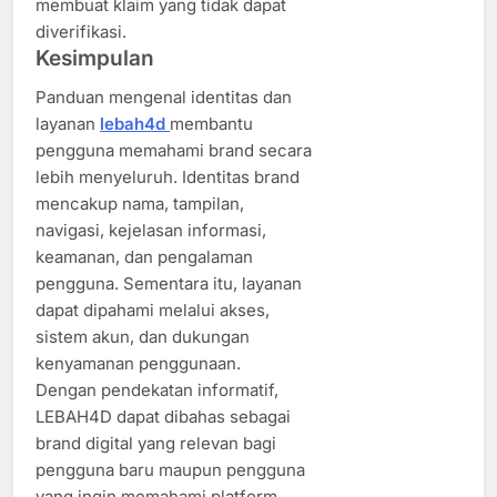
membuat klaim yang tidak dapat
diverifikasi.
Kesimpulan
Panduan mengenal identitas dan
layanan
lebah4d
membantu
pengguna memahami brand secara
lebih menyeluruh. Identitas brand
mencakup nama, tampilan,
navigasi, kejelasan informasi,
keamanan, dan pengalaman
pengguna. Sementara itu, layanan
dapat dipahami melalui akses,
sistem akun, dan dukungan
kenyamanan penggunaan.
Dengan pendekatan informatif,
LEBAH4D dapat dibahas sebagai
brand digital yang relevan bagi
pengguna baru maupun pengguna
yang ingin memahami platform