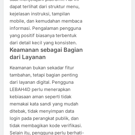
dapat terlihat dari struktur menu,
kejelasan instruksi, tampilan
mobile, dan kemudahan membaca
informasi. Pengalaman pengguna
yang positif biasanya terbentuk
dari detail kecil yang konsisten.
Keamanan sebagai Bagian
dari Layanan
Keamanan bukan sekadar fitur
tambahan, tetapi bagian penting
dari layanan digital. Pengguna
LEBAH4D perlu menerapkan
kebiasaan aman seperti tidak
memakai kata sandi yang mudah
ditebak, tidak menyimpan data
login pada perangkat publik, dan
tidak membagikan kode verifikasi.
Selain itu, pengguna perlu berhati-