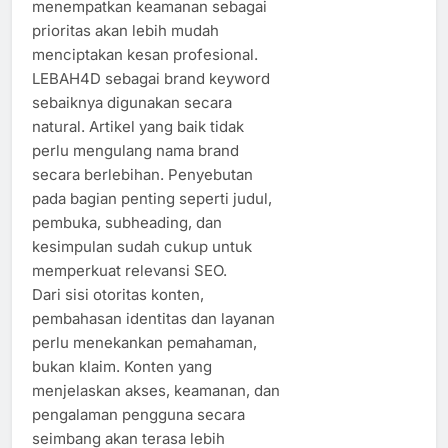
menempatkan keamanan sebagai
prioritas akan lebih mudah
menciptakan kesan profesional.
LEBAH4D sebagai brand keyword
sebaiknya digunakan secara
natural. Artikel yang baik tidak
perlu mengulang nama brand
secara berlebihan. Penyebutan
pada bagian penting seperti judul,
pembuka, subheading, dan
kesimpulan sudah cukup untuk
memperkuat relevansi SEO.
Dari sisi otoritas konten,
pembahasan identitas dan layanan
perlu menekankan pemahaman,
bukan klaim. Konten yang
menjelaskan akses, keamanan, dan
pengalaman pengguna secara
seimbang akan terasa lebih