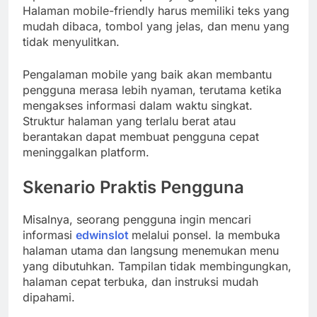
Halaman mobile-friendly harus memiliki teks yang
mudah dibaca, tombol yang jelas, dan menu yang
tidak menyulitkan.
Pengalaman mobile yang baik akan membantu
pengguna merasa lebih nyaman, terutama ketika
mengakses informasi dalam waktu singkat.
Struktur halaman yang terlalu berat atau
berantakan dapat membuat pengguna cepat
meninggalkan platform.
Skenario Praktis Pengguna
Misalnya, seorang pengguna ingin mencari
informasi
edwinslot
melalui ponsel. Ia membuka
halaman utama dan langsung menemukan menu
yang dibutuhkan. Tampilan tidak membingungkan,
halaman cepat terbuka, dan instruksi mudah
dipahami.