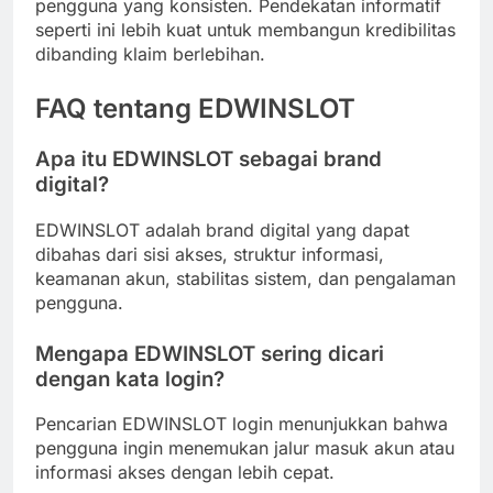
pengguna yang konsisten. Pendekatan informatif
seperti ini lebih kuat untuk membangun kredibilitas
dibanding klaim berlebihan.
FAQ tentang EDWINSLOT
Apa itu EDWINSLOT sebagai brand
digital?
EDWINSLOT adalah brand digital yang dapat
dibahas dari sisi akses, struktur informasi,
keamanan akun, stabilitas sistem, dan pengalaman
pengguna.
Mengapa EDWINSLOT sering dicari
dengan kata login?
Pencarian EDWINSLOT login menunjukkan bahwa
pengguna ingin menemukan jalur masuk akun atau
informasi akses dengan lebih cepat.