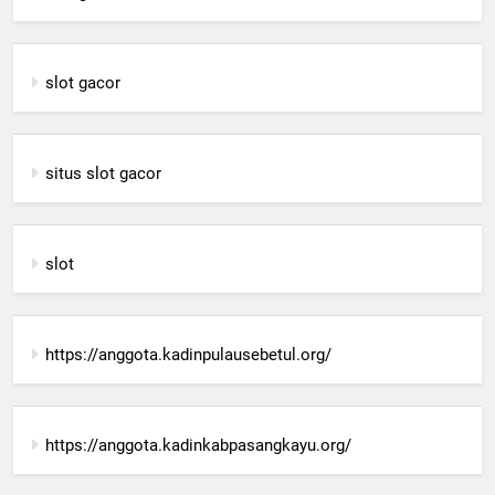
slot gacor
situs slot gacor
slot
https://anggota.kadinpulausebetul.org/
https://anggota.kadinkabpasangkayu.org/