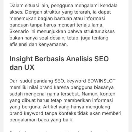
Dalam situasi lain, pengguna mengalami kendala
akses. Dengan struktur yang terarah, ia dapat
menemukan bagian bantuan atau informasi
panduan tanpa harus mencari terlalu lama.
Skenario ini menunjukkan bahwa struktur akses
bukan hanya soal desain, tetapi juga tentang
efisiensi dan kenyamanan.
Insight Berbasis Analisis SEO
dan UX
Dari sudut pandang SEO, keyword EDWINSLOT
memiliki nilai brand karena pengguna biasanya
sudah mengenal nama tersebut. Namun, konten
yang dibuat harus tetap memberikan informasi
yang berguna. Artikel yang hanya mengulang
brand keyword tanpa konteks tidak akan memberi
pengalaman baca yang baik.