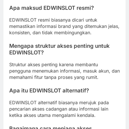
Apa maksud EDWINSLOT resmi?
EDWINSLOT resmi biasanya dicari untuk
memastikan informasi brand yang ditemukan jelas,
konsisten, dan tidak membingungkan.
Mengapa struktur akses penting untuk
EDWINSLOT?
Struktur akses penting karena membantu
pengguna menemukan informasi, masuk akun, dan
memahami fitur tanpa proses yang rumit.
Apa itu EDWINSLOT alternatif?
EDWINSLOT alternatif biasanya merujuk pada
pencarian akses cadangan atau informasi lain
ketika akses utama mengalami kendala.
Bagaimana cara menjaga akses