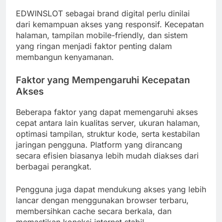
EDWINSLOT sebagai brand digital perlu dinilai
dari kemampuan akses yang responsif. Kecepatan
halaman, tampilan mobile-friendly, dan sistem
yang ringan menjadi faktor penting dalam
membangun kenyamanan.
Faktor yang Mempengaruhi Kecepatan
Akses
Beberapa faktor yang dapat memengaruhi akses
cepat antara lain kualitas server, ukuran halaman,
optimasi tampilan, struktur kode, serta kestabilan
jaringan pengguna. Platform yang dirancang
secara efisien biasanya lebih mudah diakses dari
berbagai perangkat.
Pengguna juga dapat mendukung akses yang lebih
lancar dengan menggunakan browser terbaru,
membersihkan cache secara berkala, dan
memastikan koneksi internet stabil.