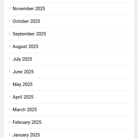
November 2025
October 2025
September 2025
August 2025
July 2025
June 2025
May 2025
April 2025
March 2025
February 2025
January 2025