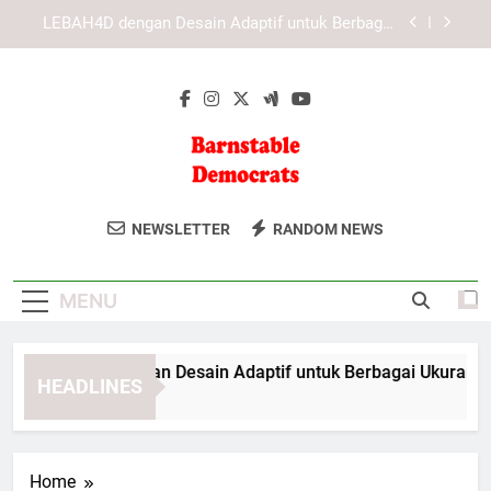
Skip
Cara Menjaga Pengalaman Akses EDWINSLOT
to
Tetap Stabil dan Nyaman
content
Cara Menjaga Pengalaman Akses LEBAH4D
Tetap Stabil dan Nyaman
EDWINSLOT dengan Desain Adaptif untuk
Berbagai Ukuran Layar secara Aman
LEBAH4D dengan Desain Adaptif untuk Berbagai
Ukuran Layar
Barnstable
Dapatkan Berita Dan Informasi Politik
Cara Menjaga Pengalaman Akses EDWINSLOT
NEWSLETTER
RANDOM NEWS
Tetap Stabil dan Nyaman
Democrats
Dari Barnstable Democrats. Untuk
Cara Menjaga Pengalaman Akses LEBAH4D
Partisipasi Politik Yang Lebih Baik.
Tetap Stabil dan Nyaman
MENU
WINSLOT dengan Desain Adaptif untuk Berbagai Ukuran Laya
HEADLINES
eek Ago
Home