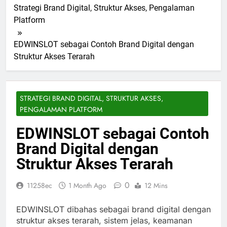
Strategi Brand Digital, Struktur Akses, Pengalaman
Platform
EDWINSLOT sebagai Contoh Brand Digital dengan
Struktur Akses Terarah
STRATEGI BRAND DIGITAL, STRUKTUR AKSES,
PENGALAMAN PLATFORM
EDWINSLOT sebagai Contoh
Brand Digital dengan
Struktur Akses Terarah
0
11258ec
1 Month Ago
12 Mins
EDWINSLOT dibahas sebagai brand digital dengan
struktur akses terarah, sistem jelas, keamanan