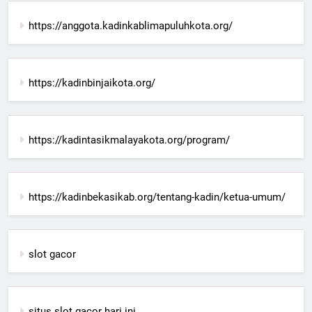
https://anggota.kadinkablimapuluhkota.org/
https://kadinbinjaikota.org/
https://kadintasikmalayakota.org/program/
https://kadinbekasikab.org/tentang-kadin/ketua-umum/
slot gacor
situs slot gacor hari ini