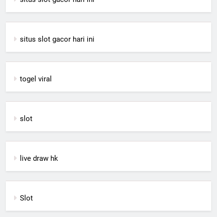
situs slot gacor hari ini
togel viral
slot
live draw hk
Slot