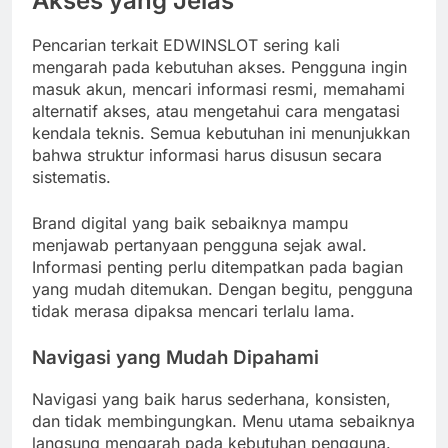
Akses yang Jelas
Pencarian terkait EDWINSLOT sering kali
mengarah pada kebutuhan akses. Pengguna ingin
masuk akun, mencari informasi resmi, memahami
alternatif akses, atau mengetahui cara mengatasi
kendala teknis. Semua kebutuhan ini menunjukkan
bahwa struktur informasi harus disusun secara
sistematis.
Brand digital yang baik sebaiknya mampu
menjawab pertanyaan pengguna sejak awal.
Informasi penting perlu ditempatkan pada bagian
yang mudah ditemukan. Dengan begitu, pengguna
tidak merasa dipaksa mencari terlalu lama.
Navigasi yang Mudah Dipahami
Navigasi yang baik harus sederhana, konsisten,
dan tidak membingungkan. Menu utama sebaiknya
langsung mengarah pada kebutuhan pengguna.