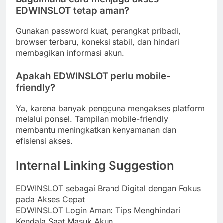
EDWINSLOT tetap aman?
Gunakan password kuat, perangkat pribadi,
browser terbaru, koneksi stabil, dan hindari
membagikan informasi akun.
Apakah EDWINSLOT perlu mobile-
friendly?
Ya, karena banyak pengguna mengakses platform
melalui ponsel. Tampilan mobile-friendly
membantu meningkatkan kenyamanan dan
efisiensi akses.
Internal Linking Suggestion
EDWINSLOT sebagai Brand Digital dengan Fokus
pada Akses Cepat
EDWINSLOT Login Aman: Tips Menghindari
Kendala Saat Masuk Akun