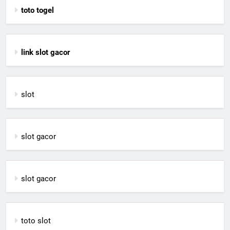
toto togel
link slot gacor
slot
slot gacor
slot gacor
toto slot