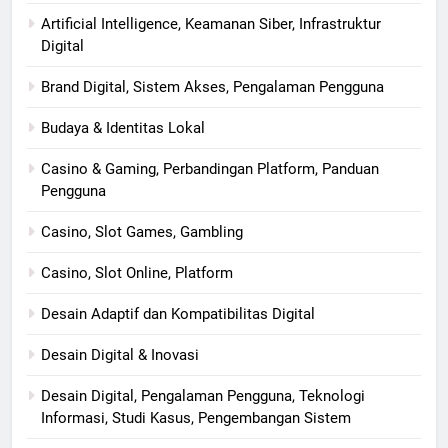
Artificial Intelligence, Keamanan Siber, Infrastruktur
Digital
Brand Digital, Sistem Akses, Pengalaman Pengguna
Budaya & Identitas Lokal
Casino & Gaming, Perbandingan Platform, Panduan
Pengguna
Casino, Slot Games, Gambling
Casino, Slot Online, Platform
Desain Adaptif dan Kompatibilitas Digital
Desain Digital & Inovasi
Desain Digital, Pengalaman Pengguna, Teknologi
Informasi, Studi Kasus, Pengembangan Sistem