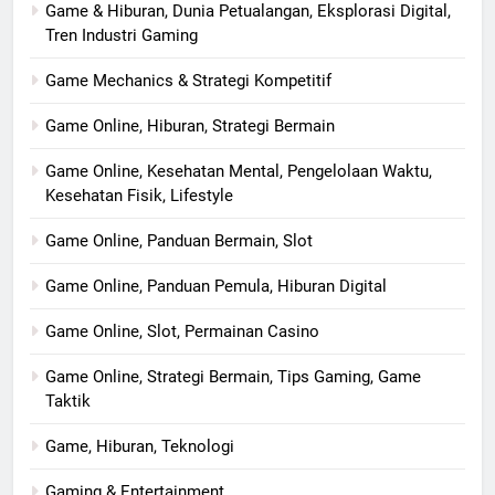
Game & Hiburan, Dunia Petualangan, Eksplorasi Digital,
Tren Industri Gaming
Game Mechanics & Strategi Kompetitif
Game Online, Hiburan, Strategi Bermain
Game Online, Kesehatan Mental, Pengelolaan Waktu,
Kesehatan Fisik, Lifestyle
Game Online, Panduan Bermain, Slot
Game Online, Panduan Pemula, Hiburan Digital
Game Online, Slot, Permainan Casino
Game Online, Strategi Bermain, Tips Gaming, Game
Taktik
Game, Hiburan, Teknologi
Gaming & Entertainment