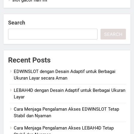
Search
SEARCH
Recent Posts
EDWINSLOT dengan Desain Adaptif untuk Berbagai
Ukuran Layar secara Aman
LEBAH4D dengan Desain Adaptif untuk Berbagai Ukuran
Layar
Cara Menjaga Pengalaman Akses EDWINSLOT Tetap
Stabil dan Nyaman
Cara Menjaga Pengalaman Akses LEBAH4D Tetap