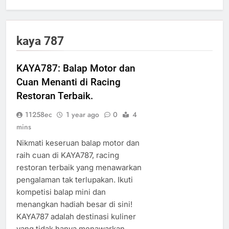
kaya 787
KAYA787: Balap Motor dan
Cuan Menanti di Racing
Restoran Terbaik.
11258ec
1 year ago
0
4
mins
Nikmati keseruan balap motor dan
raih cuan di KAYA787, racing
restoran terbaik yang menawarkan
pengalaman tak terlupakan. Ikuti
kompetisi balap mini dan
menangkan hadiah besar di sini!
KAYA787 adalah destinasi kuliner
yang tidak hanya menawarkan