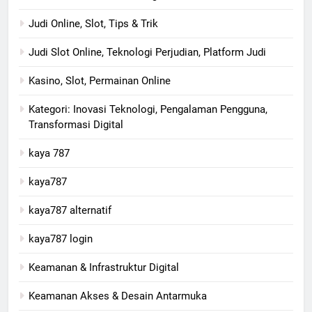
Judi Online, Slot, Tips & Trik
Judi Slot Online, Teknologi Perjudian, Platform Judi
Kasino, Slot, Permainan Online
Kategori: Inovasi Teknologi, Pengalaman Pengguna,
Transformasi Digital
kaya 787
kaya787
kaya787 alternatif
kaya787 login
Keamanan & Infrastruktur Digital
Keamanan Akses & Desain Antarmuka