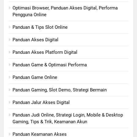
Optimasi Browser, Panduan Akses Digital, Performa
Pengguna Online
Panduan & Tips Slot Online
Panduan Akses Digital
Panduan Akses Platform Digital
Panduan Game & Optimasi Performa
Panduan Game Online
Panduan Gaming, Slot Demo, Strategi Bermain
Panduan Jalur Akses Digital
Panduan Judi Online, Strategi Login, Mobile & Desktop
Gaming, Tips & Trik, Keamanan Akun
Panduan Keamanan Akses