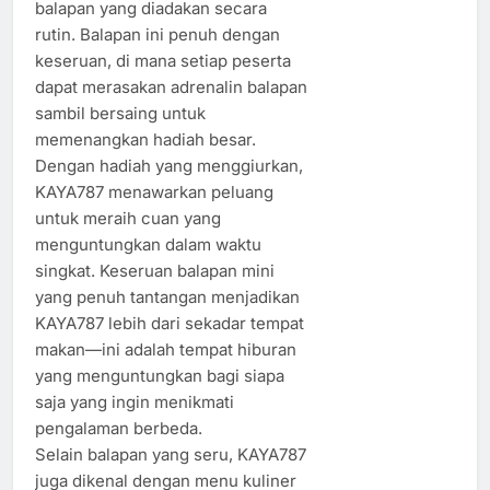
balapan yang diadakan secara
rutin. Balapan ini penuh dengan
keseruan, di mana setiap peserta
dapat merasakan adrenalin balapan
sambil bersaing untuk
memenangkan hadiah besar.
Dengan hadiah yang menggiurkan,
KAYA787 menawarkan peluang
untuk meraih cuan yang
menguntungkan dalam waktu
singkat. Keseruan balapan mini
yang penuh tantangan menjadikan
KAYA787 lebih dari sekadar tempat
makan—ini adalah tempat hiburan
yang menguntungkan bagi siapa
saja yang ingin menikmati
pengalaman berbeda.
Selain balapan yang seru, KAYA787
juga dikenal dengan menu kuliner