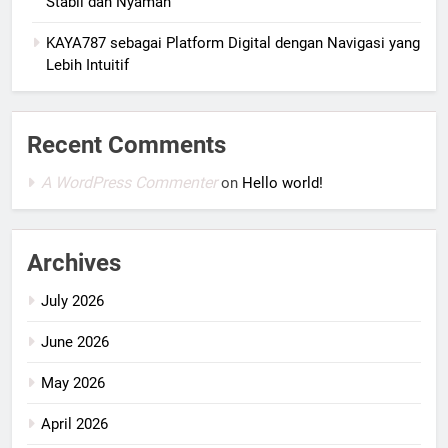
Stabil dan Nyaman
KAYA787 sebagai Platform Digital dengan Navigasi yang
Lebih Intuitif
Recent Comments
A WordPress Commenter
on
Hello world!
Archives
July 2026
June 2026
May 2026
April 2026