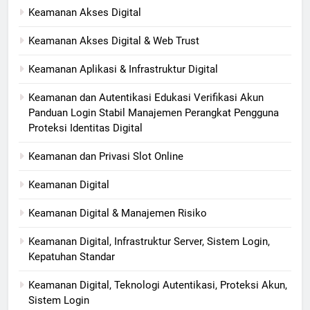
Keamanan Akses Digital
Keamanan Akses Digital & Web Trust
Keamanan Aplikasi & Infrastruktur Digital
Keamanan dan Autentikasi Edukasi Verifikasi Akun
Panduan Login Stabil Manajemen Perangkat Pengguna
Proteksi Identitas Digital
Keamanan dan Privasi Slot Online
Keamanan Digital
Keamanan Digital & Manajemen Risiko
Keamanan Digital, Infrastruktur Server, Sistem Login,
Kepatuhan Standar
Keamanan Digital, Teknologi Autentikasi, Proteksi Akun,
Sistem Login