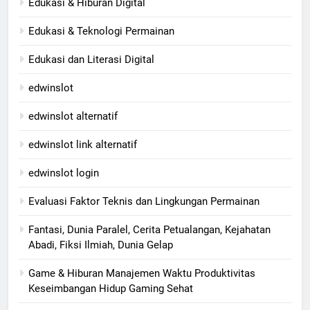
Edukasi & Hiburan Digital
Edukasi & Teknologi Permainan
Edukasi dan Literasi Digital
edwinslot
edwinslot alternatif
edwinslot link alternatif
edwinslot login
Evaluasi Faktor Teknis dan Lingkungan Permainan
Fantasi, Dunia Paralel, Cerita Petualangan, Kejahatan
Abadi, Fiksi Ilmiah, Dunia Gelap
Game & Hiburan Manajemen Waktu Produktivitas
Keseimbangan Hidup Gaming Sehat