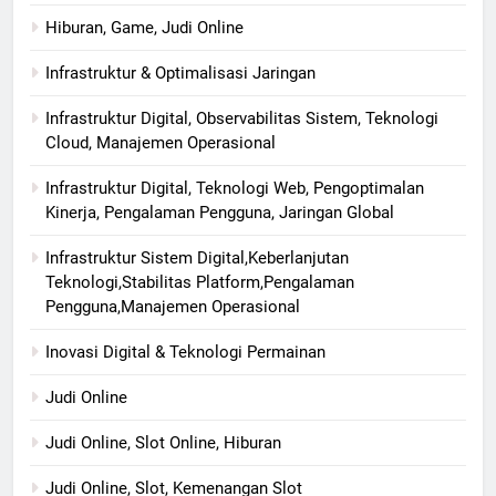
Hiburan, Game, Judi Online
Infrastruktur & Optimalisasi Jaringan
Infrastruktur Digital, Observabilitas Sistem, Teknologi
Cloud, Manajemen Operasional
Infrastruktur Digital, Teknologi Web, Pengoptimalan
Kinerja, Pengalaman Pengguna, Jaringan Global
Infrastruktur Sistem Digital,Keberlanjutan
Teknologi,Stabilitas Platform,Pengalaman
Pengguna,Manajemen Operasional
Inovasi Digital & Teknologi Permainan
Judi Online
Judi Online, Slot Online, Hiburan
Judi Online, Slot, Kemenangan Slot