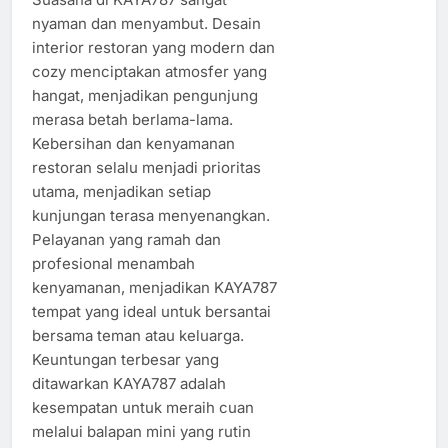
nyaman dan menyambut. Desain
interior restoran yang modern dan
cozy menciptakan atmosfer yang
hangat, menjadikan pengunjung
merasa betah berlama-lama.
Kebersihan dan kenyamanan
restoran selalu menjadi prioritas
utama, menjadikan setiap
kunjungan terasa menyenangkan.
Pelayanan yang ramah dan
profesional menambah
kenyamanan, menjadikan KAYA787
tempat yang ideal untuk bersantai
bersama teman atau keluarga.
Keuntungan terbesar yang
ditawarkan KAYA787 adalah
kesempatan untuk meraih cuan
melalui balapan mini yang rutin