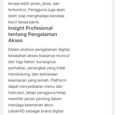
terasa lebih aman, jelas, dan
terkontrol. Pengguna juga akan
lebih siap menghadapi kendala
kecil tanpa panik.
Insight Profesional
tentang Pengalaman
Akses
Dalam analisis pengalaman digital,
kesalahan akses biasanya muncul
dari tiga faktor: kurangnya
perhatian, perangkat yang tidak
mendukung, dan kebiasaan
keamanan yang lemah. Platform
dapat menyediakan menu dan
instruksi, tetapi pengguna tetap
memiliki peran penting dalam
menjaga keamanan akun.
Lebah4D sebagai brand digital