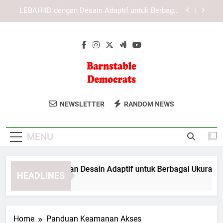
Skip
Cara Menjaga Pengalaman Akses EDWINSLOT
to
Tetap Stabil dan Nyaman
content
Cara Menjaga Pengalaman Akses LEBAH4D
Tetap Stabil dan Nyaman
EDWINSLOT dengan Desain Adaptif untuk
Berbagai Ukuran Layar secara Aman
LEBAH4D dengan Desain Adaptif untuk Berbagai
Ukuran Layar
Barnstable
Dapatkan Berita Dan Informasi Politik
Cara Menjaga Pengalaman Akses EDWINSLOT
NEWSLETTER
RANDOM NEWS
Tetap Stabil dan Nyaman
Democrats
Dari Barnstable Democrats. Untuk
Cara Menjaga Pengalaman Akses LEBAH4D
Partisipasi Politik Yang Lebih Baik.
Tetap Stabil dan Nyaman
MENU
WINSLOT dengan Desain Adaptif untuk Berbagai Ukuran Laya
HEADLINES
Week Ago
Home
Panduan Keamanan Akses