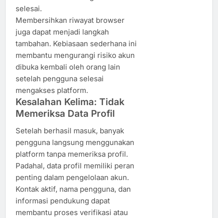
selesai.
Membersihkan riwayat browser
juga dapat menjadi langkah
tambahan. Kebiasaan sederhana ini
membantu mengurangi risiko akun
dibuka kembali oleh orang lain
setelah pengguna selesai
mengakses platform.
Kesalahan Kelima: Tidak
Memeriksa Data Profil
Setelah berhasil masuk, banyak
pengguna langsung menggunakan
platform tanpa memeriksa profil.
Padahal, data profil memiliki peran
penting dalam pengelolaan akun.
Kontak aktif, nama pengguna, dan
informasi pendukung dapat
membantu proses verifikasi atau