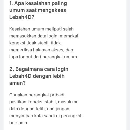
1. Apa kesalahan paling
umum saat mengakses
Lebah4D?
Kesalahan umum meliputi salah
memasukkan data login, memakai
koneksi tidak stabil, tidak
memeriksa halaman akses, dan
lupa logout dari perangkat umum.
2. Bagaimana cara login
Lebah4D dengan lebih
aman?
Gunakan perangkat pribadi,
pastikan koneksi stabil, masukkan
data dengan teliti, dan jangan
menyimpan kata sandi di perangkat
bersama.