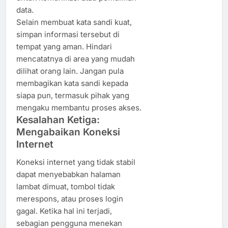
data.
Selain membuat kata sandi kuat,
simpan informasi tersebut di
tempat yang aman. Hindari
mencatatnya di area yang mudah
dilihat orang lain. Jangan pula
membagikan kata sandi kepada
siapa pun, termasuk pihak yang
mengaku membantu proses akses.
Kesalahan Ketiga:
Mengabaikan Koneksi
Internet
Koneksi internet yang tidak stabil
dapat menyebabkan halaman
lambat dimuat, tombol tidak
merespons, atau proses login
gagal. Ketika hal ini terjadi,
sebagian pengguna menekan