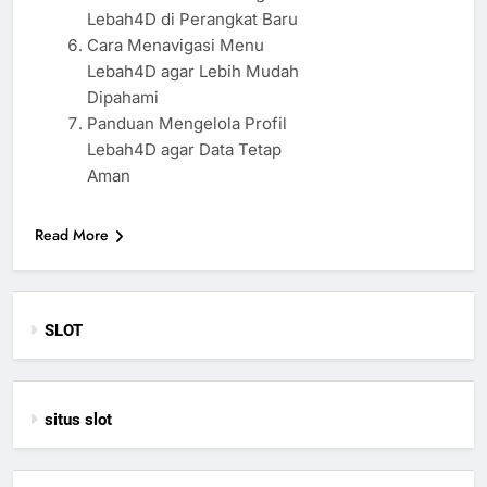
Lebah4D di Perangkat Baru
Cara Menavigasi Menu
Lebah4D agar Lebih Mudah
Dipahami
Panduan Mengelola Profil
Lebah4D agar Data Tetap
Aman
Read More
SLOT
situs slot