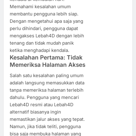
Memahami kesalahan umum
membantu pengguna lebih siap.
Dengan mengetahui apa saja yang
perlu dihindari, pengguna dapat
mengakses Lebah4D dengan lebih
tenang dan tidak mudah panik
ketika menghadapi kendala.
Kesalahan Pertama: Tidak
Memeriksa Halaman Akses
Salah satu kesalahan paling umum
adalah langsung memasukkan data
tanpa memeriksa halaman terlebih
dahulu. Pengguna yang mencari
Lebah4D resmi atau Lebah4D
alternatif biasanya ingin
memastikan jalur akses yang tepat.
Namun, jika tidak teliti, pengguna
bisa saja membuka halaman yang