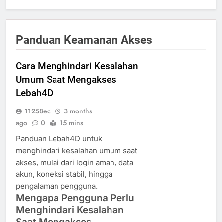
Panduan Keamanan Akses
Cara Menghindari Kesalahan
Umum Saat Mengakses
Lebah4D
11258ec
3 months
ago
0
15 mins
Panduan Lebah4D untuk
menghindari kesalahan umum saat
akses, mulai dari login aman, data
akun, koneksi stabil, hingga
pengalaman pengguna.
Mengapa Pengguna Perlu
Menghindari Kesalahan
Saat Mengakses