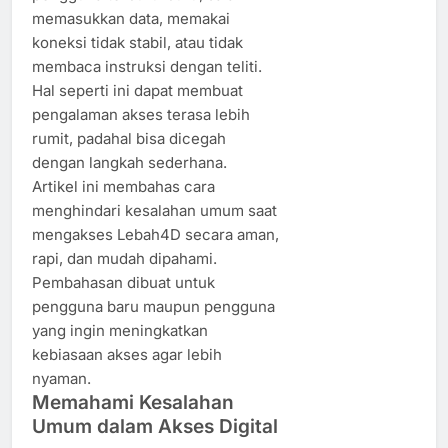
memasukkan data, memakai
koneksi tidak stabil, atau tidak
membaca instruksi dengan teliti.
Hal seperti ini dapat membuat
pengalaman akses terasa lebih
rumit, padahal bisa dicegah
dengan langkah sederhana.
Artikel ini membahas cara
menghindari kesalahan umum saat
mengakses Lebah4D secara aman,
rapi, dan mudah dipahami.
Pembahasan dibuat untuk
pengguna baru maupun pengguna
yang ingin meningkatkan
kebiasaan akses agar lebih
nyaman.
Memahami Kesalahan
Umum dalam Akses Digital