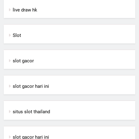
live draw hk
Slot
slot gacor
slot gacor hari ini
situs slot thailand
slot gacor hari ini