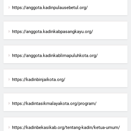
https://anggota.kadinpulausebetul.org/
https://anggota.kadinkabpasangkayu.org/
https://anggota.kadinkablimapuluhkota.org/
https://kadinbinjaikota.org/
https://kadintasikmalayakota.org/program/
https://kadinbekasikab.org/tentang-kadin/ketua-umum/