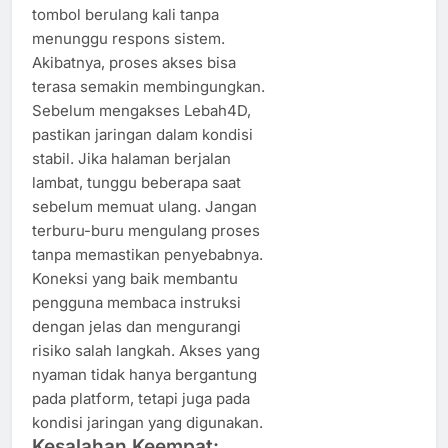
tombol berulang kali tanpa
menunggu respons sistem.
Akibatnya, proses akses bisa
terasa semakin membingungkan.
Sebelum mengakses Lebah4D,
pastikan jaringan dalam kondisi
stabil. Jika halaman berjalan
lambat, tunggu beberapa saat
sebelum memuat ulang. Jangan
terburu-buru mengulang proses
tanpa memastikan penyebabnya.
Koneksi yang baik membantu
pengguna membaca instruksi
dengan jelas dan mengurangi
risiko salah langkah. Akses yang
nyaman tidak hanya bergantung
pada platform, tetapi juga pada
kondisi jaringan yang digunakan.
Kesalahan Keempat: