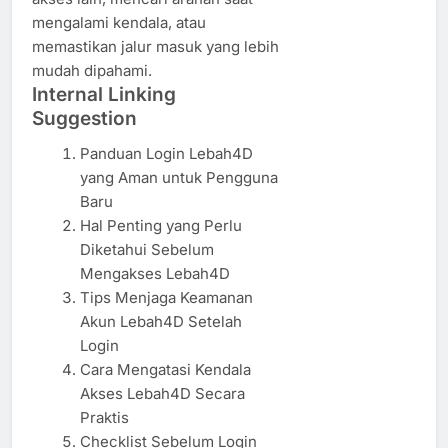
mengalami kendala, atau
memastikan jalur masuk yang lebih
mudah dipahami.
Internal Linking
Suggestion
Panduan Login Lebah4D
yang Aman untuk Pengguna
Baru
Hal Penting yang Perlu
Diketahui Sebelum
Mengakses Lebah4D
Tips Menjaga Keamanan
Akun Lebah4D Setelah
Login
Cara Mengatasi Kendala
Akses Lebah4D Secara
Praktis
Checklist Sebelum Login