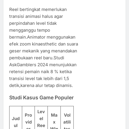
Reel bertingkat memerlukan
transisi animasi halus agar
perpindahan level tidak
mengganggu tempo
bermain.Animator menggunakan
efek zoom kinaesthetic dan suara
geser mekanik yang menandakan
pembukaan reel baru.Studi
AskGamblers 2024 menunjukkan
retensi pemain naik 8 % ketika
transisi level tak lebih dari 1,5
detik,karena alur tetap dinamis.
Studi Kasus Game Populer
Lev
Pro
Ma
Vol
Jud
el
vid
x
atili
ul
Ree
er
Win
tas