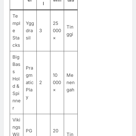
l
Te
mpl
Ygg
25
Tin
e
dra
3
000
ggi
Sta
sil
×
cks
Big
Bas
Pra
s
gm
10
Me
Hol
atic
2
000
nen
d &
Pla
×
gah
Spi
y
nne
r
Viki
ngs
PG
20
Wil
Tin