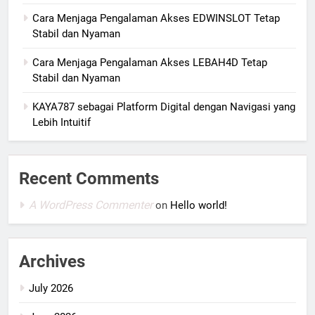
Cara Menjaga Pengalaman Akses EDWINSLOT Tetap
Stabil dan Nyaman
Cara Menjaga Pengalaman Akses LEBAH4D Tetap
Stabil dan Nyaman
KAYA787 sebagai Platform Digital dengan Navigasi yang
Lebih Intuitif
Recent Comments
A WordPress Commenter
on
Hello world!
Archives
July 2026