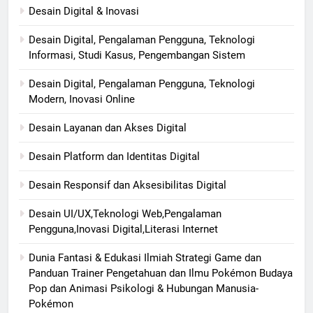
Desain Digital & Inovasi
Desain Digital, Pengalaman Pengguna, Teknologi
Informasi, Studi Kasus, Pengembangan Sistem
Desain Digital, Pengalaman Pengguna, Teknologi
Modern, Inovasi Online
Desain Layanan dan Akses Digital
Desain Platform dan Identitas Digital
Desain Responsif dan Aksesibilitas Digital
Desain UI/UX,Teknologi Web,Pengalaman
Pengguna,Inovasi Digital,Literasi Internet
Dunia Fantasi & Edukasi Ilmiah Strategi Game dan
Panduan Trainer Pengetahuan dan Ilmu Pokémon Budaya
Pop dan Animasi Psikologi & Hubungan Manusia-
Pokémon