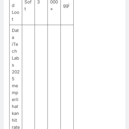
Sof
3
000
d
ggi
t
×
Loo
t
Dat
a
iTe
ch
Lab
s
202
5
me
mp
erli
hat
kan
hit
rate