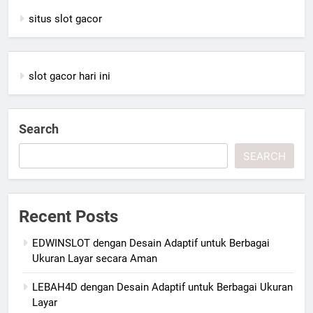
situs slot gacor
slot gacor hari ini
Search
SEARCH
Recent Posts
EDWINSLOT dengan Desain Adaptif untuk Berbagai
Ukuran Layar secara Aman
LEBAH4D dengan Desain Adaptif untuk Berbagai Ukuran
Layar