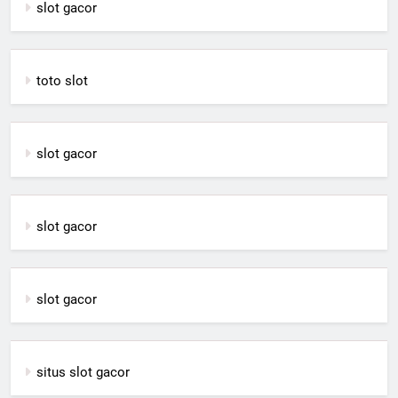
slot gacor
toto slot
slot gacor
slot gacor
slot gacor
situs slot gacor