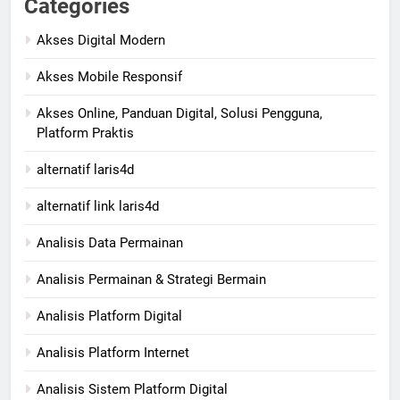
Categories
Akses Digital Modern
Akses Mobile Responsif
Akses Online, Panduan Digital, Solusi Pengguna,
Platform Praktis
alternatif laris4d
alternatif link laris4d
Analisis Data Permainan
Analisis Permainan & Strategi Bermain
Analisis Platform Digital
Analisis Platform Internet
Analisis Sistem Platform Digital