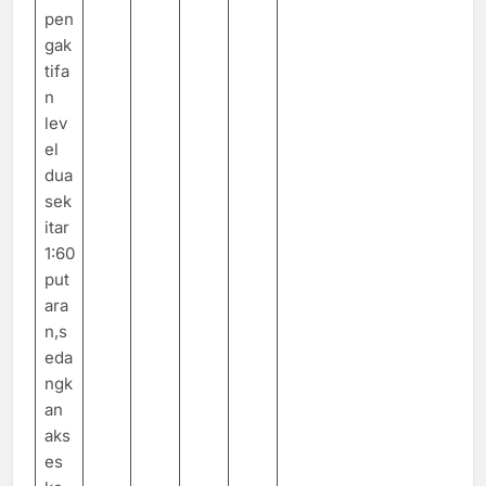
pen
gak
tifa
n
lev
el
dua
sek
itar
1:60
put
ara
n,s
eda
ngk
an
aks
es