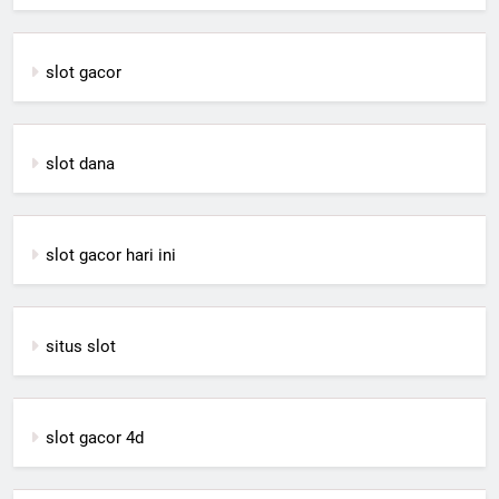
slot gacor
slot dana
slot gacor hari ini
situs slot
slot gacor 4d