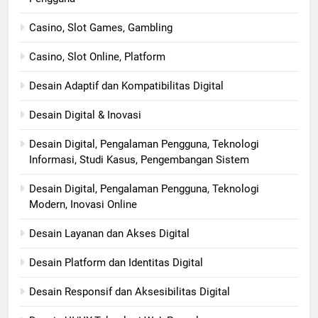
Casino, Slot Games, Gambling
Casino, Slot Online, Platform
Desain Adaptif dan Kompatibilitas Digital
Desain Digital & Inovasi
Desain Digital, Pengalaman Pengguna, Teknologi
Informasi, Studi Kasus, Pengembangan Sistem
Desain Digital, Pengalaman Pengguna, Teknologi
Modern, Inovasi Online
Desain Layanan dan Akses Digital
Desain Platform dan Identitas Digital
Desain Responsif dan Aksesibilitas Digital