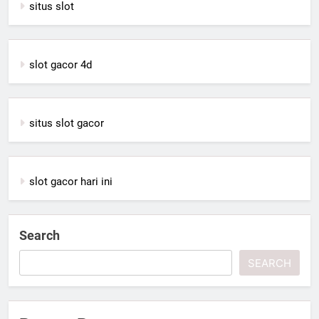
situs slot
slot gacor 4d
situs slot gacor
slot gacor hari ini
Search
SEARCH