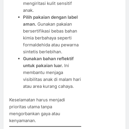
mengiritasi kulit sensitif
anak.
Pilih pakaian dengan label
aman.
Gunakan pakaian
bersertifikasi bebas bahan
kimia berbahaya seperti
formaldehida atau pewarna
sintetis berlebihan.
Gunakan bahan reflektif
untuk pakaian luar.
Ini
membantu menjaga
visibilitas anak di malam hari
atau area kurang cahaya.
Keselamatan harus menjadi
prioritas utama tanpa
mengorbankan gaya atau
kenyamanan.