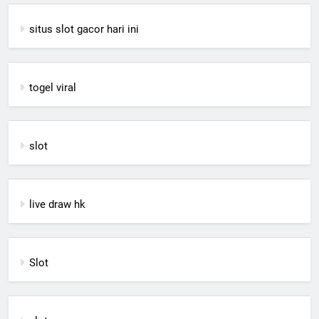
situs slot gacor hari ini
togel viral
slot
live draw hk
Slot