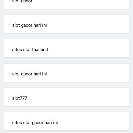
slot gacor
slot gacor hari ini
situs slot thailand
slot gacor hari ini
slot777
situs slot gacor hari ini