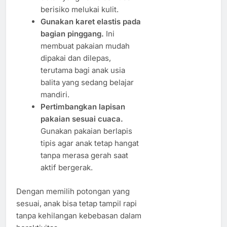
berisiko melukai kulit.
Gunakan karet elastis pada
bagian pinggang.
Ini
membuat pakaian mudah
dipakai dan dilepas,
terutama bagi anak usia
balita yang sedang belajar
mandiri.
Pertimbangkan lapisan
pakaian sesuai cuaca.
Gunakan pakaian berlapis
tipis agar anak tetap hangat
tanpa merasa gerah saat
aktif bergerak.
Dengan memilih potongan yang
sesuai, anak bisa tetap tampil rapi
tanpa kehilangan kebebasan dalam