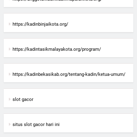
https://kadinbinjaikota.org/
https://kadintasikmalayakota.org/program/
https://kadinbekasikab.org/tentang-kadin/ketua-umum/
slot gacor
situs slot gacor hari ini