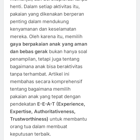
henti. Dalam setiap aktivitas itu,
pakaian yang dikenakan berperan
penting dalam mendukung
kenyamanan dan keselamatan
mereka. Oleh karena itu, memilih
gaya berpakaian anak yang aman
dan bebas gerak
bukan hanya soal
penampilan, tetapi juga tentang
bagaimana anak bisa beraktivitas
tanpa terhambat. Artikel ini
membahas secara komprehensif
tentang bagaimana memilih
pakaian anak yang tepat dengan
pendekatan
E-E-A-T (Experience,
Expertise, Authoritativeness,
Trustworthiness)
untuk membantu
orang tua dalam membuat
keputusan terbaik.