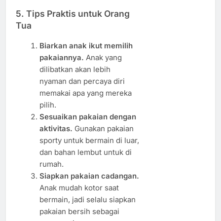
5. Tips Praktis untuk Orang
Tua
Biarkan anak ikut memilih
pakaiannya.
Anak yang
dilibatkan akan lebih
nyaman dan percaya diri
memakai apa yang mereka
pilih.
Sesuaikan pakaian dengan
aktivitas.
Gunakan pakaian
sporty untuk bermain di luar,
dan bahan lembut untuk di
rumah.
Siapkan pakaian cadangan.
Anak mudah kotor saat
bermain, jadi selalu siapkan
pakaian bersih sebagai