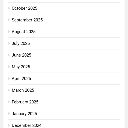
October 2025
September 2025
August 2025
July 2025
June 2025
May 2025
April 2025
March 2025
February 2025
January 2025
December 2024