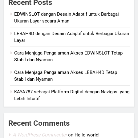
Recent Posts
EDWINSLOT dengan Desain Adaptif untuk Berbagai
Ukuran Layar secara Aman
LEBAH4D dengan Desain Adaptif untuk Berbagai Ukuran
Layar
Cara Menjaga Pengalaman Akses EDWINSLOT Tetap
Stabil dan Nyaman
Cara Menjaga Pengalaman Akses LEBAH4D Tetap
Stabil dan Nyaman
KAYA787 sebagai Platform Digital dengan Navigasi yang
Lebih Intuitif
Recent Comments
A WordPress Commenter
on
Hello world!