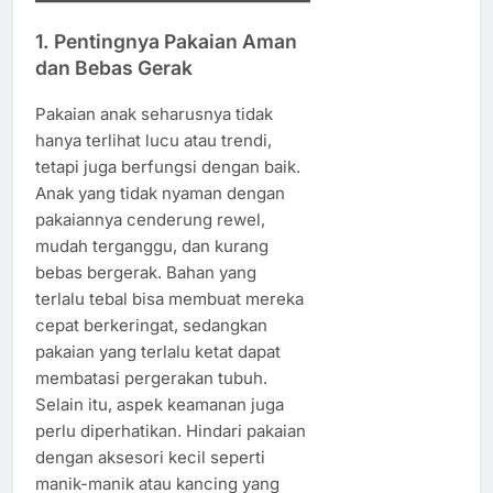
1. Pentingnya Pakaian Aman
dan Bebas Gerak
Pakaian anak seharusnya tidak
hanya terlihat lucu atau trendi,
tetapi juga berfungsi dengan baik.
Anak yang tidak nyaman dengan
pakaiannya cenderung rewel,
mudah terganggu, dan kurang
bebas bergerak. Bahan yang
terlalu tebal bisa membuat mereka
cepat berkeringat, sedangkan
pakaian yang terlalu ketat dapat
membatasi pergerakan tubuh.
Selain itu, aspek keamanan juga
perlu diperhatikan. Hindari pakaian
dengan aksesori kecil seperti
manik-manik atau kancing yang