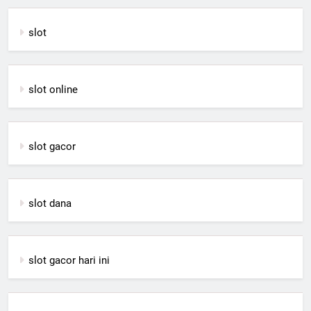
slot
slot online
slot gacor
slot dana
slot gacor hari ini