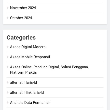
November 2024
October 2024
Categories
Akses Digital Modern
Akses Mobile Responsif
Akses Online, Panduan Digital, Solusi Pengguna,
Platform Praktis
alternatif laris4d
alternatif link laris4d
Analisis Data Permainan