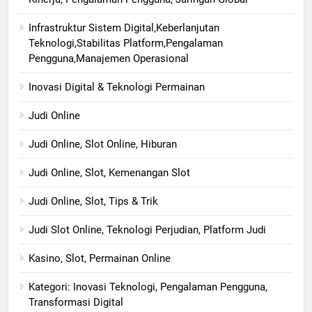
Infrastruktur Sistem Digital,Keberlanjutan
Teknologi,Stabilitas Platform,Pengalaman
Pengguna,Manajemen Operasional
Inovasi Digital & Teknologi Permainan
Judi Online
Judi Online, Slot Online, Hiburan
Judi Online, Slot, Kemenangan Slot
Judi Online, Slot, Tips & Trik
Judi Slot Online, Teknologi Perjudian, Platform Judi
Kasino, Slot, Permainan Online
Kategori: Inovasi Teknologi, Pengalaman Pengguna,
Transformasi Digital