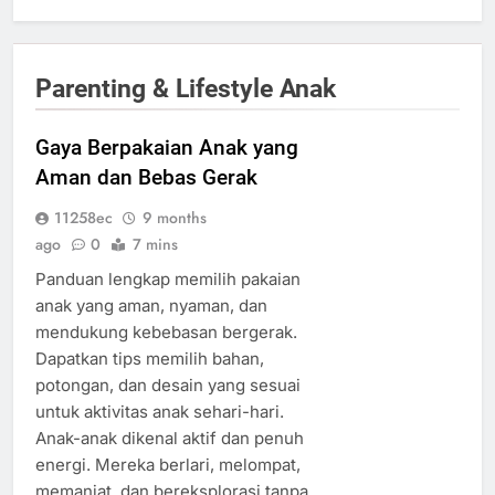
Parenting & Lifestyle Anak
Gaya Berpakaian Anak yang
Aman dan Bebas Gerak
11258ec
9 months
ago
0
7 mins
Panduan lengkap memilih pakaian
anak yang aman, nyaman, dan
mendukung kebebasan bergerak.
Dapatkan tips memilih bahan,
potongan, dan desain yang sesuai
untuk aktivitas anak sehari-hari.
Anak-anak dikenal aktif dan penuh
energi. Mereka berlari, melompat,
memanjat, dan bereksplorasi tanpa