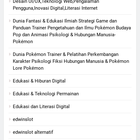
Desain UI/UX,Teknologi Web,Pengalaman
Pengguna,Inovasi Digital,Literasi Internet
Dunia Fantasi & Edukasi Ilmiah Strategi Game dan
Panduan Trainer Pengetahuan dan Ilmu Pokémon Budaya
Pop dan Animasi Psikologi & Hubungan Manusia-
Pokémon
Dunia Pokémon Trainer & Pelatihan Perkembangan
Karakter Psikologi Fiksi Hubungan Manusia & Pokémon
Lore Pokémon
Edukasi & Hiburan Digital
Edukasi & Teknologi Permainan
Edukasi dan Literasi Digital
edwinslot
edwinslot alternatif