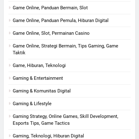
Game Online, Panduan Bermain, Slot
Game Online, Panduan Pemula, Hiburan Digital
Game Online, Slot, Permainan Casino
Game Online, Strategi Bermain, Tips Gaming, Game
Taktik
Game, Hiburan, Teknologi
Gaming & Entertainment
Gaming & Komunitas Digital
Gaming & Lifestyle
Gaming Strategy, Online Games, Skill Development,
Esports Tips, Game Tactics
Gaming, Teknologi, Hiburan Digital