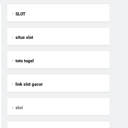
SLOT
situs slot
toto togel
link slot gacor
slot