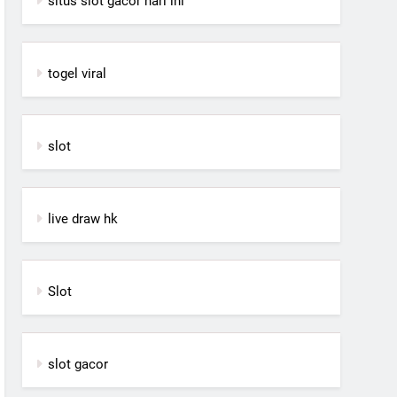
situs slot gacor hari ini
togel viral
slot
live draw hk
Slot
slot gacor