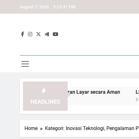
Skip
August 7, 2026
9:23:42 PM
to
content
Bar
Dapatkan B
ntuk Berbagai Ukuran Layar secara Aman
LEBAH4D deng
2 Weeks Ago
HEADLINES
Home
Kategori: Inovasi Teknologi, Pengalaman P