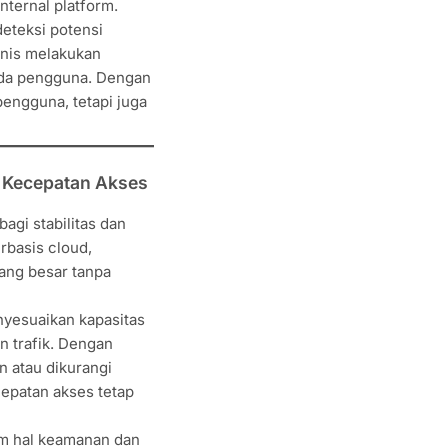
nternal platform.
eteksi potensi
knis melakukan
ada pengguna. Dengan
pengguna, tetapi juga
n Kecepatan Akses
agi stabilitas dan
erbasis cloud,
ang besar tanpa
yesuaikan kapasitas
an trafik. Dengan
n atau dikurangi
epatan akses tetap
am hal keamanan dan