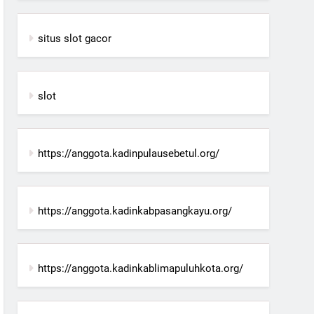
situs slot gacor
slot
https://anggota.kadinpulausebetul.org/
https://anggota.kadinkabpasangkayu.org/
https://anggota.kadinkablimapuluhkota.org/