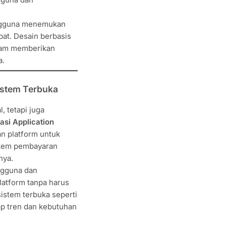
pengguna menemukan
pat. Desain berbasis
lam memberikan
a.
sistem Terbuka
, tetapi juga
rasi Application
an platform untuk
istem pembayaran
nnya.
engguna dan
atform tanpa harus
istem terbuka seperti
ap tren dan kebutuhan