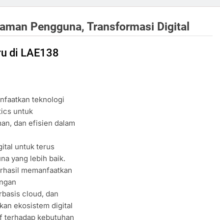
alaman Pengguna, Transformasi Digital
ru di LAE138
faatkan teknologi
tics untuk
n, dan efisien dalam
tal untuk terus
a yang lebih baik.
erhasil memanfaatkan
engan
basis cloud, dan
an ekosistem digital
if terhadap kebutuhan