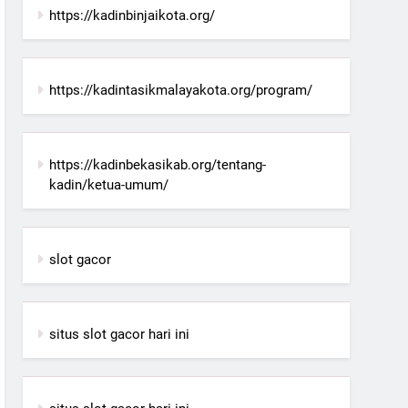
https://kadinbinjaikota.org/
https://kadintasikmalayakota.org/program/
https://kadinbekasikab.org/tentang-
kadin/ketua-umum/
slot gacor
situs slot gacor hari ini