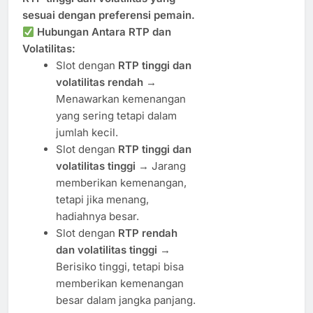
sesuai dengan preferensi pemain.
Hubungan Antara RTP dan
Volatilitas:
Slot dengan
RTP tinggi dan
volatilitas rendah
→
Menawarkan kemenangan
yang sering tetapi dalam
jumlah kecil.
Slot dengan
RTP tinggi dan
volatilitas tinggi
→ Jarang
memberikan kemenangan,
tetapi jika menang,
hadiahnya besar.
Slot dengan
RTP rendah
dan volatilitas tinggi
→
Berisiko tinggi, tetapi bisa
memberikan kemenangan
besar dalam jangka panjang.