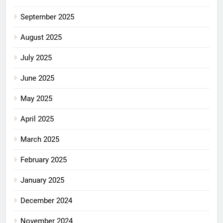
September 2025
August 2025
July 2025
June 2025
May 2025
April 2025
March 2025
February 2025
January 2025
December 2024
November 2024