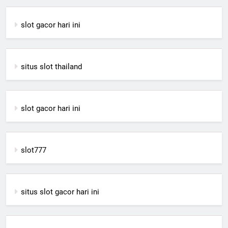
slot gacor hari ini
situs slot thailand
slot gacor hari ini
slot777
situs slot gacor hari ini