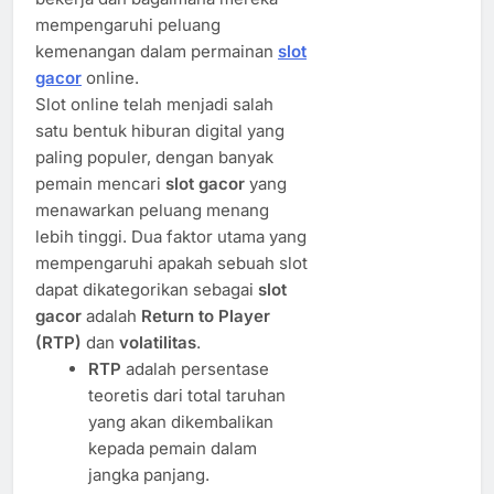
mempengaruhi peluang
kemenangan dalam permainan
slot
gacor
online.
Slot online telah menjadi salah
satu bentuk hiburan digital yang
paling populer, dengan banyak
pemain mencari
slot gacor
yang
menawarkan peluang menang
lebih tinggi. Dua faktor utama yang
mempengaruhi apakah sebuah slot
dapat dikategorikan sebagai
slot
gacor
adalah
Return to Player
(RTP)
dan
volatilitas
.
RTP
adalah persentase
teoretis dari total taruhan
yang akan dikembalikan
kepada pemain dalam
jangka panjang.