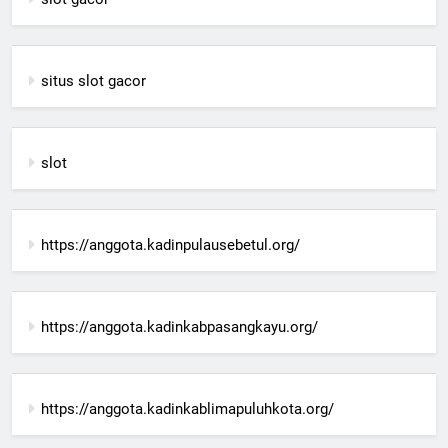
situs slot gacor
slot
https://anggota.kadinpulausebetul.org/
https://anggota.kadinkabpasangkayu.org/
https://anggota.kadinkablimapuluhkota.org/