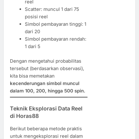
reel
Scatter: muncul 1 dari 75
posisi reel
Simbol pembayaran tinggi: 1
dari 20
Simbol pembayaran rendah:
1 dari 5
Dengan mengetahui probabilitas
tersebut (berdasarkan observasi),
kita bisa memetakan
kecenderungan simbol muncul
dalam 100, 200, hingga 500 spin.
Teknik Eksplorasi Data Reel
di Horas88
Berikut beberapa metode praktis
untuk mengeksplorasi reel dalam