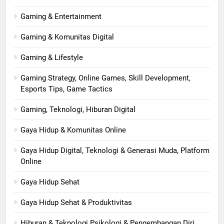
Gaming & Entertainment
Gaming & Komunitas Digital
Gaming & Lifestyle
Gaming Strategy, Online Games, Skill Development,
Esports Tips, Game Tactics
Gaming, Teknologi, Hiburan Digital
Gaya Hidup & Komunitas Online
Gaya Hidup Digital, Teknologi & Generasi Muda, Platform
Online
Gaya Hidup Sehat
Gaya Hidup Sehat & Produktivitas
Hiburan & Teknologi Psikologi & Pengembangan Diri