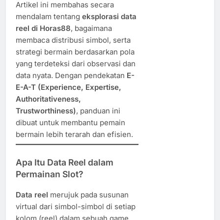
Artikel ini membahas secara
mendalam tentang
eksplorasi data
reel di Horas88
, bagaimana
membaca distribusi simbol, serta
strategi bermain berdasarkan pola
yang terdeteksi dari observasi dan
data nyata. Dengan pendekatan
E-
E-A-T (Experience, Expertise,
Authoritativeness,
Trustworthiness)
, panduan ini
dibuat untuk membantu pemain
bermain lebih terarah dan efisien.
Apa Itu Data Reel dalam
Permainan Slot?
Data reel
merujuk pada susunan
virtual dari simbol-simbol di setiap
kolom (reel) dalam sebuah game