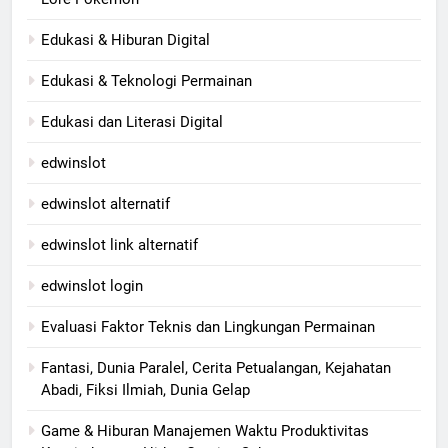
Edukasi & Hiburan Digital
Edukasi & Teknologi Permainan
Edukasi dan Literasi Digital
edwinslot
edwinslot alternatif
edwinslot link alternatif
edwinslot login
Evaluasi Faktor Teknis dan Lingkungan Permainan
Fantasi, Dunia Paralel, Cerita Petualangan, Kejahatan
Abadi, Fiksi Ilmiah, Dunia Gelap
Game & Hiburan Manajemen Waktu Produktivitas