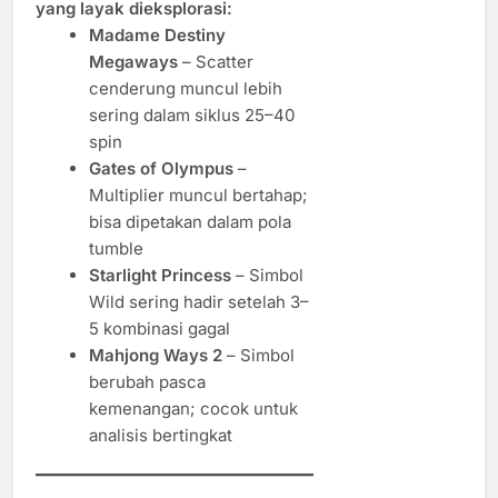
yang layak dieksplorasi:
Madame Destiny
Megaways
– Scatter
cenderung muncul lebih
sering dalam siklus 25–40
spin
Gates of Olympus
–
Multiplier muncul bertahap;
bisa dipetakan dalam pola
tumble
Starlight Princess
– Simbol
Wild sering hadir setelah 3–
5 kombinasi gagal
Mahjong Ways 2
– Simbol
berubah pasca
kemenangan; cocok untuk
analisis bertingkat