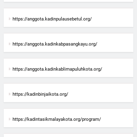
https://anggota.kadinpulausebetul.org/
https://anggota.kadinkabpasangkayu.org/
https://anggota.kadinkablimapuluhkota.org/
https://kadinbinjaikota.org/
https://kadintasikmalayakota.org/program/