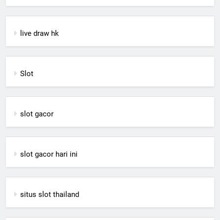
live draw hk
Slot
slot gacor
slot gacor hari ini
situs slot thailand