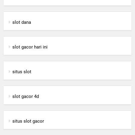
slot dana
slot gacor hari ini
situs slot
slot gacor 4d
situs slot gacor