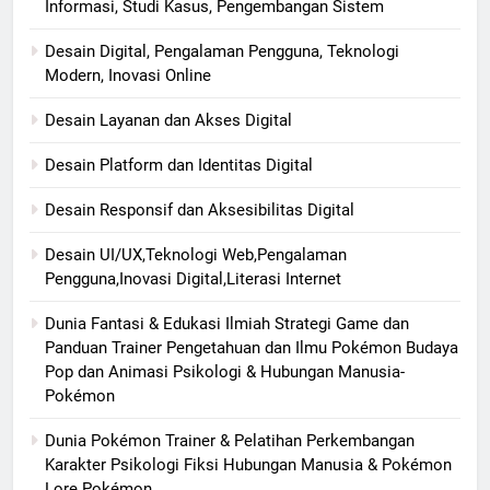
Informasi, Studi Kasus, Pengembangan Sistem
Desain Digital, Pengalaman Pengguna, Teknologi
Modern, Inovasi Online
Desain Layanan dan Akses Digital
Desain Platform dan Identitas Digital
Desain Responsif dan Aksesibilitas Digital
Desain UI/UX,Teknologi Web,Pengalaman
Pengguna,Inovasi Digital,Literasi Internet
Dunia Fantasi & Edukasi Ilmiah Strategi Game dan
Panduan Trainer Pengetahuan dan Ilmu Pokémon Budaya
Pop dan Animasi Psikologi & Hubungan Manusia-
Pokémon
Dunia Pokémon Trainer & Pelatihan Perkembangan
Karakter Psikologi Fiksi Hubungan Manusia & Pokémon
Lore Pokémon