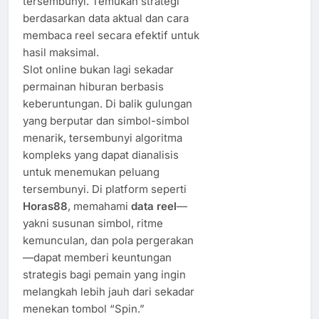
tersembunyi. Temukan strategi
berdasarkan data aktual dan cara
membaca reel secara efektif untuk
hasil maksimal.
Slot online bukan lagi sekadar
permainan hiburan berbasis
keberuntungan. Di balik gulungan
yang berputar dan simbol-simbol
menarik, tersembunyi algoritma
kompleks yang dapat dianalisis
untuk menemukan peluang
tersembunyi. Di platform seperti
Horas88
, memahami
data reel
—
yakni susunan simbol, ritme
kemunculan, dan pola pergerakan
—dapat memberi keuntungan
strategis bagi pemain yang ingin
melangkah lebih jauh dari sekadar
menekan tombol “Spin.”