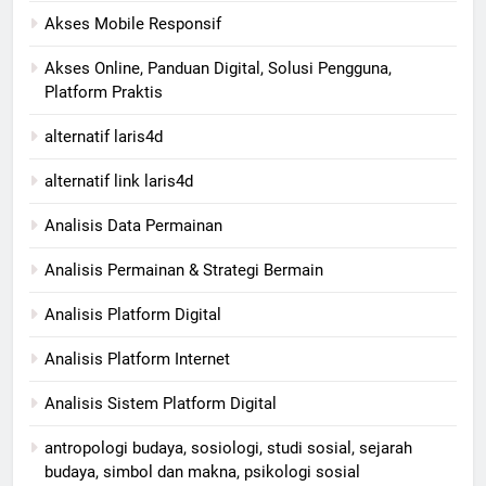
Akses Mobile Responsif
Akses Online, Panduan Digital, Solusi Pengguna,
Platform Praktis
alternatif laris4d
alternatif link laris4d
Analisis Data Permainan
Analisis Permainan & Strategi Bermain
Analisis Platform Digital
Analisis Platform Internet
Analisis Sistem Platform Digital
antropologi budaya, sosiologi, studi sosial, sejarah
budaya, simbol dan makna, psikologi sosial