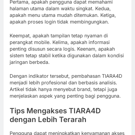
Pertama, apakah pengguna dapat memahami
halaman utama dalam waktu singkat. Kedua,
apakah menu utama mudah ditemukan. Ketiga,
apakah proses login tidak membingungkan.
Keempat, apakah tampilan tetap nyaman di
perangkat mobile. Kelima, apakah informasi
penting disusun secara logis. Keenam, apakah
sistem tetap stabil ketika digunakan dalam kondisi
jaringan berbeda.
Dengan indikator tersebut, pembahasan TIARA4D
menjadi lebih profesional dan berbasis analisis.
Artikel tidak hanya menyebut brand, tetapi juga
menjelaskan aspek yang penting bagi pengguna.
Tips Mengakses TIARA4D
dengan Lebih Terarah
Pengguna dapat meningkatkan kenyamanan akses