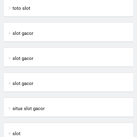
toto slot
slot gacor
slot gacor
slot gacor
situs slot gacor
slot