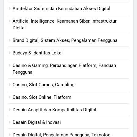
Arsitektur Sistem dan Kemudahan Akses Digital
Artificial Intelligence, Keamanan Siber, Infrastruktur
Digital
Brand Digital, Sistem Akses, Pengalaman Pengguna
Budaya & Identitas Lokal
Casino & Gaming, Perbandingan Platform, Panduan
Pengguna
Casino, Slot Games, Gambling
Casino, Slot Online, Platform
Desain Adaptif dan Kompatibilitas Digital
Desain Digital & Inovasi
Desain Digital, Pengalaman Pengguna, Teknologi