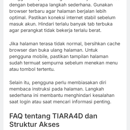
dengan beberapa langkah sederhana. Gunakan
browser terbaru agar halaman berjalan lebih
optimal. Pastikan koneksi internet stabil sebelum
masuk akun. Hindari terlalu banyak tab terbuka
agar perangkat tidak bekerja terlalu berat.
Jika halaman terasa tidak normal, bersihkan cache
browser dan buka ulang halaman. Untuk
pengguna mobile, pastikan tampilan halaman
sudah termuat sempurna sebelum menekan menu
atau tombol tertentu.
Selain itu, pengguna perlu membiasakan diri
membaca instruksi pada halaman. Langkah
sederhana ini membantu menghindari kesalahan
saat login atau saat mencari informasi penting.
FAQ tentang TIARA4D dan
Struktur Akses