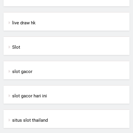
live draw hk
Slot
slot gacor
slot gacor hari ini
situs slot thailand