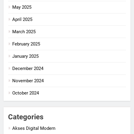
May 2025
April 2025
March 2025
February 2025
January 2025
December 2024
November 2024
October 2024
Categories
Akses Digital Modern