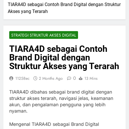
TIARA4D sebagai Contoh Brand Digital dengan Struktur
Akses yang Terarah
STRATEGI STRUKTUR AKSES DIGITAL
TIARA4D sebagai Contoh
Brand Digital dengan
Struktur Akses yang Terarah
0
11258ec
2 Months Ago
13 Mins
TIARA4D dibahas sebagai brand digital dengan
struktur akses terarah, navigasi jelas, keamanan
akun, dan pengalaman pengguna yang lebih
nyaman.
Mengenal TIARA4D sebagai Brand Digital