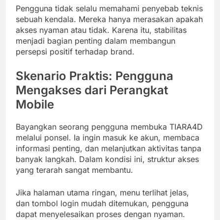
Pengguna tidak selalu memahami penyebab teknis
sebuah kendala. Mereka hanya merasakan apakah
akses nyaman atau tidak. Karena itu, stabilitas
menjadi bagian penting dalam membangun
persepsi positif terhadap brand.
Skenario Praktis: Pengguna
Mengakses dari Perangkat
Mobile
Bayangkan seorang pengguna membuka TIARA4D
melalui ponsel. Ia ingin masuk ke akun, membaca
informasi penting, dan melanjutkan aktivitas tanpa
banyak langkah. Dalam kondisi ini, struktur akses
yang terarah sangat membantu.
Jika halaman utama ringan, menu terlihat jelas,
dan tombol login mudah ditemukan, pengguna
dapat menyelesaikan proses dengan nyaman.