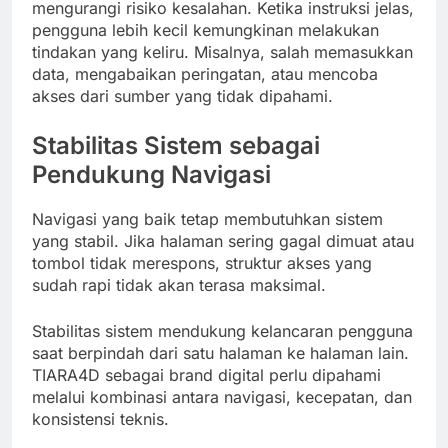
mengurangi risiko kesalahan. Ketika instruksi jelas,
pengguna lebih kecil kemungkinan melakukan
tindakan yang keliru. Misalnya, salah memasukkan
data, mengabaikan peringatan, atau mencoba
akses dari sumber yang tidak dipahami.
Stabilitas Sistem sebagai
Pendukung Navigasi
Navigasi yang baik tetap membutuhkan sistem
yang stabil. Jika halaman sering gagal dimuat atau
tombol tidak merespons, struktur akses yang
sudah rapi tidak akan terasa maksimal.
Stabilitas sistem mendukung kelancaran pengguna
saat berpindah dari satu halaman ke halaman lain.
TIARA4D sebagai brand digital perlu dipahami
melalui kombinasi antara navigasi, kecepatan, dan
konsistensi teknis.