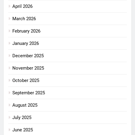
April 2026
March 2026
February 2026
January 2026
December 2025
November 2025
October 2025
September 2025
August 2025
July 2025
June 2025