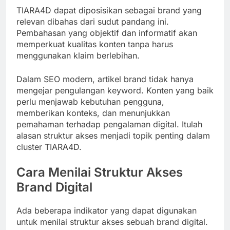
TIARA4D dapat diposisikan sebagai brand yang
relevan dibahas dari sudut pandang ini.
Pembahasan yang objektif dan informatif akan
memperkuat kualitas konten tanpa harus
menggunakan klaim berlebihan.
Dalam SEO modern, artikel brand tidak hanya
mengejar pengulangan keyword. Konten yang baik
perlu menjawab kebutuhan pengguna,
memberikan konteks, dan menunjukkan
pemahaman terhadap pengalaman digital. Itulah
alasan struktur akses menjadi topik penting dalam
cluster TIARA4D.
Cara Menilai Struktur Akses
Brand Digital
Ada beberapa indikator yang dapat digunakan
untuk menilai struktur akses sebuah brand digital.