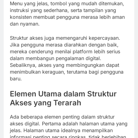
Menu yang jelas, tombol yang mudah ditemukan,
instruksi yang sederhana, serta tampilan yang
konsisten membuat pengguna merasa lebih aman
dan nyaman.
Struktur akses juga memengaruhi kepercayaan.
Jika pengguna merasa diarahkan dengan baik,
mereka cenderung menilai platform lebih serius
dalam membangun pengalaman digital.
Sebaliknya, akses yang membingungkan dapat
menimbulkan keraguan, terutama bagi pengguna
baru.
Elemen Utama dalam Struktur
Akses yang Terarah
Ada beberapa elemen penting dalam struktur
akses digital. Pertama adalah halaman utama yang
jelas. Halaman utama idealnya menampilkan
informasi penting secara ringkas, tidak berlebihan,