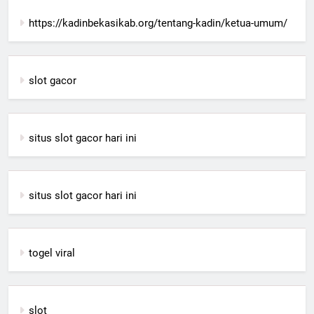
https://kadinbekasikab.org/tentang-kadin/ketua-umum/
slot gacor
situs slot gacor hari ini
situs slot gacor hari ini
togel viral
slot