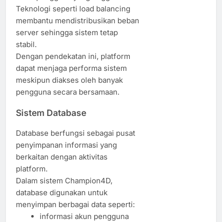
Teknologi seperti load balancing
membantu mendistribusikan beban
server sehingga sistem tetap
stabil.
Dengan pendekatan ini, platform
dapat menjaga performa sistem
meskipun diakses oleh banyak
pengguna secara bersamaan.
Sistem Database
Database berfungsi sebagai pusat
penyimpanan informasi yang
berkaitan dengan aktivitas
platform.
Dalam sistem Champion4D,
database digunakan untuk
menyimpan berbagai data seperti:
informasi akun pengguna