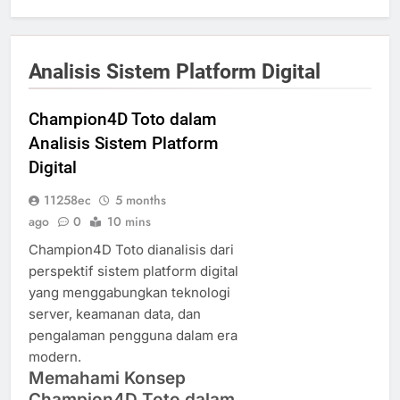
Analisis Sistem Platform Digital
Champion4D Toto dalam
Analisis Sistem Platform
Digital
11258ec
5 months
ago
0
10 mins
Champion4D Toto dianalisis dari
perspektif sistem platform digital
yang menggabungkan teknologi
server, keamanan data, dan
pengalaman pengguna dalam era
modern.
Memahami Konsep
Champion4D Toto dalam