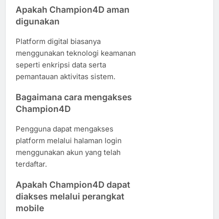
Apakah Champion4D aman
digunakan
Platform digital biasanya
menggunakan teknologi keamanan
seperti enkripsi data serta
pemantauan aktivitas sistem.
Bagaimana cara mengakses
Champion4D
Pengguna dapat mengakses
platform melalui halaman login
menggunakan akun yang telah
terdaftar.
Apakah Champion4D dapat
diakses melalui perangkat
mobile