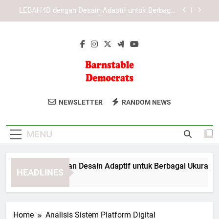
Skip
Cara Menjaga Pengalaman Akses EDWINSLOT
to
Tetap Stabil dan Nyaman
content
Cara Menjaga Pengalaman Akses LEBAH4D
Tetap Stabil dan Nyaman
EDWINSLOT dengan Desain Adaptif untuk
Berbagai Ukuran Layar secara Aman
LEBAH4D dengan Desain Adaptif untuk Berbagai
Ukuran Layar
Barnstable
Dapatkan Berita Dan Informasi Politik
Cara Menjaga Pengalaman Akses EDWINSLOT
NEWSLETTER
RANDOM NEWS
Tetap Stabil dan Nyaman
Democrats
Dari Barnstable Democrats. Untuk
Cara Menjaga Pengalaman Akses LEBAH4D
Partisipasi Politik Yang Lebih Baik.
Tetap Stabil dan Nyaman
MENU
DWINSLOT dengan Desain Adaptif untuk Berbagai Ukuran Lay
HEADLINES
 Weeks Ago
Home
Analisis Sistem Platform Digital