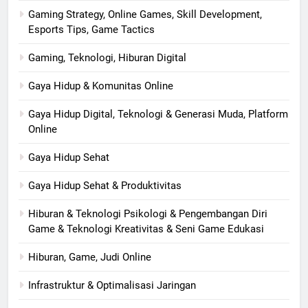
Gaming Strategy, Online Games, Skill Development,
Esports Tips, Game Tactics
Gaming, Teknologi, Hiburan Digital
Gaya Hidup & Komunitas Online
Gaya Hidup Digital, Teknologi & Generasi Muda, Platform
Online
Gaya Hidup Sehat
Gaya Hidup Sehat & Produktivitas
Hiburan & Teknologi Psikologi & Pengembangan Diri
Game & Teknologi Kreativitas & Seni Game Edukasi
Hiburan, Game, Judi Online
Infrastruktur & Optimalisasi Jaringan