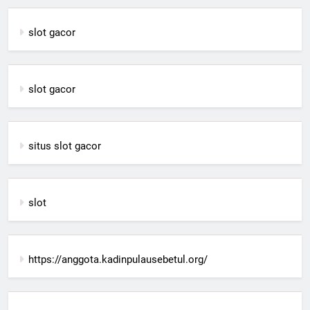
slot gacor
slot gacor
situs slot gacor
slot
https://anggota.kadinpulausebetul.org/