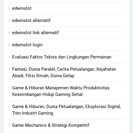
edwinslot
edwinslot alternatif
edwinslot link alternatif
edwinslot login
Evaluasi Faktor Teknis dan Lingkungan Permainan
Fantasi, Dunia Paralel, Cerita Petualangan, Kejahatan
Abadi, Fiksi Ilmiah, Dunia Gelap
Game & Hiburan Manajemen Waktu Produktivitas
Keseimbangan Hidup Gaming Sehat
Game & Hiburan, Dunia Petualangan, Eksplorasi Digital,
Tren Industri Gaming
Game Mechanics & Strategi Kompetitif