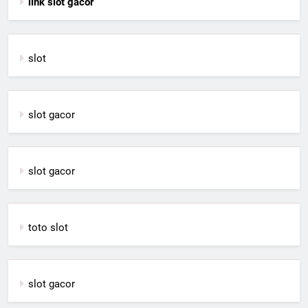
link slot gacor
slot
slot gacor
slot gacor
toto slot
slot gacor