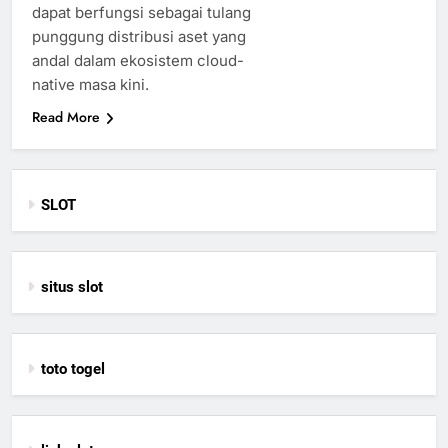
dapat berfungsi sebagai tulang
punggung distribusi aset yang
andal dalam ekosistem cloud-
native masa kini.
Read More
SLOT
situs slot
toto togel