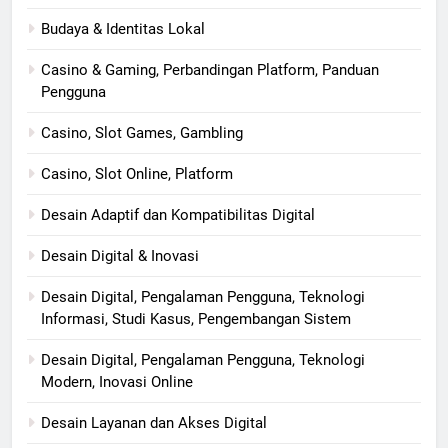
Budaya & Identitas Lokal
Casino & Gaming, Perbandingan Platform, Panduan
Pengguna
Casino, Slot Games, Gambling
Casino, Slot Online, Platform
Desain Adaptif dan Kompatibilitas Digital
Desain Digital & Inovasi
Desain Digital, Pengalaman Pengguna, Teknologi
Informasi, Studi Kasus, Pengembangan Sistem
Desain Digital, Pengalaman Pengguna, Teknologi
Modern, Inovasi Online
Desain Layanan dan Akses Digital