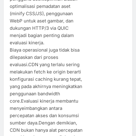
optimalisasi pemadatan aset
(minify CSS/JS), penggunaan
WebP untuk aset gambar, dan
dukungan HTTP/3 via QUIC
menjadi bagian penting dalam
evaluasi kinerja.
Biaya operasional juga tidak bisa
dilepaskan dari proses
evaluasi.CDN yang terlalu sering
melakukan fetch ke origin berarti
konfigurasi caching kurang tepat,
yang pada akhirnya meningkatkan
penggunaan bandwidth
core.Evaluasi kinerja membantu
menyeimbangkan antara
percepatan akses dan konsumsi
sumber daya.Dengan demikian,
CDN bukan hanya alat percepatan