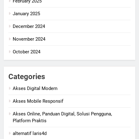
February 2025
January 2025
December 2024
November 2024
October 2024
Categories
Akses Digital Modern
Akses Mobile Responsif
Akses Online, Panduan Digital, Solusi Pengguna,
Platform Praktis
alternatif laris4d