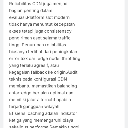
Reliabilitas CDN juga menjadi
bagian penting dalam
evaluasi.Platform slot modern
tidak hanya menuntut kecepatan
akses tetapi juga consistenscy
pengiriman aset selama traffic
tinggi.Penurunan reliabilitas
biasanya terlihat dari peningkatan
error 5xx dari edge node, throttling
yang terlalu agresif, atau
kegagalan fallback ke origin.Audit
teknis pada konfigurasi CDN
membantu memastikan balancing
antar-edge berjalan optimal dan
memiliki jalur alternatif apabila
terjadi gangguan wilayah.
Efisiensi caching adalah indikator
ketiga yang memengaruhi biaya
sekaligus performa.Semakin tinggi