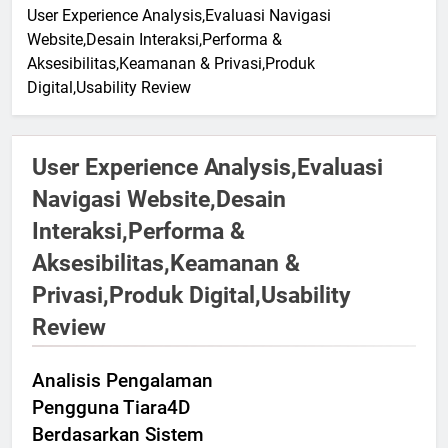
User Experience Analysis,Evaluasi Navigasi
Website,Desain Interaksi,Performa &
Aksesibilitas,Keamanan & Privasi,Produk
Digital,Usability Review
User Experience Analysis,Evaluasi
Navigasi Website,Desain
Interaksi,Performa &
Aksesibilitas,Keamanan &
Privasi,Produk Digital,Usability
Review
Analisis Pengalaman
Pengguna Tiara4D
Berdasarkan Sistem