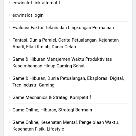
edwinslot link alternatif
edwinslot login
Evaluasi Faktor Teknis dan Lingkungan Permainan
Fantasi, Dunia Paralel, Cerita Petualangan, Kejahatan
Abadi, Fiksi Ilmiah, Dunia Gelap
Game & Hiburan Manajemen Waktu Produktivitas
Keseimbangan Hidup Gaming Sehat
Game & Hiburan, Dunia Petualangan, Eksplorasi Digital,
Tren Industri Gaming
Game Mechanics & Strategi Kompetitif
Game Online, Hiburan, Strategi Bermain
Game Online, Kesehatan Mental, Pengelolaan Waktu,
Kesehatan Fisik, Lifestyle