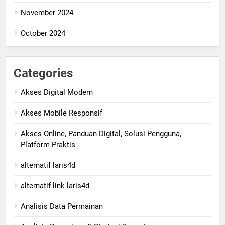
November 2024
October 2024
Categories
Akses Digital Modern
Akses Mobile Responsif
Akses Online, Panduan Digital, Solusi Pengguna,
Platform Praktis
alternatif laris4d
alternatif link laris4d
Analisis Data Permainan