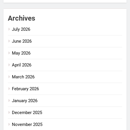
Archives
July 2026
June 2026
May 2026
April 2026
March 2026
February 2026
January 2026
December 2025
November 2025