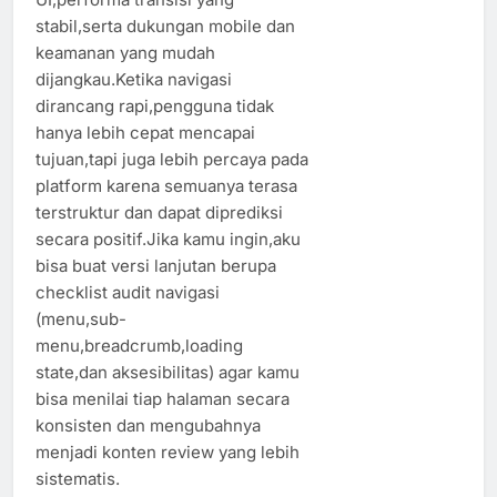
stabil,serta dukungan mobile dan
keamanan yang mudah
dijangkau.Ketika navigasi
dirancang rapi,pengguna tidak
hanya lebih cepat mencapai
tujuan,tapi juga lebih percaya pada
platform karena semuanya terasa
terstruktur dan dapat diprediksi
secara positif.Jika kamu ingin,aku
bisa buat versi lanjutan berupa
checklist audit navigasi
(menu,sub-
menu,breadcrumb,loading
state,dan aksesibilitas) agar kamu
bisa menilai tiap halaman secara
konsisten dan mengubahnya
menjadi konten review yang lebih
sistematis.