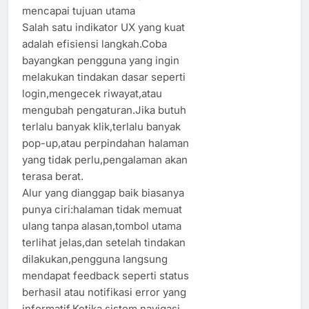
mencapai tujuan utama
Salah satu indikator UX yang kuat
adalah efisiensi langkah.Coba
bayangkan pengguna yang ingin
melakukan tindakan dasar seperti
login,mengecek riwayat,atau
mengubah pengaturan.Jika butuh
terlalu banyak klik,terlalu banyak
pop-up,atau perpindahan halaman
yang tidak perlu,pengalaman akan
terasa berat.
Alur yang dianggap baik biasanya
punya ciri:halaman tidak memuat
ulang tanpa alasan,tombol utama
terlihat jelas,dan setelah tindakan
dilakukan,pengguna langsung
mendapat feedback seperti status
berhasil atau notifikasi error yang
informatif.Ketika sistem navigasi