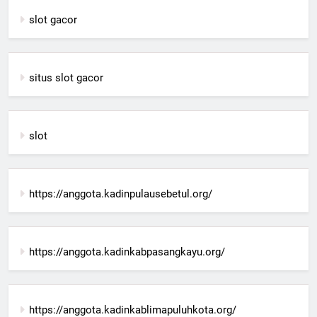
slot gacor
situs slot gacor
slot
https://anggota.kadinpulausebetul.org/
https://anggota.kadinkabpasangkayu.org/
https://anggota.kadinkablimapuluhkota.org/