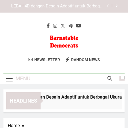
Skip
Cara Menjaga Pengalaman Akses EDWINSLOT
to
Tetap Stabil dan Nyaman
content
Cara Menjaga Pengalaman Akses LEBAH4D
Tetap Stabil dan Nyaman
EDWINSLOT dengan Desain Adaptif untuk
Berbagai Ukuran Layar secara Aman
LEBAH4D dengan Desain Adaptif untuk Berbagai
Ukuran Layar
Barnstable
Dapatkan Berita Dan Informasi Politik
Cara Menjaga Pengalaman Akses EDWINSLOT
NEWSLETTER
RANDOM NEWS
Tetap Stabil dan Nyaman
Democrats
Dari Barnstable Democrats. Untuk
Cara Menjaga Pengalaman Akses LEBAH4D
Partisipasi Politik Yang Lebih Baik.
Tetap Stabil dan Nyaman
MENU
WINSLOT dengan Desain Adaptif untuk Berbagai Ukuran Laya
HEADLINES
Week Ago
Home