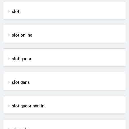
slot
slot online
slot gacor
slot dana
slot gacor hari ini