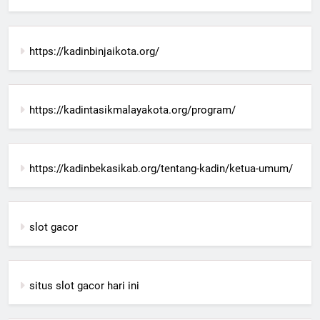
https://kadinbinjaikota.org/
https://kadintasikmalayakota.org/program/
https://kadinbekasikab.org/tentang-kadin/ketua-umum/
slot gacor
situs slot gacor hari ini