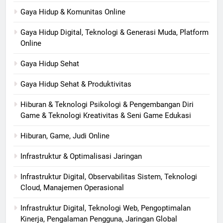
Gaya Hidup & Komunitas Online
Gaya Hidup Digital, Teknologi & Generasi Muda, Platform
Online
Gaya Hidup Sehat
Gaya Hidup Sehat & Produktivitas
Hiburan & Teknologi Psikologi & Pengembangan Diri
Game & Teknologi Kreativitas & Seni Game Edukasi
Hiburan, Game, Judi Online
Infrastruktur & Optimalisasi Jaringan
Infrastruktur Digital, Observabilitas Sistem, Teknologi
Cloud, Manajemen Operasional
Infrastruktur Digital, Teknologi Web, Pengoptimalan
Kinerja, Pengalaman Pengguna, Jaringan Global