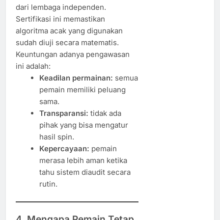
dari lembaga independen.
Sertifikasi ini memastikan
algoritma acak yang digunakan
sudah diuji secara matematis.
Keuntungan adanya pengawasan
ini adalah:
Keadilan permainan:
semua
pemain memiliki peluang
sama.
Transparansi:
tidak ada
pihak yang bisa mengatur
hasil spin.
Kepercayaan:
pemain
merasa lebih aman ketika
tahu sistem diaudit secara
rutin.
4. Mengapa Pemain Tetap