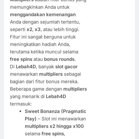
memungkinkan Anda untuk
menggandakan kemenangan
Anda dengan sejumlah tertentu,
seperti
x2
,
x3
, atau lebih tinggi.
Fitur ini sangat berguna untuk
meningkatkan hadiah Anda,
terutama ketika muncul selama
free spins
atau
bonus rounds
.
Di
Lebah4D
, banyak
slot gacor
menawarkan
multipliers
sebagai
bagian dari fitur bonus mereka.
Beberapa game dengan
multipliers
yang menarik di
Lebah4D
termasuk:
Sweet Bonanza (Pragmatic
Play)
– Slot ini menawarkan
multipliers x2 hingga x100
selama
free spins
,