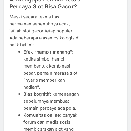
Percaya Slot Bisa Gacor?
Meski secara teknis hasil
permainan sepenuhnya acak,
istilah slot gacor tetap populer.
Ada beberapa alasan psikologis di
balik hal ini:
Efek “hampir menang”:
ketika simbol hampir
membentuk kombinasi
besar, pemain merasa slot
“nyaris memberikan
hadiah”.
Bias kognitif:
kemenangan
sebelumnya membuat
pemain percaya ada pola.
Komunitas online:
banyak
forum dan media sosial
membicarakan slot yang