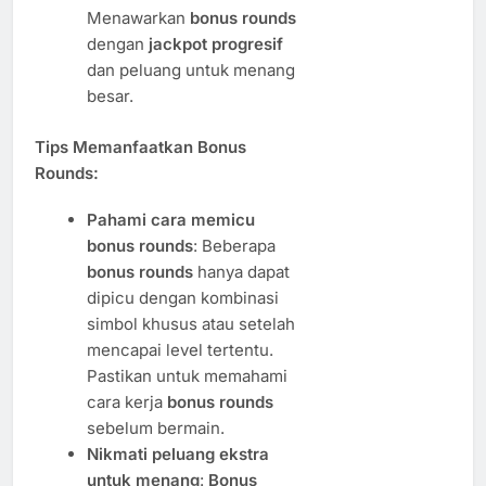
Menawarkan
bonus rounds
dengan
jackpot progresif
dan peluang untuk menang
besar.
Tips Memanfaatkan Bonus
Rounds:
Pahami cara memicu
bonus rounds
: Beberapa
bonus rounds
hanya dapat
dipicu dengan kombinasi
simbol khusus atau setelah
mencapai level tertentu.
Pastikan untuk memahami
cara kerja
bonus rounds
sebelum bermain.
Nikmati peluang ekstra
untuk menang
:
Bonus