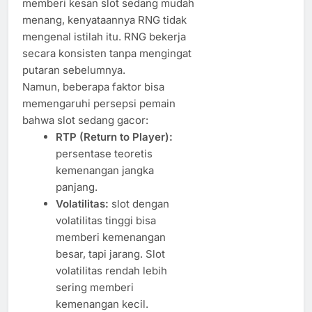
memberi kesan slot sedang mudah
menang, kenyataannya RNG tidak
mengenal istilah itu. RNG bekerja
secara konsisten tanpa mengingat
putaran sebelumnya.
Namun, beberapa faktor bisa
memengaruhi persepsi pemain
bahwa slot sedang gacor:
RTP (Return to Player):
persentase teoretis
kemenangan jangka
panjang.
Volatilitas:
slot dengan
volatilitas tinggi bisa
memberi kemenangan
besar, tapi jarang. Slot
volatilitas rendah lebih
sering memberi
kemenangan kecil.