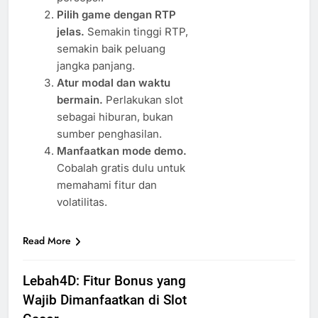
Pilih game dengan RTP
jelas.
Semakin tinggi RTP,
semakin baik peluang
jangka panjang.
Atur modal dan waktu
bermain.
Perlakukan slot
sebagai hiburan, bukan
sumber penghasilan.
Manfaatkan mode demo.
Cobalah gratis dulu untuk
memahami fitur dan
volatilitas.
Read More
Lebah4D: Fitur Bonus yang
Wajib Dimanfaatkan di Slot