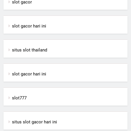
slot gacor
slot gacor hari ini
situs slot thailand
slot gacor hari ini
slot777
situs slot gacor hari ini