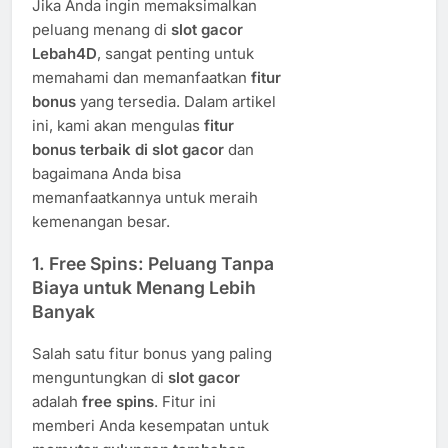
Jika Anda ingin memaksimalkan
peluang menang di
slot gacor
Lebah4D
, sangat penting untuk
memahami dan memanfaatkan
fitur
bonus
yang tersedia. Dalam artikel
ini, kami akan mengulas
fitur
bonus terbaik di slot gacor
dan
bagaimana Anda bisa
memanfaatkannya untuk meraih
kemenangan besar.
1.
Free Spins: Peluang Tanpa
Biaya untuk Menang Lebih
Banyak
Salah satu fitur bonus yang paling
menguntungkan di
slot gacor
adalah
free spins
. Fitur ini
memberi Anda kesempatan untuk