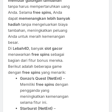
memutar gulungan tambahan
tanpa harus mempertaruhkan uang
Anda. Selama
free spins
, Anda
dapat
memenangkan lebih banyak
hadiah
tanpa mengeluarkan biaya
tambahan, meningkatkan peluang
Anda untuk meraih kemenangan
besar.
Di
Lebah4D
, banyak
slot gacor
menawarkan
free spins
sebagai
bagian dari fitur bonus mereka.
Berikut adalah beberapa game
dengan
free spins
yang menarik:
Gonzo’s Quest (NetEnt)
–
Memiliki
free spins
dengan
pengganda yang
meningkatkan kemenangan
selama fitur ini.
Starburst (NetEnt)
–