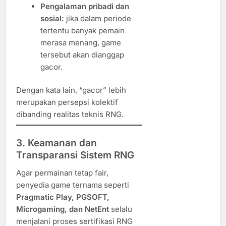
Pengalaman pribadi dan
sosial:
jika dalam periode
tertentu banyak pemain
merasa menang, game
tersebut akan dianggap
gacor.
Dengan kata lain, “gacor” lebih
merupakan persepsi kolektif
dibanding realitas teknis RNG.
3. Keamanan dan
Transparansi Sistem RNG
Agar permainan tetap fair,
penyedia game ternama seperti
Pragmatic Play, PGSOFT,
Microgaming, dan NetEnt
selalu
menjalani proses sertifikasi RNG