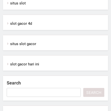
situs slot
slot gacor 4d
situs slot gacor
slot gacor hari ini
Search
SEARCH