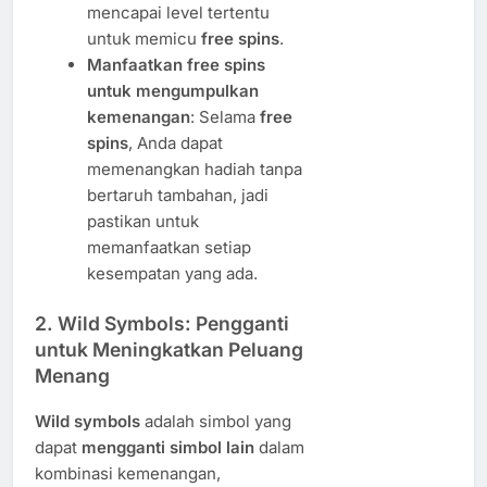
mencapai level tertentu
untuk memicu
free spins
.
Manfaatkan free spins
untuk mengumpulkan
kemenangan
: Selama
free
spins
, Anda dapat
memenangkan hadiah tanpa
bertaruh tambahan, jadi
pastikan untuk
memanfaatkan setiap
kesempatan yang ada.
2.
Wild Symbols: Pengganti
untuk Meningkatkan Peluang
Menang
Wild symbols
adalah simbol yang
dapat
mengganti simbol lain
dalam
kombinasi kemenangan,