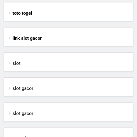
toto togel
link slot gacor
slot
slot gacor
slot gacor