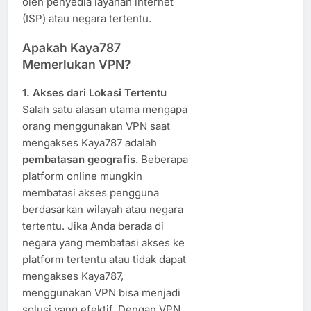
oleh penyedia layanan internet
(ISP) atau negara tertentu.
Apakah Kaya787
Memerlukan VPN?
1. Akses dari Lokasi Tertentu
Salah satu alasan utama mengapa
orang menggunakan VPN saat
mengakses Kaya787 adalah
pembatasan geografis
. Beberapa
platform online mungkin
membatasi akses pengguna
berdasarkan wilayah atau negara
tertentu. Jika Anda berada di
negara yang membatasi akses ke
platform tertentu atau tidak dapat
mengakses Kaya787,
menggunakan VPN bisa menjadi
solusi yang efektif. Dengan VPN,