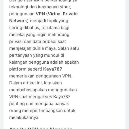
teknologi dan keamanan siber,
penggunaan
VPN (Virtual Private
Network)
menjadi topik yang
sering dibahas, terutama bagi
mereka yang ingin melindungi
privasi dan data pribadi saat
menjelajah dunia maya. Salah satu
pertanyaan yang muncul di
kalangan pengguna adalah apakah
platform seperti
Kaya787
memerlukan penggunaan VPN.
Dalam artikel ini, kita akan
membahas apakah menggunakan
VPN saat mengakses Kaya787
penting dan mengapa banyak
orang mempertimbangkan untuk
melakukannya.