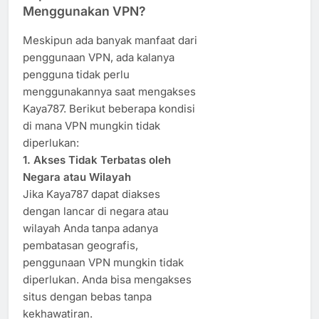
Menggunakan VPN?
Meskipun ada banyak manfaat dari
penggunaan VPN, ada kalanya
pengguna tidak perlu
menggunakannya saat mengakses
Kaya787. Berikut beberapa kondisi
di mana VPN mungkin tidak
diperlukan:
1. Akses Tidak Terbatas oleh
Negara atau Wilayah
Jika Kaya787 dapat diakses
dengan lancar di negara atau
wilayah Anda tanpa adanya
pembatasan geografis,
penggunaan VPN mungkin tidak
diperlukan. Anda bisa mengakses
situs dengan bebas tanpa
kekhawatiran.