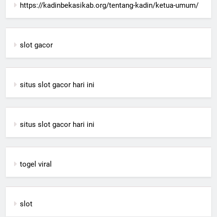
https://kadinbekasikab.org/tentang-kadin/ketua-umum/
slot gacor
situs slot gacor hari ini
situs slot gacor hari ini
togel viral
slot