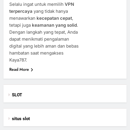
Selalu ingat untuk memilih
VPN
terpercaya
yang tidak hanya
menawarkan
kecepatan cepat
,
tetapi juga
keamanan yang solid
.
Dengan langkah yang tepat, Anda
dapat menikmati pengalaman
digital yang lebih aman dan bebas
hambatan saat mengakses
Kaya787.
Read More
SLOT
situs slot