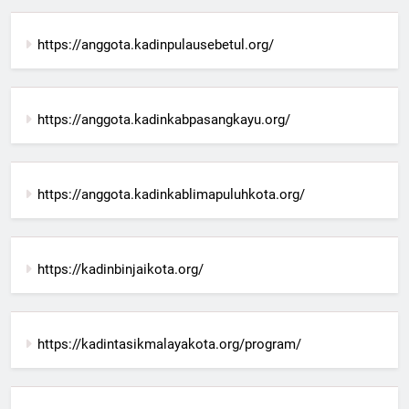
https://anggota.kadinpulausebetul.org/
https://anggota.kadinkabpasangkayu.org/
https://anggota.kadinkablimapuluhkota.org/
https://kadinbinjaikota.org/
https://kadintasikmalayakota.org/program/