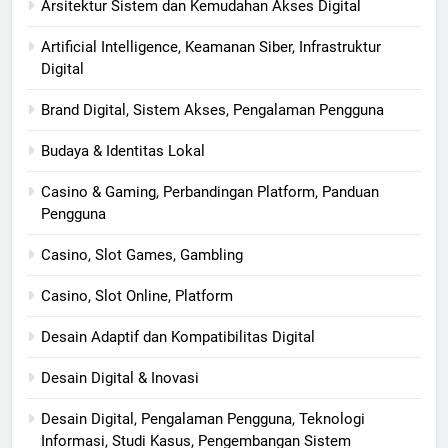
Arsitektur Sistem dan Kemudahan Akses Digital
Artificial Intelligence, Keamanan Siber, Infrastruktur
Digital
Brand Digital, Sistem Akses, Pengalaman Pengguna
Budaya & Identitas Lokal
Casino & Gaming, Perbandingan Platform, Panduan
Pengguna
Casino, Slot Games, Gambling
Casino, Slot Online, Platform
Desain Adaptif dan Kompatibilitas Digital
Desain Digital & Inovasi
Desain Digital, Pengalaman Pengguna, Teknologi
Informasi, Studi Kasus, Pengembangan Sistem