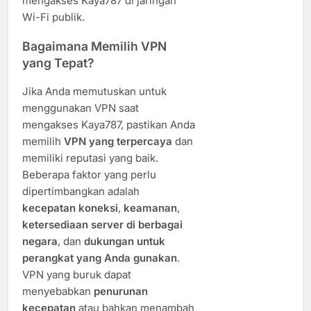
mengakses Kaya787 di jaringan
Wi-Fi publik.
Bagaimana Memilih VPN
yang Tepat?
Jika Anda memutuskan untuk
menggunakan VPN saat
mengakses Kaya787, pastikan Anda
memilih
VPN yang terpercaya
dan
memiliki reputasi yang baik.
Beberapa faktor yang perlu
dipertimbangkan adalah
kecepatan koneksi
,
keamanan
,
ketersediaan server di berbagai
negara
, dan
dukungan untuk
perangkat yang Anda gunakan
.
VPN yang buruk dapat
menyebabkan
penurunan
kecepatan
atau bahkan menambah