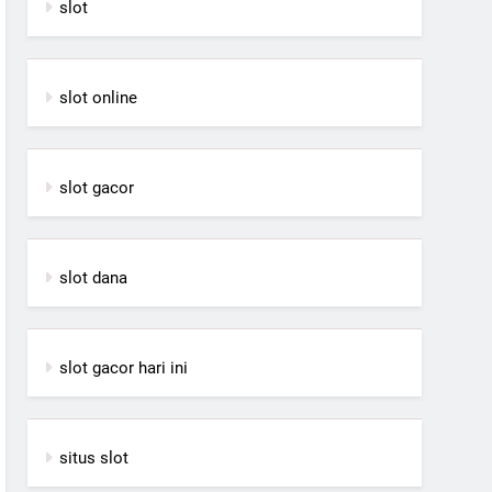
slot
slot online
slot gacor
slot dana
slot gacor hari ini
situs slot