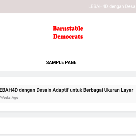
LEBAH4D dengan Desain
Cara Menjaga Pengalaman Akses
Cara Menjaga Pengalaman Aks
nstable Democrats
EDWINSLOT dengan Desain Adaptif untu
erita Dan Informasi Politik Dari Barnstable Democrats. Untuk Pa
LEBAH4D dengan Desain
SAMPLE PAGE
Cara Menjaga Pengalaman Akses
Cara Menjaga Pengalaman Aks
engan Desain Adaptif untuk Berbagai Ukuran Layar
Ca
3 W