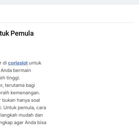
ntuk Pemula
r di
corlaslot
untuk
u Anda bermain
h tinggi.
er, terutama bagi
eraih kemenangan.
r bukan hanya soal
t. Untuk pemula, cara
n langkah mudah dan
engkap agar Anda bisa