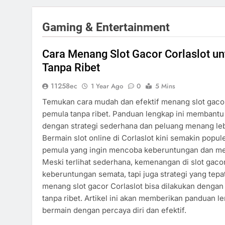
Gaming & Entertainment
Cara Menang Slot Gacor Corlaslot u
Tanpa Ribet
11258ec
1 Year Ago
0
5 Mins
Temukan cara mudah dan efektif menang slot gaco
pemula tanpa ribet. Panduan lengkap ini membant
dengan strategi sederhana dan peluang menang lebi
Bermain slot online di Corlaslot kini semakin popul
pemula yang ingin mencoba keberuntungan dan m
Meski terlihat sederhana, kemenangan di slot gaco
keberuntungan semata, tapi juga strategi yang tepa
menang slot gacor Corlaslot bisa dilakukan denga
tanpa ribet. Artikel ini akan memberikan panduan l
bermain dengan percaya diri dan efektif.