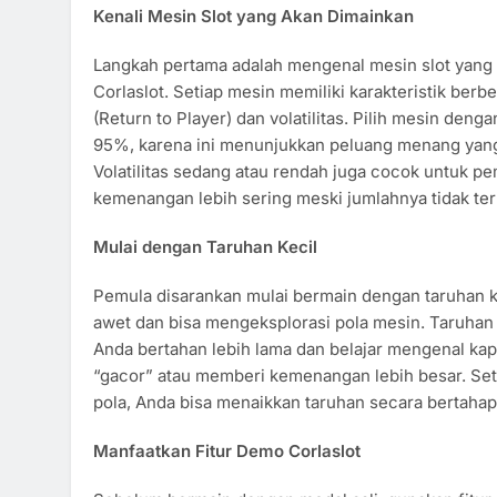
Kenali Mesin Slot yang Akan Dimainkan
Langkah pertama adalah mengenal mesin slot yang 
Corlaslot. Setiap mesin memiliki karakteristik ber
(Return to Player) dan volatilitas. Pilih mesin deng
95%, karena ini menunjukkan peluang menang yang 
Volatilitas sedang atau rendah juga cocok untuk pe
kemenangan lebih sering meski jumlahnya tidak terl
Mulai dengan Taruhan Kecil
Pemula disarankan mulai bermain dengan taruhan ke
awet dan bisa mengeksplorasi pola mesin. Taruha
Anda bertahan lebih lama dan belajar mengenal ka
“gacor” atau memberi kemenangan lebih besar. Se
pola, Anda bisa menaikkan taruhan secara bertahap
Manfaatkan Fitur Demo Corlaslot