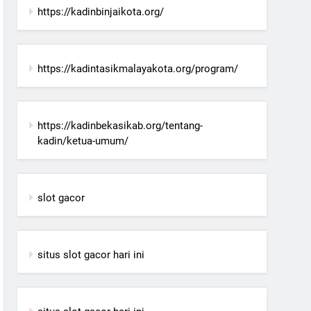
https://kadinbinjaikota.org/
https://kadintasikmalayakota.org/program/
https://kadinbekasikab.org/tentang-
kadin/ketua-umum/
slot gacor
situs slot gacor hari ini