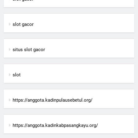
slot gacor
situs slot gacor
slot
https://anggota.kadinpulausebetul.org/
https://anggota.kadinkabpasangkayu.org/