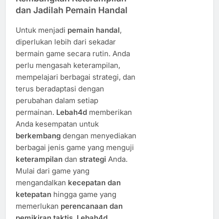
dan Jadilah Pemain Handal
Untuk menjadi
pemain handal
,
diperlukan lebih dari sekadar
bermain game secara rutin. Anda
perlu mengasah keterampilan,
mempelajari berbagai strategi, dan
terus beradaptasi dengan
perubahan dalam setiap
permainan.
Lebah4d
memberikan
Anda kesempatan untuk
berkembang
dengan menyediakan
berbagai jenis game yang menguji
keterampilan
dan
strategi
Anda.
Mulai dari game yang
mengandalkan
kecepatan dan
ketepatan
hingga game yang
memerlukan
perencanaan dan
pemikiran taktis
,
Lebah4d