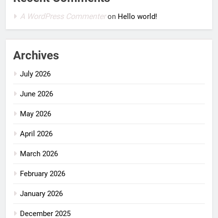
A WordPress Commenter
on
Hello world!
Archives
July 2026
June 2026
May 2026
April 2026
March 2026
February 2026
January 2026
December 2025