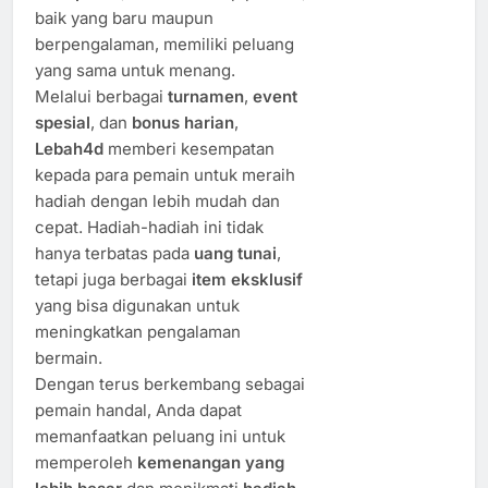
baik yang baru maupun
berpengalaman, memiliki peluang
yang sama untuk menang.
Melalui berbagai
turnamen
,
event
spesial
, dan
bonus harian
,
Lebah4d
memberi kesempatan
kepada para pemain untuk meraih
hadiah dengan lebih mudah dan
cepat. Hadiah-hadiah ini tidak
hanya terbatas pada
uang tunai
,
tetapi juga berbagai
item eksklusif
yang bisa digunakan untuk
meningkatkan pengalaman
bermain.
Dengan terus berkembang sebagai
pemain handal, Anda dapat
memanfaatkan peluang ini untuk
memperoleh
kemenangan yang