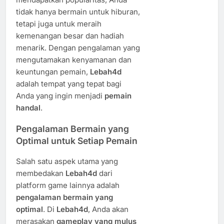
tidak hanya bermain untuk hiburan,
tetapi juga untuk meraih
kemenangan besar dan hadiah
menarik. Dengan pengalaman yang
mengutamakan kenyamanan dan
keuntungan pemain,
Lebah4d
adalah tempat yang tepat bagi
Anda yang ingin menjadi
pemain
handal
.
Pengalaman Bermain yang
Optimal untuk Setiap Pemain
Salah satu aspek utama yang
membedakan
Lebah4d
dari
platform game lainnya adalah
pengalaman bermain yang
optimal
. Di
Lebah4d
, Anda akan
merasakan
gameplay yang mulus