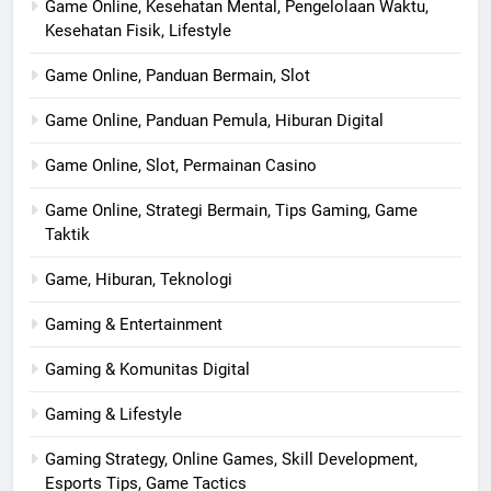
Game Online, Kesehatan Mental, Pengelolaan Waktu,
Kesehatan Fisik, Lifestyle
Game Online, Panduan Bermain, Slot
Game Online, Panduan Pemula, Hiburan Digital
Game Online, Slot, Permainan Casino
Game Online, Strategi Bermain, Tips Gaming, Game
Taktik
Game, Hiburan, Teknologi
Gaming & Entertainment
Gaming & Komunitas Digital
Gaming & Lifestyle
Gaming Strategy, Online Games, Skill Development,
Esports Tips, Game Tactics