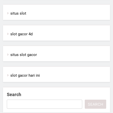
situs slot
slot gacor 4d
situs slot gacor
slot gacor hari ini
Search
SEARCH