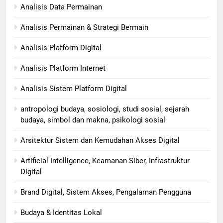
Analisis Data Permainan
Analisis Permainan & Strategi Bermain
Analisis Platform Digital
Analisis Platform Internet
Analisis Sistem Platform Digital
antropologi budaya, sosiologi, studi sosial, sejarah
budaya, simbol dan makna, psikologi sosial
Arsitektur Sistem dan Kemudahan Akses Digital
Artificial Intelligence, Keamanan Siber, Infrastruktur
Digital
Brand Digital, Sistem Akses, Pengalaman Pengguna
Budaya & Identitas Lokal