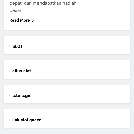
cepat, dan mendapatkan hadiah
besar.
Read More
SLOT
situs slot
toto togel
link slot gacor