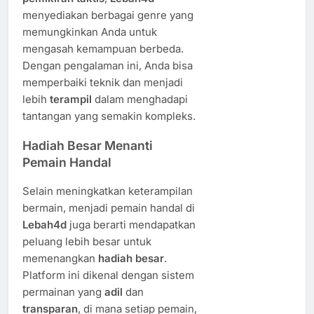
menyediakan berbagai genre yang
memungkinkan Anda untuk
mengasah kemampuan berbeda.
Dengan pengalaman ini, Anda bisa
memperbaiki teknik dan menjadi
lebih
terampil
dalam menghadapi
tantangan yang semakin kompleks.
Hadiah Besar Menanti
Pemain Handal
Selain meningkatkan keterampilan
bermain, menjadi pemain handal di
Lebah4d
juga berarti mendapatkan
peluang lebih besar untuk
memenangkan
hadiah besar
.
Platform ini dikenal dengan sistem
permainan yang
adil
dan
transparan
, di mana setiap pemain,