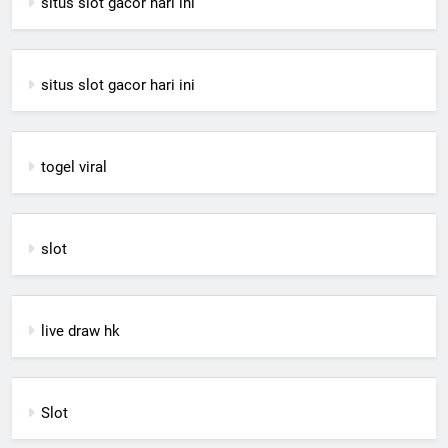
situs slot gacor hari ini
situs slot gacor hari ini
togel viral
slot
live draw hk
Slot