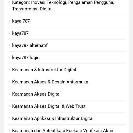
Kategori: Inovasi Teknologi, Pengalaman Pengguna,
Transformasi Digital
kaya 787
kaya787
kaya787 alternatif
kaya787 login
Keamanan & Infrastruktur Digital
Keamanan Akses & Desain Antarmuka
Keamanan Akses Digital
Keamanan Akses Digital & Web Trust
Keamanan Aplikasi & Infrastruktur Digital
Keamanan dan Autentikasi Edukasi Verifikasi Akun