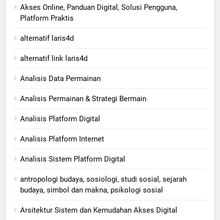
Akses Online, Panduan Digital, Solusi Pengguna,
Platform Praktis
alternatif laris4d
alternatif link laris4d
Analisis Data Permainan
Analisis Permainan & Strategi Bermain
Analisis Platform Digital
Analisis Platform Internet
Analisis Sistem Platform Digital
antropologi budaya, sosiologi, studi sosial, sejarah
budaya, simbol dan makna, psikologi sosial
Arsitektur Sistem dan Kemudahan Akses Digital