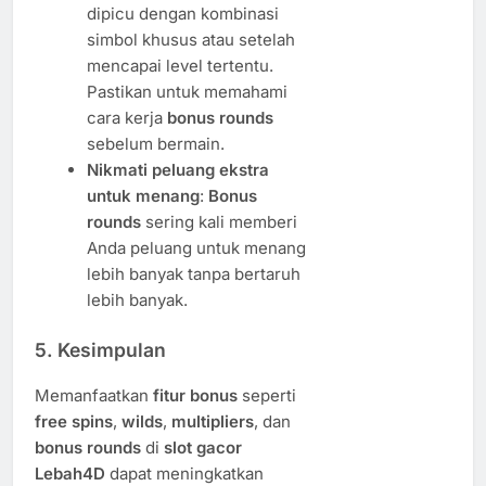
dipicu dengan kombinasi
simbol khusus atau setelah
mencapai level tertentu.
Pastikan untuk memahami
cara kerja
bonus rounds
sebelum bermain.
Nikmati peluang ekstra
untuk menang
:
Bonus
rounds
sering kali memberi
Anda peluang untuk menang
lebih banyak tanpa bertaruh
lebih banyak.
5.
Kesimpulan
Memanfaatkan
fitur bonus
seperti
free spins
,
wilds
,
multipliers
, dan
bonus rounds
di
slot gacor
Lebah4D
dapat meningkatkan