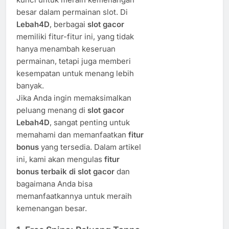
besar dalam permainan slot. Di
Lebah4D
, berbagai
slot gacor
memiliki fitur-fitur ini, yang tidak
hanya menambah keseruan
permainan, tetapi juga memberi
kesempatan untuk menang lebih
banyak.
Jika Anda ingin memaksimalkan
peluang menang di
slot gacor
Lebah4D
, sangat penting untuk
memahami dan memanfaatkan
fitur
bonus
yang tersedia. Dalam artikel
ini, kami akan mengulas
fitur
bonus terbaik di slot gacor
dan
bagaimana Anda bisa
memanfaatkannya untuk meraih
kemenangan besar.