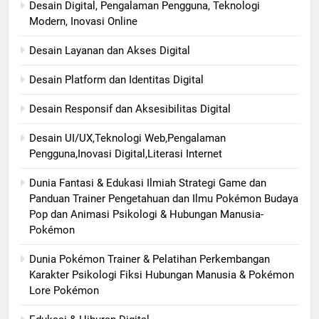
Desain Digital, Pengalaman Pengguna, Teknologi
Modern, Inovasi Online
Desain Layanan dan Akses Digital
Desain Platform dan Identitas Digital
Desain Responsif dan Aksesibilitas Digital
Desain UI/UX,Teknologi Web,Pengalaman
Pengguna,Inovasi Digital,Literasi Internet
Dunia Fantasi & Edukasi Ilmiah Strategi Game dan
Panduan Trainer Pengetahuan dan Ilmu Pokémon Budaya
Pop dan Animasi Psikologi & Hubungan Manusia-
Pokémon
Dunia Pokémon Trainer & Pelatihan Perkembangan
Karakter Psikologi Fiksi Hubungan Manusia & Pokémon
Lore Pokémon