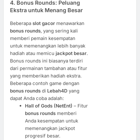
4.
Bonus Rounds: Peluang
Ekstra untuk Menang Besar
Beberapa
slot gacor
menawarkan
bonus rounds
, yang sering kali
memberi pemain kesempatan
untuk memenangkan lebih banyak
hadiah atau memicu
jackpot besar
.
Bonus rounds ini biasanya terdiri
dari permainan tambahan atau fitur
yang memberikan hadiah ekstra.
Beberapa contoh game dengan
bonus rounds
di
Lebah4D
yang
dapat Anda coba adalah:
Hall of Gods (NetEnt)
– Fitur
bonus rounds
memberi
Anda kesempatan untuk
memenangkan jackpot
progresif besar.