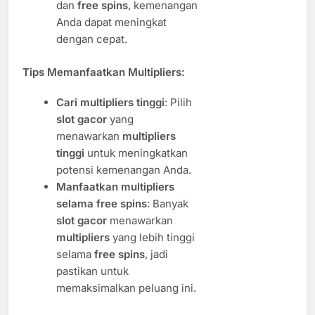
dan
free spins
, kemenangan
Anda dapat meningkat
dengan cepat.
Tips Memanfaatkan Multipliers:
Cari multipliers tinggi
: Pilih
slot gacor
yang
menawarkan
multipliers
tinggi
untuk meningkatkan
potensi kemenangan Anda.
Manfaatkan multipliers
selama free spins
: Banyak
slot gacor
menawarkan
multipliers
yang lebih tinggi
selama
free spins
, jadi
pastikan untuk
memaksimalkan peluang ini.