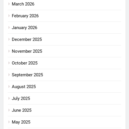
March 2026
February 2026
January 2026
December 2025
November 2025
October 2025
September 2025
August 2025
July 2025
June 2025
May 2025