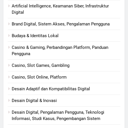
Artificial Intelligence, Keamanan Siber, Infrastruktur
Digital
Brand Digital, Sistem Akses, Pengalaman Pengguna
Budaya & Identitas Lokal
Casino & Gaming, Perbandingan Platform, Panduan
Pengguna
Casino, Slot Games, Gambling
Casino, Slot Online, Platform
Desain Adaptif dan Kompatibilitas Digital
Desain Digital & Inovasi
Desain Digital, Pengalaman Pengguna, Teknologi
Informasi, Studi Kasus, Pengembangan Sistem