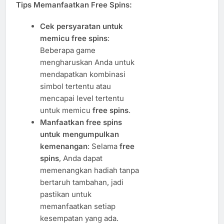
Tips Memanfaatkan Free Spins:
Cek persyaratan untuk
memicu free spins
:
Beberapa game
mengharuskan Anda untuk
mendapatkan kombinasi
simbol tertentu atau
mencapai level tertentu
untuk memicu
free spins
.
Manfaatkan free spins
untuk mengumpulkan
kemenangan
: Selama
free
spins
, Anda dapat
memenangkan hadiah tanpa
bertaruh tambahan, jadi
pastikan untuk
memanfaatkan setiap
kesempatan yang ada.