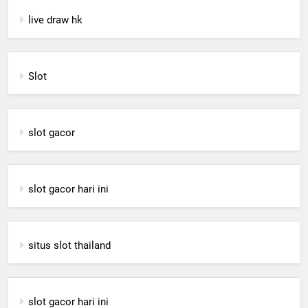
live draw hk
Slot
slot gacor
slot gacor hari ini
situs slot thailand
slot gacor hari ini