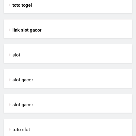
toto togel
link slot gacor
slot
slot gacor
slot gacor
toto slot