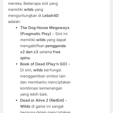
mereka. Beberapa slot yang
memiliki
wilds
yang
menguntungkan di
Lebah4D
adalah:
The Dog House Megaways
(Pragmatic Play)
– Slot ini
memiliki
wilds
yang dapat
mengaktifkan
pengganda
x2 dan x3
selama
free
spins
.
Book of Dead (Play’n GO)
–
Di sini,
wilds
berfungsi
menggantikan simbol lain
dan membantu menciptakan
kombinasi kemenangan
yang lebih baik.
Dead or Alive 2 (NetEnt)
–
Wilds
di game ini sangat
berguna dalam menciptakan