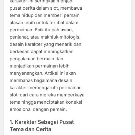
karakter ini seringkali menjadi
pusat cerita dalam slot, membawa
tema hidup dan memberi pemain
alasan lebih untuk terlibat dalam
permainan. Baik itu pahlawan,
penjahat, atau makhluk mitologis,
desain karakter yang menarik dan
berkesan dapat meningkatkan
pengalaman bermain dan
menjadikan permainan lebih
menyenangkan. Artikel ini akan
membahas bagaimana desain
karakter memengaruhi permainan
slot, dari cara mereka memperkaya
tema hingga menciptakan koneksi
emosional dengan pemain.
1.
Karakter Sebagai Pusat
Tema dan Cerita