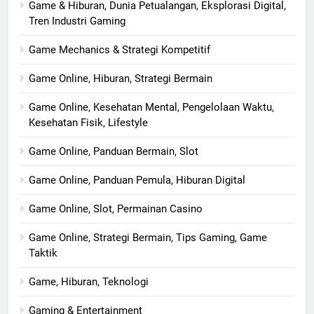
Game & Hiburan, Dunia Petualangan, Eksplorasi Digital,
Tren Industri Gaming
Game Mechanics & Strategi Kompetitif
Game Online, Hiburan, Strategi Bermain
Game Online, Kesehatan Mental, Pengelolaan Waktu,
Kesehatan Fisik, Lifestyle
Game Online, Panduan Bermain, Slot
Game Online, Panduan Pemula, Hiburan Digital
Game Online, Slot, Permainan Casino
Game Online, Strategi Bermain, Tips Gaming, Game
Taktik
Game, Hiburan, Teknologi
Gaming & Entertainment