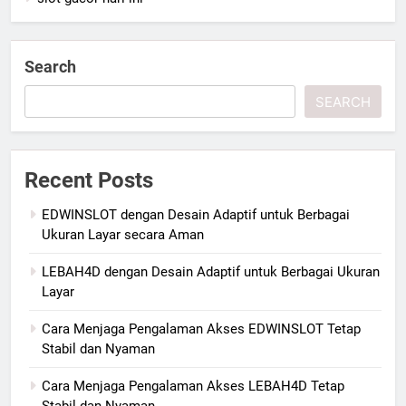
Search
SEARCH
Recent Posts
EDWINSLOT dengan Desain Adaptif untuk Berbagai
Ukuran Layar secara Aman
LEBAH4D dengan Desain Adaptif untuk Berbagai Ukuran
Layar
Cara Menjaga Pengalaman Akses EDWINSLOT Tetap
Stabil dan Nyaman
Cara Menjaga Pengalaman Akses LEBAH4D Tetap
Stabil dan Nyaman