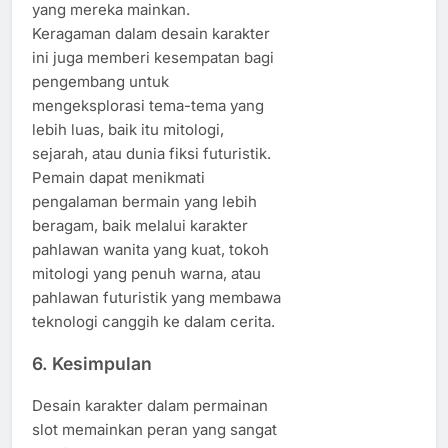
yang mereka mainkan.
Keragaman dalam desain karakter
ini juga memberi kesempatan bagi
pengembang untuk
mengeksplorasi tema-tema yang
lebih luas, baik itu mitologi,
sejarah, atau dunia fiksi futuristik.
Pemain dapat menikmati
pengalaman bermain yang lebih
beragam, baik melalui karakter
pahlawan wanita yang kuat, tokoh
mitologi yang penuh warna, atau
pahlawan futuristik yang membawa
teknologi canggih ke dalam cerita.
6.
Kesimpulan
Desain karakter dalam permainan
slot memainkan peran yang sangat