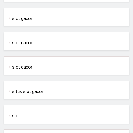
slot gacor
slot gacor
slot gacor
situs slot gacor
slot