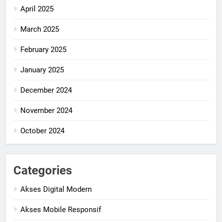
April 2025
March 2025
February 2025
January 2025
December 2024
November 2024
October 2024
Categories
Akses Digital Modern
Akses Mobile Responsif