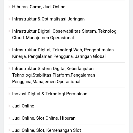
Hiburan, Game, Judi Online
Infrastruktur & Optimalisasi Jaringan
Infrastruktur Digital, Observabilitas Sistem, Teknologi
Cloud, Manajemen Operasional
Infrastruktur Digital, Teknologi Web, Pengoptimalan
Kinerja, Pengalaman Pengguna, Jaringan Global
Infrastruktur Sistem Digital,Keberlanjutan
Teknologi,Stabilitas Platform,Pengalaman
Pengguna,Manajemen Operasional
Inovasi Digital & Teknologi Permainan
Judi Online
Judi Online, Slot Online, Hiburan
Judi Online, Slot, Kemenangan Slot