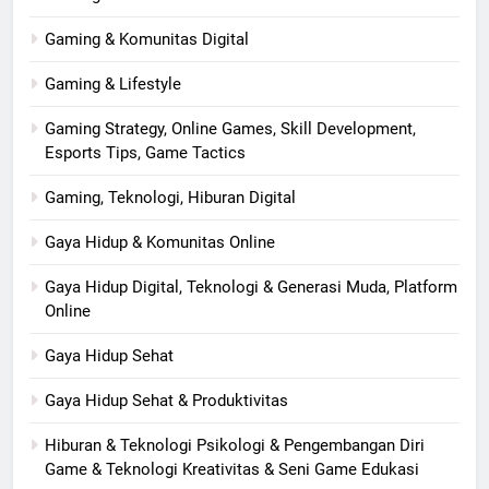
Gaming & Komunitas Digital
Gaming & Lifestyle
Gaming Strategy, Online Games, Skill Development,
Esports Tips, Game Tactics
Gaming, Teknologi, Hiburan Digital
Gaya Hidup & Komunitas Online
Gaya Hidup Digital, Teknologi & Generasi Muda, Platform
Online
Gaya Hidup Sehat
Gaya Hidup Sehat & Produktivitas
Hiburan & Teknologi Psikologi & Pengembangan Diri
Game & Teknologi Kreativitas & Seni Game Edukasi