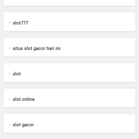
slot777
situs slot gacor hari ini
slot
slot online
slot gacor