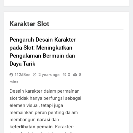
Karakter Slot
Pengaruh Desain Karakter
pada Slot: Meningkatkan
Pengalaman Bermain dan
Daya Tarik
11258ec
2 years ago
0
8
mins
Desain karakter dalam permainan
slot tidak hanya berfungsi sebagai
elemen visual, tetapi juga
memainkan peran penting dalam
membangun
narasi
dan
keterlibatan pemain
. Karakter-