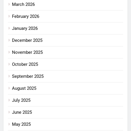
March 2026
February 2026
January 2026
December 2025
November 2025
October 2025
September 2025
August 2025
July 2025
June 2025
May 2025