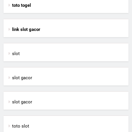
toto togel
link slot gacor
slot
slot gacor
slot gacor
toto slot