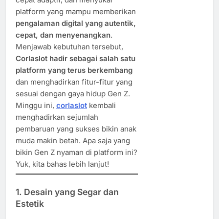
platform yang mampu memberikan
pengalaman digital yang autentik,
cepat, dan menyenangkan
.
Menjawab kebutuhan tersebut,
Corlaslot hadir sebagai salah satu
platform yang terus berkembang
dan menghadirkan fitur-fitur yang
sesuai dengan gaya hidup Gen Z.
Minggu ini,
corlaslot
kembali
menghadirkan sejumlah
pembaruan yang sukses bikin anak
muda makin betah. Apa saja yang
bikin Gen Z nyaman di platform ini?
Yuk, kita bahas lebih lanjut!
1.
Desain yang Segar dan
Estetik