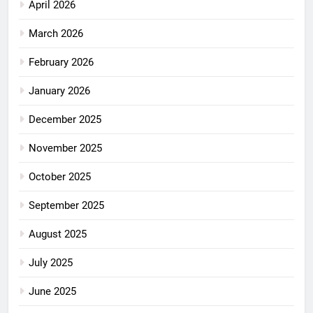
April 2026
March 2026
February 2026
January 2026
December 2025
November 2025
October 2025
September 2025
August 2025
July 2025
June 2025