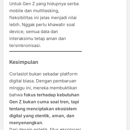
Untuk Gen Z yang hidupnya serba
mobile dan multitasking,
fleksibilitas ini jelas menjadi nilai
lebih. Nggak perlu khawatir soal
device; semua data dan
interaksimu tetap aman dan
tersinkronisasi.
Kesimpulan
Corlaslot bukan sekadar platform
digital biasa. Dengan pembaruan
minggu ini, mereka membuktikan
bahwa
fokus terhadap kebutuhan
Gen Z bukan cuma soal tren, tapi
tentang menciptakan ekosistem
digital yang otentik, aman, dan
menyenangkan
.
Dari desain estetik, fitur eksplorasi