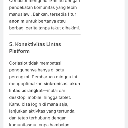
Corlaslot menghadirkan itu dengan
pendekatan komunitas yang lebih
manusiawi. Bahkan, tersedia fitur
anonim
untuk bertanya atau
berbagi cerita tanpa takut dihakimi.
5.
Konektivitas Lintas
Platform
Corlaslot tidak membatasi
penggunanya hanya di satu
perangkat. Pembaruan minggu ini
mengoptimalkan
sinkronisasi akun
lintas perangkat
—mulai dari
desktop, mobile, hingga tablet.
Kamu bisa login di mana saja,
lanjutkan aktivitas yang tertunda,
dan tetap terhubung dengan
komunitasmu tanpa hambatan.