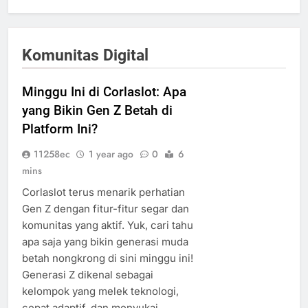
Komunitas Digital
Minggu Ini di Corlaslot: Apa
yang Bikin Gen Z Betah di
Platform Ini?
11258ec
1 year ago
0
6
mins
Corlaslot terus menarik perhatian
Gen Z dengan fitur-fitur segar dan
komunitas yang aktif. Yuk, cari tahu
apa saja yang bikin generasi muda
betah nongkrong di sini minggu ini!
Generasi Z dikenal sebagai
kelompok yang melek teknologi,
cepat adaptif, dan menyukai