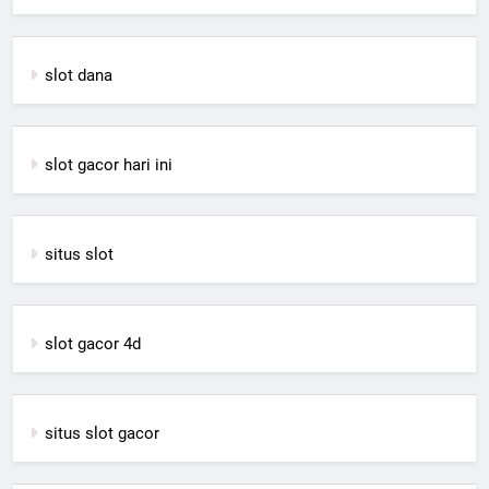
slot dana
slot gacor hari ini
situs slot
slot gacor 4d
situs slot gacor