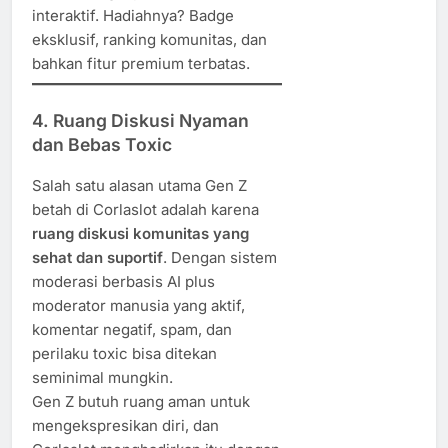
interaktif. Hadiahnya? Badge
eksklusif, ranking komunitas, dan
bahkan fitur premium terbatas.
4.
Ruang Diskusi Nyaman
dan Bebas Toxic
Salah satu alasan utama Gen Z
betah di Corlaslot adalah karena
ruang diskusi komunitas yang
sehat dan suportif
. Dengan sistem
moderasi berbasis AI plus
moderator manusia yang aktif,
komentar negatif, spam, dan
perilaku toxic bisa ditekan
seminimal mungkin.
Gen Z butuh ruang aman untuk
mengekspresikan diri, dan