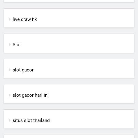
live draw hk
Slot
slot gacor
slot gacor hari ini
situs slot thailand