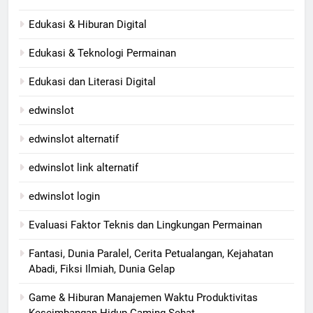
Edukasi & Hiburan Digital
Edukasi & Teknologi Permainan
Edukasi dan Literasi Digital
edwinslot
edwinslot alternatif
edwinslot link alternatif
edwinslot login
Evaluasi Faktor Teknis dan Lingkungan Permainan
Fantasi, Dunia Paralel, Cerita Petualangan, Kejahatan
Abadi, Fiksi Ilmiah, Dunia Gelap
Game & Hiburan Manajemen Waktu Produktivitas