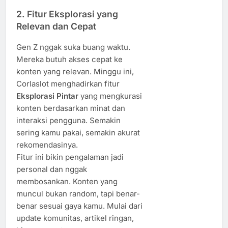
2.
Fitur Eksplorasi yang
Relevan dan Cepat
Gen Z nggak suka buang waktu.
Mereka butuh akses cepat ke
konten yang relevan. Minggu ini,
Corlaslot menghadirkan fitur
Eksplorasi Pintar
yang mengkurasi
konten berdasarkan minat dan
interaksi pengguna. Semakin
sering kamu pakai, semakin akurat
rekomendasinya.
Fitur ini bikin pengalaman jadi
personal dan nggak
membosankan. Konten yang
muncul bukan random, tapi benar-
benar sesuai gaya kamu. Mulai dari
update komunitas, artikel ringan,