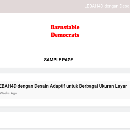
LEBAH4D dengan Desain
Cara Menjaga Pengalaman Akses
Cara Menjaga Pengalaman Aks
nstable Democrats
EDWINSLOT dengan Desain Adaptif untu
erita Dan Informasi Politik Dari Barnstable Democrats. Untuk Pa
LEBAH4D dengan Desain
SAMPLE PAGE
Cara Menjaga Pengalaman Akses
Cara Menjaga Pengalaman Aks
n Desain Adaptif untuk Berbagai Ukuran Layar
Cara M
3 Weeks 