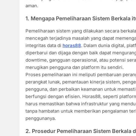
aman.
1. Mengapa Pemeliharaan Sistem Berkala it
Pemeliharaan sistem yang dilakukan secara berkala
mencegah terjadinya masalah yang dapat memengar
integritas data di
horas88
. Dalam dunia digital, pla
diperbarui dan dijaga dengan baik dapat mengurangi
downtime, gangguan operasional, atau potensi sera
merugikan pengguna dan platform itu sendiri.
Proses pemeliharaan ini meliputi pembaruan peran
perangkat lunak, pemantauan kinerja sistem, penge
pengguna, dan perbaikan keamanan untuk memastik
berfungsi dengan efisien. Horas88, seperti platform
harus memastikan bahwa infrastruktur yang mend
tanpa hambatan untuk memberikan pengalaman terb
penggunanya.
2. Prosedur Pemeliharaan Sistem Berkala 