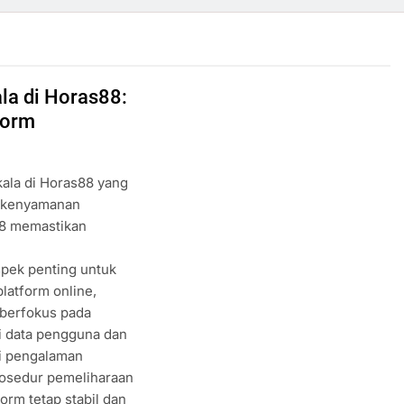
la di Horas88:
form
kala di Horas88 yang
n kenyamanan
88 memastikan
spek penting untuk
latform online,
 berfokus pada
i data pengguna dan
i pengalaman
rosedur pemeliharaan
orm tetap stabil dan