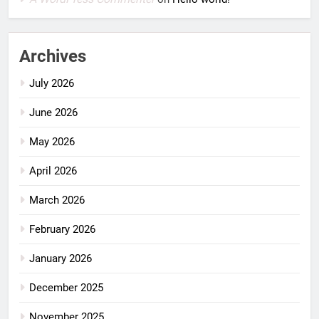
Archives
July 2026
June 2026
May 2026
April 2026
March 2026
February 2026
January 2026
December 2025
November 2025