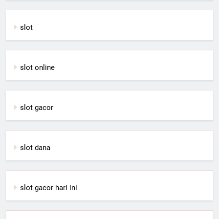
slot
slot online
slot gacor
slot dana
slot gacor hari ini