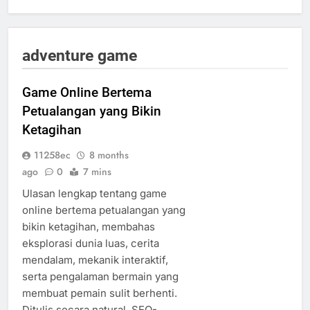
adventure game
Game Online Bertema
Petualangan yang Bikin
Ketagihan
11258ec
8 months
ago
0
7 mins
Ulasan lengkap tentang game
online bertema petualangan yang
bikin ketagihan, membahas
eksplorasi dunia luas, cerita
mendalam, mekanik interaktif,
serta pengalaman bermain yang
membuat pemain sulit berhenti.
Ditulis secara natural, SEO-