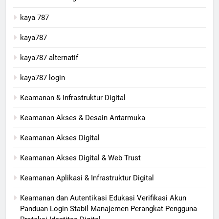
kaya 787
kaya787
kaya787 alternatif
kaya787 login
Keamanan & Infrastruktur Digital
Keamanan Akses & Desain Antarmuka
Keamanan Akses Digital
Keamanan Akses Digital & Web Trust
Keamanan Aplikasi & Infrastruktur Digital
Keamanan dan Autentikasi Edukasi Verifikasi Akun
Panduan Login Stabil Manajemen Perangkat Pengguna