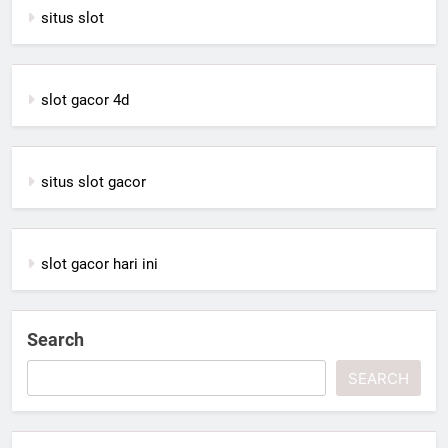
situs slot
slot gacor 4d
situs slot gacor
slot gacor hari ini
Search
SEARCH