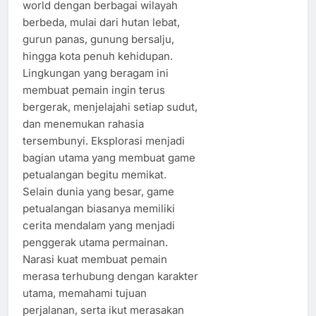
world dengan berbagai wilayah
berbeda, mulai dari hutan lebat,
gurun panas, gunung bersalju,
hingga kota penuh kehidupan.
Lingkungan yang beragam ini
membuat pemain ingin terus
bergerak, menjelajahi setiap sudut,
dan menemukan rahasia
tersembunyi. Eksplorasi menjadi
bagian utama yang membuat game
petualangan begitu memikat.
Selain dunia yang besar, game
petualangan biasanya memiliki
cerita mendalam yang menjadi
penggerak utama permainan.
Narasi kuat membuat pemain
merasa terhubung dengan karakter
utama, memahami tujuan
perjalanan, serta ikut merasakan