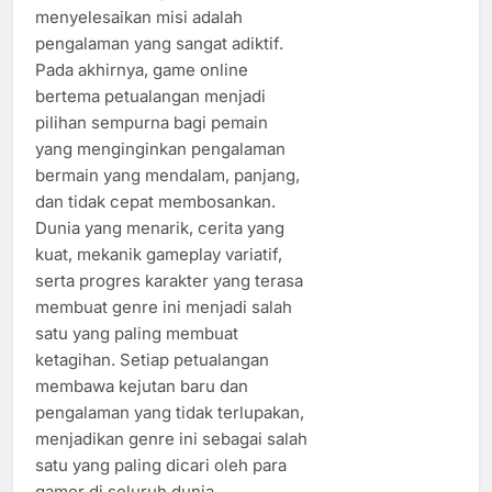
menyelesaikan misi adalah
pengalaman yang sangat adiktif.
Pada akhirnya, game online
bertema petualangan menjadi
pilihan sempurna bagi pemain
yang menginginkan pengalaman
bermain yang mendalam, panjang,
dan tidak cepat membosankan.
Dunia yang menarik, cerita yang
kuat, mekanik gameplay variatif,
serta progres karakter yang terasa
membuat genre ini menjadi salah
satu yang paling membuat
ketagihan. Setiap petualangan
membawa kejutan baru dan
pengalaman yang tidak terlupakan,
menjadikan genre ini sebagai salah
satu yang paling dicari oleh para
gamer di seluruh dunia.