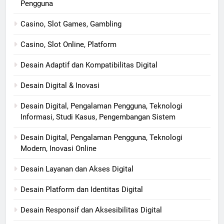
Pengguna
Casino, Slot Games, Gambling
Casino, Slot Online, Platform
Desain Adaptif dan Kompatibilitas Digital
Desain Digital & Inovasi
Desain Digital, Pengalaman Pengguna, Teknologi
Informasi, Studi Kasus, Pengembangan Sistem
Desain Digital, Pengalaman Pengguna, Teknologi
Modern, Inovasi Online
Desain Layanan dan Akses Digital
Desain Platform dan Identitas Digital
Desain Responsif dan Aksesibilitas Digital