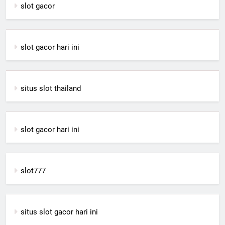
slot gacor
slot gacor hari ini
situs slot thailand
slot gacor hari ini
slot777
situs slot gacor hari ini