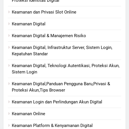
Proteksi Identitas Digital
Keamanan dan Privasi Slot Online
Keamanan Digital
Keamanan Digital & Manajemen Risiko
Keamanan Digital, Infrastruktur Server, Sistem Login,
Kepatuhan Standar
Keamanan Digital, Teknologi Autentikasi, Proteksi Akun,
Sistem Login
Keamanan Digital,Panduan Pengguna Baru,Privasi &
Proteksi Akun,Tips Browser
Keamanan Login dan Perlindungan Akun Digital
Keamanan Online
Keamanan Platform & Kenyamanan Digital