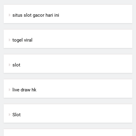
situs slot gacor hari ini
togel viral
slot
live draw hk
Slot