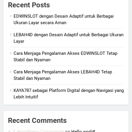
Recent Posts
EDWINSLOT dengan Desain Adaptif untuk Berbagai
Ukuran Layar secara Aman
LEBAH4D dengan Desain Adaptif untuk Berbagai Ukuran
Layar
Cara Menjaga Pengalaman Akses EDWINSLOT Tetap
Stabil dan Nyaman
Cara Menjaga Pengalaman Akses LEBAH4D Tetap
Stabil dan Nyaman
KAYA787 sebagai Platform Digital dengan Navigasi yang
Lebih Intuitif
Recent Comments
A WordPress Commenter
on
Hello world!