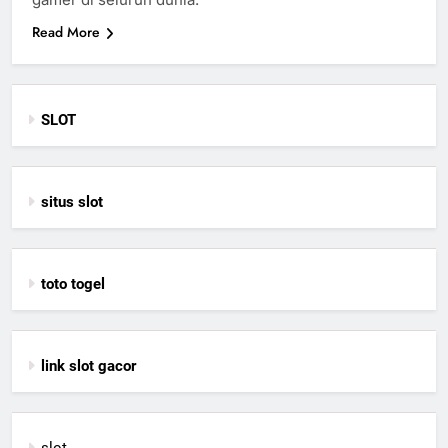
Read More
SLOT
situs slot
toto togel
link slot gacor
slot