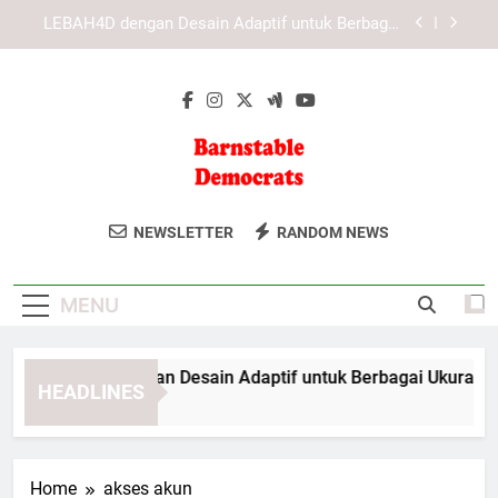
Skip
Cara Menjaga Pengalaman Akses EDWINSLOT
to
Tetap Stabil dan Nyaman
content
Cara Menjaga Pengalaman Akses LEBAH4D
Tetap Stabil dan Nyaman
EDWINSLOT dengan Desain Adaptif untuk
Berbagai Ukuran Layar secara Aman
LEBAH4D dengan Desain Adaptif untuk Berbagai
Ukuran Layar
Barnstable
Dapatkan Berita Dan Informasi Politik
Cara Menjaga Pengalaman Akses EDWINSLOT
NEWSLETTER
RANDOM NEWS
Tetap Stabil dan Nyaman
Democrats
Dari Barnstable Democrats. Untuk
Cara Menjaga Pengalaman Akses LEBAH4D
Partisipasi Politik Yang Lebih Baik.
Tetap Stabil dan Nyaman
MENU
WINSLOT dengan Desain Adaptif untuk Berbagai Ukuran Laya
HEADLINES
Weeks Ago
Home
akses akun