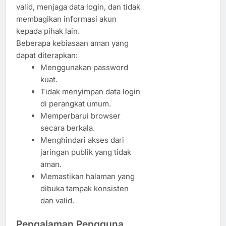
valid, menjaga data login, dan tidak
membagikan informasi akun
kepada pihak lain.
Beberapa kebiasaan aman yang
dapat diterapkan:
Menggunakan password
kuat.
Tidak menyimpan data login
di perangkat umum.
Memperbarui browser
secara berkala.
Menghindari akses dari
jaringan publik yang tidak
aman.
Memastikan halaman yang
dibuka tampak konsisten
dan valid.
Pengalaman Pengguna