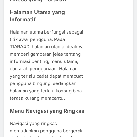
Halaman Utama yang
Informatif
Halaman utama berfungsi sebagai
titik awal pengguna. Pada
TIARA4D, halaman utama idealnya
memberi gambaran jelas tentang
informasi penting, menu utama,
dan arah penggunaan. Halaman
yang terlalu padat dapat membuat
pengguna bingung, sedangkan
halaman yang terlalu kosong bisa
terasa kurang membantu.
Menu Navigasi yang Ringkas
Navigasi yang ringkas
memudahkan pengguna bergerak