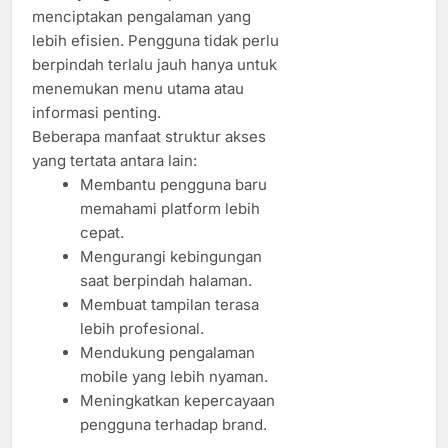
menciptakan pengalaman yang
lebih efisien. Pengguna tidak perlu
berpindah terlalu jauh hanya untuk
menemukan menu utama atau
informasi penting.
Beberapa manfaat struktur akses
yang tertata antara lain:
Membantu pengguna baru
memahami platform lebih
cepat.
Mengurangi kebingungan
saat berpindah halaman.
Membuat tampilan terasa
lebih profesional.
Mendukung pengalaman
mobile yang lebih nyaman.
Meningkatkan kepercayaan
pengguna terhadap brand.