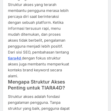
Struktur akses yang terarah
membantu pengguna merasa lebih
percaya diri saat berinteraksi
dengan sebuah platform. Ketika
informasi tersusun rapi, menu
mudah ditemukan, dan proses
akses tidak berbelit, pengalaman
pengguna menjadi lebih positif.
Dari sisi SEO, pembahasan tentang
tiara4d
dengan fokus struktur
akses juga membantu memperkuat
konteks brand keyword secara
alami.
Mengapa Struktur Akses
Penting untuk TIARA4D?
Struktur akses adalah fondasi
pengalaman pengguna. Tanpa
struktur yang baik, pengguna dapat