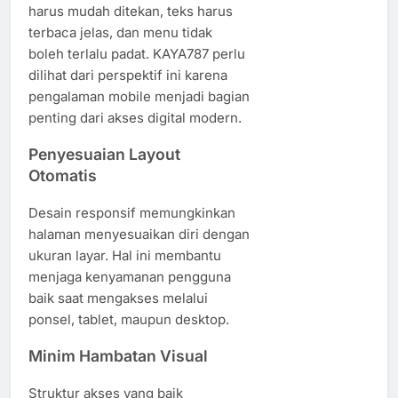
harus mudah ditekan, teks harus
terbaca jelas, dan menu tidak
boleh terlalu padat. KAYA787 perlu
dilihat dari perspektif ini karena
pengalaman mobile menjadi bagian
penting dari akses digital modern.
Penyesuaian Layout
Otomatis
Desain responsif memungkinkan
halaman menyesuaikan diri dengan
ukuran layar. Hal ini membantu
menjaga kenyamanan pengguna
baik saat mengakses melalui
ponsel, tablet, maupun desktop.
Minim Hambatan Visual
Struktur akses yang baik