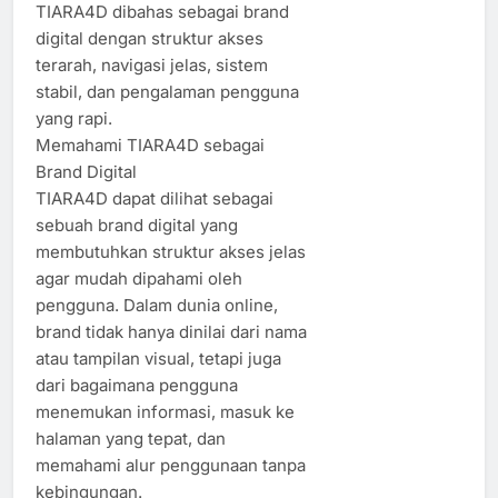
TIARA4D dibahas sebagai brand
digital dengan struktur akses
terarah, navigasi jelas, sistem
stabil, dan pengalaman pengguna
yang rapi.
Memahami TIARA4D sebagai
Brand Digital
TIARA4D dapat dilihat sebagai
sebuah brand digital yang
membutuhkan struktur akses jelas
agar mudah dipahami oleh
pengguna. Dalam dunia online,
brand tidak hanya dinilai dari nama
atau tampilan visual, tetapi juga
dari bagaimana pengguna
menemukan informasi, masuk ke
halaman yang tepat, dan
memahami alur penggunaan tanpa
kebingungan.