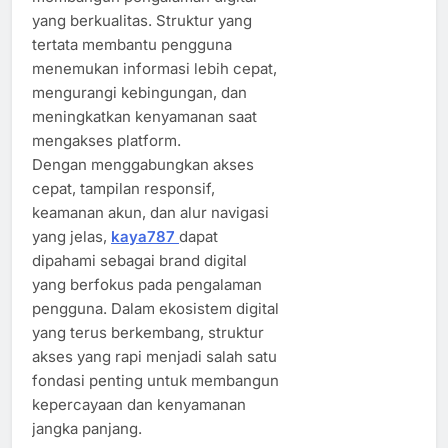
yang berkualitas. Struktur yang
tertata membantu pengguna
menemukan informasi lebih cepat,
mengurangi kebingungan, dan
meningkatkan kenyamanan saat
mengakses platform.
Dengan menggabungkan akses
cepat, tampilan responsif,
keamanan akun, dan alur navigasi
yang jelas,
kaya787
dapat
dipahami sebagai brand digital
yang berfokus pada pengalaman
pengguna. Dalam ekosistem digital
yang terus berkembang, struktur
akses yang rapi menjadi salah satu
fondasi penting untuk membangun
kepercayaan dan kenyamanan
jangka panjang.