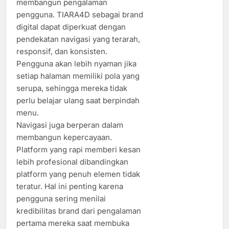
membangun pengalaman
pengguna. TIARA4D sebagai brand
digital dapat diperkuat dengan
pendekatan navigasi yang terarah,
responsif, dan konsisten.
Pengguna akan lebih nyaman jika
setiap halaman memiliki pola yang
serupa, sehingga mereka tidak
perlu belajar ulang saat berpindah
menu.
Navigasi juga berperan dalam
membangun kepercayaan.
Platform yang rapi memberi kesan
lebih profesional dibandingkan
platform yang penuh elemen tidak
teratur. Hal ini penting karena
pengguna sering menilai
kredibilitas brand dari pengalaman
pertama mereka saat membuka