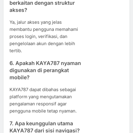
berkaitan dengan struktur
akses?
Ya, jalur akses yang jelas
membantu pengguna memahami
proses login, verifikasi, dan
pengelolaan akun dengan lebih
tertib.
6. Apakah KAYA787 nyaman
digunakan di perangkat
mobile?
KAYA787 dapat dibahas sebagai
platform yang mengutamakan
pengalaman responsif agar
pengguna mobile tetap nyaman.
7. Apa keunggulan utama
KAYA787 dari sisi navigasi?