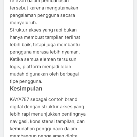
relevan dalam pembahasan
tersebut karena mengutamakan
pengalaman pengguna secara
menyeluruh.
Struktur akses yang rapi bukan
hanya membuat tampilan terlihat
lebih baik, tetapi juga membantu
pengguna merasa lebih nyaman.
Ketika semua elemen tersusun
logis, platform menjadi lebih
mudah digunakan oleh berbagai
tipe pengguna.
Kesimpulan
KAYA787 sebagai contoh brand
digital dengan struktur akses yang
lebih rapi menunjukkan pentingnya
navigasi, konsistensi tampilan, dan
kemudahan penggunaan dalam
membangun pengalaman digital