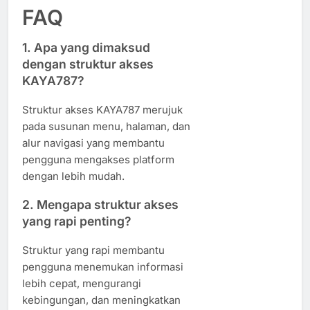
FAQ
1. Apa yang dimaksud
dengan struktur akses
KAYA787?
Struktur akses KAYA787 merujuk
pada susunan menu, halaman, dan
alur navigasi yang membantu
pengguna mengakses platform
dengan lebih mudah.
2. Mengapa struktur akses
yang rapi penting?
Struktur yang rapi membantu
pengguna menemukan informasi
lebih cepat, mengurangi
kebingungan, dan meningkatkan