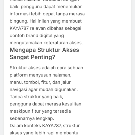
baik, pengguna dapat menemukan
informasi lebih cepat tanpa merasa
bingung. Hal inilah yang membuat
KAYA787 relevan dibahas sebagai
contoh brand digital yang
mengutamakan keteraturan akses.
Mengapa Struktur Akses
Sangat Penting?
Struktur akses adalah cara sebuah
platform menyusun halaman,
menu, tombol, fitur, dan jalur
navigasi agar mudah digunakan.
Tanpa struktur yang baik,
pengguna dapat merasa kesulitan
meskipun fitur yang tersedia
sebenarnya lengkap.
Dalam konteks KAYA787, struktur
akses yang lebih rapi membantu