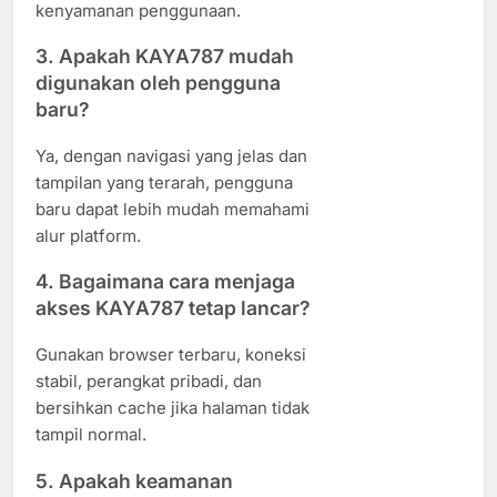
kenyamanan penggunaan.
3. Apakah KAYA787 mudah
digunakan oleh pengguna
baru?
Ya, dengan navigasi yang jelas dan
tampilan yang terarah, pengguna
baru dapat lebih mudah memahami
alur platform.
4. Bagaimana cara menjaga
akses KAYA787 tetap lancar?
Gunakan browser terbaru, koneksi
stabil, perangkat pribadi, dan
bersihkan cache jika halaman tidak
tampil normal.
5. Apakah keamanan