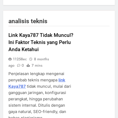
analisis teknis
Link Kaya787 Tidak Muncul?
Ini Faktor Teknis yang Perlu
Anda Ketahui
11258ec
8 months
ago
0
7 mins
Penjelasan lengkap mengenai
penyebab teknis mengapa
link
Kaya787
tidak muncul, mulai dari
gangguan jaringan, konfigurasi
perangkat, hingga perubahan
sistem internal. Ditulis dengan
gaya natural, SEO-friendly, dan
bebas plagiarisme.