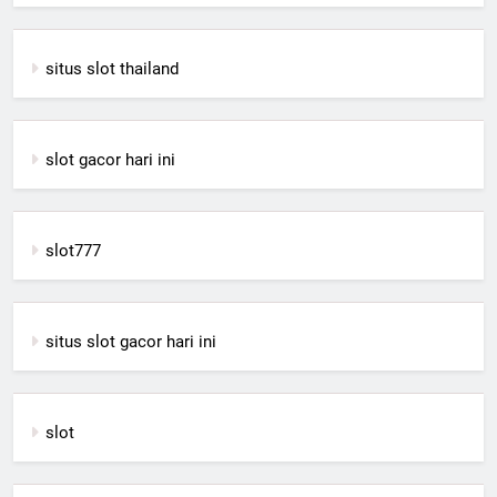
situs slot thailand
slot gacor hari ini
slot777
situs slot gacor hari ini
slot