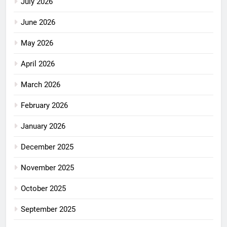
July 2026
June 2026
May 2026
April 2026
March 2026
February 2026
January 2026
December 2025
November 2025
October 2025
September 2025