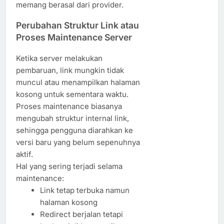
memang berasal dari provider.
Perubahan Struktur Link atau
Proses Maintenance Server
Ketika server melakukan
pembaruan, link mungkin tidak
muncul atau menampilkan halaman
kosong untuk sementara waktu.
Proses maintenance biasanya
mengubah struktur internal link,
sehingga pengguna diarahkan ke
versi baru yang belum sepenuhnya
aktif.
Hal yang sering terjadi selama
maintenance:
Link tetap terbuka namun
halaman kosong
Redirect berjalan tetapi