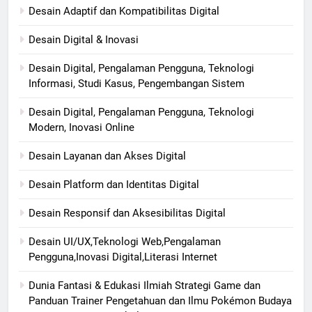
Desain Adaptif dan Kompatibilitas Digital
Desain Digital & Inovasi
Desain Digital, Pengalaman Pengguna, Teknologi
Informasi, Studi Kasus, Pengembangan Sistem
Desain Digital, Pengalaman Pengguna, Teknologi
Modern, Inovasi Online
Desain Layanan dan Akses Digital
Desain Platform dan Identitas Digital
Desain Responsif dan Aksesibilitas Digital
Desain UI/UX,Teknologi Web,Pengalaman
Pengguna,Inovasi Digital,Literasi Internet
Dunia Fantasi & Edukasi Ilmiah Strategi Game dan
Panduan Trainer Pengetahuan dan Ilmu Pokémon Budaya