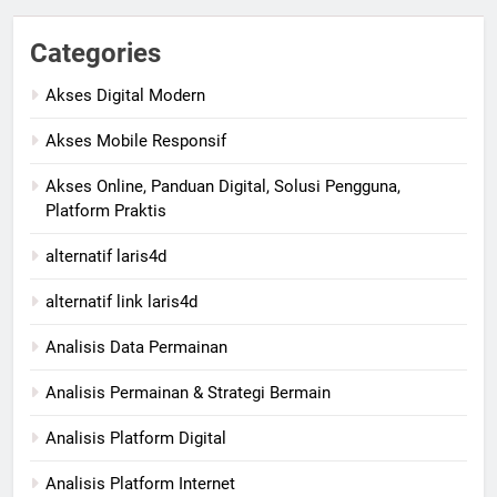
Categories
Akses Digital Modern
Akses Mobile Responsif
Akses Online, Panduan Digital, Solusi Pengguna,
Platform Praktis
alternatif laris4d
alternatif link laris4d
Analisis Data Permainan
Analisis Permainan & Strategi Bermain
Analisis Platform Digital
Analisis Platform Internet