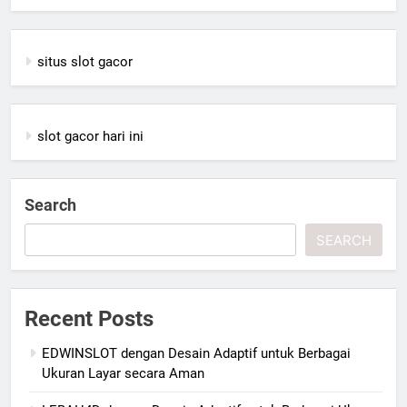
situs slot gacor
slot gacor hari ini
Search
SEARCH
Recent Posts
EDWINSLOT dengan Desain Adaptif untuk Berbagai
Ukuran Layar secara Aman