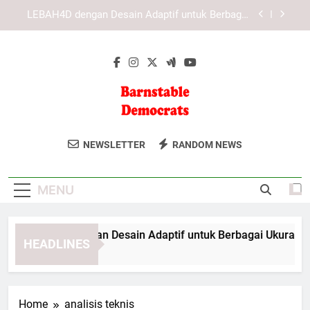
Skip
Cara Menjaga Pengalaman Akses EDWINSLOT
to
Tetap Stabil dan Nyaman
content
Cara Menjaga Pengalaman Akses LEBAH4D
Tetap Stabil dan Nyaman
EDWINSLOT dengan Desain Adaptif untuk
Berbagai Ukuran Layar secara Aman
LEBAH4D dengan Desain Adaptif untuk Berbagai
Ukuran Layar
Barnstable
Dapatkan Berita Dan Informasi Politik
Cara Menjaga Pengalaman Akses EDWINSLOT
NEWSLETTER
RANDOM NEWS
Tetap Stabil dan Nyaman
Democrats
Dari Barnstable Democrats. Untuk
Cara Menjaga Pengalaman Akses LEBAH4D
Partisipasi Politik Yang Lebih Baik.
Tetap Stabil dan Nyaman
MENU
DWINSLOT dengan Desain Adaptif untuk Berbagai Ukuran Lay
HEADLINES
 Weeks Ago
Home
analisis teknis