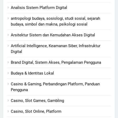
Analisis Sistem Platform Digital
antropologi budaya, sosiologi, studi sosial, sejarah
budaya, simbol dan makna, psikologi sosial
Arsitektur Sistem dan Kemudahan Akses Digital
Artificial Intelligence, Keamanan Siber, Infrastruktur
Digital
Brand Digital, Sistem Akses, Pengalaman Pengguna
Budaya & Identitas Lokal
Casino & Gaming, Perbandingan Platform, Panduan
Pengguna
Casino, Slot Games, Gambling
Casino, Slot Online, Platform