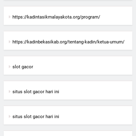
https://kadintasikmalayakota.org/program/
https://kadinbekasikab.org/tentang-kadin/ketua-umum/
slot gacor
situs slot gacor hari ini
situs slot gacor hari ini