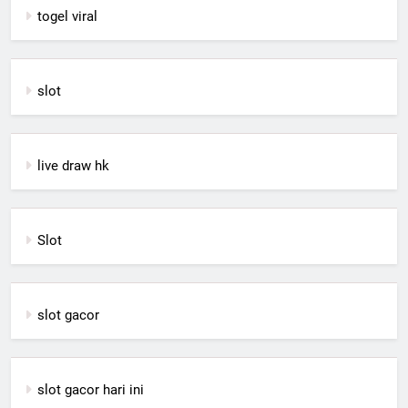
togel viral
slot
live draw hk
Slot
slot gacor
slot gacor hari ini