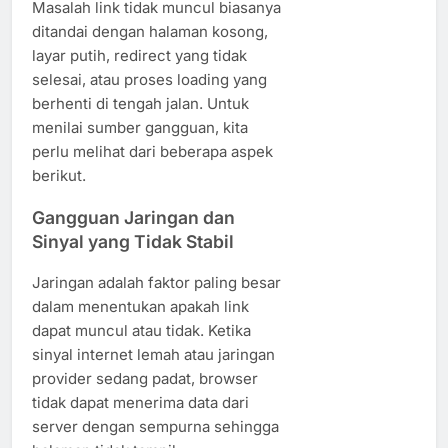
Masalah link tidak muncul biasanya
ditandai dengan halaman kosong,
layar putih, redirect yang tidak
selesai, atau proses loading yang
berhenti di tengah jalan. Untuk
menilai sumber gangguan, kita
perlu melihat dari beberapa aspek
berikut.
Gangguan Jaringan dan
Sinyal yang Tidak Stabil
Jaringan adalah faktor paling besar
dalam menentukan apakah link
dapat muncul atau tidak. Ketika
sinyal internet lemah atau jaringan
provider sedang padat, browser
tidak dapat menerima data dari
server dengan sempurna sehingga