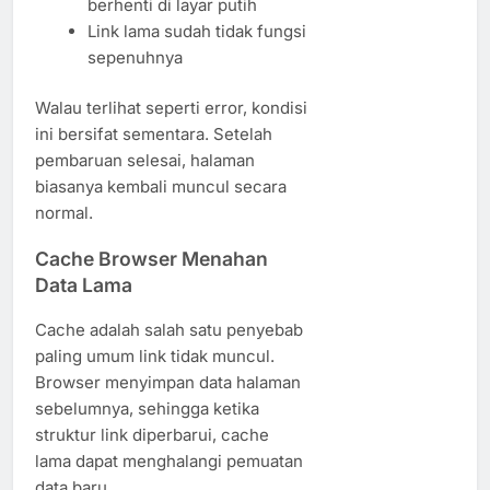
berhenti di layar putih
Link lama sudah tidak fungsi
sepenuhnya
Walau terlihat seperti error, kondisi
ini bersifat sementara. Setelah
pembaruan selesai, halaman
biasanya kembali muncul secara
normal.
Cache Browser Menahan
Data Lama
Cache adalah salah satu penyebab
paling umum link tidak muncul.
Browser menyimpan data halaman
sebelumnya, sehingga ketika
struktur link diperbarui, cache
lama dapat menghalangi pemuatan
data baru.