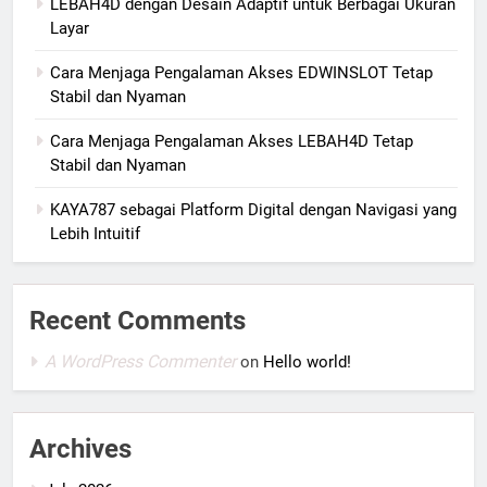
LEBAH4D dengan Desain Adaptif untuk Berbagai Ukuran
Layar
Cara Menjaga Pengalaman Akses EDWINSLOT Tetap
Stabil dan Nyaman
Cara Menjaga Pengalaman Akses LEBAH4D Tetap
Stabil dan Nyaman
KAYA787 sebagai Platform Digital dengan Navigasi yang
Lebih Intuitif
Recent Comments
A WordPress Commenter
on
Hello world!
Archives