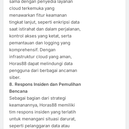
sama dengan penyedia layanan
cloud terkemuka yang
menawarkan fitur keamanan
tingkat lanjut, seperti enkripsi data
saat istirahat dan dalam perjalanan,
kontrol akses yang ketat, serta
pemantauan dan logging yang
komprehensif. Dengan
infrastruktur cloud yang aman,
Horas88 dapat melindungi data
pengguna dari berbagai ancaman
siber. ​
8. Respons Insiden dan Pemulihan
Bencana
Sebagai bagian dari strategi
keamanannya, Horas88 memiliki
tim respons insiden yang terlatih
untuk menangani situasi darurat,
seperti pelanggaran data atau