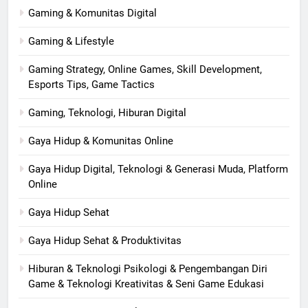
Gaming & Komunitas Digital
Gaming & Lifestyle
Gaming Strategy, Online Games, Skill Development,
Esports Tips, Game Tactics
Gaming, Teknologi, Hiburan Digital
Gaya Hidup & Komunitas Online
Gaya Hidup Digital, Teknologi & Generasi Muda, Platform
Online
Gaya Hidup Sehat
Gaya Hidup Sehat & Produktivitas
Hiburan & Teknologi Psikologi & Pengembangan Diri
Game & Teknologi Kreativitas & Seni Game Edukasi