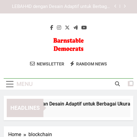
Skip
Cara Menjaga Pengalaman Akses EDWINSLOT
to
Tetap Stabil dan Nyaman
content
Cara Menjaga Pengalaman Akses LEBAH4D
Tetap Stabil dan Nyaman
EDWINSLOT dengan Desain Adaptif untuk
Berbagai Ukuran Layar secara Aman
LEBAH4D dengan Desain Adaptif untuk Berbagai
Ukuran Layar
Barnstable
Dapatkan Berita Dan Informasi Politik
Cara Menjaga Pengalaman Akses EDWINSLOT
NEWSLETTER
RANDOM NEWS
Tetap Stabil dan Nyaman
Democrats
Dari Barnstable Democrats. Untuk
Cara Menjaga Pengalaman Akses LEBAH4D
Partisipasi Politik Yang Lebih Baik.
Tetap Stabil dan Nyaman
MENU
DWINSLOT dengan Desain Adaptif untuk Berbagai Ukuran Lay
HEADLINES
 Week Ago
Home
blockchain