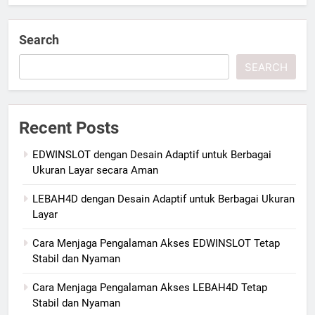
Search
SEARCH
Recent Posts
EDWINSLOT dengan Desain Adaptif untuk Berbagai
Ukuran Layar secara Aman
LEBAH4D dengan Desain Adaptif untuk Berbagai Ukuran
Layar
Cara Menjaga Pengalaman Akses EDWINSLOT Tetap
Stabil dan Nyaman
Cara Menjaga Pengalaman Akses LEBAH4D Tetap
Stabil dan Nyaman