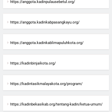
https://anggota.kadinpulausebetul.org/
https://anggota.kadinkabpasangkayu.org/
https://anggota.kadinkablimapuluhkota.org/
https://kadinbinjaikota.org/
https://kadintasikmalayakota.org/program/
https://kadinbekasikab.org/tentang-kadin/ketua-umum/