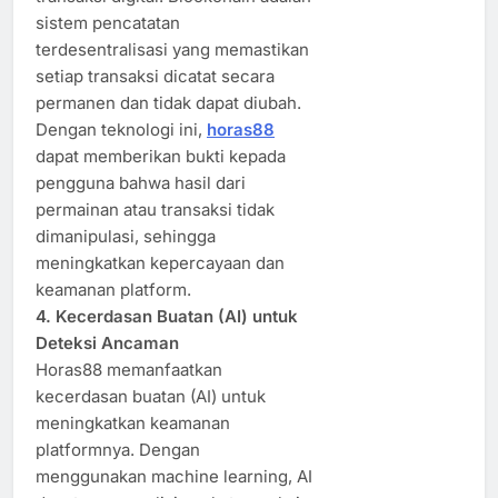
sistem pencatatan
terdesentralisasi yang memastikan
setiap transaksi dicatat secara
permanen dan tidak dapat diubah.
Dengan teknologi ini,
horas88
dapat memberikan bukti kepada
pengguna bahwa hasil dari
permainan atau transaksi tidak
dimanipulasi, sehingga
meningkatkan kepercayaan dan
keamanan platform. ​
4. Kecerdasan Buatan (AI) untuk
Deteksi Ancaman
Horas88 memanfaatkan
kecerdasan buatan (AI) untuk
meningkatkan keamanan
platformnya. Dengan
menggunakan machine learning, AI