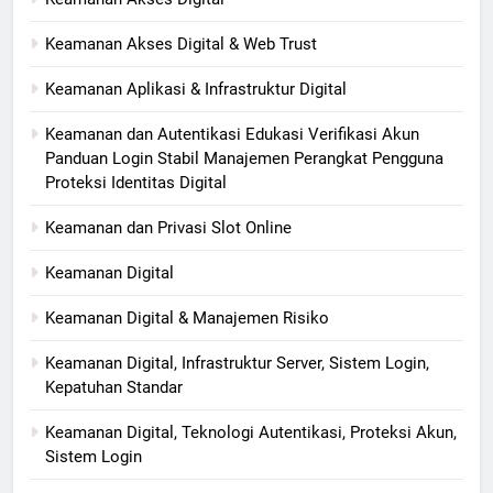
Keamanan Akses Digital & Web Trust
Keamanan Aplikasi & Infrastruktur Digital
Keamanan dan Autentikasi Edukasi Verifikasi Akun
Panduan Login Stabil Manajemen Perangkat Pengguna
Proteksi Identitas Digital
Keamanan dan Privasi Slot Online
Keamanan Digital
Keamanan Digital & Manajemen Risiko
Keamanan Digital, Infrastruktur Server, Sistem Login,
Kepatuhan Standar
Keamanan Digital, Teknologi Autentikasi, Proteksi Akun,
Sistem Login