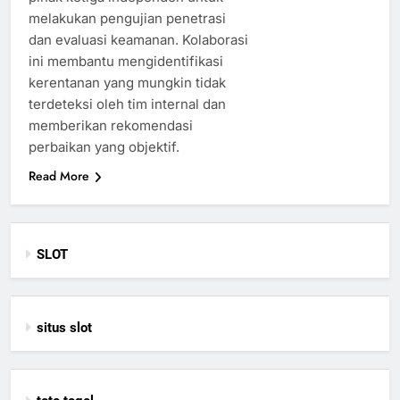
melakukan pengujian penetrasi
dan evaluasi keamanan. Kolaborasi
ini membantu mengidentifikasi
kerentanan yang mungkin tidak
terdeteksi oleh tim internal dan
memberikan rekomendasi
perbaikan yang objektif.
Read More
SLOT
situs slot