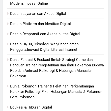
Modern, Inovasi Online
Desain Layanan dan Akses Digital
Desain Platform dan Identitas Digital
Desain Responsif dan Aksesibilitas Digital
Desain UI/UX,Teknologi Web,Pengalaman
Pengguna,Inovasi Digital,Literasi Internet
Dunia Fantasi & Edukasi Ilmiah Strategi Game dan
Panduan Trainer Pengetahuan dan Ilmu Pokémon Budaya
Pop dan Animasi Psikologi & Hubungan Manusia-
Pokémon
Dunia Pokémon Trainer & Pelatihan Perkembangan
Karakter Psikologi Fiksi Hubungan Manusia & Pokémon
Lore Pokémon
Edukasi & Hiburan Digital