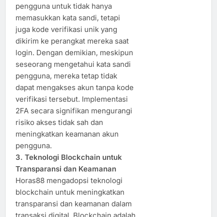
pengguna untuk tidak hanya
memasukkan kata sandi, tetapi
juga kode verifikasi unik yang
dikirim ke perangkat mereka saat
login. Dengan demikian, meskipun
seseorang mengetahui kata sandi
pengguna, mereka tetap tidak
dapat mengakses akun tanpa kode
verifikasi tersebut. Implementasi
2FA secara signifikan mengurangi
risiko akses tidak sah dan
meningkatkan keamanan akun
pengguna. ​
3. Teknologi Blockchain untuk
Transparansi dan Keamanan
Horas88 mengadopsi teknologi
blockchain untuk meningkatkan
transparansi dan keamanan dalam
transaksi digital. Blockchain adalah