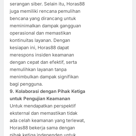
serangan siber. Selain itu, Horas88
juga memiliki rencana pemulihan
bencana yang dirancang untuk
meminimalkan dampak gangguan
operasional dan memastikan
kontinuitas layanan. Dengan
kesiapan ini, Horas88 dapat
merespons insiden keamanan
dengan cepat dan efektif, serta
memulihkan layanan tanpa
menimbulkan dampak signifikan
bagi pengguna.​
9. Kolaborasi dengan Pihak Ketiga
untuk Pengujian Keamanan
Untuk mendapatkan perspektif
eksternal dan memastikan tidak
ada celah keamanan yang terlewat,
Horas88 bekerja sama dengan
pihak ketiga independen untuk