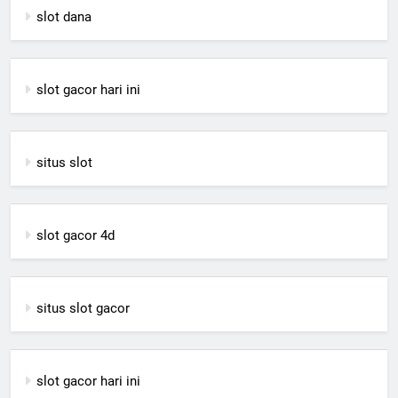
slot dana
slot gacor hari ini
situs slot
slot gacor 4d
situs slot gacor
slot gacor hari ini