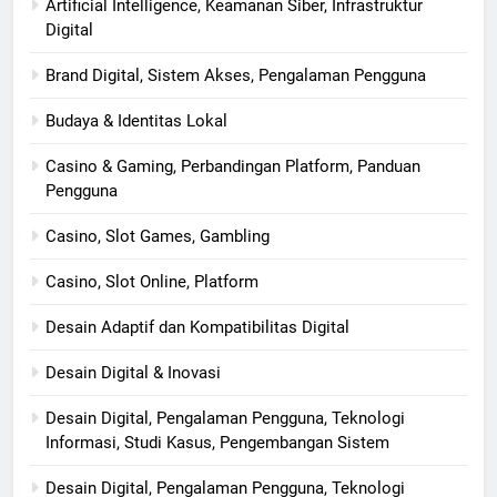
Artificial Intelligence, Keamanan Siber, Infrastruktur
Digital
Brand Digital, Sistem Akses, Pengalaman Pengguna
Budaya & Identitas Lokal
Casino & Gaming, Perbandingan Platform, Panduan
Pengguna
Casino, Slot Games, Gambling
Casino, Slot Online, Platform
Desain Adaptif dan Kompatibilitas Digital
Desain Digital & Inovasi
Desain Digital, Pengalaman Pengguna, Teknologi
Informasi, Studi Kasus, Pengembangan Sistem
Desain Digital, Pengalaman Pengguna, Teknologi