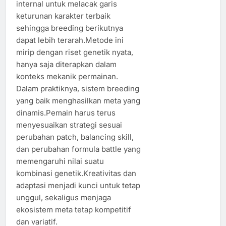
internal untuk melacak garis
keturunan karakter terbaik
sehingga breeding berikutnya
dapat lebih terarah.Metode ini
mirip dengan riset genetik nyata,
hanya saja diterapkan dalam
konteks mekanik permainan.
Dalam praktiknya, sistem breeding
yang baik menghasilkan meta yang
dinamis.Pemain harus terus
menyesuaikan strategi sesuai
perubahan patch, balancing skill,
dan perubahan formula battle yang
memengaruhi nilai suatu
kombinasi genetik.Kreativitas dan
adaptasi menjadi kunci untuk tetap
unggul, sekaligus menjaga
ekosistem meta tetap kompetitif
dan variatif.