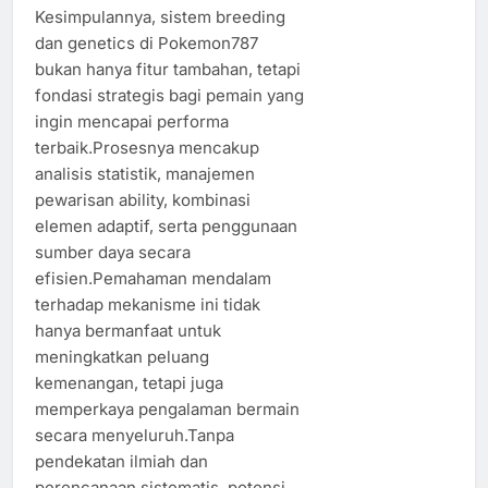
Kesimpulannya, sistem breeding
dan genetics di Pokemon787
bukan hanya fitur tambahan, tetapi
fondasi strategis bagi pemain yang
ingin mencapai performa
terbaik.Prosesnya mencakup
analisis statistik, manajemen
pewarisan ability, kombinasi
elemen adaptif, serta penggunaan
sumber daya secara
efisien.Pemahaman mendalam
terhadap mekanisme ini tidak
hanya bermanfaat untuk
meningkatkan peluang
kemenangan, tetapi juga
memperkaya pengalaman bermain
secara menyeluruh.Tanpa
pendekatan ilmiah dan
perencanaan sistematis, potensi