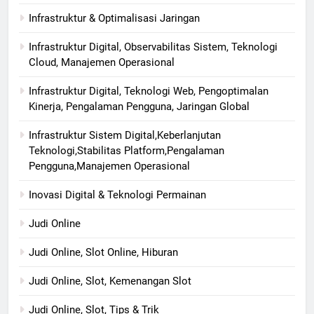
Infrastruktur & Optimalisasi Jaringan
Infrastruktur Digital, Observabilitas Sistem, Teknologi
Cloud, Manajemen Operasional
Infrastruktur Digital, Teknologi Web, Pengoptimalan
Kinerja, Pengalaman Pengguna, Jaringan Global
Infrastruktur Sistem Digital,Keberlanjutan
Teknologi,Stabilitas Platform,Pengalaman
Pengguna,Manajemen Operasional
Inovasi Digital & Teknologi Permainan
Judi Online
Judi Online, Slot Online, Hiburan
Judi Online, Slot, Kemenangan Slot
Judi Online, Slot, Tips & Trik