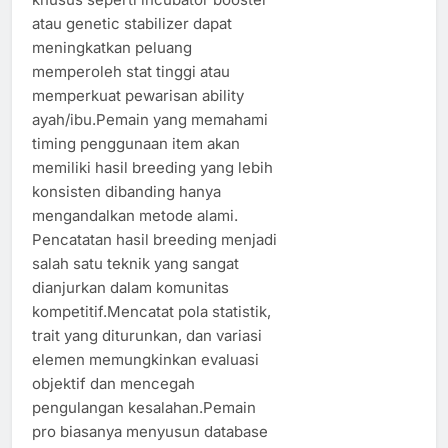
atau genetic stabilizer dapat
meningkatkan peluang
memperoleh stat tinggi atau
memperkuat pewarisan ability
ayah/ibu.Pemain yang memahami
timing penggunaan item akan
memiliki hasil breeding yang lebih
konsisten dibanding hanya
mengandalkan metode alami.
Pencatatan hasil breeding menjadi
salah satu teknik yang sangat
dianjurkan dalam komunitas
kompetitif.Mencatat pola statistik,
trait yang diturunkan, dan variasi
elemen memungkinkan evaluasi
objektif dan mencegah
pengulangan kesalahan.Pemain
pro biasanya menyusun database