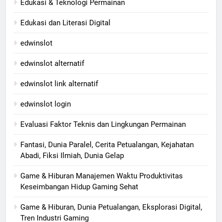
Edukasi & Teknologi Permainan
Edukasi dan Literasi Digital
edwinslot
edwinslot alternatif
edwinslot link alternatif
edwinslot login
Evaluasi Faktor Teknis dan Lingkungan Permainan
Fantasi, Dunia Paralel, Cerita Petualangan, Kejahatan
Abadi, Fiksi Ilmiah, Dunia Gelap
Game & Hiburan Manajemen Waktu Produktivitas
Keseimbangan Hidup Gaming Sehat
Game & Hiburan, Dunia Petualangan, Eksplorasi Digital,
Tren Industri Gaming