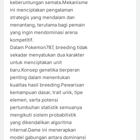
keberuntungan semata.Mekanisme
ini menciptakan pengalaman
strategis yang mendalam dan
menantang, terutama bagi pemain
yang ingin mendominasi arena
kompetitif.
Dalam Pokemon787, breeding tidak
sekadar menyatukan dua karakter
untuk menciptakan unit
baru.Konsep genetika berperan
penting dalam menentukan
kualitas hasil breeding.Pewarisan
kemampuan dasar, trait unik, tipe
elemen, serta potensi
pertumbuhan statistik semuanya
mengikuti sistem probabilistik
yang dikendalikan algoritma
internal.Game ini menerapkan
model gabungan antara dominansi