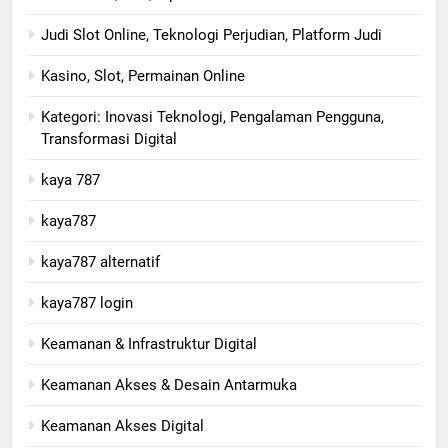
Judi Slot Online, Teknologi Perjudian, Platform Judi
Kasino, Slot, Permainan Online
Kategori: Inovasi Teknologi, Pengalaman Pengguna,
Transformasi Digital
kaya 787
kaya787
kaya787 alternatif
kaya787 login
Keamanan & Infrastruktur Digital
Keamanan Akses & Desain Antarmuka
Keamanan Akses Digital