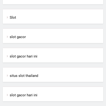
Slot
slot gacor
slot gacor hari ini
situs slot thailand
slot gacor hari ini