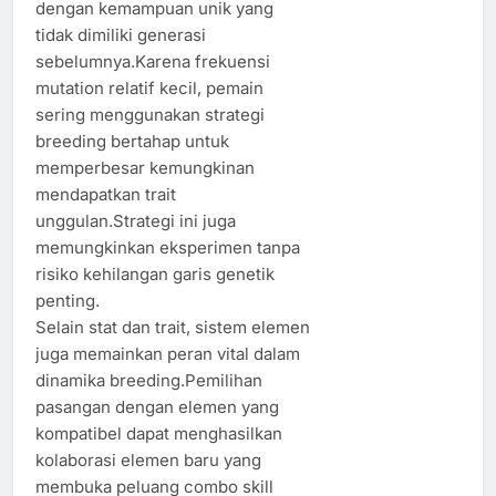
dengan kemampuan unik yang
tidak dimiliki generasi
sebelumnya.Karena frekuensi
mutation relatif kecil, pemain
sering menggunakan strategi
breeding bertahap untuk
memperbesar kemungkinan
mendapatkan trait
unggulan.Strategi ini juga
memungkinkan eksperimen tanpa
risiko kehilangan garis genetik
penting.
Selain stat dan trait, sistem elemen
juga memainkan peran vital dalam
dinamika breeding.Pemilihan
pasangan dengan elemen yang
kompatibel dapat menghasilkan
kolaborasi elemen baru yang
membuka peluang combo skill