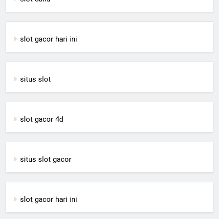
slot gacor hari ini
situs slot
slot gacor 4d
situs slot gacor
slot gacor hari ini