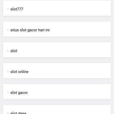
slot777
situs slot gacor hari ini
slot
slot online
slot gacor
slot dana