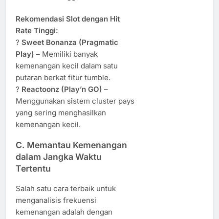
Rekomendasi Slot dengan Hit
Rate Tinggi:
?
Sweet Bonanza (Pragmatic
Play)
– Memiliki banyak
kemenangan kecil dalam satu
putaran berkat fitur tumble.
?
Reactoonz (Play’n GO)
–
Menggunakan sistem cluster pays
yang sering menghasilkan
kemenangan kecil.
C. Memantau Kemenangan
dalam Jangka Waktu
Tertentu
Salah satu cara terbaik untuk
menganalisis frekuensi
kemenangan adalah dengan