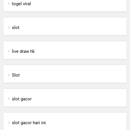
togel viral
slot
live draw hk
Slot
slot gacor
slot gacor hari ini