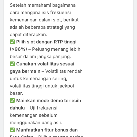
Setelah memahami bagaimana
cara menganalisis frekuensi
kemenangan dalam slot, berikut
adalah beberapa strategi yang
dapat diterapkan:
Pilih slot dengan RTP tinggi
(>96%)
– Peluang menang lebih
besar dalam jangka panjang.
Gunakan volatilitas sesuai
gaya bermain
– Volatilitas rendah
untuk kemenangan sering,
volatilitas tinggi untuk jackpot
besar.
Mainkan mode demo terlebih
dahulu
– Uji frekuensi
kemenangan sebelum
menggunakan uang asli.
Manfaatkan fitur bonus dan