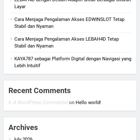
Layar
Cara Menjaga Pengalaman Akses EDWINSLOT Tetap
Stabil dan Nyaman
Cara Menjaga Pengalaman Akses LEBAH4D Tetap
Stabil dan Nyaman
KAYA787 sebagai Platform Digital dengan Navigasi yang
Lebih Intuitif
Recent Comments
A WordPress Commenter
on
Hello world!
Archives
July 2026