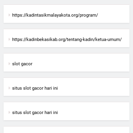
https://kadintasikmalayakota.org/program/
https://kadinbekasikab.org/tentang-kadin/ketua-umum/
slot gacor
situs slot gacor hari ini
situs slot gacor hari ini