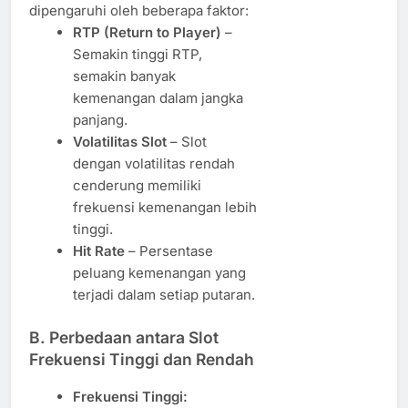
dipengaruhi oleh beberapa faktor:
RTP (Return to Player)
–
Semakin tinggi RTP,
semakin banyak
kemenangan dalam jangka
panjang.
Volatilitas Slot
– Slot
dengan volatilitas rendah
cenderung memiliki
frekuensi kemenangan lebih
tinggi.
Hit Rate
– Persentase
peluang kemenangan yang
terjadi dalam setiap putaran.
B. Perbedaan antara Slot
Frekuensi Tinggi dan Rendah
Frekuensi Tinggi: