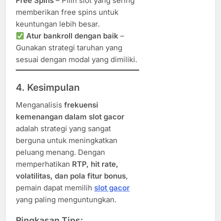
Free Spins
– Pilih slot yang sering
memberikan free spins untuk
keuntungan lebih besar.
Atur bankroll dengan baik
–
Gunakan strategi taruhan yang
sesuai dengan modal yang dimiliki.
4. Kesimpulan
Menganalisis
frekuensi
kemenangan dalam slot gacor
adalah strategi yang sangat
berguna untuk meningkatkan
peluang menang. Dengan
memperhatikan
RTP, hit rate,
volatilitas, dan pola fitur bonus
,
pemain dapat memilih
slot gacor
yang paling menguntungkan.
Ringkasan Tips: