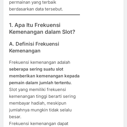
permainan yang terbaik
berdasarkan data tersebut.
1. Apa Itu Frekuensi
Kemenangan dalam Slot?
A. Definisi Frekuensi
Kemenangan
Frekuensi kemenangan adalah
seberapa sering suatu slot
memberikan kemenangan kepada
pemain dalam jumlah tertentu
.
Slot yang memiliki frekuensi
kemenangan tinggi berarti sering
membayar hadiah, meskipun
jumlahnya mungkin tidak selalu
besar.
Frekuensi kemenangan dapat