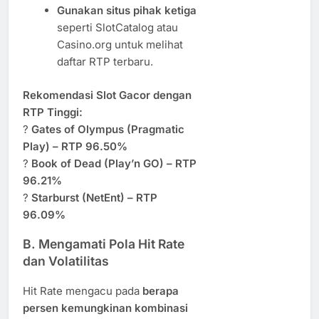
Gunakan situs pihak ketiga
seperti SlotCatalog atau
Casino.org untuk melihat
daftar RTP terbaru.
Rekomendasi Slot Gacor dengan
RTP Tinggi:
?
Gates of Olympus (Pragmatic
Play) – RTP 96.50%
?
Book of Dead (Play’n GO) – RTP
96.21%
?
Starburst (NetEnt) – RTP
96.09%
B. Mengamati Pola Hit Rate
dan Volatilitas
Hit Rate mengacu pada
berapa
persen kemungkinan kombinasi