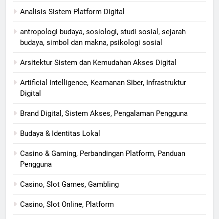
Analisis Sistem Platform Digital
antropologi budaya, sosiologi, studi sosial, sejarah
budaya, simbol dan makna, psikologi sosial
Arsitektur Sistem dan Kemudahan Akses Digital
Artificial Intelligence, Keamanan Siber, Infrastruktur
Digital
Brand Digital, Sistem Akses, Pengalaman Pengguna
Budaya & Identitas Lokal
Casino & Gaming, Perbandingan Platform, Panduan
Pengguna
Casino, Slot Games, Gambling
Casino, Slot Online, Platform