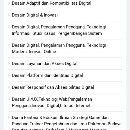
Desain Adaptif dan Kompatibilitas Digital
Desain Digital & Inovasi
Desain Digital, Pengalaman Pengguna, Teknologi
Informasi, Studi Kasus, Pengembangan Sistem
Desain Digital, Pengalaman Pengguna, Teknologi
Modern, Inovasi Online
Desain Layanan dan Akses Digital
Desain Platform dan Identitas Digital
Desain Responsif dan Aksesibilitas Digital
Desain UI/UX,Teknologi Web,Pengalaman
Pengguna,Inovasi Digital,Literasi Internet
Dunia Fantasi & Edukasi Ilmiah Strategi Game dan
Panduan Trainer Pengetahuan dan Ilmu Pokémon Budaya