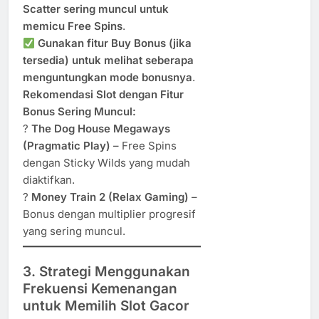
Scatter sering muncul untuk
memicu Free Spins
.
Gunakan fitur Buy Bonus (jika
tersedia) untuk melihat seberapa
menguntungkan mode bonusnya
.
Rekomendasi Slot dengan Fitur
Bonus Sering Muncul:
?
The Dog House Megaways
(Pragmatic Play)
– Free Spins
dengan Sticky Wilds yang mudah
diaktifkan.
?
Money Train 2 (Relax Gaming)
–
Bonus dengan multiplier progresif
yang sering muncul.
3. Strategi Menggunakan
Frekuensi Kemenangan
untuk Memilih Slot Gacor