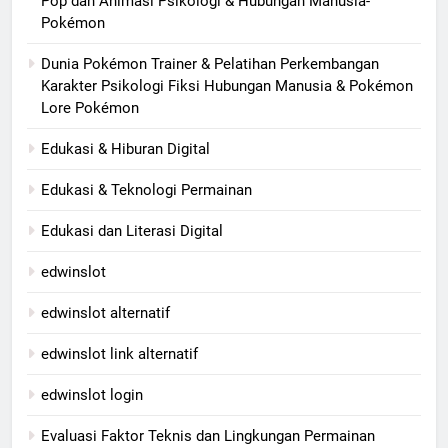
Pop dan Animasi Psikologi & Hubungan Manusia-
Pokémon
Dunia Pokémon Trainer & Pelatihan Perkembangan
Karakter Psikologi Fiksi Hubungan Manusia & Pokémon
Lore Pokémon
Edukasi & Hiburan Digital
Edukasi & Teknologi Permainan
Edukasi dan Literasi Digital
edwinslot
edwinslot alternatif
edwinslot link alternatif
edwinslot login
Evaluasi Faktor Teknis dan Lingkungan Permainan