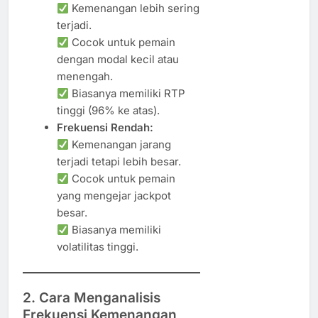
Kemenangan lebih sering
terjadi.
Cocok untuk pemain
dengan modal kecil atau
menengah.
Biasanya memiliki RTP
tinggi (96% ke atas).
Frekuensi Rendah:
Kemenangan jarang
terjadi tetapi lebih besar.
Cocok untuk pemain
yang mengejar jackpot
besar.
Biasanya memiliki
volatilitas tinggi.
2. Cara Menganalisis
Frekuensi Kemenangan