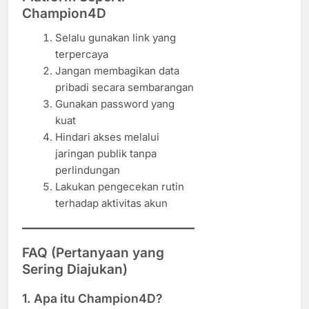
Champion4D
Selalu gunakan link yang
terpercaya
Jangan membagikan data
pribadi secara sembarangan
Gunakan password yang
kuat
Hindari akses melalui
jaringan publik tanpa
perlindungan
Lakukan pengecekan rutin
terhadap aktivitas akun
FAQ (Pertanyaan yang
Sering Diajukan)
1. Apa itu Champion4D?