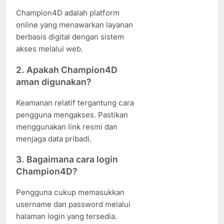
Champion4D adalah platform
online yang menawarkan layanan
berbasis digital dengan sistem
akses melalui web.
2. Apakah Champion4D
aman digunakan?
Keamanan relatif tergantung cara
pengguna mengakses. Pastikan
menggunakan link resmi dan
menjaga data pribadi.
3. Bagaimana cara login
Champion4D?
Pengguna cukup memasukkan
username dan password melalui
halaman login yang tersedia.