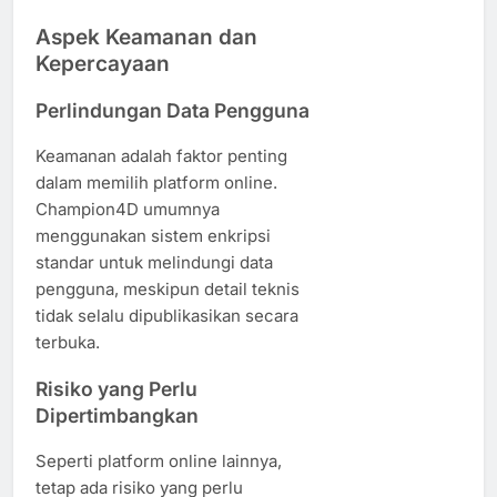
Aspek Keamanan dan
Kepercayaan
Perlindungan Data Pengguna
Keamanan adalah faktor penting
dalam memilih platform online.
Champion4D umumnya
menggunakan sistem enkripsi
standar untuk melindungi data
pengguna, meskipun detail teknis
tidak selalu dipublikasikan secara
terbuka.
Risiko yang Perlu
Dipertimbangkan
Seperti platform online lainnya,
tetap ada risiko yang perlu