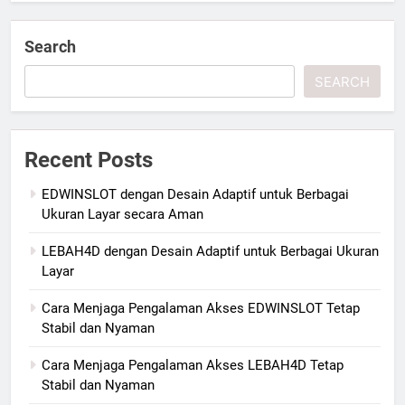
Search
SEARCH
Recent Posts
EDWINSLOT dengan Desain Adaptif untuk Berbagai
Ukuran Layar secara Aman
LEBAH4D dengan Desain Adaptif untuk Berbagai Ukuran
Layar
Cara Menjaga Pengalaman Akses EDWINSLOT Tetap
Stabil dan Nyaman
Cara Menjaga Pengalaman Akses LEBAH4D Tetap
Stabil dan Nyaman