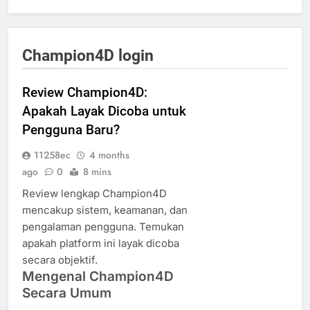
Champion4D login
Review Champion4D:
Apakah Layak Dicoba untuk
Pengguna Baru?
11258ec
4 months
ago
0
8 mins
Review lengkap Champion4D
mencakup sistem, keamanan, dan
pengalaman pengguna. Temukan
apakah platform ini layak dicoba
secara objektif.
Mengenal Champion4D
Secara Umum