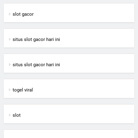
slot gacor
situs slot gacor hari ini
situs slot gacor hari ini
togel viral
slot