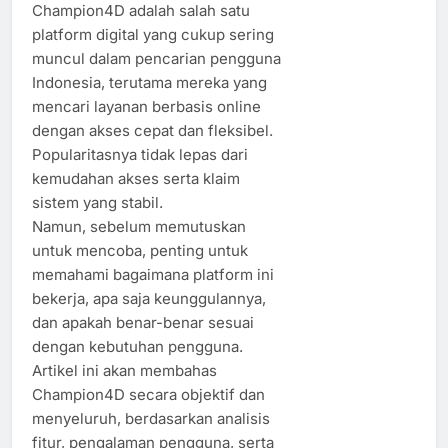
Champion4D adalah salah satu
platform digital yang cukup sering
muncul dalam pencarian pengguna
Indonesia, terutama mereka yang
mencari layanan berbasis online
dengan akses cepat dan fleksibel.
Popularitasnya tidak lepas dari
kemudahan akses serta klaim
sistem yang stabil.
Namun, sebelum memutuskan
untuk mencoba, penting untuk
memahami bagaimana platform ini
bekerja, apa saja keunggulannya,
dan apakah benar-benar sesuai
dengan kebutuhan pengguna.
Artikel ini akan membahas
Champion4D secara objektif dan
menyeluruh, berdasarkan analisis
fitur, pengalaman pengguna, serta