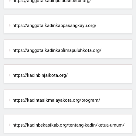
https://anggota.kadinpulausebetul.org/
https://anggota.kadinkabpasangkayu.org/
https://anggota.kadinkablimapuluhkota.org/
https://kadinbinjaikota.org/
https://kadintasikmalayakota.org/program/
https://kadinbekasikab.org/tentang-kadin/ketua-umum/