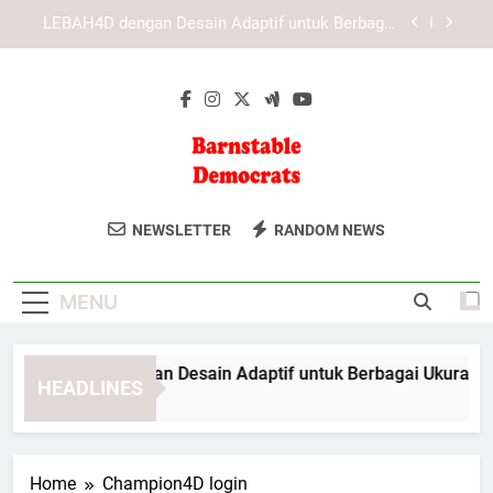
Skip
Cara Menjaga Pengalaman Akses EDWINSLOT
to
Tetap Stabil dan Nyaman
content
Cara Menjaga Pengalaman Akses LEBAH4D
Tetap Stabil dan Nyaman
EDWINSLOT dengan Desain Adaptif untuk
Berbagai Ukuran Layar secara Aman
LEBAH4D dengan Desain Adaptif untuk Berbagai
Ukuran Layar
Barnstable
Dapatkan Berita Dan Informasi Politik
Cara Menjaga Pengalaman Akses EDWINSLOT
NEWSLETTER
RANDOM NEWS
Tetap Stabil dan Nyaman
Democrats
Dari Barnstable Democrats. Untuk
Cara Menjaga Pengalaman Akses LEBAH4D
Partisipasi Politik Yang Lebih Baik.
Tetap Stabil dan Nyaman
MENU
WINSLOT dengan Desain Adaptif untuk Berbagai Ukuran Laya
HEADLINES
Weeks Ago
Home
Champion4D login