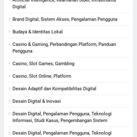
Digital
Brand Digital, Sistem Akses, Pengalaman Pengguna
Budaya & Identitas Lokal
Casino & Gaming, Perbandingan Platform, Panduan
Pengguna
Casino, Slot Games, Gambling
Casino, Slot Online, Platform
Desain Adaptif dan Kompatibilitas Digital
Desain Digital & Inovasi
Desain Digital, Pengalaman Pengguna, Teknologi
Informasi, Studi Kasus, Pengembangan Sistem
Desain Digital, Pengalaman Pengguna, Teknologi