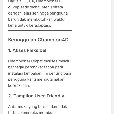
Dari sisi UI/UX, Champion4D
cukup sederhana. Menu ditata
dengan jelas sehingga pengguna
baru tidak membutuhkan waktu
lama untuk beradaptasi.
Keunggulan Champion4D
1. Akses Fleksibel
Champion4D dapat diakses melalui
berbagai perangkat tanpa perlu
instalasi tambahan. Ini penting bagi
pengguna yang mengutamakan
kepraktisan.
2. Tampilan User-Friendly
Antarmuka yang bersih dan tidak
terlalu kompleks membuat