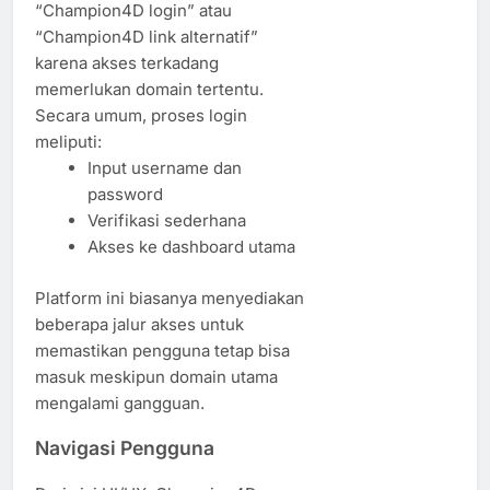
“Champion4D login” atau
“Champion4D link alternatif”
karena akses terkadang
memerlukan domain tertentu.
Secara umum, proses login
meliputi:
Input username dan
password
Verifikasi sederhana
Akses ke dashboard utama
Platform ini biasanya menyediakan
beberapa jalur akses untuk
memastikan pengguna tetap bisa
masuk meskipun domain utama
mengalami gangguan.
Navigasi Pengguna