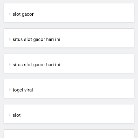
slot gacor
situs slot gacor hari ini
situs slot gacor hari ini
togel viral
slot