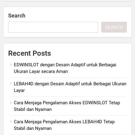
Search
SEARCH
Recent Posts
EDWINSLOT dengan Desain Adaptif untuk Berbagai
Ukuran Layar secara Aman
LEBAH4D dengan Desain Adaptif untuk Berbagai Ukuran
Layar
Cara Menjaga Pengalaman Akses EDWINSLOT Tetap
Stabil dan Nyaman
Cara Menjaga Pengalaman Akses LEBAH4D Tetap
Stabil dan Nyaman