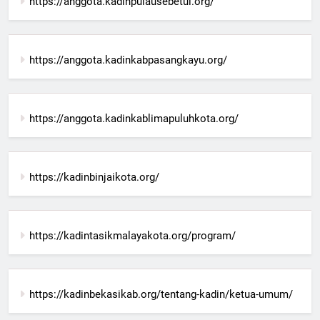
https://anggota.kadinpulausebetul.org/
https://anggota.kadinkabpasangkayu.org/
https://anggota.kadinkablimapuluhkota.org/
https://kadinbinjaikota.org/
https://kadintasikmalayakota.org/program/
https://kadinbekasikab.org/tentang-kadin/ketua-umum/