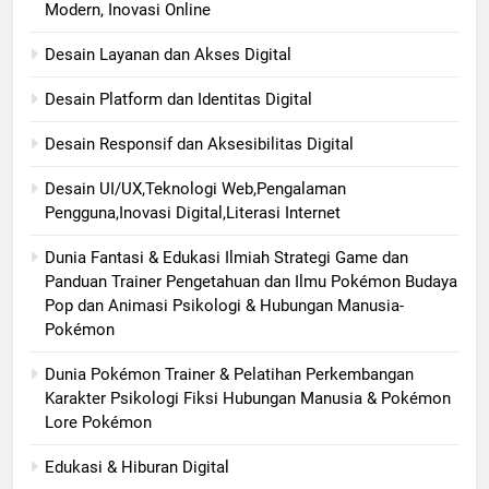
Modern, Inovasi Online
Desain Layanan dan Akses Digital
Desain Platform dan Identitas Digital
Desain Responsif dan Aksesibilitas Digital
Desain UI/UX,Teknologi Web,Pengalaman
Pengguna,Inovasi Digital,Literasi Internet
Dunia Fantasi & Edukasi Ilmiah Strategi Game dan
Panduan Trainer Pengetahuan dan Ilmu Pokémon Budaya
Pop dan Animasi Psikologi & Hubungan Manusia-
Pokémon
Dunia Pokémon Trainer & Pelatihan Perkembangan
Karakter Psikologi Fiksi Hubungan Manusia & Pokémon
Lore Pokémon
Edukasi & Hiburan Digital