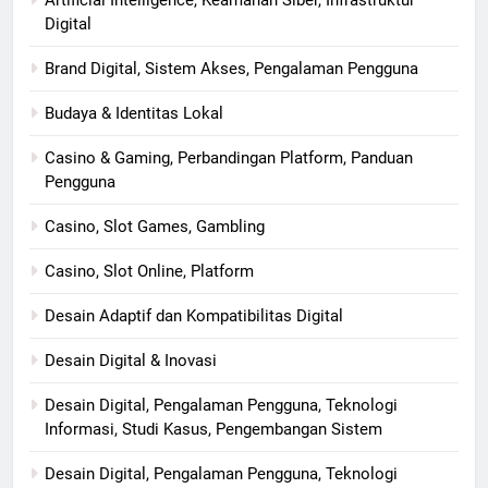
Digital
Brand Digital, Sistem Akses, Pengalaman Pengguna
Budaya & Identitas Lokal
Casino & Gaming, Perbandingan Platform, Panduan
Pengguna
Casino, Slot Games, Gambling
Casino, Slot Online, Platform
Desain Adaptif dan Kompatibilitas Digital
Desain Digital & Inovasi
Desain Digital, Pengalaman Pengguna, Teknologi
Informasi, Studi Kasus, Pengembangan Sistem
Desain Digital, Pengalaman Pengguna, Teknologi