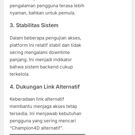
pengalaman pengguna terasa lebih
nyaman, bahkan untuk pemula.
3. Stabilitas Sistem
Dalam beberapa pengujian akses,
platform ini relatif stabil dan tidak
sering mengalami downtime
panjang. Ini menjadi indikator
bahwa sistem backend cukup
terkelola.
4. Dukungan Link Alternatif
Keberadaan link alternatif
membantu menjaga akses tetap
tersedia. Ini menjawab kebutuhan
pengguna yang sering mencari
“Champion4D alternatif”.