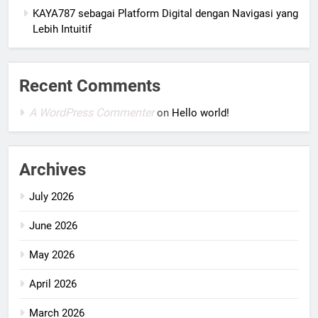
KAYA787 sebagai Platform Digital dengan Navigasi yang
Lebih Intuitif
Recent Comments
A WordPress Commenter
on
Hello world!
Archives
July 2026
June 2026
May 2026
April 2026
March 2026