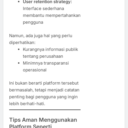
User retention strategy:
Interface sederhana
membantu mempertahankan
pengguna
Namun, ada juga hal yang perlu
diperhatikan:
Kurangnya informasi publik
tentang perusahaan
Minimnya transparansi
operasional
Ini bukan berarti platform tersebut
bermasalah, tetapi menjadi catatan
penting bagi pengguna yang ingin
lebih berhati-hati.
Tips Aman Menggunakan
Platform Seperti