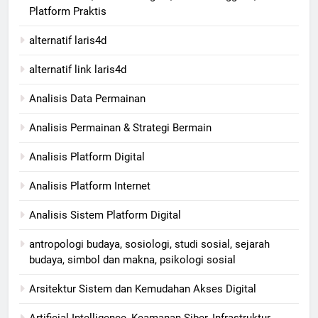
Platform Praktis
alternatif laris4d
alternatif link laris4d
Analisis Data Permainan
Analisis Permainan & Strategi Bermain
Analisis Platform Digital
Analisis Platform Internet
Analisis Sistem Platform Digital
antropologi budaya, sosiologi, studi sosial, sejarah
budaya, simbol dan makna, psikologi sosial
Arsitektur Sistem dan Kemudahan Akses Digital
Artificial Intelligence, Keamanan Siber, Infrastruktur