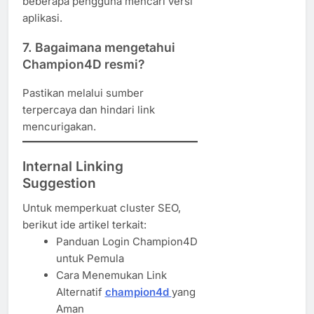
beberapa pengguna mencari versi
aplikasi.
7. Bagaimana mengetahui
Champion4D resmi?
Pastikan melalui sumber
terpercaya dan hindari link
mencurigakan.
Internal Linking
Suggestion
Untuk memperkuat cluster SEO,
berikut ide artikel terkait:
Panduan Login Champion4D
untuk Pemula
Cara Menemukan Link
Alternatif
champion4d
yang
Aman