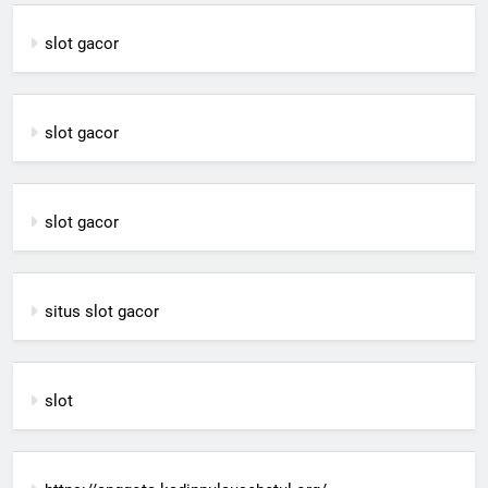
slot gacor
slot gacor
slot gacor
situs slot gacor
slot