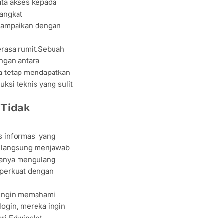
ata akses kepada
rangkat
isampaikan dengan
erasa rumit.Sebuah
ngan antara
a tetap mendapatkan
uksi teknis yang sulit
 Tidak
as informasi yang
g langsung menjawab
hanya mengulang
iperkuat dengan
 ingin memahami
login, mereka ingin
ri Edwinslot