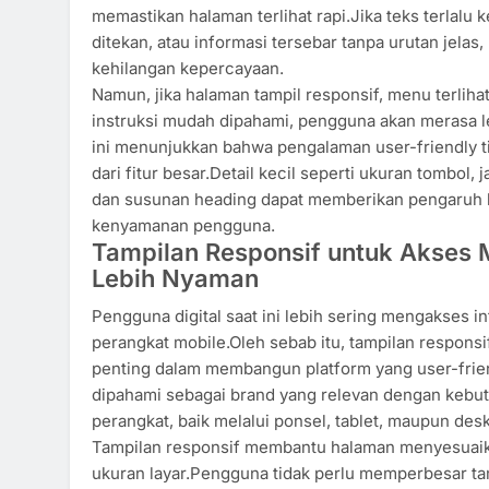
memastikan halaman terlihat rapi.Jika teks terlalu ke
ditekan, atau informasi tersebar tanpa urutan jelas
kehilangan kepercayaan.
Namun, jika halaman tampil responsif, menu terliha
instruksi mudah dipahami, pengguna akan merasa 
ini menunjukkan bahwa pengalaman user-friendly ti
dari fitur besar.Detail kecil seperti ukuran tombol, 
dan susunan heading dapat memberikan pengaruh 
kenyamanan pengguna.
Tampilan Responsif untuk Akses 
Lebih Nyaman
Pengguna digital saat ini lebih sering mengakses i
perangkat mobile.Oleh sebab itu, tampilan responsi
penting dalam membangun platform yang user-frien
dipahami sebagai brand yang relevan dengan kebut
perangkat, baik melalui ponsel, tablet, maupun des
Tampilan responsif membantu halaman menyesuaik
ukuran layar.Pengguna tidak perlu memperbesar ta