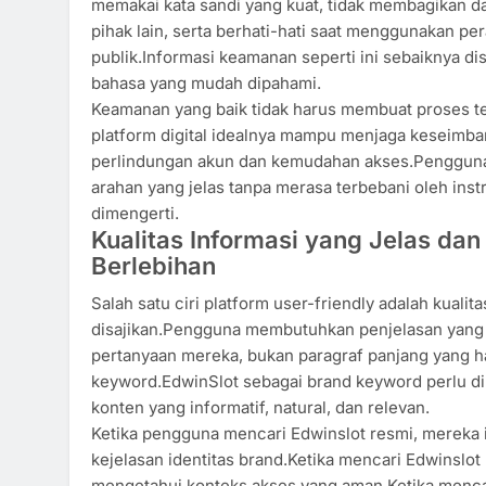
memakai kata sandi yang kuat, tidak membagikan d
pihak lain, serta berhati-hati saat menggunakan pe
publik.Informasi keamanan seperti ini sebaiknya d
bahasa yang mudah dipahami.
Keamanan yang baik tidak harus membuat proses t
platform digital idealnya mampu menjaga keseimba
perlindungan akun dan kemudahan akses.Penggun
arahan yang jelas tanpa merasa terbebani oleh instr
dimengerti.
Kualitas Informasi yang Jelas dan
Berlebihan
Salah satu ciri platform user-friendly adalah kualit
disajikan.Pengguna membutuhkan penjelasan yan
pertanyaan mereka, bukan paragraf panjang yang 
keyword.EdwinSlot sebagai brand keyword perlu d
konten yang informatif, natural, dan relevan.
Ketika pengguna mencari Edwinslot resmi, mereka
kejelasan identitas brand.Ketika mencari Edwinslot 
mengetahui konteks akses yang aman.Ketika menca