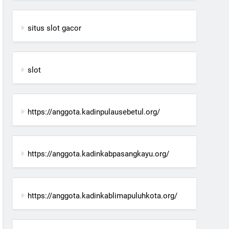
situs slot gacor
slot
https://anggota.kadinpulausebetul.org/
https://anggota.kadinkabpasangkayu.org/
https://anggota.kadinkablimapuluhkota.org/