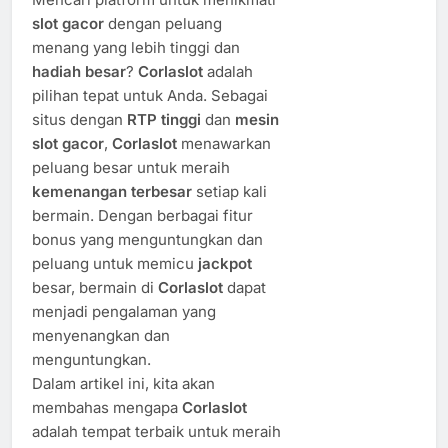
slot gacor
dengan peluang
menang yang lebih tinggi dan
hadiah besar
?
Corlaslot
adalah
pilihan tepat untuk Anda. Sebagai
situs dengan
RTP tinggi
dan
mesin
slot gacor
,
Corlaslot
menawarkan
peluang besar untuk meraih
kemenangan terbesar
setiap kali
bermain. Dengan berbagai fitur
bonus yang menguntungkan dan
peluang untuk memicu
jackpot
besar, bermain di
Corlaslot
dapat
menjadi pengalaman yang
menyenangkan dan
menguntungkan.
Dalam artikel ini, kita akan
membahas mengapa
Corlaslot
adalah tempat terbaik untuk meraih