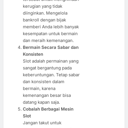
kerugian yang tidak
diinginkan. Mengelola
bankroll dengan bijak
memberi Anda lebih banyak
kesempatan untuk bermain
dan meraih kemenangan.
Bermain Secara Sabar dan
Konsisten
Slot adalah permainan yang
sangat bergantung pada
keberuntungan. Tetap sabar
dan konsisten dalam
bermain, karena
kemenangan besar bisa
datang kapan saja.
Cobalah Berbagai Mesin
Slot
Jangan takut untuk