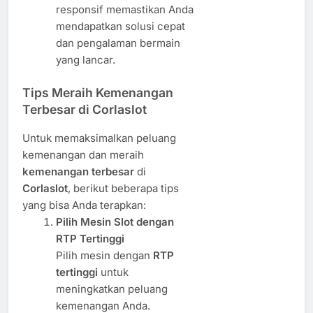
responsif memastikan Anda
mendapatkan solusi cepat
dan pengalaman bermain
yang lancar.
Tips Meraih Kemenangan
Terbesar di Corlaslot
Untuk memaksimalkan peluang
kemenangan dan meraih
kemenangan terbesar
di
Corlaslot
, berikut beberapa tips
yang bisa Anda terapkan:
Pilih Mesin Slot dengan
RTP Tertinggi
Pilih mesin dengan
RTP
tertinggi
untuk
meningkatkan peluang
kemenangan Anda.