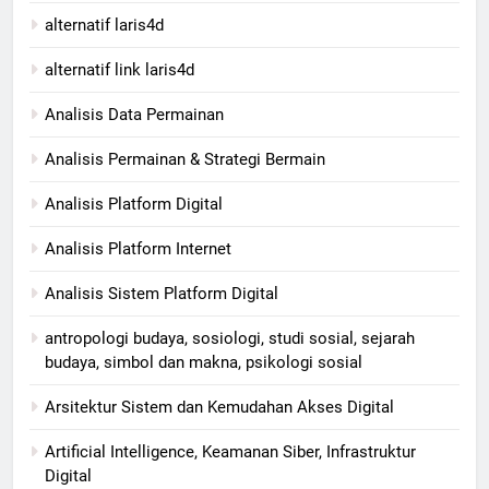
alternatif laris4d
alternatif link laris4d
Analisis Data Permainan
Analisis Permainan & Strategi Bermain
Analisis Platform Digital
Analisis Platform Internet
Analisis Sistem Platform Digital
antropologi budaya, sosiologi, studi sosial, sejarah
budaya, simbol dan makna, psikologi sosial
Arsitektur Sistem dan Kemudahan Akses Digital
Artificial Intelligence, Keamanan Siber, Infrastruktur
Digital