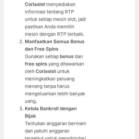
Corlaslot
menyediakan
informasi tentang RTP
untuk setiap mesin slot, jadi
pastikan Anda memilih
mesin dengan RTP terbaik.
Manfaatkan Semua Bonus
dan Free Spins
Gunakan setiap
bonus
dan
free spins
yang ditawarkan
oleh
Corlaslot
untuk
meningkatkan peluang
menang tanpa harus
mengeluarkan lebih banyak
uang.
Kelola Bankroll dengan
Bijak
Tentukan anggaran bermain
dan patuhi anggaran
tersebut untuk menghindari