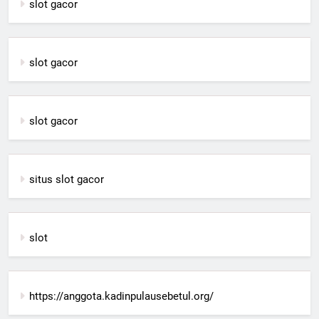
slot gacor
slot gacor
slot gacor
situs slot gacor
slot
https://anggota.kadinpulausebetul.org/