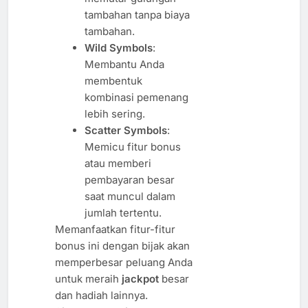
tambahan tanpa biaya
tambahan.
Wild Symbols
:
Membantu Anda
membentuk
kombinasi pemenang
lebih sering.
Scatter Symbols
:
Memicu fitur bonus
atau memberi
pembayaran besar
saat muncul dalam
jumlah tertentu.
Memanfaatkan fitur-fitur
bonus ini dengan bijak akan
memperbesar peluang Anda
untuk meraih
jackpot
besar
dan hadiah lainnya.