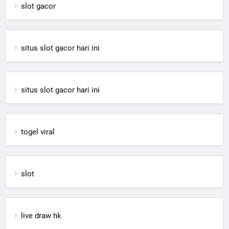
slot gacor
situs slot gacor hari ini
situs slot gacor hari ini
togel viral
slot
live draw hk