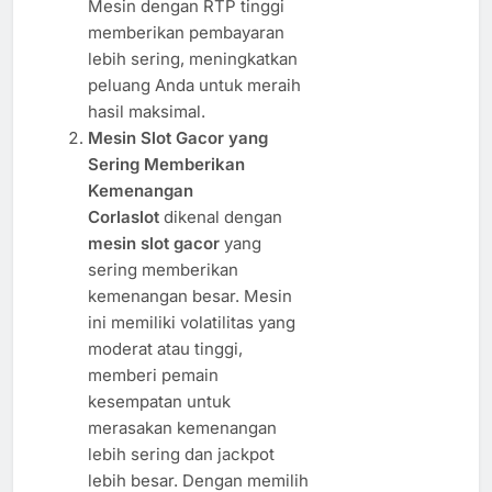
Mesin dengan RTP tinggi
memberikan pembayaran
lebih sering, meningkatkan
peluang Anda untuk meraih
hasil maksimal.
Mesin Slot Gacor yang
Sering Memberikan
Kemenangan
Corlaslot
dikenal dengan
mesin slot gacor
yang
sering memberikan
kemenangan besar. Mesin
ini memiliki volatilitas yang
moderat atau tinggi,
memberi pemain
kesempatan untuk
merasakan kemenangan
lebih sering dan jackpot
lebih besar. Dengan memilih