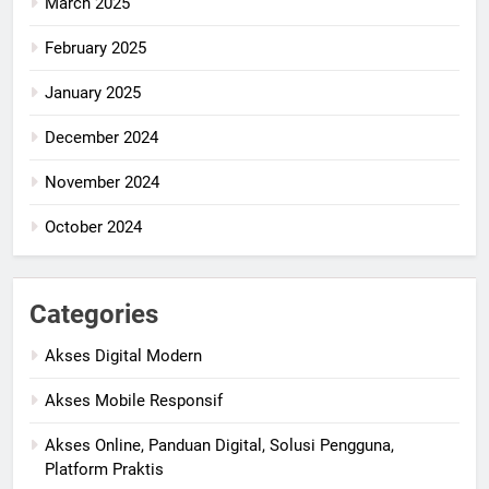
March 2025
February 2025
January 2025
December 2024
November 2024
October 2024
Categories
Akses Digital Modern
Akses Mobile Responsif
Akses Online, Panduan Digital, Solusi Pengguna,
Platform Praktis