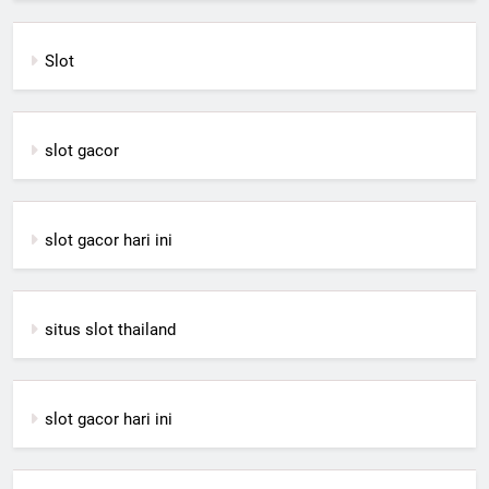
Slot
slot gacor
slot gacor hari ini
situs slot thailand
slot gacor hari ini