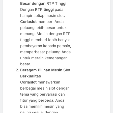
Besar dengan RTP Tinggi
Dengan
RTP tinggi
pada
hampir setiap mesin slot,
Corlaslot
memberi Anda
peluang lebih besar untuk
menang. Mesin dengan RTP
tinggi memberi lebih banyak
pembayaran kepada pemain,
memperbesar peluang Anda
untuk meraih kemenangan
besar.
Beragam Pilihan Mesin Slot
Berkualitas
Corlaslot
menawarkan
berbagai mesin slot dengan
tema yang bervariasi dan
fitur yang berbeda. Anda
bisa memilih mesin yang
paling sesuai dengan