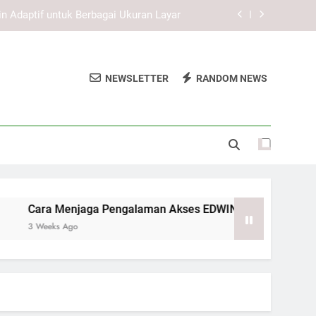
 Adaptif untuk Berbagai Ukuran Layar
 EDWINSLOT Tetap Stabil dan Nyaman
es LEBAH4D Tetap Stabil dan Nyaman
NEWSLETTER
RANDOM NEWS
k Berbagai Ukuran Layar secara Aman
rtisipasi Politik Yang Lebih Baik.
 Adaptif untuk Berbagai Ukuran Layar
 EDWINSLOT Tetap Stabil dan Nyaman
es LEBAH4D Tetap Stabil dan Nyaman
Menjaga Pengalaman Akses EDWINSLOT Tetap Stabil dan Nya
 Ago