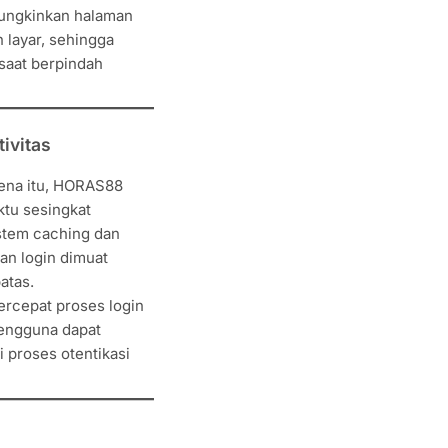
mungkinkan halaman
 layar, sehingga
saat berpindah
ivitas
rena itu, HORAS88
ktu sesingkat
stem caching dan
n login dimuat
atas.
percepat proses login
pengguna dapat
 proses otentikasi