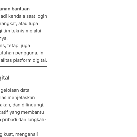
yanan bantuan
adi kendala saat login
angkat, atau lupa
tim teknis melalui
nya.
s, tetapi juga
utuhan pengguna. Ini
itas platform digital.
ital
gelolaan data
elas menjelaskan
kan, dan dilindungi.
katif yang membantu
pribadi dan langkah-
g kuat, mengenali