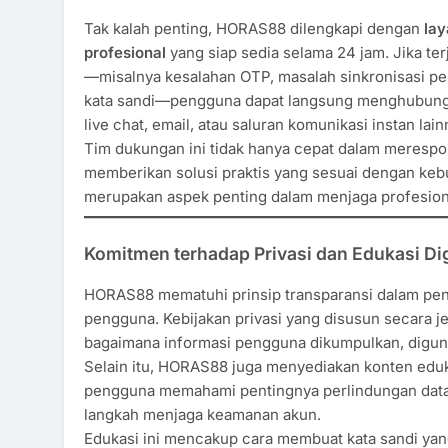
Tak kalah penting, HORAS88 dilengkapi dengan
la
profesional
yang siap sedia selama 24 jam. Jika terj
—misalnya kesalahan OTP, masalah sinkronisasi per
kata sandi—pengguna dapat langsung menghubungi 
live chat, email, atau saluran komunikasi instan lain
Tim dukungan ini tidak hanya cepat dalam merespon
memberikan solusi praktis yang sesuai dengan keb
merupakan aspek penting dalam menjaga profesional
Komitmen terhadap Privasi dan Edukasi Dig
HORAS88 mematuhi prinsip transparansi dalam pen
pengguna. Kebijakan privasi yang disusun secara j
bagaimana informasi pengguna dikumpulkan, diguna
Selain itu, HORAS88 juga menyediakan konten edu
pengguna memahami pentingnya perlindungan data 
langkah menjaga keamanan akun.
Edukasi ini mencakup cara membuat kata sandi yan