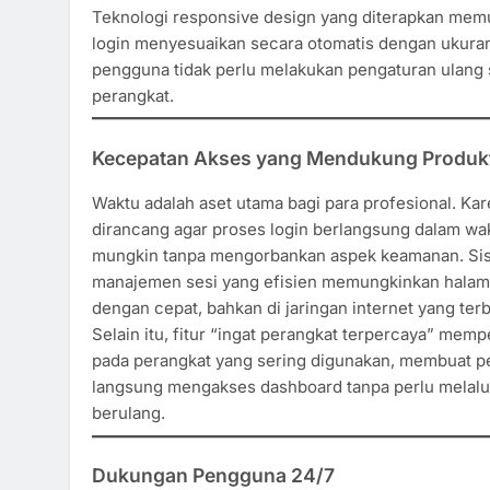
Teknologi responsive design yang diterapkan me
login menyesuaikan secara otomatis dengan ukuran
pengguna tidak perlu melakukan pengaturan ulang 
perangkat.
Kecepatan Akses yang Mendukung Produkt
Waktu adalah aset utama bagi para profesional. Ka
dirancang agar proses login berlangsung dalam wa
mungkin tanpa mengorbankan aspek keamanan. Si
manajemen sesi yang efisien memungkinkan halama
dengan cepat, bahkan di jaringan internet yang terb
Selain itu, fitur “ingat perangkat terpercaya” mem
pada perangkat yang sering digunakan, membuat 
langsung mengakses dashboard tanpa perlu melalui
berulang.
Dukungan Pengguna 24/7