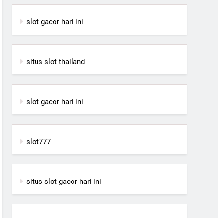
slot gacor hari ini
situs slot thailand
slot gacor hari ini
slot777
situs slot gacor hari ini