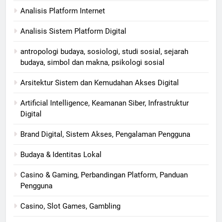
Analisis Platform Internet
Analisis Sistem Platform Digital
antropologi budaya, sosiologi, studi sosial, sejarah
budaya, simbol dan makna, psikologi sosial
Arsitektur Sistem dan Kemudahan Akses Digital
Artificial Intelligence, Keamanan Siber, Infrastruktur
Digital
Brand Digital, Sistem Akses, Pengalaman Pengguna
Budaya & Identitas Lokal
Casino & Gaming, Perbandingan Platform, Panduan
Pengguna
Casino, Slot Games, Gambling