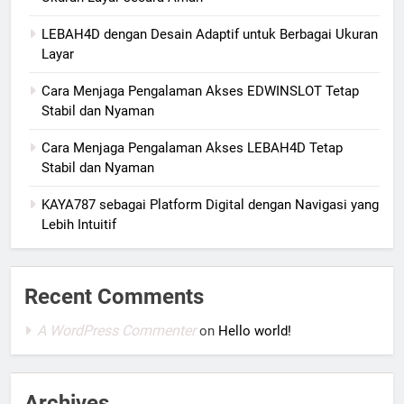
LEBAH4D dengan Desain Adaptif untuk Berbagai Ukuran
Layar
Cara Menjaga Pengalaman Akses EDWINSLOT Tetap
Stabil dan Nyaman
Cara Menjaga Pengalaman Akses LEBAH4D Tetap
Stabil dan Nyaman
KAYA787 sebagai Platform Digital dengan Navigasi yang
Lebih Intuitif
Recent Comments
A WordPress Commenter
on
Hello world!
Archives