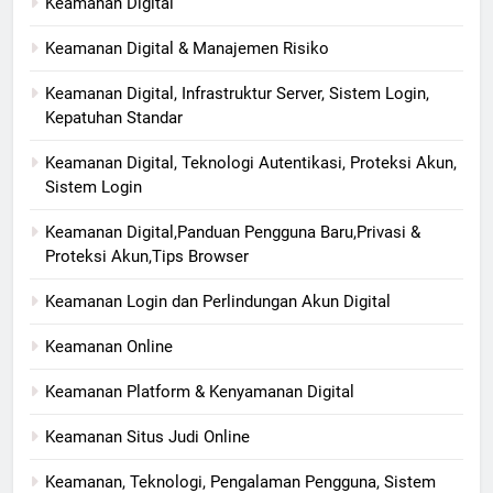
Keamanan Digital
Keamanan Digital & Manajemen Risiko
Keamanan Digital, Infrastruktur Server, Sistem Login,
Kepatuhan Standar
Keamanan Digital, Teknologi Autentikasi, Proteksi Akun,
Sistem Login
Keamanan Digital,Panduan Pengguna Baru,Privasi &
Proteksi Akun,Tips Browser
Keamanan Login dan Perlindungan Akun Digital
Keamanan Online
Keamanan Platform & Kenyamanan Digital
Keamanan Situs Judi Online
Keamanan, Teknologi, Pengalaman Pengguna, Sistem