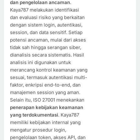
dan pengelolaan ancaman
.
Kaya787 melakukan identifikasi
dan evaluasi risiko yang berkaitan
dengan sistem login, autentikasi,
session, dan data sensitif. Setiap
potensi ancaman, mulai dari akses
tidak sah hingga serangan siber,
dianalisis secara sistematis. Hasil
analisis ini digunakan untuk
merancang kontrol keamanan yang
sesuai, termasuk autentikasi multi-
faktor, enkripsi end-to-end, dan
manajemen session yang aman.
Selain itu, ISO 27001 menekankan
penerapan kebijakan keamanan
yang terdokumentasi
. Kaya787
memiliki kebijakan internal yang
mengatur prosedur login,
pengelolaan token, akses API, dan