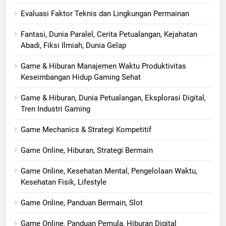
Evaluasi Faktor Teknis dan Lingkungan Permainan
Fantasi, Dunia Paralel, Cerita Petualangan, Kejahatan
Abadi, Fiksi Ilmiah, Dunia Gelap
Game & Hiburan Manajemen Waktu Produktivitas
Keseimbangan Hidup Gaming Sehat
Game & Hiburan, Dunia Petualangan, Eksplorasi Digital,
Tren Industri Gaming
Game Mechanics & Strategi Kompetitif
Game Online, Hiburan, Strategi Bermain
Game Online, Kesehatan Mental, Pengelolaan Waktu,
Kesehatan Fisik, Lifestyle
Game Online, Panduan Bermain, Slot
Game Online, Panduan Pemula, Hiburan Digital