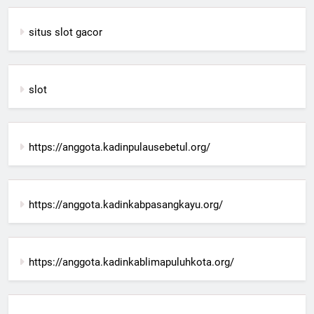
situs slot gacor
slot
https://anggota.kadinpulausebetul.org/
https://anggota.kadinkabpasangkayu.org/
https://anggota.kadinkablimapuluhkota.org/