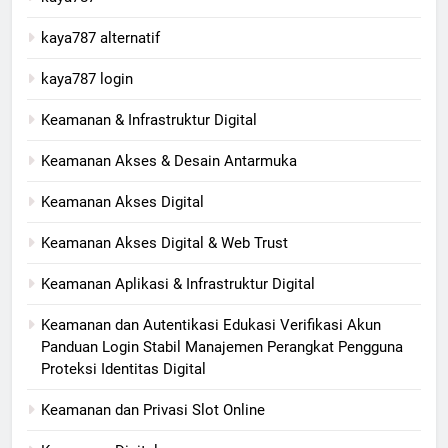
kaya787 alternatif
kaya787 login
Keamanan & Infrastruktur Digital
Keamanan Akses & Desain Antarmuka
Keamanan Akses Digital
Keamanan Akses Digital & Web Trust
Keamanan Aplikasi & Infrastruktur Digital
Keamanan dan Autentikasi Edukasi Verifikasi Akun
Panduan Login Stabil Manajemen Perangkat Pengguna
Proteksi Identitas Digital
Keamanan dan Privasi Slot Online