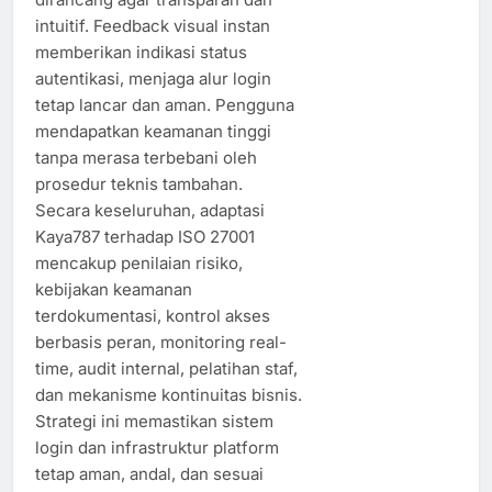
intuitif. Feedback visual instan
memberikan indikasi status
autentikasi, menjaga alur login
tetap lancar dan aman. Pengguna
mendapatkan keamanan tinggi
tanpa merasa terbebani oleh
prosedur teknis tambahan.
Secara keseluruhan, adaptasi
Kaya787 terhadap ISO 27001
mencakup penilaian risiko,
kebijakan keamanan
terdokumentasi, kontrol akses
berbasis peran, monitoring real-
time, audit internal, pelatihan staf,
dan mekanisme kontinuitas bisnis.
Strategi ini memastikan sistem
login dan infrastruktur platform
tetap aman, andal, dan sesuai