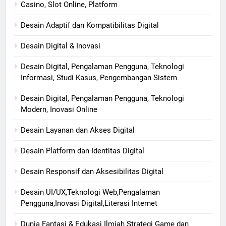
Casino, Slot Online, Platform
Desain Adaptif dan Kompatibilitas Digital
Desain Digital & Inovasi
Desain Digital, Pengalaman Pengguna, Teknologi
Informasi, Studi Kasus, Pengembangan Sistem
Desain Digital, Pengalaman Pengguna, Teknologi
Modern, Inovasi Online
Desain Layanan dan Akses Digital
Desain Platform dan Identitas Digital
Desain Responsif dan Aksesibilitas Digital
Desain UI/UX,Teknologi Web,Pengalaman
Pengguna,Inovasi Digital,Literasi Internet
Dunia Fantasi & Edukasi Ilmiah Strategi Game dan