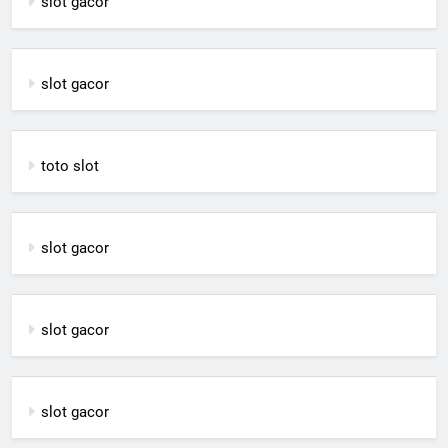
slot gacor
slot gacor
toto slot
slot gacor
slot gacor
slot gacor