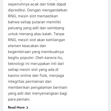
sepenuhnya acak dan tidak dapat
diprediksi. Dengan mengandalkan
RNG, mesin slot memastikan
bahwa setiap putaran memiliki
peluang yang adil dan seimbang
untuk menang atau kalah. Tanpa
RNG, mesin slot akan kehilangan
elemen keacakan dan
kegembiraan yang membuatnya
begitu populer. Oleh karena itu,
teknologi ini merupakan inti dari
setiap mesin slot yang ada di
kasino online dan fisik, menjaga
integritas permainan dan
memberikan pengalaman bermain
yang adil dan menyenangkan bagi
para pemain.
Read More