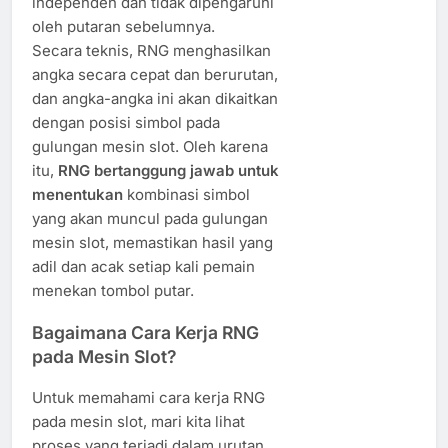
independen dan tidak dipengaruhi
oleh putaran sebelumnya.
Secara teknis, RNG menghasilkan
angka secara cepat dan berurutan,
dan angka-angka ini akan dikaitkan
dengan posisi simbol pada
gulungan mesin slot. Oleh karena
itu,
RNG bertanggung jawab untuk
menentukan
kombinasi simbol
yang akan muncul pada gulungan
mesin slot, memastikan hasil yang
adil dan acak setiap kali pemain
menekan tombol putar.
Bagaimana Cara Kerja RNG
pada Mesin Slot?
Untuk memahami cara kerja RNG
pada mesin slot, mari kita lihat
proses yang terjadi dalam urutan