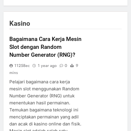
Kasino
Bagaimana Cara Kerja Mesin
Slot dengan Random
Number Generator (RNG)?
11258ec
1 year ago
0
9
mins
Pelajari bagaimana cara kerja
mesin slot menggunakan Random
Number Generator (RNG) untuk
menentukan hasil permainan.
Temukan bagaimana teknologi ini
menciptakan permainan yang adil
dan acak di kasino online dan fisik.
Mesin slot adalah salah satu