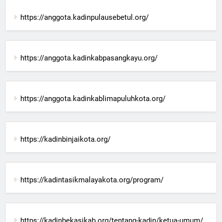
https://anggota.kadinpulausebetul.org/
https://anggota.kadinkabpasangkayu.org/
https://anggota.kadinkablimapuluhkota.org/
https://kadinbinjaikota.org/
https://kadintasikmalayakota.org/program/
https://kadinbekasikab.org/tentang-kadin/ketua-umum/