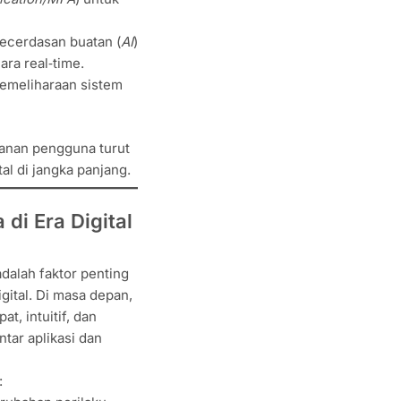
ecerdasan buatan (
AI
)
ra real‑time.
emeliharaan sistem
manan pengguna turut
l di jangka panjang.
di Era Digital
adalah faktor penting
ital. Di masa depan,
, intuitif, dan
tar aplikasi dan
: