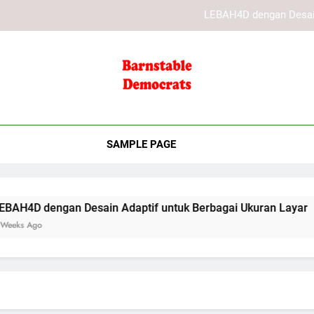
LEBAH4D dengan Desain
Cara Menjaga Pengalaman Akses
Cara Menjaga Pengalaman Aks
nstable Democrats
EDWINSLOT dengan Desain Adaptif untu
erita Dan Informasi Politik Dari Barnstable Democrats. Untuk Pa
LEBAH4D dengan Desain
SAMPLE PAGE
Cara Menjaga Pengalaman Akses
Cara Menjaga Pengalaman Aks
an Desain Adaptif untuk Berbagai Ukuran Layar
Cara 
3 Weeks