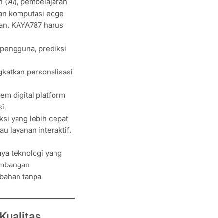
 (
AI
), pembelajaran
an komputasi edge
pan. KAYA787 harus
u pengguna, prediksi
katkan personalisasi
em digital platform
i.
ksi yang lebih cepat
u layanan interaktif.
aya teknologi yang
embangan
ubahan tanpa
Kualitas