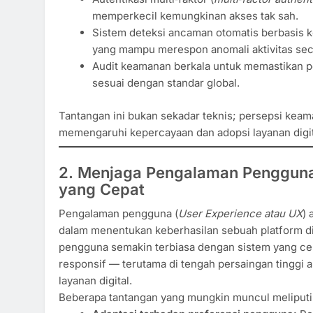
memperkecil kemungkinan akses tak sah.
Sistem deteksi ancaman otomatis berbasis k
yang mampu merespon anomali aktivitas seca
Audit keamanan berkala untuk memastikan p
sesuai dengan standar global.
Tantangan ini bukan sekadar teknis; persepsi kea
memengaruhi kepercayaan dan adopsi layanan digita
2. Menjaga Pengalaman Pengguna 
yang Cepat
Pengalaman pengguna (
User Experience atau UX
) 
dalam menentukan keberhasilan sebuah platform dig
pengguna semakin terbiasa dengan sistem yang cepat
responsif — terutama di tengah persaingan tinggi an
layanan digital.
Beberapa tantangan yang mungkin muncul meliputi