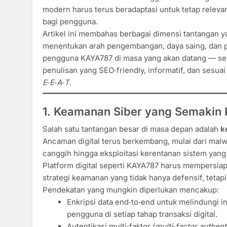
modern harus terus beradaptasi untuk tetap relevan
bagi pengguna.
Artikel ini membahas berbagai dimensi tantangan y
menentukan arah pengembangan, daya saing, dan
pengguna KAYA787 di masa yang akan datang — s
penulisan yang SEO‑friendly, informatif, dan sesuai
E‑E‑A‑T
.
1. Keamanan Siber yang Semakin
Salah satu tantangan besar di masa depan adalah
k
Ancaman digital terus berkembang, mulai dari mal
canggih hingga eksploitasi kerentanan sistem yang 
Platform digital seperti KAYA787 harus mempersiap
strategi keamanan yang tidak hanya defensif, tetapi 
Pendekatan yang mungkin diperlukan mencakup:
Enkripsi data end‑to‑end untuk melindungi in
pengguna di setiap tahap transaksi digital.
Autentikasi multi‑faktor (
multi‑factor authen