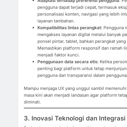
Adaptasi terhadap preferensi pengguna:
Pe
pengguna dapat terjadi cepat, termasuk eks
personalisasi konten, navigasi yang lebih intu
layanan tambahan.
Kompatibilitas lintas perangkat:
Pengguna m
mengakses layanan digital melalui banyak p
ponsel pintar, tablet, bahkan perangkat yang
Memastikan platform responsif dan ramah li
menjadi faktor kunci.
Penggunaan data secara etis:
Ketika person
penting bagi platform untuk tetap menjunjung
pengguna dan transparansi dalam penggunaa
Mampu menjaga UX yang unggul sambil memenuhi
masa kini akan menjadi landasan agar platform teta
diminati.
3. Inovasi Teknologi dan Integrasi