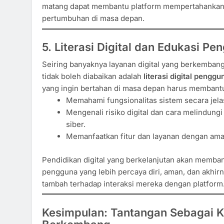
matang dapat membantu platform mempertahankan 
pertumbuhan di masa depan.
5. Literasi Digital dan Edukasi Pe
Seiring banyaknya layanan digital yang berkembang
tidak boleh diabaikan adalah
literasi digital penggu
yang ingin bertahan di masa depan harus membant
Memahami fungsionalitas sistem secara jela
Mengenali risiko digital dan cara melindungi
siber.
Memanfaatkan fitur dan layanan dengan aman
Pendidikan digital yang berkelanjutan akan memba
pengguna yang lebih percaya diri, aman, dan akhir
tambah terhadap interaksi mereka dengan platform
Kesimpulan: Tantangan Sebagai 