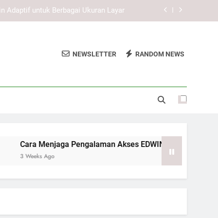
 Adaptif untuk Berbagai Ukuran Layar
 EDWINSLOT Tetap Stabil dan Nyaman
es LEBAH4D Tetap Stabil dan Nyaman
NEWSLETTER
RANDOM NEWS
k Berbagai Ukuran Layar secara Aman
rtisipasi Politik Yang Lebih Baik.
 Adaptif untuk Berbagai Ukuran Layar
 EDWINSLOT Tetap Stabil dan Nyaman
es LEBAH4D Tetap Stabil dan Nyaman
Menjaga Pengalaman Akses EDWINSLOT Tetap Stabil dan Nya
 Ago