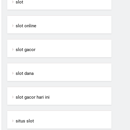
slot
slot online
slot gacor
slot dana
slot gacor hari ini
situs slot