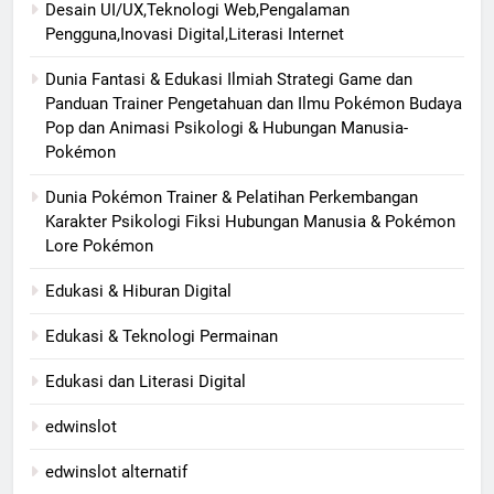
Desain UI/UX,Teknologi Web,Pengalaman
Pengguna,Inovasi Digital,Literasi Internet
Dunia Fantasi & Edukasi Ilmiah Strategi Game dan
Panduan Trainer Pengetahuan dan Ilmu Pokémon Budaya
Pop dan Animasi Psikologi & Hubungan Manusia-
Pokémon
Dunia Pokémon Trainer & Pelatihan Perkembangan
Karakter Psikologi Fiksi Hubungan Manusia & Pokémon
Lore Pokémon
Edukasi & Hiburan Digital
Edukasi & Teknologi Permainan
Edukasi dan Literasi Digital
edwinslot
edwinslot alternatif