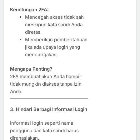
Keuntungan 2FA:
Mencegah akses tidak sah
meskipun kata sandi Anda
diretas.
Memberikan pemberitahuan
jika ada upaya login yang
mencurigakan.
Mengapa Penting?
2FA membuat akun Anda hampir
tidak mungkin diakses tanpa izin
Anda.
3. Hindari Berbagi Informasi Login
Informasi login seperti nama
pengguna dan kata sandi harus
dirahasiakan.