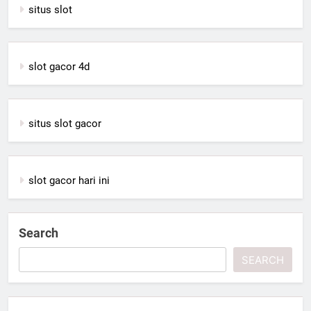
situs slot
slot gacor 4d
situs slot gacor
slot gacor hari ini
Search
SEARCH