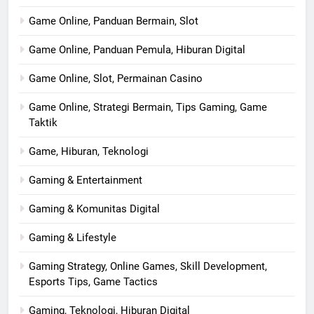
Game Online, Panduan Bermain, Slot
Game Online, Panduan Pemula, Hiburan Digital
Game Online, Slot, Permainan Casino
Game Online, Strategi Bermain, Tips Gaming, Game
Taktik
Game, Hiburan, Teknologi
Gaming & Entertainment
Gaming & Komunitas Digital
Gaming & Lifestyle
Gaming Strategy, Online Games, Skill Development,
Esports Tips, Game Tactics
Gaming, Teknologi, Hiburan Digital