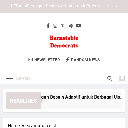
Skip
LEBAH4D dengan Desain Adaptif untuk Berbagai
to
Ukuran Layar
content
Cara Menjaga Pengalaman Akses EDWINSLOT
Tetap Stabil dan Nyaman
Cara Menjaga Pengalaman Akses LEBAH4D
Tetap Stabil dan Nyaman
EDWINSLOT dengan Desain Adaptif untuk
Berbagai Ukuran Layar secara Aman
Barnstable
Dapatkan Berita Dan Informasi Politik
LEBAH4D dengan Desain Adaptif untuk Berbagai
NEWSLETTER
RANDOM NEWS
Ukuran Layar
Democrats
Dari Barnstable Democrats. Untuk
Cara Menjaga Pengalaman Akses EDWINSLOT
Partisipasi Politik Yang Lebih Baik.
Tetap Stabil dan Nyaman
MENU
Cara Menjaga Pengalaman Akses LEBAH4D
Tetap Stabil dan Nyaman
EDWINSLOT dengan Desain Adaptif untuk Berbagai Ukuran L
HEADLINES
2 Weeks Ago
Home
keamanan slot