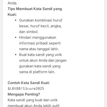
Anda.
Tips Membuat Kata Sandi yang
Kuat:
Gunakan kombinasi huruf
besar, huruf kecil, angka,
dan simbol.
Hindari menggunakan
informasi pribadi seperti
nama atau tanggal lahir.
Buat kata sandi yang unik
untuk akun Anda dan jangan
gunakan kata sandi yang
sama di platform lain.
Contoh Kata Sandi Kuat:
$L0t88!S3cure2025
Mengapa Penting?
Kata sandi yang kuat dan unik
membuat akun Anda lebih sulit