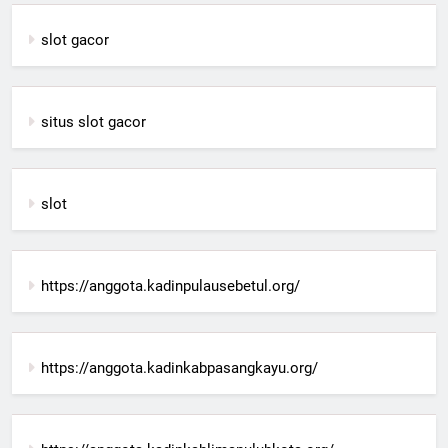
slot gacor
situs slot gacor
slot
https://anggota.kadinpulausebetul.org/
https://anggota.kadinkabpasangkayu.org/