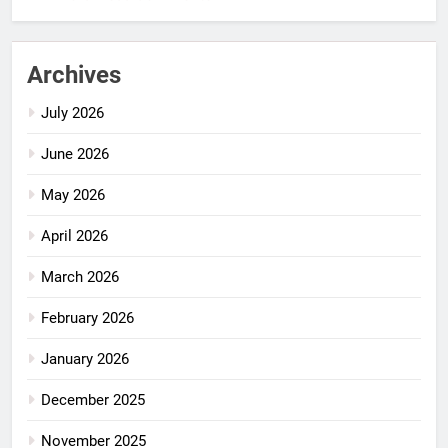
Archives
July 2026
June 2026
May 2026
April 2026
March 2026
February 2026
January 2026
December 2025
November 2025