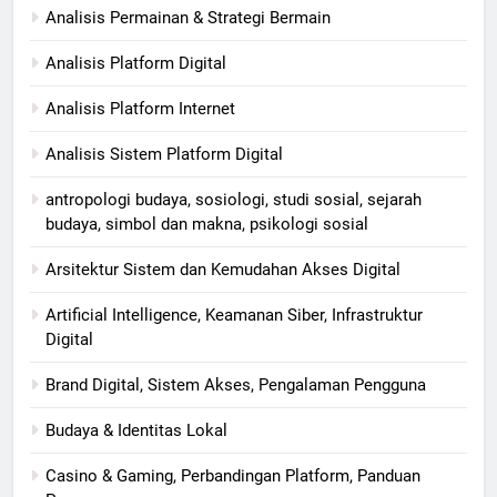
Analisis Permainan & Strategi Bermain
Analisis Platform Digital
Analisis Platform Internet
Analisis Sistem Platform Digital
antropologi budaya, sosiologi, studi sosial, sejarah
budaya, simbol dan makna, psikologi sosial
Arsitektur Sistem dan Kemudahan Akses Digital
Artificial Intelligence, Keamanan Siber, Infrastruktur
Digital
Brand Digital, Sistem Akses, Pengalaman Pengguna
Budaya & Identitas Lokal
Casino & Gaming, Perbandingan Platform, Panduan