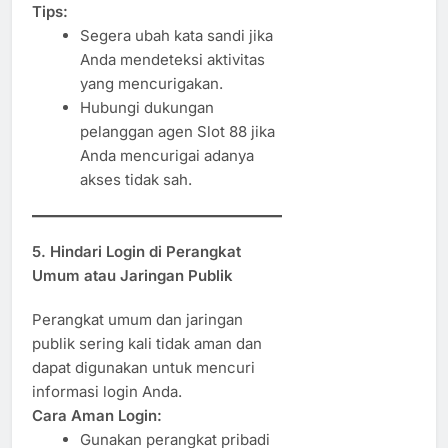
Tips:
Segera ubah kata sandi jika
Anda mendeteksi aktivitas
yang mencurigakan.
Hubungi dukungan
pelanggan agen Slot 88 jika
Anda mencurigai adanya
akses tidak sah.
5. Hindari Login di Perangkat
Umum atau Jaringan Publik
Perangkat umum dan jaringan
publik sering kali tidak aman dan
dapat digunakan untuk mencuri
informasi login Anda.
Cara Aman Login:
Gunakan perangkat pribadi