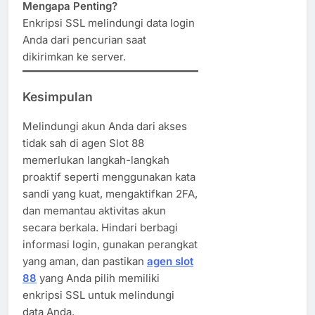
Mengapa Penting?
Enkripsi SSL melindungi data login
Anda dari pencurian saat
dikirimkan ke server.
Kesimpulan
Melindungi akun Anda dari akses
tidak sah di agen Slot 88
memerlukan langkah-langkah
proaktif seperti menggunakan kata
sandi yang kuat, mengaktifkan 2FA,
dan memantau aktivitas akun
secara berkala. Hindari berbagi
informasi login, gunakan perangkat
yang aman, dan pastikan
agen slot
88
yang Anda pilih memiliki
enkripsi SSL untuk melindungi
data Anda.