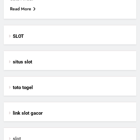
Read More
SLOT
situs slot
toto togel
link slot gacor
slot