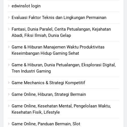
edwinslot login
Evaluasi Faktor Teknis dan Lingkungan Permainan
Fantasi, Dunia Paralel, Cerita Petualangan, Kejahatan
Abadi, Fiksi Ilmiah, Dunia Gelap
Game & Hiburan Manajemen Waktu Produktivitas
Keseimbangan Hidup Gaming Sehat
Game & Hiburan, Dunia Petualangan, Eksplorasi Digital,
Tren Industri Gaming
Game Mechanics & Strategi Kompetitif
Game Online, Hiburan, Strategi Bermain
Game Online, Kesehatan Mental, Pengelolaan Waktu,
Kesehatan Fisik, Lifestyle
Game Online, Panduan Bermain, Slot