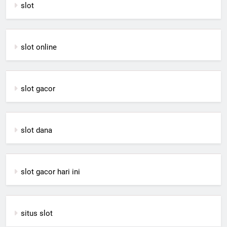
slot
slot online
slot gacor
slot dana
slot gacor hari ini
situs slot