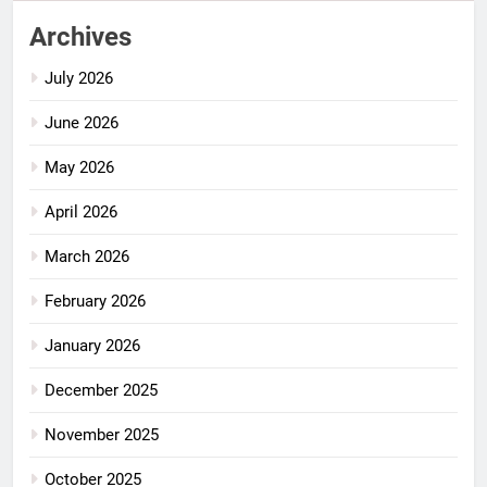
Archives
July 2026
June 2026
May 2026
April 2026
March 2026
February 2026
January 2026
December 2025
November 2025
October 2025