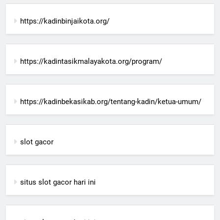
https://kadinbinjaikota.org/
https://kadintasikmalayakota.org/program/
https://kadinbekasikab.org/tentang-kadin/ketua-umum/
slot gacor
situs slot gacor hari ini