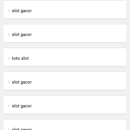
slot gacor
slot gacor
toto slot
slot gacor
slot gacor
slot gacor