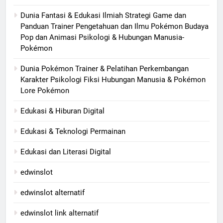
Dunia Fantasi & Edukasi Ilmiah Strategi Game dan
Panduan Trainer Pengetahuan dan Ilmu Pokémon Budaya
Pop dan Animasi Psikologi & Hubungan Manusia-
Pokémon
Dunia Pokémon Trainer & Pelatihan Perkembangan
Karakter Psikologi Fiksi Hubungan Manusia & Pokémon
Lore Pokémon
Edukasi & Hiburan Digital
Edukasi & Teknologi Permainan
Edukasi dan Literasi Digital
edwinslot
edwinslot alternatif
edwinslot link alternatif