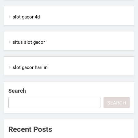
slot gacor 4d
situs slot gacor
slot gacor hari ini
Search
SEARCH
Recent Posts