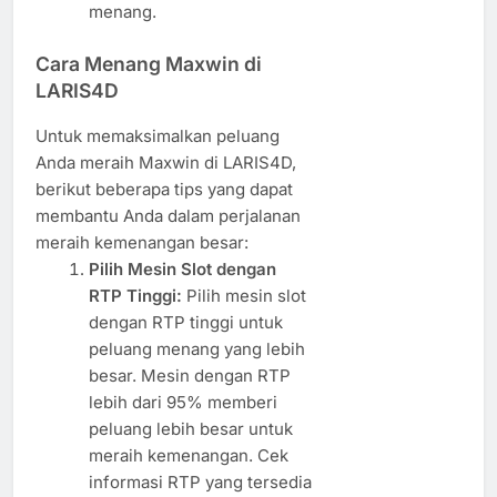
menang.
Cara Menang Maxwin di
LARIS4D
Untuk memaksimalkan peluang
Anda meraih Maxwin di LARIS4D,
berikut beberapa tips yang dapat
membantu Anda dalam perjalanan
meraih kemenangan besar:
Pilih Mesin Slot dengan
RTP Tinggi:
Pilih mesin slot
dengan RTP tinggi untuk
peluang menang yang lebih
besar. Mesin dengan RTP
lebih dari 95% memberi
peluang lebih besar untuk
meraih kemenangan. Cek
informasi RTP yang tersedia