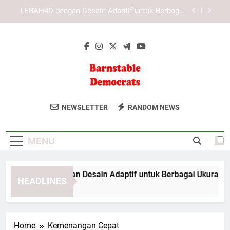
Skip
Cara Menjaga Pengalaman Akses EDWINSLOT
to
Tetap Stabil dan Nyaman
content
Cara Menjaga Pengalaman Akses LEBAH4D
Tetap Stabil dan Nyaman
EDWINSLOT dengan Desain Adaptif untuk
Berbagai Ukuran Layar secara Aman
LEBAH4D dengan Desain Adaptif untuk Berbagai
Ukuran Layar
Barnstable
Dapatkan Berita Dan Informasi Politik
Cara Menjaga Pengalaman Akses EDWINSLOT
NEWSLETTER
RANDOM NEWS
Tetap Stabil dan Nyaman
Democrats
Dari Barnstable Democrats. Untuk
Cara Menjaga Pengalaman Akses LEBAH4D
Partisipasi Politik Yang Lebih Baik.
Tetap Stabil dan Nyaman
MENU
WINSLOT dengan Desain Adaptif untuk Berbagai Ukuran Laya
HEADLINES
Weeks Ago
Home
Kemenangan Cepat