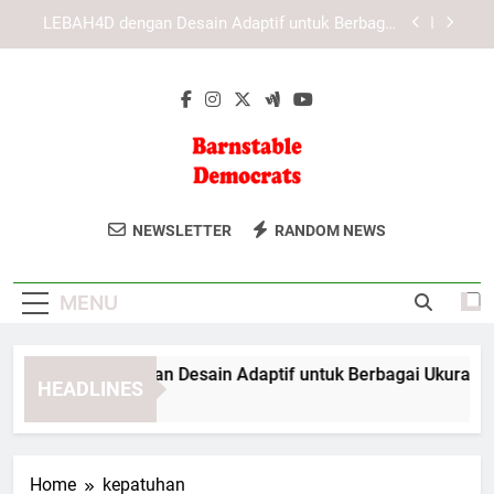
Skip
Cara Menjaga Pengalaman Akses EDWINSLOT
to
Tetap Stabil dan Nyaman
content
Cara Menjaga Pengalaman Akses LEBAH4D
Tetap Stabil dan Nyaman
EDWINSLOT dengan Desain Adaptif untuk
Berbagai Ukuran Layar secara Aman
LEBAH4D dengan Desain Adaptif untuk Berbagai
Ukuran Layar
Barnstable
Dapatkan Berita Dan Informasi Politik
Cara Menjaga Pengalaman Akses EDWINSLOT
NEWSLETTER
RANDOM NEWS
Tetap Stabil dan Nyaman
Democrats
Dari Barnstable Democrats. Untuk
Cara Menjaga Pengalaman Akses LEBAH4D
Partisipasi Politik Yang Lebih Baik.
Tetap Stabil dan Nyaman
MENU
WINSLOT dengan Desain Adaptif untuk Berbagai Ukuran Laya
HEADLINES
Weeks Ago
Home
kepatuhan