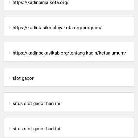
https://kadinbinjaikota.org/
https://kadintasikmalayakota.org/program/
https://kadinbekasikab.org/tentang-kadin/ketua-umum/
slot gacor
situs slot gacor hari ini
situs slot gacor hari ini