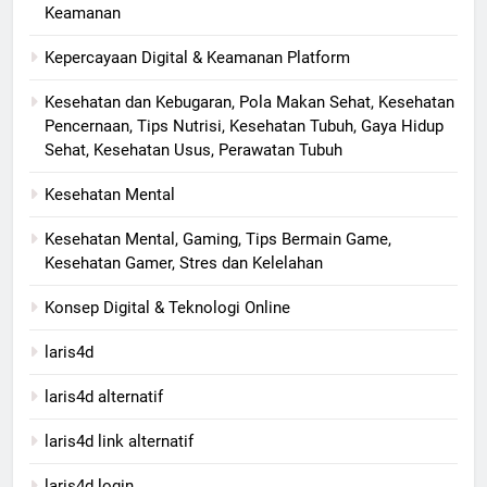
Keamanan
Kepercayaan Digital & Keamanan Platform
Kesehatan dan Kebugaran, Pola Makan Sehat, Kesehatan
Pencernaan, Tips Nutrisi, Kesehatan Tubuh, Gaya Hidup
Sehat, Kesehatan Usus, Perawatan Tubuh
Kesehatan Mental
Kesehatan Mental, Gaming, Tips Bermain Game,
Kesehatan Gamer, Stres dan Kelelahan
Konsep Digital & Teknologi Online
laris4d
laris4d alternatif
laris4d link alternatif
laris4d login