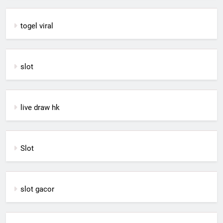
togel viral
slot
live draw hk
Slot
slot gacor