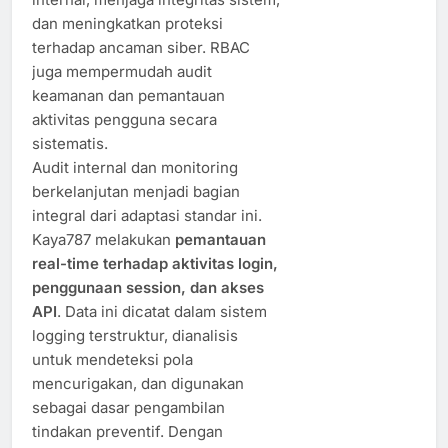
dan meningkatkan proteksi
terhadap ancaman siber. RBAC
juga mempermudah audit
keamanan dan pemantauan
aktivitas pengguna secara
sistematis.
Audit internal dan monitoring
berkelanjutan menjadi bagian
integral dari adaptasi standar ini.
Kaya787 melakukan
pemantauan
real-time terhadap aktivitas login,
penggunaan session, dan akses
API
. Data ini dicatat dalam sistem
logging terstruktur, dianalisis
untuk mendeteksi pola
mencurigakan, dan digunakan
sebagai dasar pengambilan
tindakan preventif. Dengan