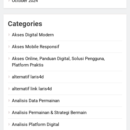
October 2024
Categories
Akses Digital Modern
Akses Mobile Responsif
Akses Online, Panduan Digital, Solusi Pengguna,
Platform Praktis
alternatif laris4d
alternatif link laris4d
Analisis Data Permainan
Analisis Permainan & Strategi Bermain
Analisis Platform Digital