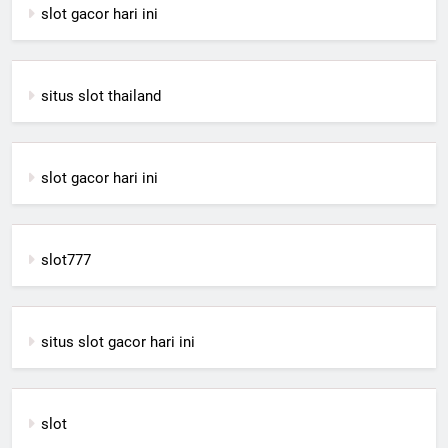
slot gacor hari ini
situs slot thailand
slot gacor hari ini
slot777
situs slot gacor hari ini
slot