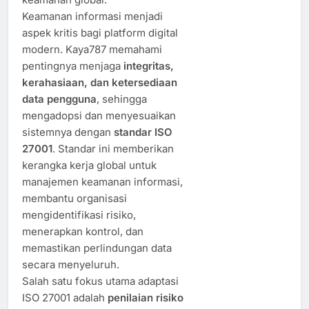
Keamanan informasi menjadi
aspek kritis bagi platform digital
modern. Kaya787 memahami
pentingnya menjaga
integritas,
kerahasiaan, dan ketersediaan
data pengguna
, sehingga
mengadopsi dan menyesuaikan
sistemnya dengan
standar ISO
27001
. Standar ini memberikan
kerangka kerja global untuk
manajemen keamanan informasi,
membantu organisasi
mengidentifikasi risiko,
menerapkan kontrol, dan
memastikan perlindungan data
secara menyeluruh.
Salah satu fokus utama adaptasi
ISO 27001 adalah
penilaian risiko