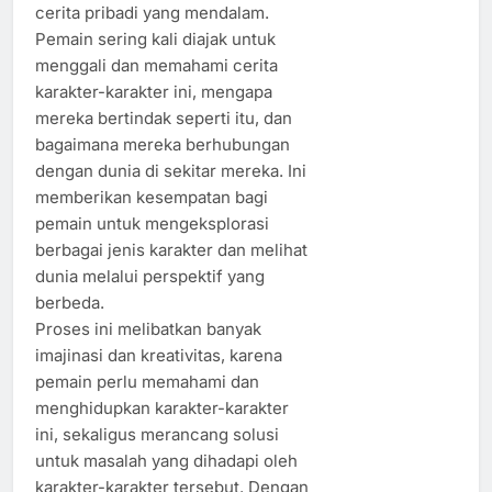
cerita pribadi yang mendalam.
Pemain sering kali diajak untuk
menggali dan memahami cerita
karakter-karakter ini, mengapa
mereka bertindak seperti itu, dan
bagaimana mereka berhubungan
dengan dunia di sekitar mereka. Ini
memberikan kesempatan bagi
pemain untuk mengeksplorasi
berbagai jenis karakter dan melihat
dunia melalui perspektif yang
berbeda.
Proses ini melibatkan banyak
imajinasi dan kreativitas, karena
pemain perlu memahami dan
menghidupkan karakter-karakter
ini, sekaligus merancang solusi
untuk masalah yang dihadapi oleh
karakter-karakter tersebut. Dengan