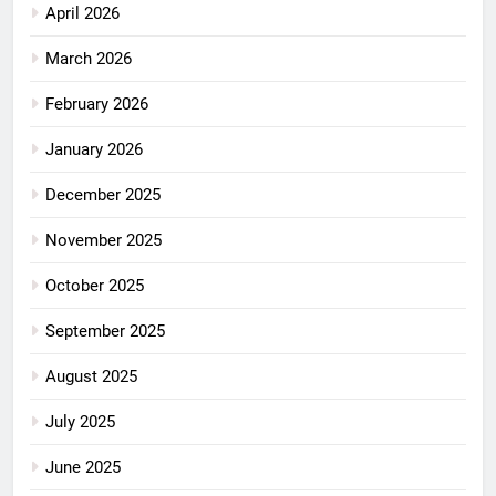
April 2026
March 2026
February 2026
January 2026
December 2025
November 2025
October 2025
September 2025
August 2025
July 2025
June 2025