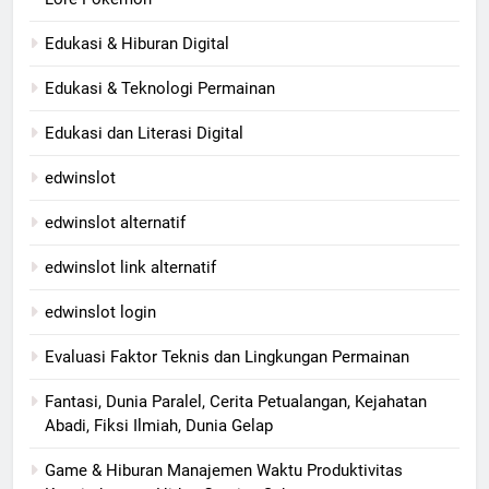
Edukasi & Hiburan Digital
Edukasi & Teknologi Permainan
Edukasi dan Literasi Digital
edwinslot
edwinslot alternatif
edwinslot link alternatif
edwinslot login
Evaluasi Faktor Teknis dan Lingkungan Permainan
Fantasi, Dunia Paralel, Cerita Petualangan, Kejahatan
Abadi, Fiksi Ilmiah, Dunia Gelap
Game & Hiburan Manajemen Waktu Produktivitas