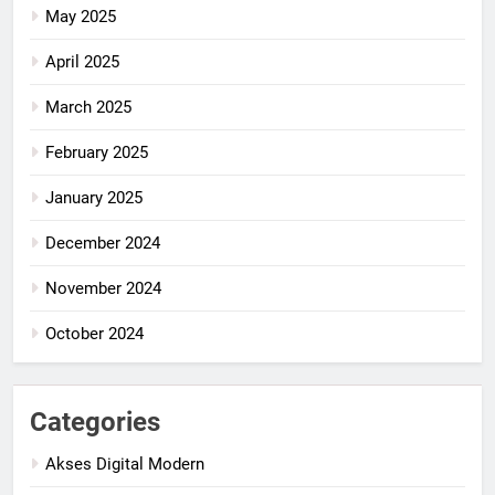
May 2025
April 2025
March 2025
February 2025
January 2025
December 2024
November 2024
October 2024
Categories
Akses Digital Modern