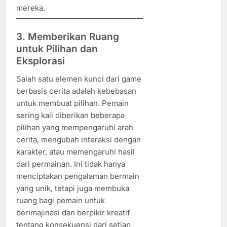
mereka.
3. Memberikan Ruang
untuk Pilihan dan
Eksplorasi
Salah satu elemen kunci dari game
berbasis cerita adalah kebebasan
untuk membuat pilihan. Pemain
sering kali diberikan beberapa
pilihan yang mempengaruhi arah
cerita, mengubah interaksi dengan
karakter, atau memengaruhi hasil
dari permainan. Ini tidak hanya
menciptakan pengalaman bermain
yang unik, tetapi juga membuka
ruang bagi pemain untuk
berimajinasi dan berpikir kreatif
tentang konsekuensi dari setiap