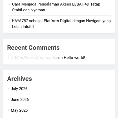
Cara Menjaga Pengalaman Akses LEBAH4D Tetap
Stabil dan Nyaman
KAYA787 sebagai Platform Digital dengan Navigasi yang
Lebih Intuitif
Recent Comments
A WordPress Commenter
on
Hello world!
Archives
July 2026
June 2026
May 2026