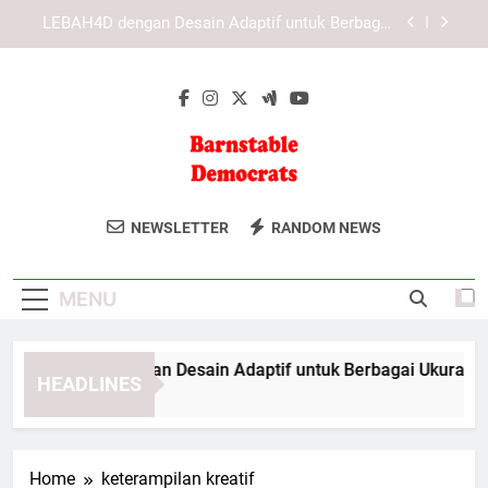
Skip
Cara Menjaga Pengalaman Akses EDWINSLOT
to
Tetap Stabil dan Nyaman
content
Cara Menjaga Pengalaman Akses LEBAH4D
Tetap Stabil dan Nyaman
EDWINSLOT dengan Desain Adaptif untuk
Berbagai Ukuran Layar secara Aman
LEBAH4D dengan Desain Adaptif untuk Berbagai
Ukuran Layar
Barnstable
Dapatkan Berita Dan Informasi Politik
Cara Menjaga Pengalaman Akses EDWINSLOT
NEWSLETTER
RANDOM NEWS
Tetap Stabil dan Nyaman
Democrats
Dari Barnstable Democrats. Untuk
Cara Menjaga Pengalaman Akses LEBAH4D
Partisipasi Politik Yang Lebih Baik.
Tetap Stabil dan Nyaman
MENU
WINSLOT dengan Desain Adaptif untuk Berbagai Ukuran Laya
HEADLINES
Weeks Ago
Home
keterampilan kreatif