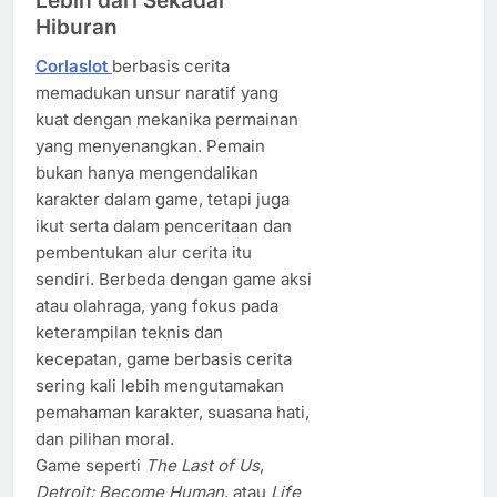
Lebih dari Sekadar
Hiburan
Corlaslot
berbasis cerita
memadukan unsur naratif yang
kuat dengan mekanika permainan
yang menyenangkan. Pemain
bukan hanya mengendalikan
karakter dalam game, tetapi juga
ikut serta dalam penceritaan dan
pembentukan alur cerita itu
sendiri. Berbeda dengan game aksi
atau olahraga, yang fokus pada
keterampilan teknis dan
kecepatan, game berbasis cerita
sering kali lebih mengutamakan
pemahaman karakter, suasana hati,
dan pilihan moral.
Game seperti
The Last of Us
,
Detroit: Become Human
, atau
Life