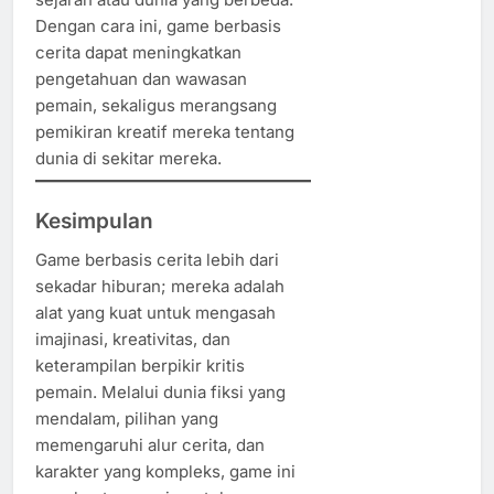
Dengan cara ini, game berbasis
cerita dapat meningkatkan
pengetahuan dan wawasan
pemain, sekaligus merangsang
pemikiran kreatif mereka tentang
dunia di sekitar mereka.
Kesimpulan
Game berbasis cerita lebih dari
sekadar hiburan; mereka adalah
alat yang kuat untuk mengasah
imajinasi, kreativitas, dan
keterampilan berpikir kritis
pemain. Melalui dunia fiksi yang
mendalam, pilihan yang
memengaruhi alur cerita, dan
karakter yang kompleks, game ini