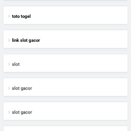
toto togel
link slot gacor
slot
slot gacor
slot gacor