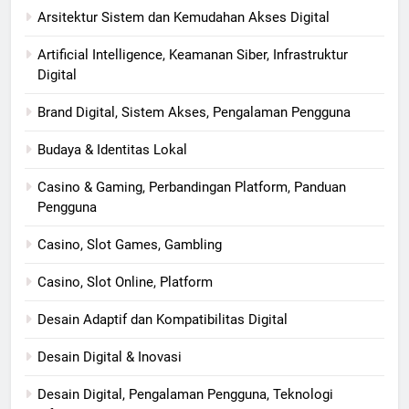
Arsitektur Sistem dan Kemudahan Akses Digital
Artificial Intelligence, Keamanan Siber, Infrastruktur
Digital
Brand Digital, Sistem Akses, Pengalaman Pengguna
Budaya & Identitas Lokal
Casino & Gaming, Perbandingan Platform, Panduan
Pengguna
Casino, Slot Games, Gambling
Casino, Slot Online, Platform
Desain Adaptif dan Kompatibilitas Digital
Desain Digital & Inovasi
Desain Digital, Pengalaman Pengguna, Teknologi