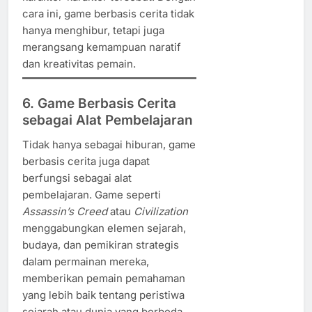
cara ini, game berbasis cerita tidak
hanya menghibur, tetapi juga
merangsang kemampuan naratif
dan kreativitas pemain.
6. Game Berbasis Cerita
sebagai Alat Pembelajaran
Tidak hanya sebagai hiburan, game
berbasis cerita juga dapat
berfungsi sebagai alat
pembelajaran. Game seperti
Assassin’s Creed
atau
Civilization
menggabungkan elemen sejarah,
budaya, dan pemikiran strategis
dalam permainan mereka,
memberikan pemain pemahaman
yang lebih baik tentang peristiwa
sejarah atau dunia yang berbeda.