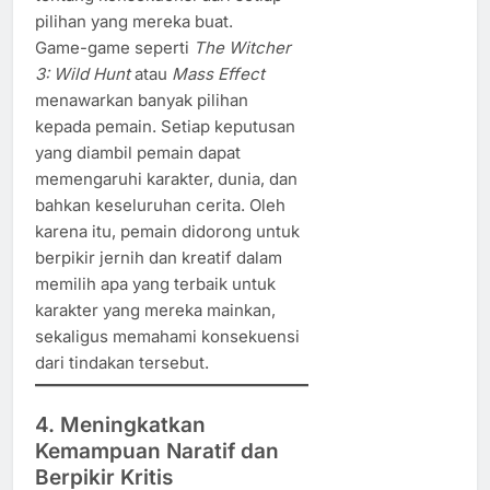
pilihan yang mereka buat.
Game-game seperti
The Witcher
3: Wild Hunt
atau
Mass Effect
menawarkan banyak pilihan
kepada pemain. Setiap keputusan
yang diambil pemain dapat
memengaruhi karakter, dunia, dan
bahkan keseluruhan cerita. Oleh
karena itu, pemain didorong untuk
berpikir jernih dan kreatif dalam
memilih apa yang terbaik untuk
karakter yang mereka mainkan,
sekaligus memahami konsekuensi
dari tindakan tersebut.
4. Meningkatkan
Kemampuan Naratif dan
Berpikir Kritis